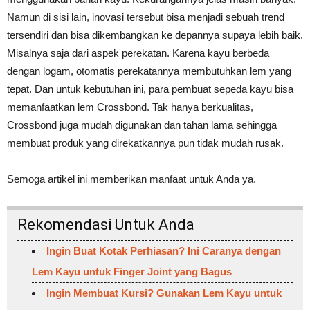
Namun di sisi lain, inovasi tersebut bisa menjadi sebuah trend
tersendiri dan bisa dikembangkan ke depannya supaya lebih baik.
Misalnya saja dari aspek perekatan. Karena kayu berbeda
dengan logam, otomatis perekatannya membutuhkan lem yang
tepat. Dan untuk kebutuhan ini, para pembuat sepeda kayu bisa
memanfaatkan lem Crossbond. Tak hanya berkualitas,
Crossbond juga mudah digunakan dan tahan lama sehingga
membuat produk yang direkatkannya pun tidak mudah rusak.
Semoga artikel ini memberikan manfaat untuk Anda ya.
Rekomendasi Untuk Anda
Ingin Buat Kotak Perhiasan? Ini Caranya dengan
Lem Kayu untuk Finger Joint yang Bagus
Ingin Membuat Kursi? Gunakan Lem Kayu untuk