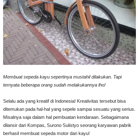
Vinyl
Cepat
Kering,
Membuat sepeda kayu sepertinya mustahil dilakukan. Tapi
ternyata beberapa orang sudah melakukannya lho!
Kuat
Selalu ada yang kreatif di Indonesia! Kreativitas tersebut bisa
ditemukan pada hal-hal yang sepele sampai sesuatu yang serius.
Misalnya saja dalam hal pembuatan kendaraan. Sebagaimana
&
dilansir dari Kompas, Surono Sulistyo seorang karyawan pabrik
berhasil membuat sepeda motor dari kayu!