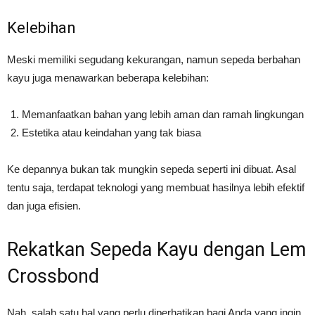
Kelebihan
Meski memiliki segudang kekurangan, namun sepeda berbahan
kayu juga menawarkan beberapa kelebihan:
Memanfaatkan bahan yang lebih aman dan ramah lingkungan
Estetika atau keindahan yang tak biasa
Ke depannya bukan tak mungkin sepeda seperti ini dibuat. Asal
tentu saja, terdapat teknologi yang membuat hasilnya lebih efektif
dan juga efisien.
Rekatkan Sepeda Kayu dengan Lem
Crossbond
Nah, salah satu hal yang perlu diperhatikan bagi Anda yang ingin