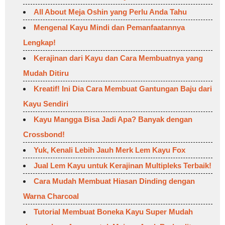
All About Meja Oshin yang Perlu Anda Tahu
Mengenal Kayu Mindi dan Pemanfaatannya
Lengkap!
Kerajinan dari Kayu dan Cara Membuatnya yang
Mudah Ditiru
Kreatif! Ini Dia Cara Membuat Gantungan Baju dari
Kayu Sendiri
Kayu Mangga Bisa Jadi Apa? Banyak dengan
Crossbond!
Yuk, Kenali Lebih Jauh Merk Lem Kayu Fox
Jual Lem Kayu untuk Kerajinan Multipleks Terbaik!
Cara Mudah Membuat Hiasan Dinding dengan
Warna Charcoal
Tutorial Membuat Boneka Kayu Super Mudah