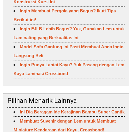
Konstruksi Kursi Ini
Ingin Membuat Pergola yang Bagus? Ikuti Tips
Berikut ini!
Ingin FJLB Lebih Bagus? Yuk, Gunakan Lem untuk
Laminating yang Berkualitas Ini
Model Sofa Gantung Ini Pasti Membuat Anda Ingin
Langsung Beli
Ingin Punya Lantai Kayu? Yuk Pasang dengan Lem
Kayu Laminasi Crossbond
Pilihan Menarik Lainnya
Ini Dia Beragam Ide Kerajinan Bambu Super Cantik
Membuat Suvenir dengan Lem untuk Membuat
Miniature Kendaraan dari Kayu, Crossbond!