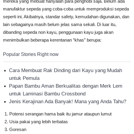
mereka yang mebuat hanyalah para penghobi saja. Belum ada
manufaktur sepeda yang coba-coba untuk memproduksi sepeda
seperti ini. Akibatnya, standar safety, kemudahan digunakan, dan
lain sebagainya masih belum jelas sama sekali. Di luar itu,
dibanding sepeda non kayu, penggunaan kayu juga akan
menimbulkan beberapa kerentanan “khas” berupa:
Popular Stories Right now
Cara Membuat Rak Dinding dari Kayu yang Mudah
untuk Pemula
Papan Bambu Aman Berkualitas dengan Merk Lem
untuk Laminasi Bambu Crossbond
Jenis Kerajinan Ada Banyak! Mana yang Anda Tahu?
Potensi serangan hama baik itu jamur ataupun lumut
Usia pakai yang lebih terbatas
Goresan