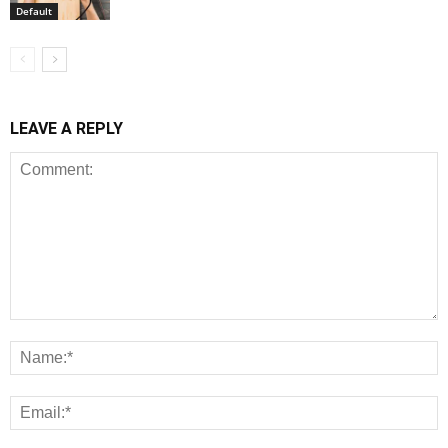
Default
LEAVE A REPLY