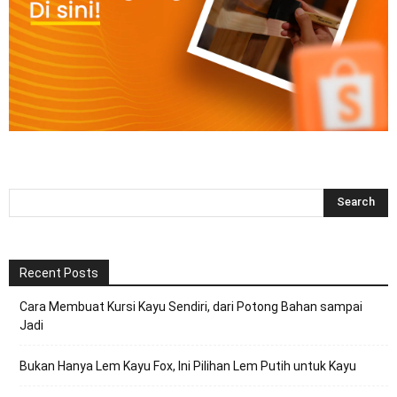
Recent Posts
Cara Membuat Kursi Kayu Sendiri, dari Potong Bahan sampai
Jadi
Bukan Hanya Lem Kayu Fox, Ini Pilihan Lem Putih untuk Kayu