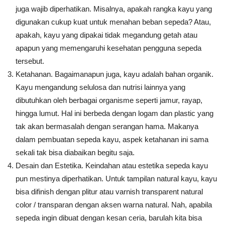
juga wajib diperhatikan. Misalnya, apakah rangka kayu yang
digunakan cukup kuat untuk menahan beban sepeda? Atau,
apakah, kayu yang dipakai tidak megandung getah atau
apapun yang memengaruhi kesehatan pengguna sepeda
tersebut.
Ketahanan. Bagaimanapun juga, kayu adalah bahan organik.
Kayu mengandung selulosa dan nutrisi lainnya yang
dibutuhkan oleh berbagai organisme seperti jamur, rayap,
hingga lumut. Hal ini berbeda dengan logam dan plastic yang
tak akan bermasalah dengan serangan hama. Makanya
dalam pembuatan sepeda kayu, aspek ketahanan ini sama
sekali tak bisa diabaikan begitu saja.
Desain dan Estetika. Keindahan atau estetika sepeda kayu
pun mestinya diperhatikan. Untuk tampilan natural kayu, kayu
bisa difinish dengan plitur atau varnish transparent natural
color / transparan dengan aksen warna natural. Nah, apabila
sepeda ingin dibuat dengan kesan ceria, barulah kita bisa