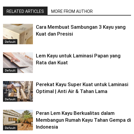
RELATED ARTICLES
MORE FROM AUTHOR
Cara Membuat Sambungan 3 Kayu yang
Kuat dan Presisi
Default
Lem Kayu untuk Laminasi Papan yang
Rata dan Kuat
Default
Perekat Kayu Super Kuat untuk Laminasi
Optimal | Anti Air & Tahan Lama
Default
Peran Lem Kayu Berkualitas dalam
Membangun Rumah Kayu Tahan Gempa di
Indonesia
Default