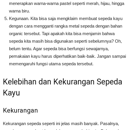
menerapkan warna-warna pastel seperti merah, hijau, hingga
warna biru.
Kegunaan. Kita bisa saja mengklaim membuat sepeda kayu
dengan cara mengganti rangka metal sepeda dengan bahan
organic tersebut. Tapi apakah kita bisa menjamin bahwa
sepeda kita masih bisa digunakan seperti sebelumnya? Oh,
belum tentu. Agar sepeda bisa berfungsi sewajarnya,
pemakaian kayu harus diperhatikan baik-baik. Jangan sampai
memengaruhi fungsi utama sepeda tersebut.
Kelebihan dan Kekurangan Sepeda
Kayu
Kekurangan
Kekurangan sepeda seperti ini jelas masih banyak. Pasalnya,