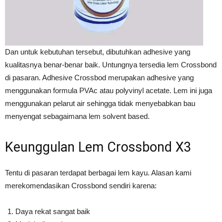
Dan untuk kebutuhan tersebut, dibutuhkan adhesive yang
kualitasnya benar-benar baik. Untungnya tersedia lem Crossbond
di pasaran. Adhesive Crossbod merupakan adhesive yang
menggunakan formula PVAc atau polyvinyl acetate. Lem ini juga
menggunakan pelarut air sehingga tidak menyebabkan bau
menyengat sebagaimana lem solvent based.
Keunggulan Lem Crossbond X3
Tentu di pasaran terdapat berbagai lem kayu. Alasan kami
merekomendasikan Crossbond sendiri karena:
Daya rekat sangat baik