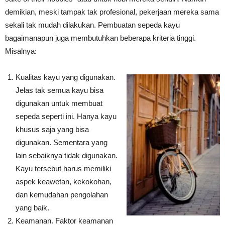
demikian, meski tampak tak profesional, pekerjaan mereka sama
sekali tak mudah dilakukan. Pembuatan sepeda kayu
bagaimanapun juga membutuhkan beberapa kriteria tinggi.
Misalnya:
Kualitas kayu yang digunakan.
Jelas tak semua kayu bisa
digunakan untuk membuat
sepeda seperti ini. Hanya kayu
khusus saja yang bisa
digunakan. Sementara yang
lain sebaiknya tidak digunakan.
Kayu tersebut harus memiliki
aspek keawetan, kekokohan,
dan kemudahan pengolahan
yang baik.
Keamanan. Faktor keamanan