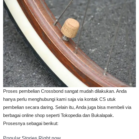
Proses pembelian Crossbond sangat mudah dilakukan. Anda
hanya perlu menghubungi kami saja via kontak CS utuk
pembelian secara daring. Selain itu, Anda juga bisa membeli via
berbagai online shop seperti Tokopedia dan Bukalapak.
Prosesnya sebagai berikut:
Popular Stories Right now