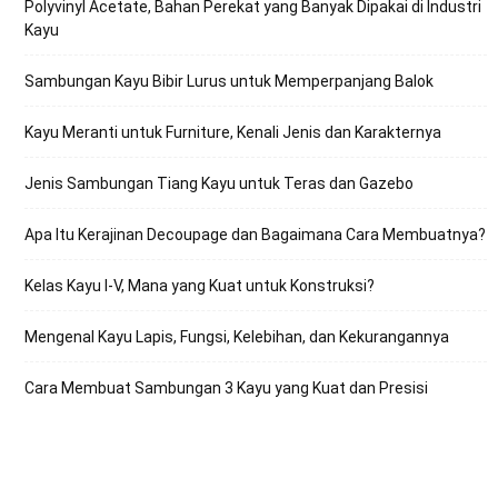
Polyvinyl Acetate, Bahan Perekat yang Banyak Dipakai di Industri
Kayu
Sambungan Kayu Bibir Lurus untuk Memperpanjang Balok
Kayu Meranti untuk Furniture, Kenali Jenis dan Karakternya
Jenis Sambungan Tiang Kayu untuk Teras dan Gazebo
Apa Itu Kerajinan Decoupage dan Bagaimana Cara Membuatnya?
Kelas Kayu I-V, Mana yang Kuat untuk Konstruksi?
Mengenal Kayu Lapis, Fungsi, Kelebihan, dan Kekurangannya
Cara Membuat Sambungan 3 Kayu yang Kuat dan Presisi