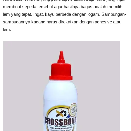
membuat sepeda tersebut agar hasilnya bagus adalah memilih
lem yang tepat. Ingat, kayu berbeda dengan logam. Sambungan-
sambugannya kadang harus direkatkan dengan adhesive atau
lem.