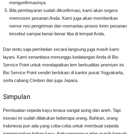
mengonfirmasinya.
Bila pembayaran sudah dikonfirmasi, kami akan segera
memroses pesanan Anda. Kami juga akan memberikan
nomor resi pengiriman dan memantau proses kirim pesanan
tersebut sampai benar-benar tiba di tempat Anda.
Dan tentu saja pembelian secara langsung juga masih kami
layani. Kami senantiasa menunggu kedatangan Anda di Bio
Service Point untuk mendapatkan lem berkualitas premium ini.
Bio Service Point sendiri berlokasi di kantor pusat Yogyakarta,
serta cabang Cirebon dan juga Jepara.
Simpulan
Pembuatan sepeda kayu terasa sangat asing dan aneh. Tapi
inovasi ini sudah dilakukan beberapa orang. Bahkan, orang
Indonesia pun ada yang coba-coba untuk membuat sepeda
menggunakan bahan kayu. Kekurangannya jelas masih banyak.