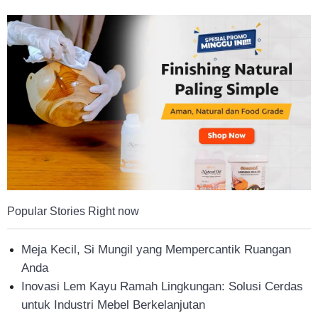
Tahan
Lama
Popular Stories Right now
Meja Kecil, Si Mungil yang Mempercantik Ruangan
Anda
Inovasi Lem Kayu Ramah Lingkungan: Solusi Cerdas
untuk Industri Mebel Berkelanjutan