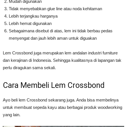
Mudah digunakan
Tidak menyebabkan glue line atau noda kehitaman
Lebih terjangkau harganya
Lebih hemat digunakan
Sebagaimana disebut di atas, lem ini tidak berbau pedas
menyengat dan jauh lebih aman untuk diguakan
Lem Crossbond juga merupakan lem andalan industri furniture
dan kerajinan di Indonesia. Sehingga kualitasnya di lapangan tak
perlu diragukan sama sekali.
Cara Membeli Lem Crossbond
Ayo beli lem Crossbond sekarang juga. Anda bisa membelinya
untuk membuat sepeda kayu atau berbagai produk woodworking
yang lain.