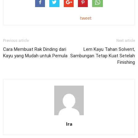
tweet
Previous article
Next article
Cara Membuat Rak Dinding dari
Lem Kayu Tahan Solvent,
Kayu yang Mudah untuk Pemula
Sambungan Tetap Kuat Setelah
Finishing
Ira