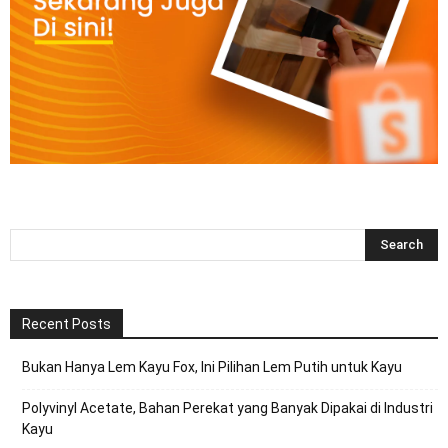
Recent Posts
Bukan Hanya Lem Kayu Fox, Ini Pilihan Lem Putih untuk Kayu
Polyvinyl Acetate, Bahan Perekat yang Banyak Dipakai di Industri
Kayu