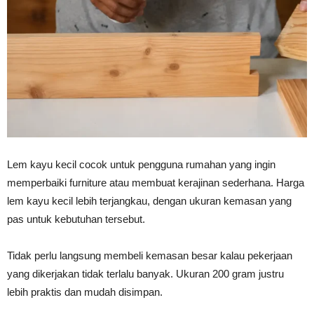
Vinyl
Cepat
Kering,
Lem kayu kecil cocok untuk pengguna rumahan yang ingin
memperbaiki furniture atau membuat kerajinan sederhana. Harga
lem kayu kecil lebih terjangkau, dengan ukuran kemasan yang
Kuat
pas untuk kebutuhan tersebut.
Tidak perlu langsung membeli kemasan besar kalau pekerjaan
&
yang dikerjakan tidak terlalu banyak. Ukuran 200 gram justru
lebih praktis dan mudah disimpan.