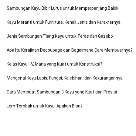
Sambungan Kayu Bibir Lurus untuk Memperpanjang Balok
Kayu Meranti untuk Furniture, Kenali Jenis dan Karakternya
Jenis Sambungan Tiang Kayu untuk Teras dan Gazebo
Apa Itu Kerajinan Decoupage dan Bagaimana Cara Membuatnya?
Kelas Kayu I-V, Mana yang Kuat untuk Konstruksi?
Mengenal Kayu Lapis, Fungsi, Kelebihan, dan Kekurangannya
Cara Membuat Sambungan 3 Kayu yang Kuat dan Presisi
Lem Tembak untuk Kayu, Apakah Bisa?