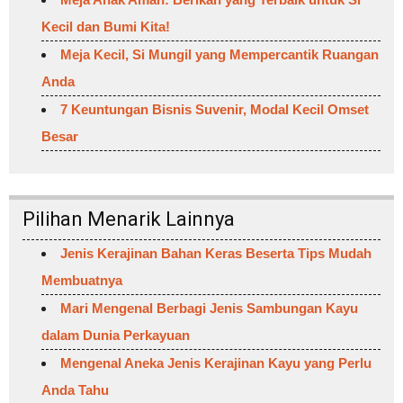
Kecil dan Bumi Kita!
Meja Kecil, Si Mungil yang Mempercantik Ruangan
Anda
7 Keuntungan Bisnis Suvenir, Modal Kecil Omset
Besar
Pilihan Menarik Lainnya
Jenis Kerajinan Bahan Keras Beserta Tips Mudah
Membuatnya
Mari Mengenal Berbagi Jenis Sambungan Kayu
dalam Dunia Perkayuan
Mengenal Aneka Jenis Kerajinan Kayu yang Perlu
Anda Tahu