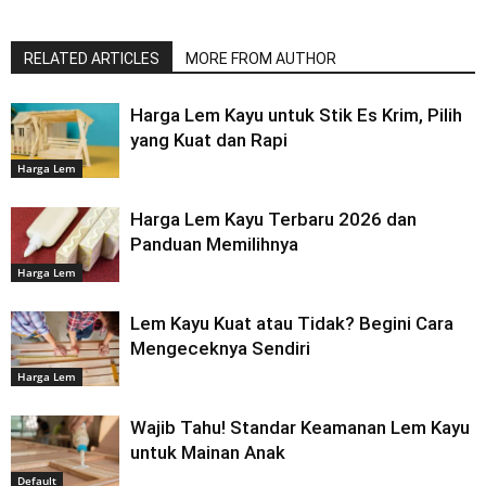
RELATED ARTICLES
MORE FROM AUTHOR
Harga Lem Kayu untuk Stik Es Krim, Pilih
yang Kuat dan Rapi
Harga Lem
Harga Lem Kayu Terbaru 2026 dan
Panduan Memilihnya
Harga Lem
Lem Kayu Kuat atau Tidak? Begini Cara
Mengeceknya Sendiri
Harga Lem
Wajib Tahu! Standar Keamanan Lem Kayu
untuk Mainan Anak
Default