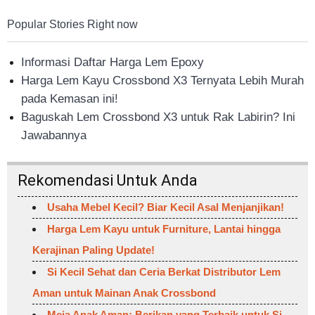
Popular Stories Right now
Informasi Daftar Harga Lem Epoxy
Harga Lem Kayu Crossbond X3 Ternyata Lebih Murah
pada Kemasan ini!
Baguskah Lem Crossbond X3 untuk Rak Labirin? Ini
Jawabannya
Rekomendasi Untuk Anda
Usaha Mebel Kecil? Biar Kecil Asal Menjanjikan!
Harga Lem Kayu untuk Furniture, Lantai hingga
Kerajinan Paling Update!
Si Kecil Sehat dan Ceria Berkat Distributor Lem
Aman untuk Mainan Anak Crossbond
Meja Anak Aman: Berikan yang Terbaik untuk Si