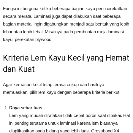
Fungsi ini berguna ketika beberapa bagian kayu perlu direkatkan
secara merata. Laminasi juga dapat dilakukan saat beberapa
bagian material ingin digabungkan menjadi satu bentuk yang lebih
lebar atau lebih tebal. Misalnya pada pembuatan meja laminasi
kayu, perekatan plywood.
Kriteria Lem Kayu Kecil yang Hemat
dan Kuat
Agar kemasan kecil tetap terasa cukup dan hasilnya
memuaskan, pilih lem kayu dengan beberapa kriteria berikut.
Daya sebar luas
Lem yang mudah diratakan tidak cepat boros saat dipakai. Hal
ini penting terutama untuk laminasi karena lem biasanya
diaplikasikan pada bidang yang lebih luas. Crossbond X4