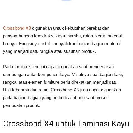
Crossbond X3
digunakan untuk kebutuhan perekat dan
penyambungan konstruksi kayu, bambu, rotan, serta material
lainnya. Fungsinya untuk menyatukan bagian-bagian material
yang menjadi satu rangka atau susunan produk.
Pada furniture, lem ini dapat digunakan saat mengerjakan
sambungan antar komponen kayu. Misalnya saat bagian kaki,
rangka, atau elemen furniture perlu direkatkan menjadi satu.
Untuk bambu dan rotan, Crossbond X3 juga dapat digunakan
pada bagian-bagian yang perlu disambung saat proses
pembuatan produk.
Crossbond X4 untuk Laminasi Kayu