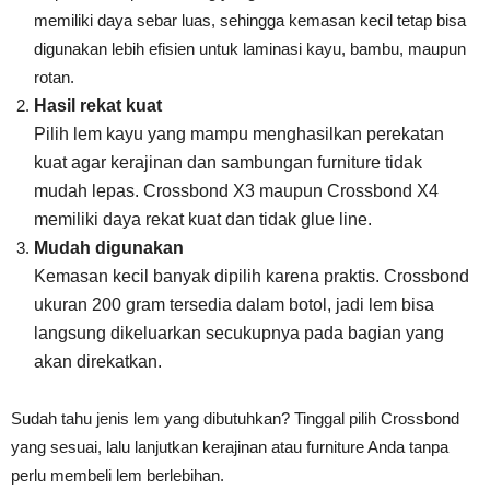
memiliki daya sebar luas, sehingga kemasan kecil tetap bisa
digunakan lebih efisien untuk laminasi kayu, bambu, maupun
rotan.
Hasil rekat kuat
Pilih lem kayu yang mampu menghasilkan perekatan
kuat agar kerajinan dan sambungan furniture tidak
mudah lepas. Crossbond X3 maupun Crossbond X4
memiliki daya rekat kuat dan tidak glue line.
Mudah digunakan
Kemasan kecil banyak dipilih karena
praktis. Crossbond
ukuran 200 gram tersedia dalam botol, jadi lem bisa
langsung dikeluarkan secukupnya pada bagian yang
akan direkatkan.
Sudah tahu jenis lem yang dibutuhkan? Tinggal pilih Crossbond
yang sesuai, lalu lanjutkan kerajinan atau furniture Anda tanpa
perlu membeli lem berlebihan.