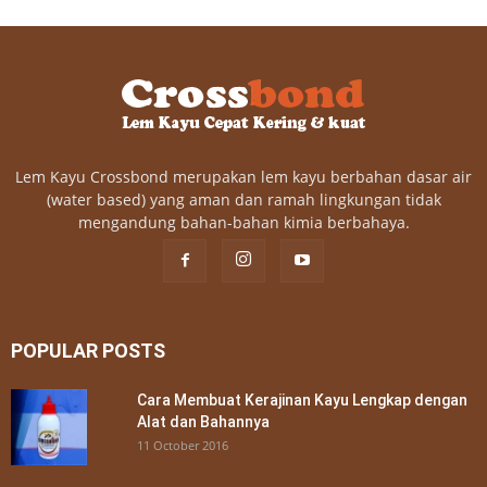
Lem Kayu Crossbond merupakan lem kayu berbahan dasar air
(water based) yang aman dan ramah lingkungan tidak
mengandung bahan-bahan kimia berbahaya.
POPULAR POSTS
Cara Membuat Kerajinan Kayu Lengkap dengan
Alat dan Bahannya
11 October 2016