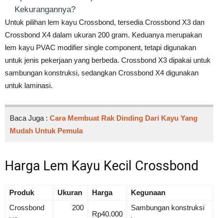
Kekurangannya?
Untuk pilihan lem kayu Crossbond, tersedia Crossbond X3 dan
Crossbond X4 dalam ukuran 200 gram. Keduanya merupakan
lem kayu PVAC modifier single component, tetapi digunakan
untuk jenis pekerjaan yang berbeda. Crossbond X3 dipakai untuk
sambungan konstruksi, sedangkan Crossbond X4 digunakan
untuk laminasi.
Baca Juga :
Cara Membuat Rak Dinding Dari Kayu Yang
Mudah Untuk Pemula
Harga Lem Kayu Kecil Crossbond
Produk
Ukuran
Harga
Kegunaan
Crossbond
200
Sambungan konstruksi
Rp40.000