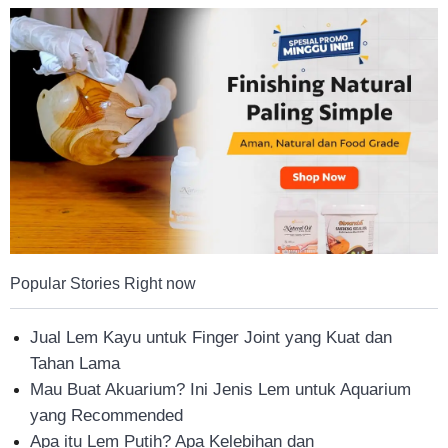
Tahan
Lama
Popular Stories Right now
Jual Lem Kayu untuk Finger Joint yang Kuat dan
Tahan Lama
Mau Buat Akuarium? Ini Jenis Lem untuk Aquarium
yang Recommended
Apa itu Lem Putih? Apa Kelebihan dan