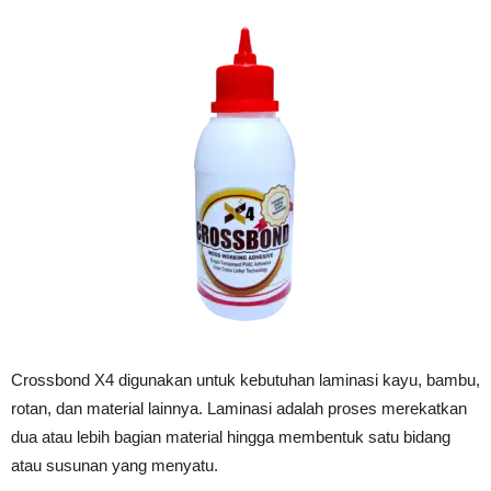
Crossbond X4 digunakan untuk kebutuhan laminasi kayu, bambu,
rotan, dan material lainnya. Laminasi adalah proses merekatkan
dua atau lebih bagian material hingga membentuk satu bidang
atau susunan yang menyatu.