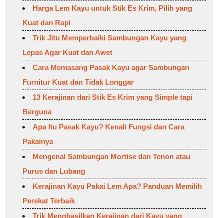
Harga Lem Kayu untuk Stik Es Krim, Pilih yang
Kuat dan Rapi
Trik Jitu Memperbaiki Sambungan Kayu yang
Lepas Agar Kuat dan Awet
Cara Memasang Pasak Kayu agar Sambungan
Furnitur Kuat dan Tidak Longgar
13 Kerajinan dari Stik Es Krim yang Simple tapi
Berguna
Apa Itu Pasak Kayu? Kenali Fungsi dan Cara
Pakainya
Mengenal Sambungan Mortise dan Tenon atau
Purus dan Lubang
Kerajinan Kayu Pakai Lem Apa? Panduan Memilih
Perekat Terbaik
Trik Menghasilkan Kerajinan dari Kayu yang