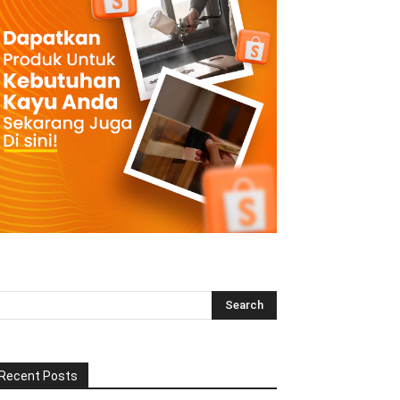
Recent Posts