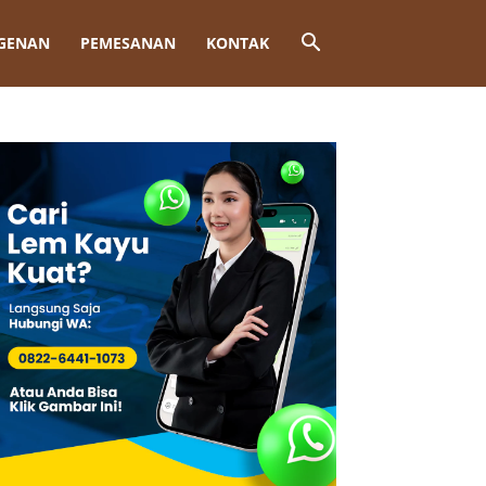
GENAN
PEMESANAN
KONTAK