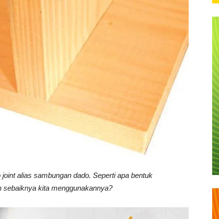
joint alias sambungan dado. Seperti apa bentuk
n sebaiknya kita menggunakannya?