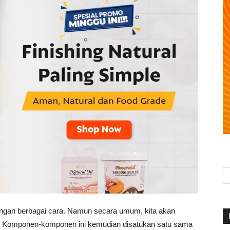
ngan berbagai cara. Namun secara umum, kita akan
. Komponen-komponen ini kemudian disatukan satu sama