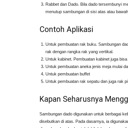
Rabbet dan Dado. Bila dado tersembunyi me
menutup sambungan di sisi atas atau bawah
Contoh Aplikasi
Untuk pembuatan rak buku. Sambungan dado
rak dengan rangka rak yang vertikal.
Untuk kabinet. Pembuatan kabinet juga bis
Untuk pembuatan aneka jenis meja mulai d
Untuk pembuatan buffet
Untuk pembuatan rak sepatu dan juga rak pi
Kapan Seharusnya Mengg
Sambungan dado digunakan untuk berbagai keb
disebutkan di atas. Pada dasarnya, ia digunaka