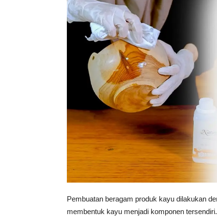
Tahan
Lama
Pembuatan beragam produk kayu dilakukan de
membentuk kayu menjadi komponen tersendiri