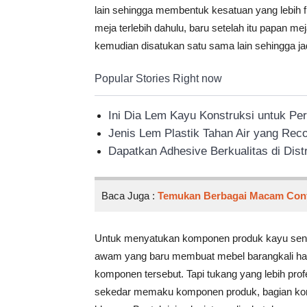
lain sehingga membentuk kesatuan yang lebih f
meja terlebih dahulu, baru setelah itu papan m
kemudian disatukan satu sama lain sehingga ja
Popular Stories Right now
Ini Dia Lem Kayu Konstruksi untuk Pe
Jenis Lem Plastik Tahan Air yang R
Dapatkan Adhesive Berkualitas di Dist
Baca Juga :
Temukan Berbagai Macam Con
Untuk menyatukan komponen produk kayu sendi
awam yang baru membuat mebel barangkali ha
komponen tersebut. Tapi tukang yang lebih profe
sekedar memaku komponen produk, bagian kom