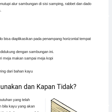
nutupi alur sambungan di sisi samping, rabbet dan dado
.
 bisa diaplikasikan pada penampang horizontal tempat
a didukung dengan sambungan ini.
ari meja makan sampai meja kopi
ring dari bahan kayu
unakan dan Kapan Tidak?
utuhan yang telah
n bila kayu yang akan