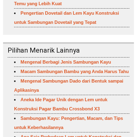
Temu yang Lebih Kuat
Pengertian Dovetail dan Lem Kayu Konstruksi
untuk Sambungan Dovetail yang Tepat
Pilihan Menarik Lainnya
Mengenal Berbagi Jenis Sambungan Kayu
Macam Sambungan Bambu yang Anda Harus Tahu
Mengenal Sambungan Dado dari Bentuk sampai
Aplikasinya
Aneka Ide Pagar Unik dengan Lem untuk
Konstruksi Pagar Bambu Crossbond X3
Sambungan Kayu: Pengertian, Macam, dan Tips
untuk Keberhasilannya
Apa Saja Perbedaan Lem untuk Konstruksi dan