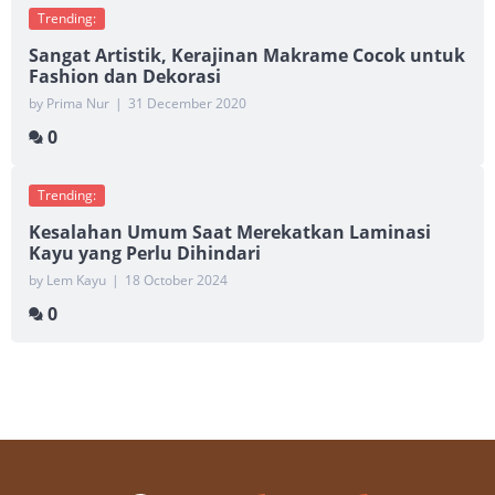
Trending:
Sangat Artistik, Kerajinan Makrame Cocok untuk
Fashion dan Dekorasi
by Prima Nur
|
31 December 2020
0
Trending:
Kesalahan Umum Saat Merekatkan Laminasi
Kayu yang Perlu Dihindari
by Lem Kayu
|
18 October 2024
0