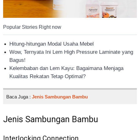
Popular Stories Right now
Hitung-hitungan Modal Usaha Mebel
Wow, Ternyata Ini Lem High Pressure Laminate yang
Bagus!
Kelembaban dan Lem Kayu: Bagaimana Menjaga
Kualitas Rekatan Tetap Optimal?
Baca Juga :
Jenis Sambungan Bambu
Jenis Sambungan Bambu
Interlocking Connection