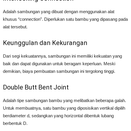
Adalah sambungan yang dibuat dengan menggunakan alat
khusus “connection”. Diperlukan satu bambu yang dipasang pada
alat tersebut.
Keunggulan dan Kekurangan
Dari segi kekuatannya, sambungan ini memiliki kekuatan yang
baik dan dapat digunakan untuk beragam keperluan. Meski
demikian, biaya pembuatan sambungan ini tergolong tinggi.
Double Butt Bent Joint
Adalah tipe sambungan bambu yang melibatkan beberapa galah.
Untuk membuatnya, satu bambu yang diposisikan vertikal dipilih
berdiameter d, sedangkan yang horizontal dibentuk lubang
berbentuk D.