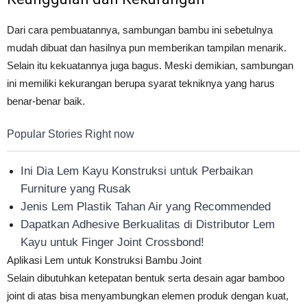
Dari cara pembuatannya, sambungan bambu ini sebetulnya
mudah dibuat dan hasilnya pun memberikan tampilan menarik.
Selain itu kekuatannya juga bagus. Meski demikian, sambungan
ini memiliki kekurangan berupa syarat tekniknya yang harus
benar-benar baik.
Popular Stories Right now
Ini Dia Lem Kayu Konstruksi untuk Perbaikan
Furniture yang Rusak
Jenis Lem Plastik Tahan Air yang Recommended
Dapatkan Adhesive Berkualitas di Distributor Lem
Kayu untuk Finger Joint Crossbond!
Aplikasi Lem untuk Konstruksi Bambu Joint
Selain dibutuhkan ketepatan bentuk serta desain agar bamboo
joint di atas bisa menyambungkan elemen produk dengan kuat,