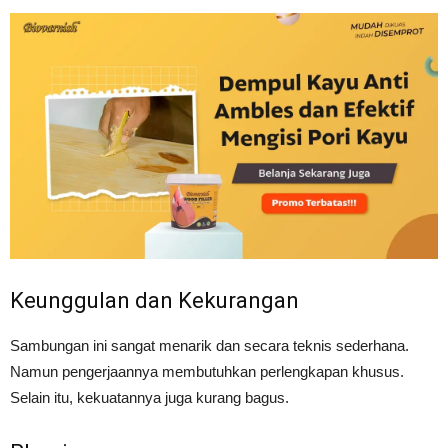
Keunggulan dan Kekurangan
Sambungan ini sangat menarik dan secara teknis sederhana.
Namun pengerjaannya membutuhkan perlengkapan khusus.
Selain itu, kekuatannya juga kurang bagus.