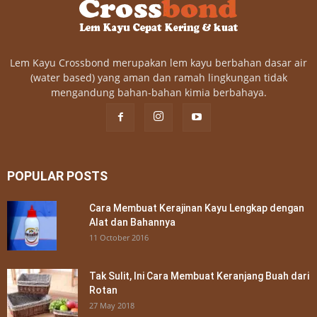
Lem Kayu Crossbond merupakan lem kayu berbahan dasar air
(water based) yang aman dan ramah lingkungan tidak
mengandung bahan-bahan kimia berbahaya.
POPULAR POSTS
Cara Membuat Kerajinan Kayu Lengkap dengan
Alat dan Bahannya
11 October 2016
Tak Sulit, Ini Cara Membuat Keranjang Buah dari
Rotan
27 May 2018