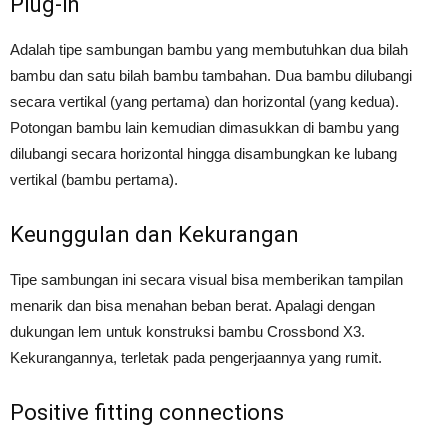
Plug-in
Adalah tipe sambungan bambu yang membutuhkan dua bilah
bambu dan satu bilah bambu tambahan. Dua bambu dilubangi
secara vertikal (yang pertama) dan horizontal (yang kedua).
Potongan bambu lain kemudian dimasukkan di bambu yang
dilubangi secara horizontal hingga disambungkan ke lubang
vertikal (bambu pertama).
Keunggulan dan Kekurangan
Tipe sambungan ini secara visual bisa memberikan tampilan
menarik dan bisa menahan beban berat. Apalagi dengan
dukungan lem untuk konstruksi bambu Crossbond X3.
Kekurangannya, terletak pada pengerjaannya yang rumit.
Positive fitting connections