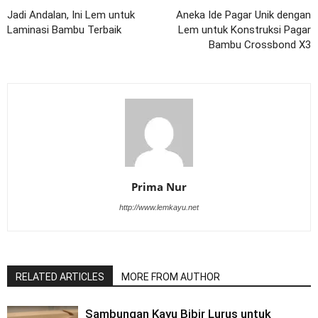
Jadi Andalan, Ini Lem untuk
Aneka Ide Pagar Unik dengan
Laminasi Bambu Terbaik
Lem untuk Konstruksi Pagar
Bambu Crossbond X3
Prima Nur
http://www.lemkayu.net
RELATED ARTICLES
MORE FROM AUTHOR
Sambungan Kayu Bibir Lurus untuk