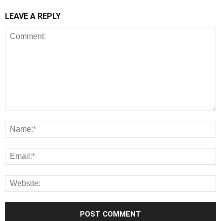
LEAVE A REPLY