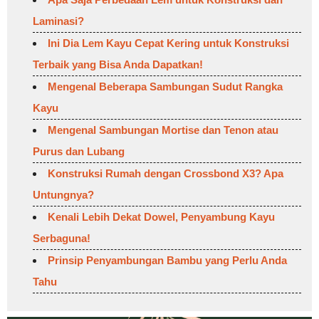
Laminasi?
Ini Dia Lem Kayu Cepat Kering untuk Konstruksi
Terbaik yang Bisa Anda Dapatkan!
Mengenal Beberapa Sambungan Sudut Rangka
Kayu
Mengenal Sambungan Mortise dan Tenon atau
Purus dan Lubang
Konstruksi Rumah dengan Crossbond X3? Apa
Untungnya?
Kenali Lebih Dekat Dowel, Penyambung Kayu
Serbaguna!
Prinsip Penyambungan Bambu yang Perlu Anda
Tahu