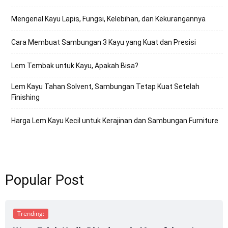
Mengenal Kayu Lapis, Fungsi, Kelebihan, dan Kekurangannya
Cara Membuat Sambungan 3 Kayu yang Kuat dan Presisi
Lem Tembak untuk Kayu, Apakah Bisa?
Lem Kayu Tahan Solvent, Sambungan Tetap Kuat Setelah
Finishing
Harga Lem Kayu Kecil untuk Kerajinan dan Sambungan Furniture
Popular Post
Trending: