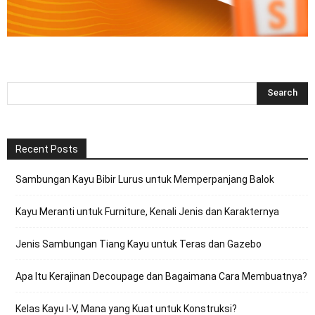
Recent Posts
Sambungan Kayu Bibir Lurus untuk Memperpanjang Balok
Kayu Meranti untuk Furniture, Kenali Jenis dan Karakternya
Jenis Sambungan Tiang Kayu untuk Teras dan Gazebo
Apa Itu Kerajinan Decoupage dan Bagaimana Cara Membuatnya?
Kelas Kayu I-V, Mana yang Kuat untuk Konstruksi?