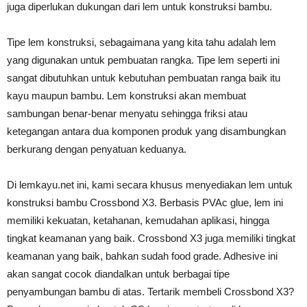
juga diperlukan dukungan dari lem untuk konstruksi bambu.
Tipe lem konstruksi, sebagaimana yang kita tahu adalah lem
yang digunakan untuk pembuatan rangka. Tipe lem seperti ini
sangat dibutuhkan untuk kebutuhan pembuatan ranga baik itu
kayu maupun bambu. Lem konstruksi akan membuat
sambungan benar-benar menyatu sehingga friksi atau
ketegangan antara dua komponen produk yang disambungkan
berkurang dengan penyatuan keduanya.
Di lemkayu.net ini, kami secara khusus menyediakan lem untuk
konstruksi bambu Crossbond X3. Berbasis PVAc glue, lem ini
memiliki kekuatan, ketahanan, kemudahan aplikasi, hingga
tingkat keamanan yang baik. Crossbond X3 juga memiliki tingkat
keamanan yang baik, bahkan sudah food grade. Adhesive ini
akan sangat cocok diandalkan untuk berbagai tipe
penyambungan bambu di atas. Tertarik membeli Crossbond X3?