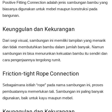
Positive Fitting Connection adalah jenis sambungan bambu yang
biasanya digunakan untuk mebel maupun konstruksi pada
bangunan.
Keunggulan dan Kekurangan
Dari segi visual, sambungan ini memiliki tampilan yang menarik
dan tidak membutuhkan bambu dalam jumlah banyak. Namun
sambungan ini bisa menurunkan kekuatan bambu itu sendiri dan
cara pengerjaannya tergolong rumit.
Friction-tight Rope Connection
Sebagaimana istilah “rope” pada nama sambungan ini, proses
pembuatannya memerlukan tali. Sambungan ini paling banyak
digunakan, baik untuk kayu maupun mebel.
Keunggulan dan Kekurangan