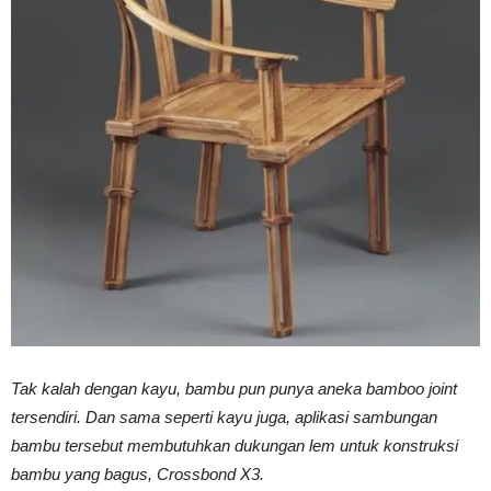
Vinyl
Cepat
Kering,
Kuat
Tak kalah dengan kayu, bambu pun punya aneka bamboo joint
tersendiri. Dan sama seperti kayu juga, aplikasi sambungan
&
bambu tersebut membutuhkan dukungan lem untuk konstruksi
bambu yang bagus, Crossbond X3.