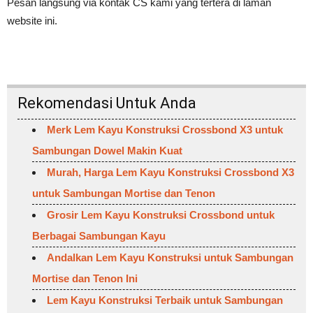
Pesan langsung via kontak CS kami yang tertera di laman
website ini.
Rekomendasi Untuk Anda
Merk Lem Kayu Konstruksi Crossbond X3 untuk
Sambungan Dowel Makin Kuat
Murah, Harga Lem Kayu Konstruksi Crossbond X3
untuk Sambungan Mortise dan Tenon
Grosir Lem Kayu Konstruksi Crossbond untuk
Berbagai Sambungan Kayu
Andalkan Lem Kayu Konstruksi untuk Sambungan
Mortise dan Tenon Ini
Lem Kayu Konstruksi Terbaik untuk Sambungan