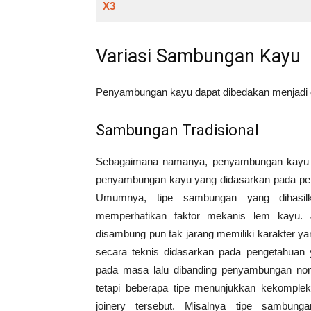
X3
Variasi Sambungan Kayu
Penyambungan kayu dapat dibedakan menjadi 
Sambungan Tradisional
Sebagaimana namanya, penyambungan kayu tr
penyambungan kayu yang didasarkan pada pek
Umumnya, tipe sambungan yang dihasilk
memperhatikan faktor mekanis lem kayu. 
disambung pun tak jarang memiliki karakter y
secara teknis didasarkan pada pengetahuan 
pada masa lalu dibanding penyambungan non 
tetapi beberapa tipe menunjukkan kekomple
joinery tersebut. Misalnya tipe sambung