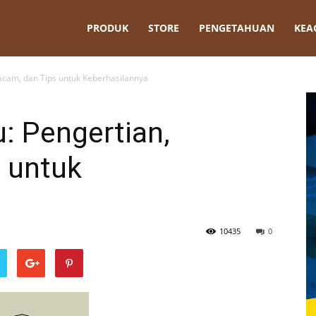
t
PRODUK
STORE
PENGETAHUAN
KEA
cam, dan Tips untuk Keberhasilannya
 Pengertian,
 untuk
10435
0