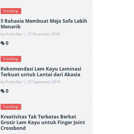
Trending:
5 Rahasia Membuat Meja Sofa Lebih
Menarik
by Prima Nur
|
27 November 2018
0
Trending:
Rekomendasi Lem Kayu Laminasi
Terkuat untuk Lantai dari Akasia
by Prima Nur
|
22 September 2016
0
Trending:
Kreativitas Tak Terbatas Berkat
Grosir Lem Kayu untuk Finger Joint
Crossbond