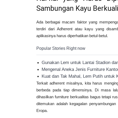
Sambungan Kayu Berkuali
Ada berbagai macam faktor yang mempengar
terdiri dari Adherent atau kayu yang disa
aplikasinya harus diperhatikan betul-betul.
Popular Stories Right now
Gunakan Lem untuk Lantai Stadion dari
Mengenal Aneka Jenis Furniture Kant
Kuat dan Tak Mahal, Lem Putih untuk K
Terkait adherent misalnya, kita harus mengin
berbeda pada tiap dimensinya. Di masa lal
dihasilkan furniture berkualitas bagus tetapi
ditemukan adalah kegagalan penyambungan p
Eropa.