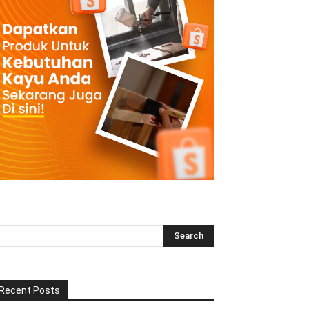
Recent Posts