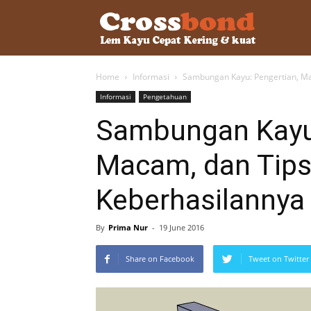
lemkayu.ne
Home
Informasi
Sambungan Kayu: Pengertian, Ma
–
Informasi
Pengetahuan
Sambungan Kayu:
Lem
Macam, dan Tips
Keberhasilannya
Kayu,
By
Prima Nur
-
19 June 2016
HPL,
Share on Facebook
Tweet on Twitter
Kertas,