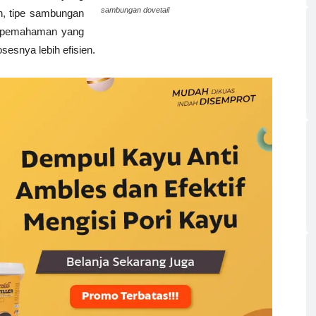
sambungan dovetail
un, tipe sambungan
an pemahaman yang
osesnya lebih efisien.