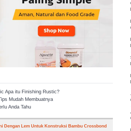
 Apa itu Finishing Rustic?
 Tips Mudah Membuatnya
rlu Anda Tahu
ni Dengan Lem Untuk Konstruksi Bambu Crossbond