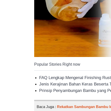
Popular Stories Right now
FAQ Lengkap Mengenal Finishing Rustic
Jenis Kerajinan Bahan Keras Beserta
Prinsip Penyambungan Bambu yang Pe
Baca Juga :
Rekatkan Sambungan Bambu I