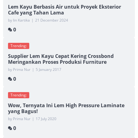
Lem Kayu Berbasis Air untuk Proyek Eksterior
Cafe yang Tahan Lama
by Iin Kartika
|
21 December 2024
0
Trending:
Supplier Lem Kayu Cepat Kering Crossbond
Meringankan Proses Produksi Furniture
by Prima Nur
|
5 January 2017
0
Trending:
Wow, Ternyata Ini Lem High Pressure Laminate
yang Bagus!
by Prima Nur
|
17 July 2020
0