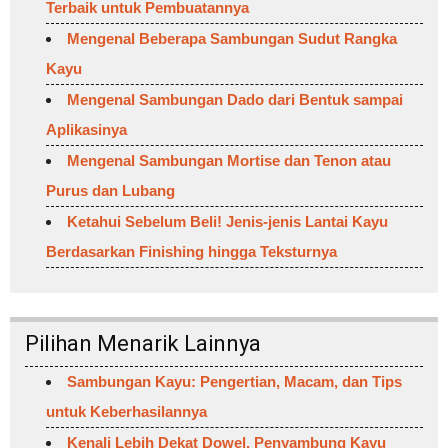
Terbaik untuk Pembuatannya
Mengenal Beberapa Sambungan Sudut Rangka
Kayu
Mengenal Sambungan Dado dari Bentuk sampai
Aplikasinya
Mengenal Sambungan Mortise dan Tenon atau
Purus dan Lubang
Ketahui Sebelum Beli! Jenis-jenis Lantai Kayu
Berdasarkan Finishing hingga Teksturnya
Pilihan Menarik Lainnya
Sambungan Kayu: Pengertian, Macam, dan Tips
untuk Keberhasilannya
Kenali Lebih Dekat Dowel, Penyambung Kayu