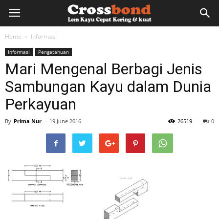
lemkayu.net
Home
Informasi
Informasi
Pengetahuan
–
Mari Mengenal Berbagi Jenis
Sambungan Kayu dalam Dunia
Lem
Perkayuan
By
Prima Nur
-
19 June 2016
26519
0
Kayu,
HPL,
Kertas,