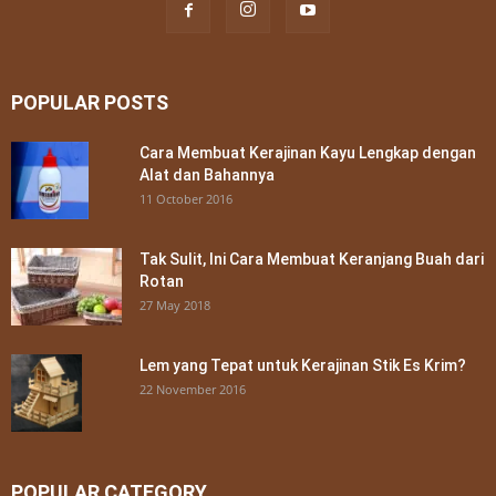
POPULAR POSTS
Cara Membuat Kerajinan Kayu Lengkap dengan
Alat dan Bahannya
11 October 2016
Tak Sulit, Ini Cara Membuat Keranjang Buah dari
Rotan
27 May 2018
Lem yang Tepat untuk Kerajinan Stik Es Krim?
22 November 2016
POPULAR CATEGORY