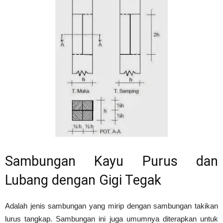
Sambungan Kayu Purus dan
Lubang dengan Gigi Tegak
Adalah jenis sambungan yang mirip dengan sambungan takikan
lurus tangkap. Sambungan ini juga umumnya diterapkan untuk