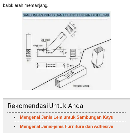
balok arah memanjang.
Rekomendasi Untuk Anda
Mengenal Jenis Lem untuk Sambungan Kayu
Mengenal Jenis-jenis Furniture dan Adhesive