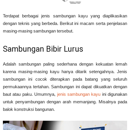
Terdapat berbagai jenis sambungan kayu yang diaplikasikan
Vinyl
dengan teknis yang berbeda. Berikut ini macam serta penjelasan
masing-masing sambungan tersebut.
Cepat
Sambungan Bibir Lurus
Adalah sambungan paling sederhana dengan kekuatan lemah
Kering,
karena masing-masing kayu hanya ditarik setengahnya. Jenis
sambungan ini cocok diterapkan pada batang yang seluruh
permukaannya tertahan. Sambungan ini dapat dikuatkan dengan
Kuat
baut atau paku. Umumnya,
jenis sambungan kayu
ini digunakan
untuk penyambungan dengan arah memanjang. Misalnya pada
balok konstruksi bangunan.
&