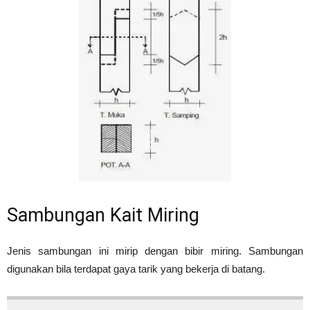
Sambungan Kait Miring
Jenis sambungan ini mirip dengan bibir miring. Sambungan
digunakan bila terdapat gaya tarik yang bekerja di batang.