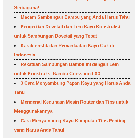
Serbaguna!
Macam Sambungan Bambu yang Anda Harus Tahu
Pengertian Dovetail dan Lem Kayu Konstruksi
untuk Sambungan Dovetail yang Tepat
Karakteristik dan Pemanfaatan Kayu Oak di
Indonesia
Rekatkan Sambungan Bambu Ini dengan Lem
untuk Konstruksi Bambu Crossbond X3
3 Cara Menyambung Papan Kayu yang Harus Anda
Tahu
Mengenal Kegunaan Mesin Router dan Tips untuk
Menggunakannya
Cara Menyambung Kayu Kumpulan Tips Penting
yang Harus Anda Tahu!