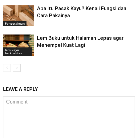
Apa Itu Pasak Kayu? Kenali Fungsi dan
Cara Pakainya
Pengetahuan
Lem Buku untuk Halaman Lepas agar
Menempel Kuat Lagi
lem kayu
berkualitas
LEAVE A REPLY