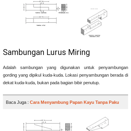
Sambungan Lurus Miring
Adalah sambungan yang digunakan untuk penyambungan
gording yang dipikul kuda-kuda. Lokasi penyambungan berada di
dekat kuda-kuda, bukan pada bagian bibir penutup.
Baca Juga :
Cara Menyambung Papan Kayu Tanpa Paku