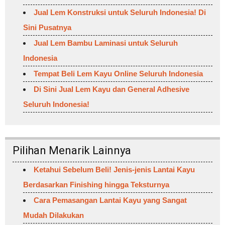
Jual Lem Konstruksi untuk Seluruh Indonesia! Di
Sini Pusatnya
Jual Lem Bambu Laminasi untuk Seluruh
Indonesia
Tempat Beli Lem Kayu Online Seluruh Indonesia
Di Sini Jual Lem Kayu dan General Adhesive
Seluruh Indonesia!
Pilihan Menarik Lainnya
Ketahui Sebelum Beli! Jenis-jenis Lantai Kayu
Berdasarkan Finishing hingga Teksturnya
Cara Pemasangan Lantai Kayu yang Sangat
Mudah Dilakukan