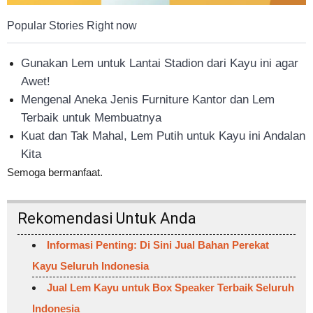
Popular Stories Right now
Gunakan Lem untuk Lantai Stadion dari Kayu ini agar
Awet!
Mengenal Aneka Jenis Furniture Kantor dan Lem
Terbaik untuk Membuatnya
Kuat dan Tak Mahal, Lem Putih untuk Kayu ini Andalan
Kita
Semoga bermanfaat.
Rekomendasi Untuk Anda
Informasi Penting: Di Sini Jual Bahan Perekat
Kayu Seluruh Indonesia
Jual Lem Kayu untuk Box Speaker Terbaik Seluruh
Indonesia