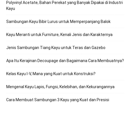
Polyvinyl Acetate, Bahan Perekat yang Banyak Dipakai di Industri
Kayu
Sambungan Kayu Bibir Lurus untuk Memperpanjang Balok
Kayu Meranti untuk Furniture, Kenali Jenis dan Karakternya
Jenis Sambungan Tiang Kayu untuk Teras dan Gazebo
Apa Itu Kerajinan Decoupage dan Bagaimana Cara Membuatnya?
Kelas Kayu I-V, Mana yang Kuat untuk Konstruksi?
Mengenal Kayu Lapis, Fungsi, Kelebihan, dan Kekurangannya
Cara Membuat Sambungan 3 Kayu yang Kuat dan Presisi