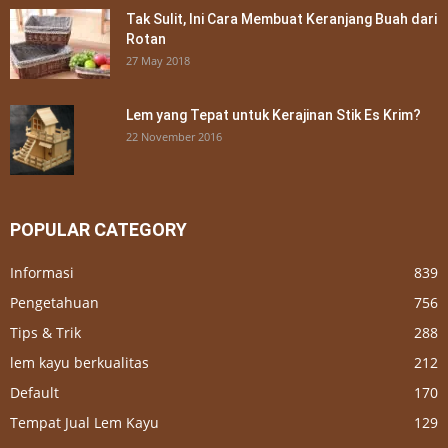
Tak Sulit, Ini Cara Membuat Keranjang Buah dari
Rotan
27 May 2018
Lem yang Tepat untuk Kerajinan Stik Es Krim?
22 November 2016
POPULAR CATEGORY
Informasi
839
Pengetahuan
756
Tips & Trik
288
lem kayu berkualitas
212
Default
170
Tempat Jual Lem Kayu
129