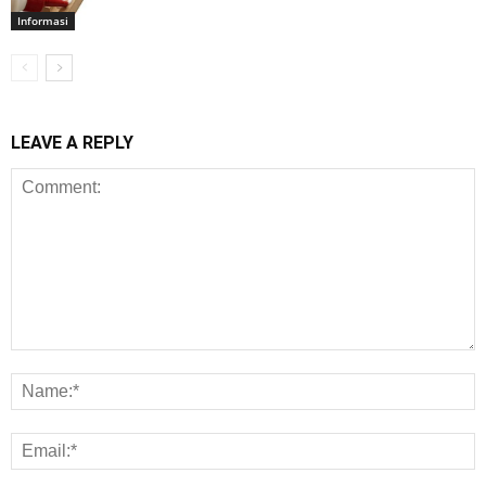
Informasi
LEAVE A REPLY