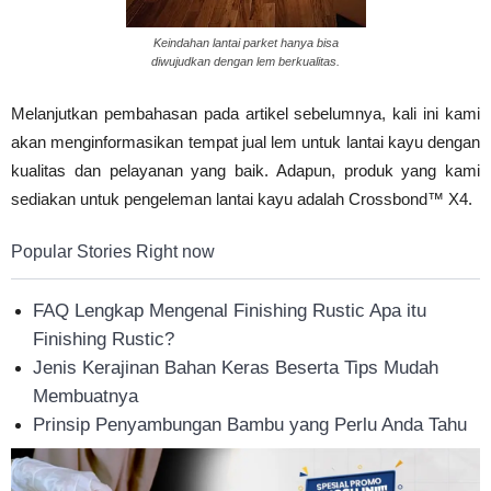
Tahan
Keindahan lantai parket hanya bisa
diwujudkan dengan lem berkualitas.
Lama
Melanjutkan pembahasan pada artikel sebelumnya, kali ini kami
akan menginformasikan tempat jual lem untuk lantai kayu dengan
kualitas dan pelayanan yang baik. Adapun, produk yang kami
sediakan untuk pengeleman lantai kayu adalah Crossbond™ X4.
Popular Stories Right now
FAQ Lengkap Mengenal Finishing Rustic Apa itu
Finishing Rustic?
Jenis Kerajinan Bahan Keras Beserta Tips Mudah
Membuatnya
Prinsip Penyambungan Bambu yang Perlu Anda Tahu