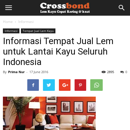
lemkayu.net
Home
Informasi
Informasi
Tempat Jual Lem Kayu
–
Informasi Tempat Jual Lem
untuk Lantai Kayu Seluruh
Lem
Indonesia
By
Prima Nur
-
17 June 2016
2895
0
Kayu,
HPL,
Kertas,