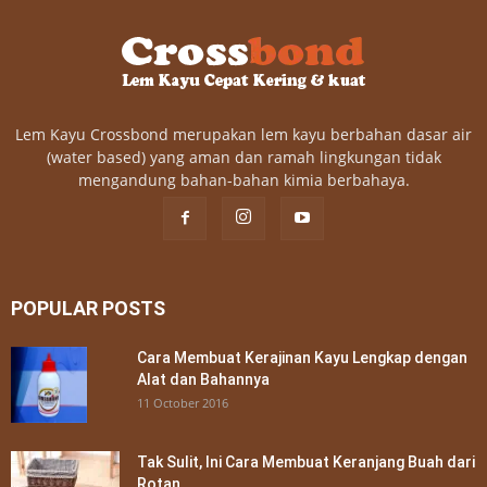
Lem Kayu Crossbond merupakan lem kayu berbahan dasar air
(water based) yang aman dan ramah lingkungan tidak
mengandung bahan-bahan kimia berbahaya.
POPULAR POSTS
Cara Membuat Kerajinan Kayu Lengkap dengan
Alat dan Bahannya
11 October 2016
Tak Sulit, Ini Cara Membuat Keranjang Buah dari
Rotan