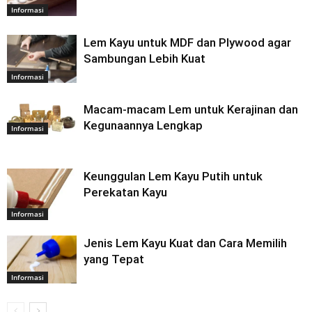
Informasi
Lem Kayu untuk MDF dan Plywood agar
Sambungan Lebih Kuat
Informasi
Macam-macam Lem untuk Kerajinan dan
Kegunaannya Lengkap
Informasi
Keunggulan Lem Kayu Putih untuk
Perekatan Kayu
Informasi
Jenis Lem Kayu Kuat dan Cara Memilih
yang Tepat
Informasi