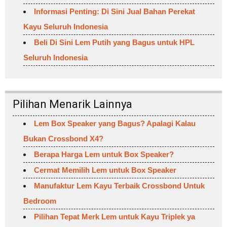
Informasi Penting: Di Sini Jual Bahan Perekat
Kayu Seluruh Indonesia
Beli Di Sini Lem Putih yang Bagus untuk HPL
Seluruh Indonesia
Pilihan Menarik Lainnya
Lem Box Speaker yang Bagus? Apalagi Kalau
Bukan Crossbond X4?
Berapa Harga Lem untuk Box Speaker?
Cermat Memilih Lem untuk Box Speaker
Manufaktur Lem Kayu Terbaik Crossbond Untuk
Bedroom
Pilihan Tepat Merk Lem untuk Kayu Triplek ya