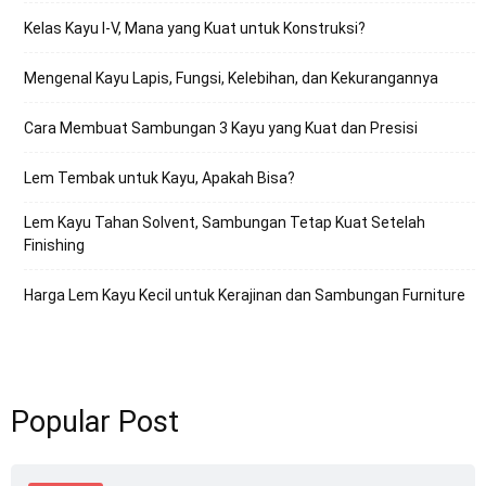
Kelas Kayu I-V, Mana yang Kuat untuk Konstruksi?
Mengenal Kayu Lapis, Fungsi, Kelebihan, dan Kekurangannya
Cara Membuat Sambungan 3 Kayu yang Kuat dan Presisi
Lem Tembak untuk Kayu, Apakah Bisa?
Lem Kayu Tahan Solvent, Sambungan Tetap Kuat Setelah
Finishing
Harga Lem Kayu Kecil untuk Kerajinan dan Sambungan Furniture
Popular Post