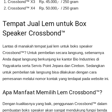
Crossbond™ X3 Rp. 45.000,- / 250 gram
Crossbond™ X4 Rp. 50.000,- / 250 gram
Tempat Jual Lem untuk Box
Speaker Crossbond™
Lantas di manakah tempat jual lem untuk boks speaker
Crossbond™? Untuk pembelian secara langsung, sebenarnya
Anda dapat langsung berkunjung ke kantor Bio Industries di
Yogyakarta serta Servis Point Jepara dan Cirebon. Sedangkan
untuk pembelian tak langsung bisa dilakukan dengan cara
pemesanan melalui nomor kontak yang terdapat pada website ini.
Apa Manfaat Memilih Lem Crossbond™?
Dengan kualitasnya yang baik, penggunaan Crossbond™ dalam
pembuatan boks speaker akan sangat mendukung fungsi benda