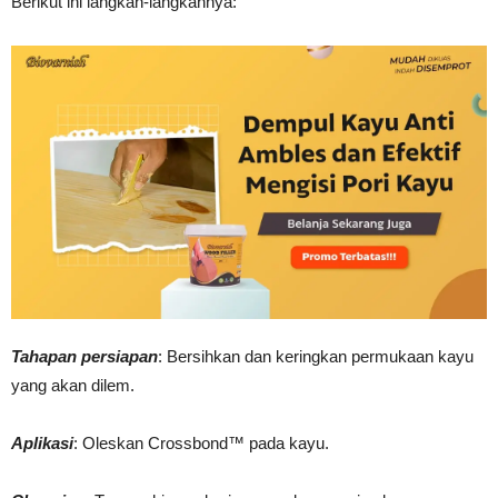
Berikut ini langkah-langkahnya:
Tahapan persiapan
: Bersihkan dan keringkan permukaan kayu
yang akan dilem.
Aplikasi
: Oleskan Crossbond™ pada kayu.