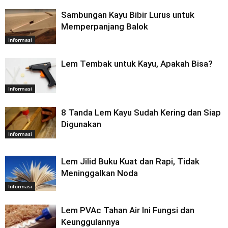
Sambungan Kayu Bibir Lurus untuk
Memperpanjang Balok
Informasi
Lem Tembak untuk Kayu, Apakah Bisa?
Informasi
8 Tanda Lem Kayu Sudah Kering dan Siap
Digunakan
Informasi
Lem Jilid Buku Kuat dan Rapi, Tidak
Meninggalkan Noda
Informasi
Lem PVAc Tahan Air Ini Fungsi dan
Keunggulannya