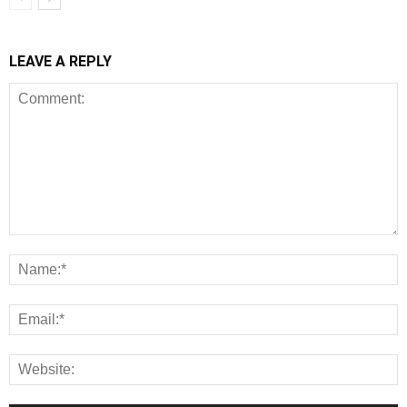
LEAVE A REPLY