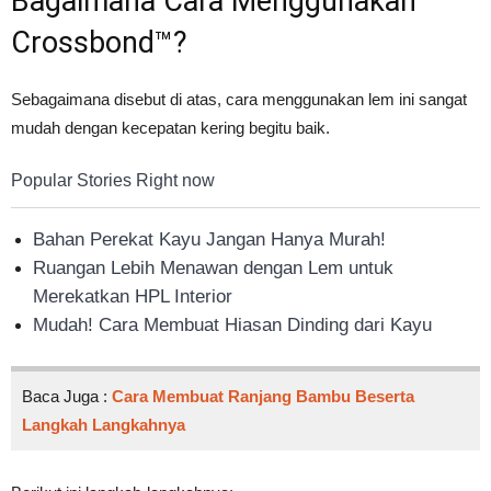
Bagaimana Cara Menggunakan
Crossbond™?
Sebagaimana disebut di atas, cara menggunakan lem ini sangat
mudah dengan kecepatan kering begitu baik.
Popular Stories Right now
Bahan Perekat Kayu Jangan Hanya Murah!
Ruangan Lebih Menawan dengan Lem untuk
Merekatkan HPL Interior
Mudah! Cara Membuat Hiasan Dinding dari Kayu
Baca Juga :
Cara Membuat Ranjang Bambu Beserta
Langkah Langkahnya