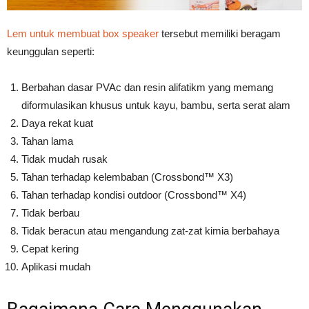
Lem untuk membuat box speaker
tersebut memiliki beragam
keunggulan seperti:
Berbahan dasar PVAc dan resin alifatikm yang memang
diformulasikan khusus untuk kayu, bambu, serta serat alam
Daya rekat kuat
Tahan lama
Tidak mudah rusak
Tahan terhadap kelembaban (Crossbond™ X3)
Tahan terhadap kondisi outdoor (Crossbond™ X4)
Tidak berbau
Tidak beracun atau mengandung zat-zat kimia berbahaya
Cepat kering
Aplikasi mudah