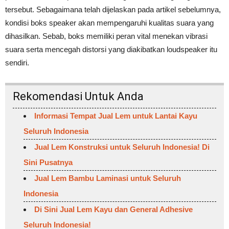
tersebut. Sebagaimana telah dijelaskan pada artikel sebelumnya,
kondisi boks speaker akan mempengaruhi kualitas suara yang
dihasilkan. Sebab, boks memiliki peran vital menekan vibrasi
suara serta mencegah distorsi yang diakibatkan loudspeaker itu
sendiri.
Rekomendasi Untuk Anda
Informasi Tempat Jual Lem untuk Lantai Kayu
Seluruh Indonesia
Jual Lem Konstruksi untuk Seluruh Indonesia! Di
Sini Pusatnya
Jual Lem Bambu Laminasi untuk Seluruh
Indonesia
Di Sini Jual Lem Kayu dan General Adhesive
Seluruh Indonesia!