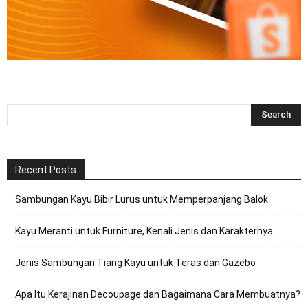
Recent Posts
Sambungan Kayu Bibir Lurus untuk Memperpanjang Balok
Kayu Meranti untuk Furniture, Kenali Jenis dan Karakternya
Jenis Sambungan Tiang Kayu untuk Teras dan Gazebo
Apa Itu Kerajinan Decoupage dan Bagaimana Cara Membuatnya?