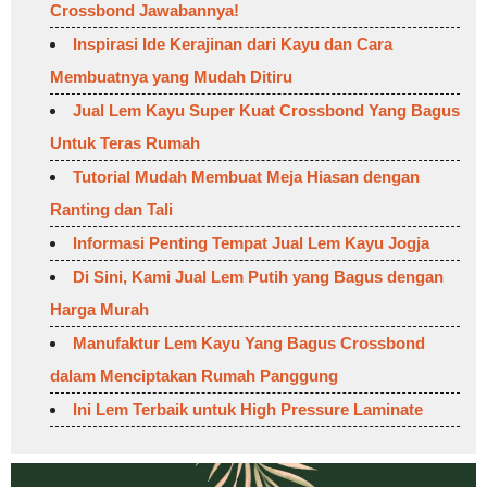
Crossbond Jawabannya!
Inspirasi Ide Kerajinan dari Kayu dan Cara
Membuatnya yang Mudah Ditiru
Jual Lem Kayu Super Kuat Crossbond Yang Bagus
Untuk Teras Rumah
Tutorial Mudah Membuat Meja Hiasan dengan
Ranting dan Tali
Informasi Penting Tempat Jual Lem Kayu Jogja
Di Sini, Kami Jual Lem Putih yang Bagus dengan
Harga Murah
Manufaktur Lem Kayu Yang Bagus Crossbond
dalam Menciptakan Rumah Panggung
Ini Lem Terbaik untuk High Pressure Laminate