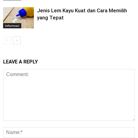
Jenis Lem Kayu Kuat dan Cara Memilih
yang Tepat
Informasi
LEAVE A REPLY