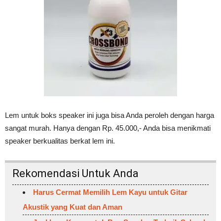
Lem untuk boks speaker ini juga bisa Anda peroleh dengan harga
sangat murah. Hanya dengan Rp. 45.000,- Anda bisa menikmati
speaker berkualitas berkat lem ini.
Rekomendasi Untuk Anda
Harus Cermat Memilih Lem Kayu untuk Gitar
Akustik yang Kuat dan Aman