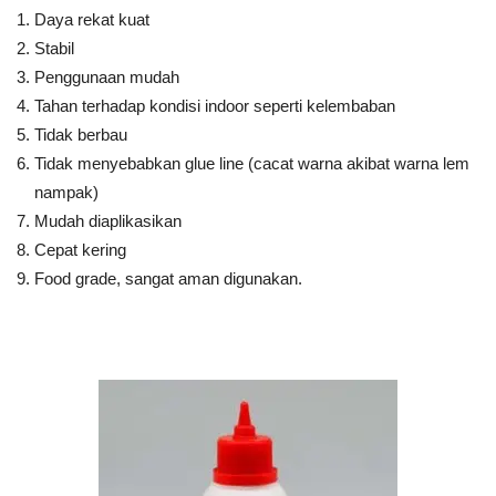
Daya rekat kuat
Stabil
Penggunaan mudah
Tahan terhadap kondisi indoor seperti kelembaban
Tidak berbau
Tidak menyebabkan glue line (cacat warna akibat warna lem
nampak)
Mudah diaplikasikan
Cepat kering
Food grade, sangat aman digunakan.