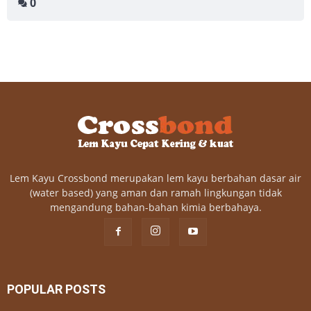
0
Lem Kayu Crossbond merupakan lem kayu berbahan dasar air
(water based) yang aman dan ramah lingkungan tidak
mengandung bahan-bahan kimia berbahaya.
POPULAR POSTS