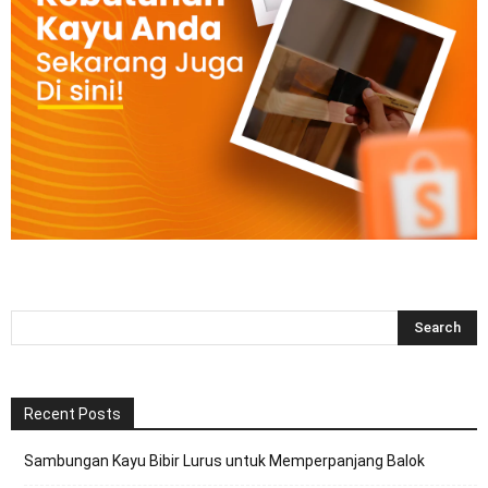
Recent Posts
Sambungan Kayu Bibir Lurus untuk Memperpanjang Balok