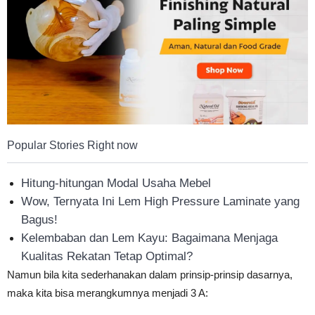
Tahan
Lama
Popular Stories Right now
Hitung-hitungan Modal Usaha Mebel
Wow, Ternyata Ini Lem High Pressure Laminate yang
Bagus!
Kelembaban dan Lem Kayu: Bagaimana Menjaga
Kualitas Rekatan Tetap Optimal?
Namun bila kita sederhanakan dalam prinsip-prinsip dasarnya,
maka kita bisa merangkumnya menjadi 3 A: