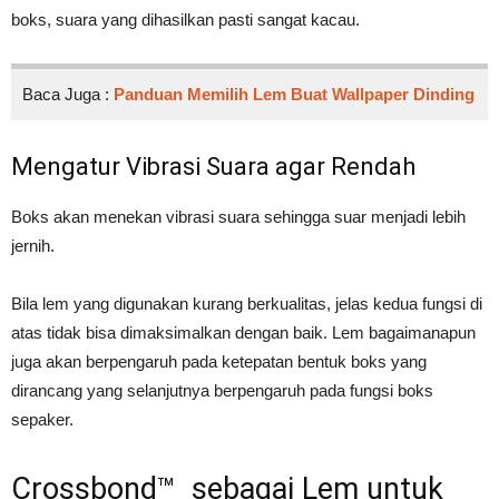
boks, suara yang dihasilkan pasti sangat kacau.
Baca Juga :
Panduan Memilih Lem Buat Wallpaper Dinding
Mengatur Vibrasi Suara agar Rendah
Boks akan menekan vibrasi suara sehingga suar menjadi lebih
jernih.
Bila lem yang digunakan kurang berkualitas, jelas kedua fungsi di
atas tidak bisa dimaksimalkan dengan baik. Lem bagaimanapun
juga akan berpengaruh pada ketepatan bentuk boks yang
dirancang yang selanjutnya berpengaruh pada fungsi boks
sepaker.
Crossbond™ sebagai Lem untuk