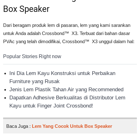
Box Speaker
Dari beragam produk lem di pasaran, lem yang kami sarankan
untuk Anda adalah Crossbond™ X3. Terbuat dari bahan dasar
PVAc yang telah dimodifikai, Crossbond™ X3 unggul dalam hal:
Popular Stories Right now
Ini Dia Lem Kayu Konstruksi untuk Perbaikan
Furniture yang Rusak
Jenis Lem Plastik Tahan Air yang Recommended
Dapatkan Adhesive Berkualitas di Distributor Lem
Kayu untuk Finger Joint Crossbond!
Baca Juga :
Lem Yang Cocok Untuk Box Speaker