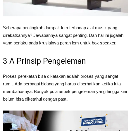
Vinyl
Seberapa pentingkah dampak lem terhadap alat musik yang
direkatkannya? Jawabannya sangat penting. Dan hal ini jugalah
yang berlaku pada krusialnya peran lem untuk box speaker.
Cepat
3 A Prinsip Pengeleman
Kering,
Proses perekatan bisa dikatakan adalah proses yang sangat
rumit. Ada berbagai bidang yang harus diperhatikan ketika kita
Kuat
membahasnya. Banyak pula aspek pengeleman yang hingga kini
belum bisa diketahui dengan pasti.
&