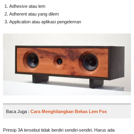
Adhesive atau lem
Adherent atau yang dilem
Application atau aplikasi pengeleman
Baca Juga :
Cara Menghilangkan Bekas Lem Fox
Prinsip 3A tersebut tidak berdiri sendiri-sendiri. Harus ada