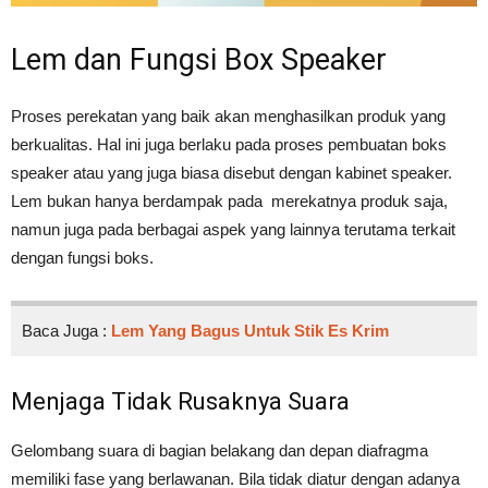
Lem dan Fungsi Box Speaker
Proses perekatan yang baik akan menghasilkan produk yang
berkualitas. Hal ini juga berlaku pada proses pembuatan boks
speaker atau yang juga biasa disebut dengan kabinet speaker.
Lem bukan hanya berdampak pada merekatnya produk saja,
namun juga pada berbagai aspek yang lainnya terutama terkait
dengan fungsi boks.
Baca Juga :
Lem Yang Bagus Untuk Stik Es Krim
Menjaga Tidak Rusaknya Suara
Gelombang suara di bagian belakang dan depan diafragma
memiliki fase yang berlawanan. Bila tidak diatur dengan adanya