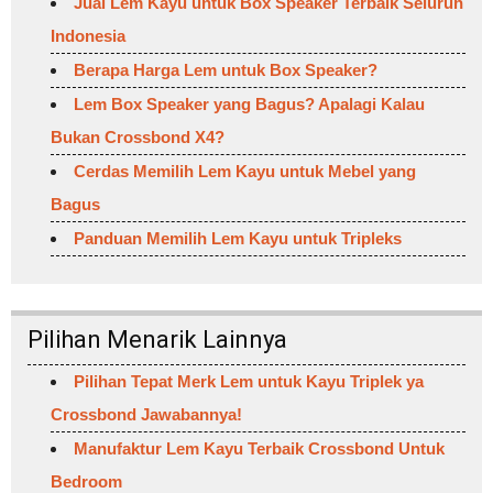
Jual Lem Kayu untuk Box Speaker Terbaik Seluruh
Indonesia
Berapa Harga Lem untuk Box Speaker?
Lem Box Speaker yang Bagus? Apalagi Kalau
Bukan Crossbond X4?
Cerdas Memilih Lem Kayu untuk Mebel yang
Bagus
Panduan Memilih Lem Kayu untuk Tripleks
Pilihan Menarik Lainnya
Pilihan Tepat Merk Lem untuk Kayu Triplek ya
Crossbond Jawabannya!
Manufaktur Lem Kayu Terbaik Crossbond Untuk
Bedroom