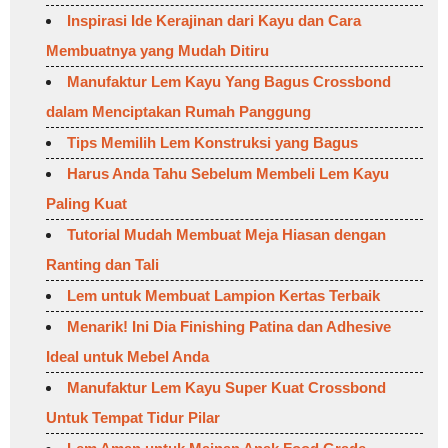
Inspirasi Ide Kerajinan dari Kayu dan Cara
Membuatnya yang Mudah Ditiru
Manufaktur Lem Kayu Yang Bagus Crossbond
dalam Menciptakan Rumah Panggung
Tips Memilih Lem Konstruksi yang Bagus
Harus Anda Tahu Sebelum Membeli Lem Kayu
Paling Kuat
Tutorial Mudah Membuat Meja Hiasan dengan
Ranting dan Tali
Lem untuk Membuat Lampion Kertas Terbaik
Menarik! Ini Dia Finishing Patina dan Adhesive
Ideal untuk Mebel Anda
Manufaktur Lem Kayu Super Kuat Crossbond
Untuk Tempat Tidur Pilar