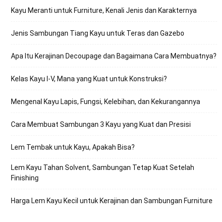
Kayu Meranti untuk Furniture, Kenali Jenis dan Karakternya
Jenis Sambungan Tiang Kayu untuk Teras dan Gazebo
Apa Itu Kerajinan Decoupage dan Bagaimana Cara Membuatnya?
Kelas Kayu I-V, Mana yang Kuat untuk Konstruksi?
Mengenal Kayu Lapis, Fungsi, Kelebihan, dan Kekurangannya
Cara Membuat Sambungan 3 Kayu yang Kuat dan Presisi
Lem Tembak untuk Kayu, Apakah Bisa?
Lem Kayu Tahan Solvent, Sambungan Tetap Kuat Setelah
Finishing
Harga Lem Kayu Kecil untuk Kerajinan dan Sambungan Furniture