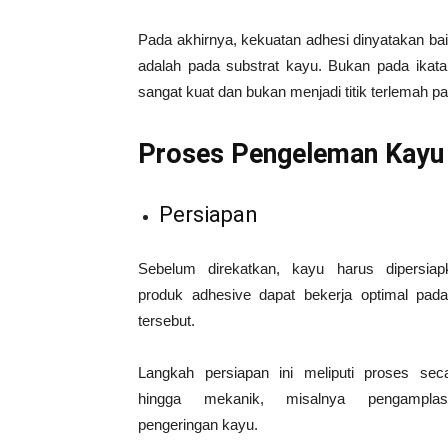
Pada akhirnya, kekuatan adhesi dinyatakan baik
adalah pada substrat kayu. Bukan pada ikatan
sangat kuat dan bukan menjadi titik terlemah pa
Proses Pengeleman Kayu
Persiapan
Sebelum direkatkan, kayu harus dipersiap
produk adhesive dapat bekerja optimal pada
tersebut.
Langkah persiapan ini meliputi proses sec
hingga mekanik, misalnya pengampla
pengeringan kayu.