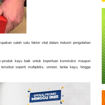
akan salah satu faktor vital dalam industri pengolahan
k-produk kayu baik untuk keperluan konstruksi maupun
tersebut seperti multipleks, veneer, lantai kayu, hingga