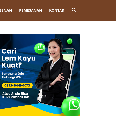
GENAN
PEMESANAN
KONTAK