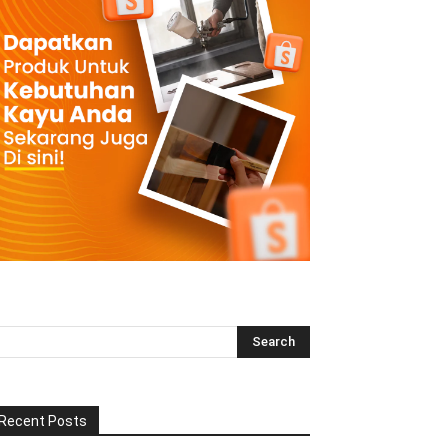
Recent Posts