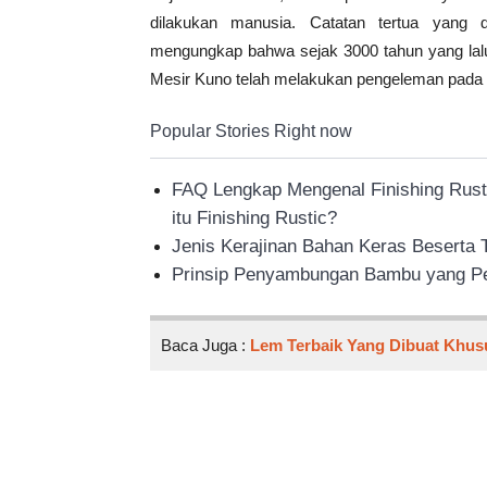
dilakukan manusia. Catatan tertua yang d
mengungkap bahwa sejak 3000 tahun yang lal
Mesir Kuno telah melakukan pengeleman pada 
Popular Stories Right now
FAQ Lengkap Mengenal Finishing Rust
itu Finishing Rustic?
Jenis Kerajinan Bahan Keras Beserta
Prinsip Penyambungan Bambu yang Pe
Baca Juga :
Lem Terbaik Yang Dibuat Khu