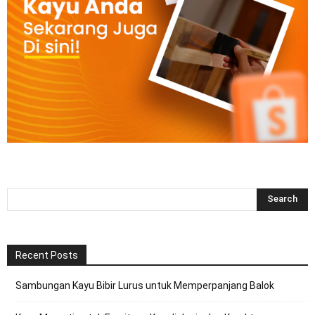
Recent Posts
Sambungan Kayu Bibir Lurus untuk Memperpanjang Balok