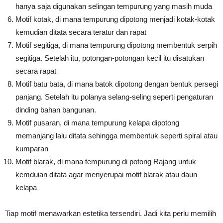
hanya saja digunakan selingan tempurung yang masih muda
Motif kotak, di mana tempurung dipotong menjadi kotak-kotak
kemudian ditata secara teratur dan rapat
Motif segitiga, di mana tempurung dipotong membentuk serpih
segitiga. Setelah itu, potongan-potongan kecil itu disatukan
secara rapat
Motif batu bata, di mana batok dipotong dengan bentuk persegi
panjang. Setelah itu polanya selang-seling seperti pengaturan
dinding bahan bangunan.
Motif pusaran, di mana tempurung kelapa dipotong
memanjang lalu ditata sehingga membentuk seperti spiral atau
kumparan
Motif blarak, di mana tempurung di potong Rajang untuk
kemduian ditata agar menyerupai motif blarak atau daun
kelapa
Tiap motif menawarkan estetika tersendiri. Jadi kita perlu memilih