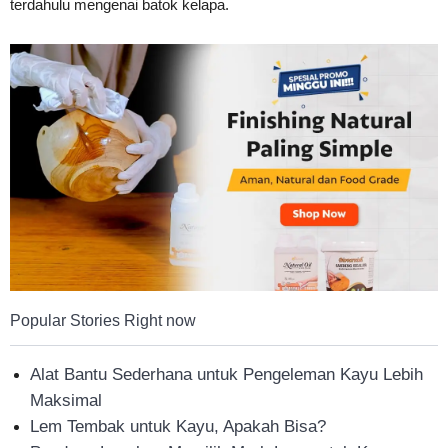
terdahulu mengenai batok kelapa.
Tahan
Lama
Popular Stories Right now
Alat Bantu Sederhana untuk Pengeleman Kayu Lebih
Maksimal
Lem Tembak untuk Kayu, Apakah Bisa?