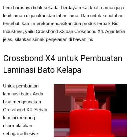
Lem harusnya tidak sekadar berdaya rekat kuat, namun juga
lebih aman digunakan dan tahan lama. Dan untuk kebutuhan
tersebut, kami merekomendasikan dua produk terbaik Bio
Industries, yaitu Crossbond X3 dan Crossbond X4. Agar lebih
jelas, silahkan simak penjelasan di bawah ini.
Crossbond X4 untuk Pembuatan
Laminasi Bato Kelapa
Untuk pembuatan
laminasi batok Anda
bisa menggunakan
Crossbond X4. Sebab
lem ini memang
diformulasikan
sebagai adhesive