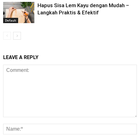
Hapus Sisa Lem Kayu dengan Mudah –
Langkah Praktis & Efektif
Default
LEAVE A REPLY