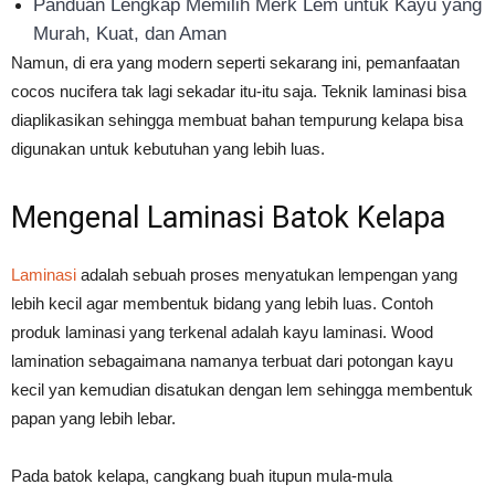
Panduan Lengkap Memilih Merk Lem untuk Kayu yang
Murah, Kuat, dan Aman
Namun, di era yang modern seperti sekarang ini, pemanfaatan
cocos nucifera tak lagi sekadar itu-itu saja. Teknik laminasi bisa
diaplikasikan sehingga membuat bahan tempurung kelapa bisa
digunakan untuk kebutuhan yang lebih luas.
Mengenal Laminasi Batok Kelapa
Laminasi
adalah sebuah proses menyatukan lempengan yang
lebih kecil agar membentuk bidang yang lebih luas. Contoh
produk laminasi yang terkenal adalah kayu laminasi. Wood
lamination sebagaimana namanya terbuat dari potongan kayu
kecil yan kemudian disatukan dengan lem sehingga membentuk
papan yang lebih lebar.
Pada batok kelapa, cangkang buah itupun mula-mula