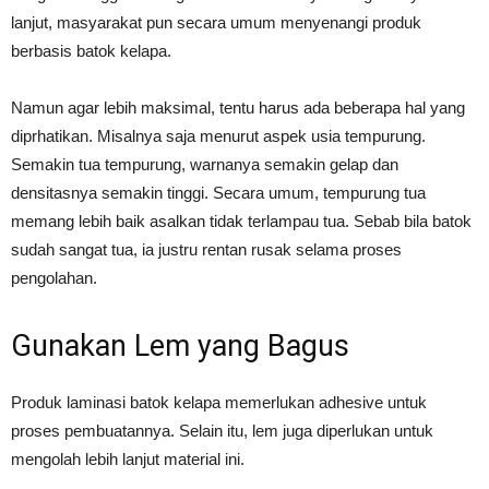
lanjut, masyarakat pun secara umum menyenangi produk
berbasis batok kelapa.
Namun agar lebih maksimal, tentu harus ada beberapa hal yang
diprhatikan. Misalnya saja menurut aspek usia tempurung.
Semakin tua tempurung, warnanya semakin gelap dan
densitasnya semakin tinggi. Secara umum, tempurung tua
memang lebih baik asalkan tidak terlampau tua. Sebab bila batok
sudah sangat tua, ia justru rentan rusak selama proses
pengolahan.
Gunakan Lem yang Bagus
Produk laminasi batok kelapa memerlukan adhesive untuk
proses pembuatannya. Selain itu, lem juga diperlukan untuk
mengolah lebih lanjut material ini.