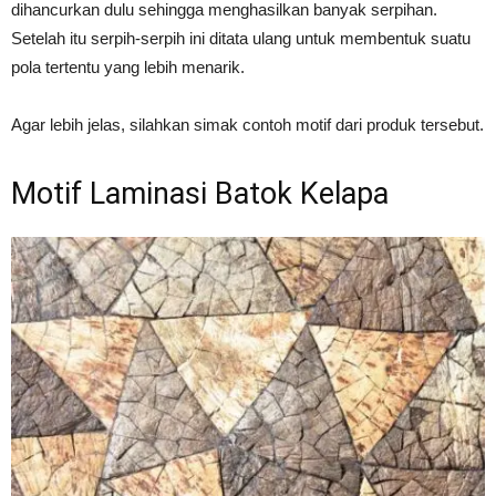
dihancurkan dulu sehingga menghasilkan banyak serpihan.
Setelah itu serpih-serpih ini ditata ulang untuk membentuk suatu
pola tertentu yang lebih menarik.
Agar lebih jelas, silahkan simak contoh motif dari produk tersebut.
Motif Laminasi Batok Kelapa