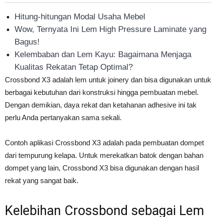
Hitung-hitungan Modal Usaha Mebel
Wow, Ternyata Ini Lem High Pressure Laminate yang
Bagus!
Kelembaban dan Lem Kayu: Bagaimana Menjaga
Kualitas Rekatan Tetap Optimal?
Crossbond X3 adalah lem untuk joinery dan bisa digunakan untuk
berbagai kebutuhan dari konstruksi hingga pembuatan mebel.
Dengan demikian, daya rekat dan ketahanan adhesive ini tak
perlu Anda pertanyakan sama sekali.
Contoh aplikasi Crossbond X3 adalah pada pembuatan dompet
dari tempurung kelapa. Untuk merekatkan batok dengan bahan
dompet yang lain, Crossbond X3 bisa digunakan dengan hasil
rekat yang sangat baik.
Kelebihan Crossbond sebagai Lem