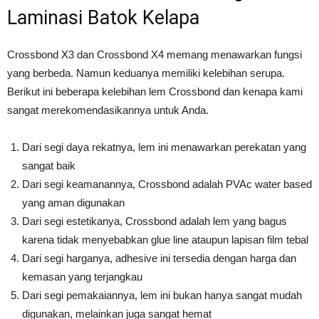
Laminasi Batok Kelapa
Crossbond X3 dan Crossbond X4 memang menawarkan fungsi
yang berbeda. Namun keduanya memiliki kelebihan serupa.
Berikut ini beberapa kelebihan lem Crossbond dan kenapa kami
sangat merekomendasikannya untuk Anda.
Dari segi daya rekatnya, lem ini menawarkan perekatan yang
sangat baik
Dari segi keamanannya, Crossbond adalah PVAc water based
yang aman digunakan
Dari segi estetikanya, Crossbond adalah lem yang bagus
karena tidak menyebabkan glue line ataupun lapisan film tebal
Dari segi harganya, adhesive ini tersedia dengan harga dan
kemasan yang terjangkau
Dari segi pemakaiannya, lem ini bukan hanya sangat mudah
digunakan, melainkan juga sangat hemat