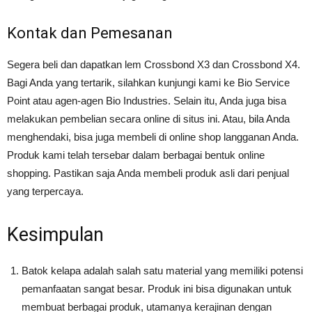
Kontak dan Pemesanan
Segera beli dan dapatkan lem Crossbond X3 dan Crossbond X4.
Bagi Anda yang tertarik, silahkan kunjungi kami ke Bio Service
Point atau agen-agen Bio Industries. Selain itu, Anda juga bisa
melakukan pembelian secara online di situs ini. Atau, bila Anda
menghendaki, bisa juga membeli di online shop langganan Anda.
Produk kami telah tersebar dalam berbagai bentuk online
shopping. Pastikan saja Anda membeli produk asli dari penjual
yang terpercaya.
Kesimpulan
Batok kelapa adalah salah satu material yang memiliki potensi
pemanfaatan sangat besar. Produk ini bisa digunakan untuk
membuat berbagai produk, utamanya kerajinan dengan