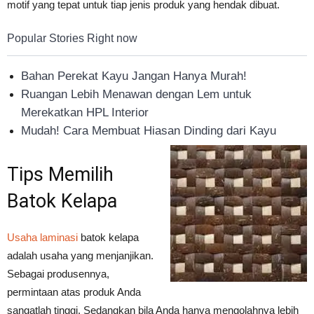
motif yang tepat untuk tiap jenis produk yang hendak dibuat.
Popular Stories Right now
Bahan Perekat Kayu Jangan Hanya Murah!
Ruangan Lebih Menawan dengan Lem untuk
Merekatkan HPL Interior
Mudah! Cara Membuat Hiasan Dinding dari Kayu
Tips Memilih
Batok Kelapa
Usaha laminasi
batok kelapa
adalah usaha yang menjanjikan.
Sebagai produsennya,
permintaan atas produk Anda
sangatlah tinggi. Sedangkan bila Anda hanya mengolahnya lebih