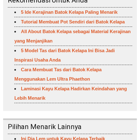
Rekomendasi Untuk Anda
5 Ide Kerajinan Batok Kelapa Paling Menarik
Tutorial Membuat Pot Sendiri dari Batok Kelapa
All About Batok Kelapa sebagai Material Kerajinan
yang Menjanjikan
5 Model Tas dari Batok Kelapa Ini Bisa Jadi
Inspirasi Usaha Anda
Cara Membuat Tas dari Batok Kelapa
Menggunakan Lem Ultra Phaethon
Laminasi Kayu Kelapa Hadirkan Keindahan yang
Lebih Menarik
Pilihan Menarik Lainnya
Ini Dia Lem untuk Kayu Kelapa Terbaik