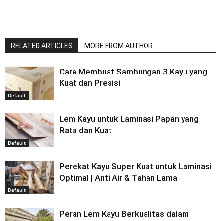
RELATED ARTICLES
MORE FROM AUTHOR
Cara Membuat Sambungan 3 Kayu yang
Kuat dan Presisi
Default
Lem Kayu untuk Laminasi Papan yang
Rata dan Kuat
Default
Perekat Kayu Super Kuat untuk Laminasi
Optimal | Anti Air & Tahan Lama
Default
Peran Lem Kayu Berkualitas dalam