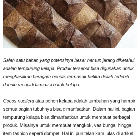
Vinyl
Cepat
Salah satu bahan yang potensinya besar namun jarang diketahui
adalah tempurung kelapa. Produk tersebut bisa digunakan untuk
Kering,
menghasilkan beragam benda, termasuk ketika diolah terlebih
dahulu menjadi laminasi batok kelapa.
Kuat
Cocos nucifera
atau pohon kelapa adalah tumbuhan yang hampir
semua bagian tubuhnya bisa dimanfaatkan. Dalam hal ini, bagian
tempurung kelapa bisa dimanfaatkan untuk membuat berbagai
&
produk. Misalnya untuk membuat mangkok, vas bunga, hingga
item fashion seperti dompet. Hal ini pun telah kami ulas di artikel