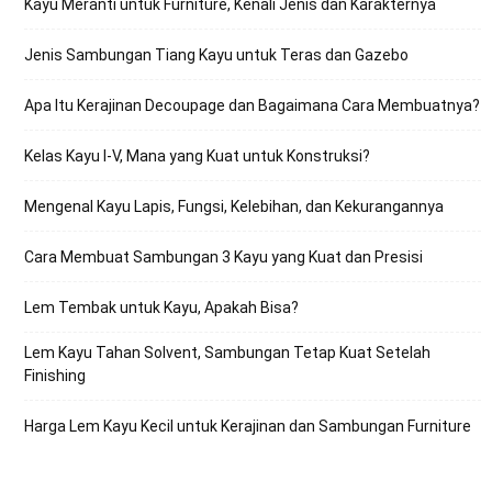
Kayu Meranti untuk Furniture, Kenali Jenis dan Karakternya
Jenis Sambungan Tiang Kayu untuk Teras dan Gazebo
Apa Itu Kerajinan Decoupage dan Bagaimana Cara Membuatnya?
Kelas Kayu I-V, Mana yang Kuat untuk Konstruksi?
Mengenal Kayu Lapis, Fungsi, Kelebihan, dan Kekurangannya
Cara Membuat Sambungan 3 Kayu yang Kuat dan Presisi
Lem Tembak untuk Kayu, Apakah Bisa?
Lem Kayu Tahan Solvent, Sambungan Tetap Kuat Setelah
Finishing
Harga Lem Kayu Kecil untuk Kerajinan dan Sambungan Furniture