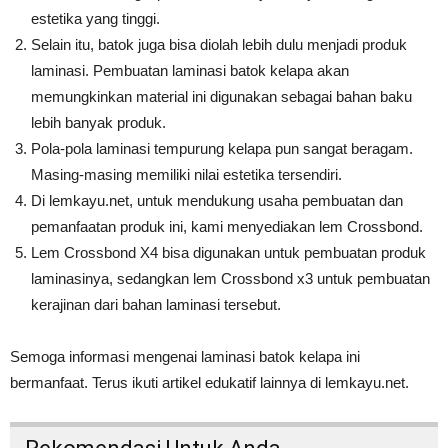
estetika yang tinggi.
Selain itu, batok juga bisa diolah lebih dulu menjadi produk
laminasi. Pembuatan laminasi batok kelapa akan
memungkinkan material ini digunakan sebagai bahan baku
lebih banyak produk.
Pola-pola laminasi tempurung kelapa pun sangat beragam.
Masing-masing memiliki nilai estetika tersendiri.
Di lemkayu.net, untuk mendukung usaha pembuatan dan
pemanfaatan produk ini, kami menyediakan lem Crossbond.
Lem Crossbond X4 bisa digunakan untuk pembuatan produk
laminasinya, sedangkan lem Crossbond x3 untuk pembuatan
kerajinan dari bahan laminasi tersebut.
Semoga informasi mengenai laminasi batok kelapa ini
bermanfaat. Terus ikuti artikel edukatif lainnya di lemkayu.net.