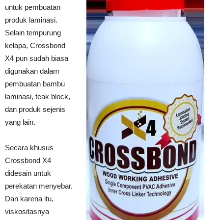
untuk pembuatan
produk laminasi.
Selain tempurung
kelapa, Crossbond
X4 pun sudah biasa
digunakan dalam
pembuatan bambu
laminasi, teak block,
dan produk sejenis
yang lain.
Secara khusus
Crossbond X4
didesain untuk
perekatan menyebar.
Dan karena itu,
viskositasnya