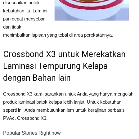
disesuaikan untuk
kebutuhan itu. Lem ini
pun cepat menyebar
dan tidak
menimbulkan lapisan yang tebal di area perekatannya.
Crossbond X3 untuk Merekatkan
Laminasi Tempurung Kelapa
dengan Bahan lain
Crossbond X3 kami sarankan untuk Anda yang hanya mengolah
produk laminasi batok kelapa lebih lanjut. Untuk kebutuhan
seperti ini, Anda membutuhkan lem untuk kerajinan berbasis
PVAc, Crossbond X3.
Popular Stories Right now