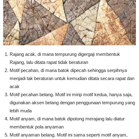
Rajang acak, di mana tempurung digergaji membentuk
Rajang, lalu ditata rapat tidak beraturan
Motif pecahan, di mana batok dipecah sehingga serpihnya
menjadi tak beraturan untuk kemudian ditata secara rapat dan
acak
Motif pecahan belang. Motif ini mirip motif kedua, hanya saja,
digunakan aksen belang dengan penggunaan tempurung yang
lebih muda
Motif anyam, di mana batok dipotong merajang lalu diatur
membentuk pola anyaman
Motif anyaman belang. Motif ini sama seperti motif anyam,