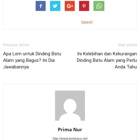
tweet
Previous article
Next article
Apa Lem untuk Dinding Batu
Ini Kelebihan dan Kekurangan
Alam yang Bagus? Ini Dia
Dinding Batu Alam yang Perlu
Jawabannya
Anda Tahu
Prima Nur
http://www.lemkayu.net