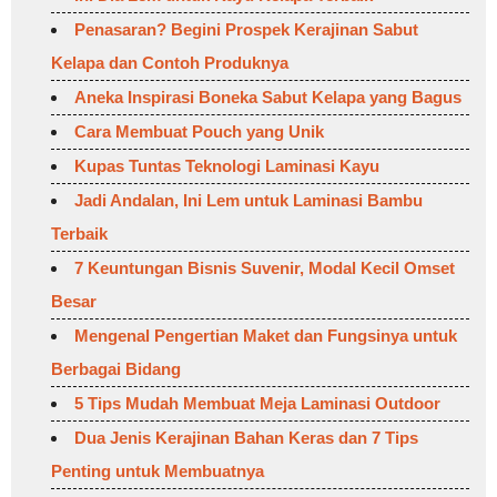
Penasaran? Begini Prospek Kerajinan Sabut
Kelapa dan Contoh Produknya
Aneka Inspirasi Boneka Sabut Kelapa yang Bagus
Cara Membuat Pouch yang Unik
Kupas Tuntas Teknologi Laminasi Kayu
Jadi Andalan, Ini Lem untuk Laminasi Bambu
Terbaik
7 Keuntungan Bisnis Suvenir, Modal Kecil Omset
Besar
Mengenal Pengertian Maket dan Fungsinya untuk
Berbagai Bidang
5 Tips Mudah Membuat Meja Laminasi Outdoor
Dua Jenis Kerajinan Bahan Keras dan 7 Tips
Penting untuk Membuatnya