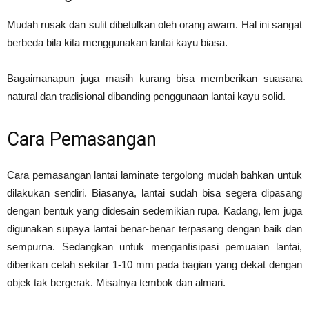
Mudah rusak dan sulit dibetulkan oleh orang awam. Hal ini sangat
berbeda bila kita menggunakan lantai kayu biasa.
Bagaimanapun juga masih kurang bisa memberikan suasana
natural dan tradisional dibanding penggunaan lantai kayu solid.
Cara Pemasangan
Cara pemasangan lantai laminate tergolong mudah bahkan untuk
dilakukan sendiri. Biasanya, lantai sudah bisa segera dipasang
dengan bentuk yang didesain sedemikian rupa. Kadang, lem juga
digunakan supaya lantai benar-benar terpasang dengan baik dan
sempurna. Sedangkan untuk mengantisipasi pemuaian lantai,
diberikan celah sekitar 1-10 mm pada bagian yang dekat dengan
objek tak bergerak. Misalnya tembok dan almari.