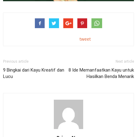
tweet
Previous article
Next article
9 Bingkai dari Kayu Kreatif dan
8 Ide Memanfaatkan Kayu untuk
Lucu
Hasilkan Benda Menarik