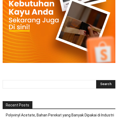
Recent Posts
Polyvinyl Acetate, Bahan Perekat yang Banyak Dipakai di Industri