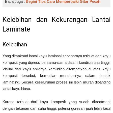
Baca Juga :
Begini Tips Cara Memperbaiki Gitar Pecah
Kelebihan dan Kekurangan Lantai
Laminate
Kelebihan
Yang dimaksud lantai kayu laminasi sebenarnya terbuat dari kayu
komposit yang dipress bersama-sama dalam kondisi suhu tinggi.
Visual dari kayu solidnya kemudian ditempatkan di atas kayu
komposit tersebut, kemudian menutupinya dalam bentuk
laminating. Secara keseluruhan proses ini lebih murah dibanding
lantai kayu biasa.
Karena terbuat dari kayu komposit yang sudah ditreatment
dengan tekanan dan suhu tinggi, potensi goresan jauh lebih kecil