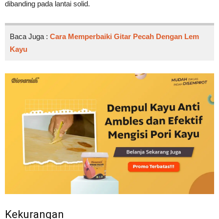
dibanding pada lantai solid.
Baca Juga :
Cara Memperbaiki Gitar Pecah Dengan Lem
Kayu
Kekurangan