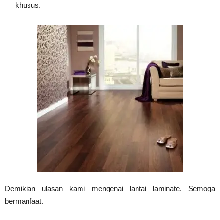
khusus.
Demikian ulasan kami mengenai lantai laminate. Semoga
bermanfaat.