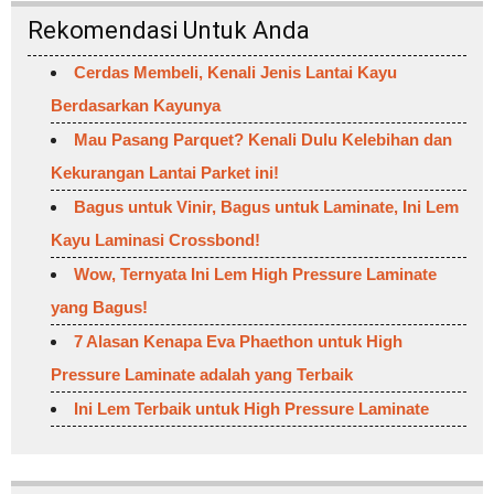
Rekomendasi Untuk Anda
Cerdas Membeli, Kenali Jenis Lantai Kayu
Berdasarkan Kayunya
Mau Pasang Parquet? Kenali Dulu Kelebihan dan
Kekurangan Lantai Parket ini!
Bagus untuk Vinir, Bagus untuk Laminate, Ini Lem
Kayu Laminasi Crossbond!
Wow, Ternyata Ini Lem High Pressure Laminate
yang Bagus!
7 Alasan Kenapa Eva Phaethon untuk High
Pressure Laminate adalah yang Terbaik
Ini Lem Terbaik untuk High Pressure Laminate