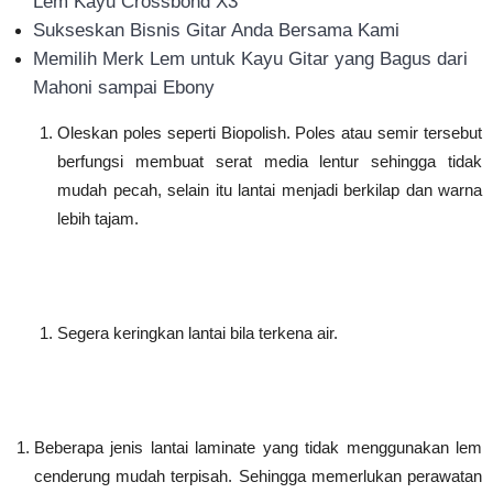
Lem Kayu Crossbond X3
Sukseskan Bisnis Gitar Anda Bersama Kami
Memilih Merk Lem untuk Kayu Gitar yang Bagus dari
Mahoni sampai Ebony
Oleskan poles seperti Biopolish. Poles atau semir tersebut
berfungsi membuat serat media lentur sehingga tidak
mudah pecah, selain itu lantai menjadi berkilap dan warna
lebih tajam.
Segera keringkan lantai bila terkena air.
Beberapa jenis lantai laminate yang tidak menggunakan lem
cenderung mudah terpisah. Sehingga memerlukan perawatan