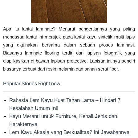
Tahan
Apa itu lantai laminate? Menurut pengertiannya yang paling
Lama
mendasar, lantai ini merujuk pada lantai kayu sintetik multi lapis
yang digunakan bersama dalam sebuah proses laminasi.
Biasanya laminate flooring terdiri dari lapisan fotografik yang
diaplikasikan di bawah lapisan protective. Lapisan intinya sendiri
biasanya terbuat dari resin melamin dan bahan serat fiber.
Popular Stories Right now
Rahasia Lem Kayu Kuat Tahan Lama – Hindari 7
Kesalahan Umum Ini!
Kayu Meranti untuk Furniture, Kenali Jenis dan
Karakternya
Lem Kayu Akasia yang Berkualitas? Ini Jawabannya