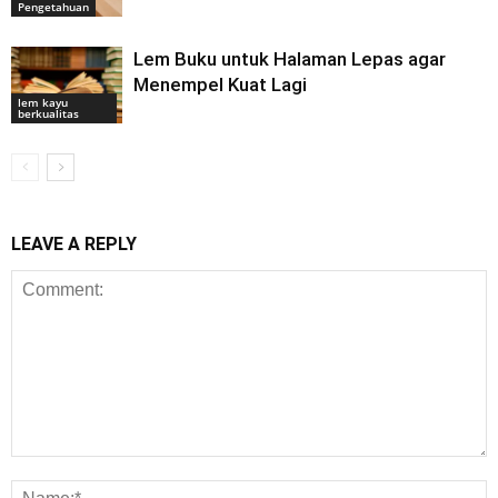
Pengetahuan
Lem Buku untuk Halaman Lepas agar
Menempel Kuat Lagi
lem kayu
berkualitas
LEAVE A REPLY