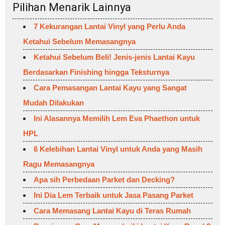
Pilihan Menarik Lainnya
7 Kekurangan Lantai Vinyl yang Perlu Anda
Ketahui Sebelum Memasangnya
Ketahui Sebelum Beli! Jenis-jenis Lantai Kayu
Berdasarkan Finishing hingga Teksturnya
Cara Pemasangan Lantai Kayu yang Sangat
Mudah Dilakukan
Ini Alasannya Memilih Lem Eva Phaethon untuk
HPL
6 Kelebihan Lantai Vinyl untuk Anda yang Masih
Ragu Memasangnya
Apa sih Perbedaan Parket dan Decking?
Ini Dia Lem Terbaik untuk Jasa Pasang Parket
Cara Memasang Lantai Kayu di Teras Rumah