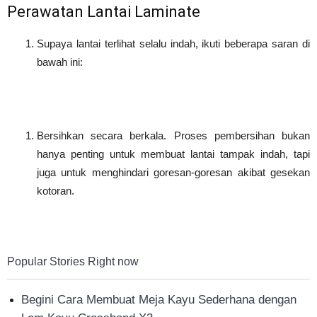
Perawatan Lantai Laminate
Supaya lantai terlihat selalu indah, ikuti beberapa saran di
bawah ini:
Bersihkan secara berkala. Proses pembersihan bukan
hanya penting untuk membuat lantai tampak indah, tapi
juga untuk menghindari goresan-goresan akibat gesekan
kotoran.
Popular Stories Right now
Begini Cara Membuat Meja Kayu Sederhana dengan