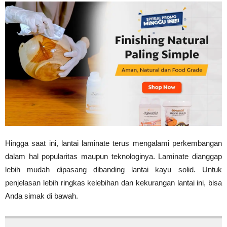
Hingga saat ini, lantai laminate terus mengalami perkembangan
dalam hal popularitas maupun teknologinya. Laminate dianggap
lebih mudah dipasang dibanding lantai kayu solid. Untuk
penjelasan lebih ringkas kelebihan dan kekurangan lantai ini, bisa
Anda simak di bawah.