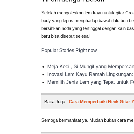
Setelah mengoleskan lem kayu untuk gitar Cros
body yang lepas menghadap bawah lalu beri beb
bersihkan noda yang tertinggal dengan kain bas
baru bisa disebut selesai.
Popular Stories Right now
Meja Kecil, Si Mungil yang Memperca
Inovasi Lem Kayu Ramah Lingkungan: S
Memilih Jenis Lem yang Tepat untuk F
Baca Juga :
Cara Memperbaiki Neck Gitar 
Semoga bermanfaat ya. Mudah bukan cara mem