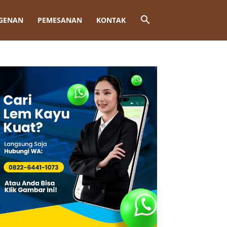
GENAN
PEMESANAN
KONTAK