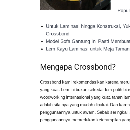
Popul
Untuk Laminasi hingga Konstruksi, Yu
Crossbond
Model Sofa Gantung Ini Pasti Membuat
Lem Kayu Laminasi untuk Meja Taman
Mengapa Crossbond?
Crossbond kami rekomendasikan karena merup
yang kuat. Lem ini bukan sekedar lem putih bia
woodworking internasional yang kuat, tahan l
adalah sifatnya yang mudah dipakai. Dan karen
penggunaannya untuk awam. Sebab seringkali a
penggunaannya memerlukan keterampilan yang