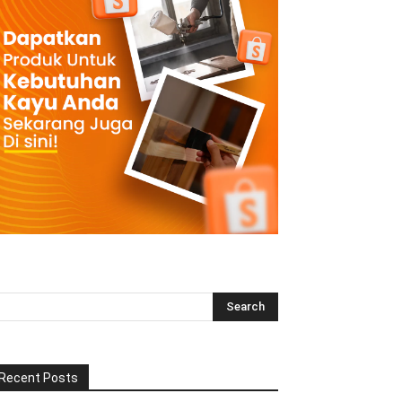
Recent Posts