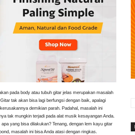
kan pada body atau tubuh gitar jelas merupakan masalah
 Gitar tak akan bisa lagi berfungsi dengan baik, apalagi
 kerusakannya demikian parah. Padahal, masalah ini
ya tak mungkin terjadi pada alat musik kesayangan Anda.
 apa yang bisa dilakukan? Tenang, dengan lem kayu gitar
ond, masalah ini bisa Anda atasi dengan ringkas.