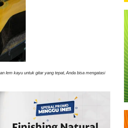
an lem kayu untuk gitar yang tepat, Anda bisa mengatasi