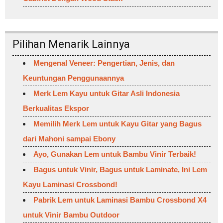
Pilihan Menarik Lainnya
Mengenal Veneer: Pengertian, Jenis, dan
Keuntungan Penggunaannya
Merk Lem Kayu untuk Gitar Asli Indonesia
Berkualitas Ekspor
Memilih Merk Lem untuk Kayu Gitar yang Bagus
dari Mahoni sampai Ebony
Ayo, Gunakan Lem untuk Bambu Vinir Terbaik!
Bagus untuk Vinir, Bagus untuk Laminate, Ini Lem
Kayu Laminasi Crossbond!
Pabrik Lem untuk Laminasi Bambu Crossbond X4
untuk Vinir Bambu Outdoor