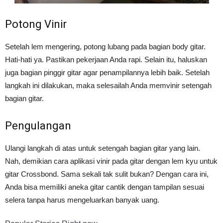
Potong Vinir
Setelah lem mengering, potong lubang pada bagian body gitar.
Hati-hati ya. Pastikan pekerjaan Anda rapi. Selain itu, haluskan
juga bagian pinggir gitar agar penampilannya lebih baik. Setelah
langkah ini dilakukan, maka selesailah Anda memvinir setengah
bagian gitar.
Pengulangan
Ulangi langkah di atas untuk setengah bagian gitar yang lain.
Nah, demikian cara aplikasi vinir pada gitar dengan lem kyu untuk
gitar Crossbond. Sama sekali tak sulit bukan? Dengan cara ini,
Anda bisa memiliki aneka gitar cantik dengan tampilan sesuai
selera tanpa harus mengeluarkan banyak uang.