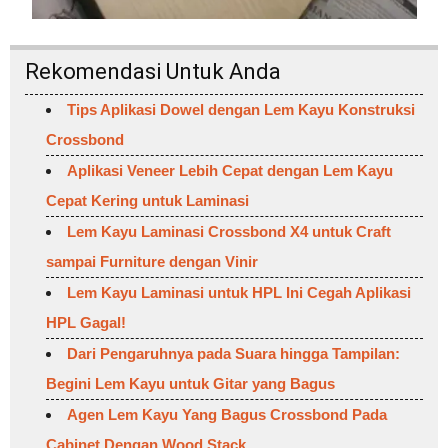
Rekomendasi Untuk Anda
Tips Aplikasi Dowel dengan Lem Kayu Konstruksi
Crossbond
Aplikasi Veneer Lebih Cepat dengan Lem Kayu
Cepat Kering untuk Laminasi
Lem Kayu Laminasi Crossbond X4 untuk Craft
sampai Furniture dengan Vinir
Lem Kayu Laminasi untuk HPL Ini Cegah Aplikasi
HPL Gagal!
Dari Pengaruhnya pada Suara hingga Tampilan:
Begini Lem Kayu untuk Gitar yang Bagus
Agen Lem Kayu Yang Bagus Crossbond Pada
Cabinet Dengan Wood Stack