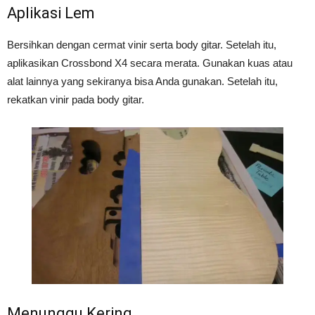
Aplikasi Lem
Bersihkan dengan cermat vinir serta body gitar. Setelah itu,
aplikasikan Crossbond X4 secara merata. Gunakan kuas atau
alat lainnya yang sekiranya bisa Anda gunakan. Setelah itu,
rekatkan vinir pada body gitar.
Menunggu Kering