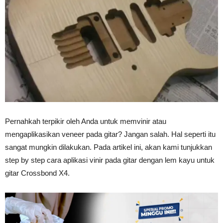
Vinyl
Cepat
Kering,
Pernahkah terpikir oleh Anda untuk memvinir atau
mengaplikasikan veneer pada gitar? Jangan salah. Hal seperti itu
sangat mungkin dilakukan. Pada artikel ini, akan kami tunjukkan
Kuat
step by step cara aplikasi vinir pada gitar dengan lem kayu untuk
gitar Crossbond X4.
&