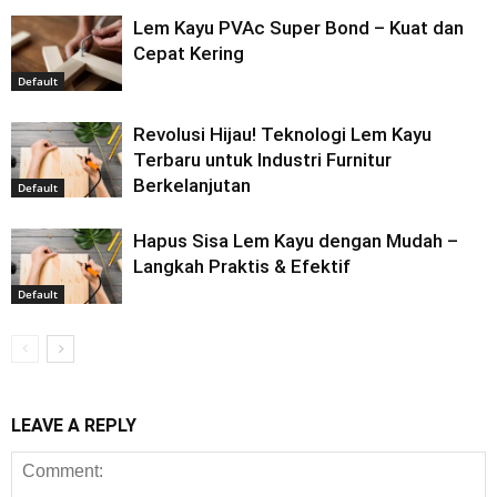
Lem Kayu PVAc Super Bond – Kuat dan
Cepat Kering
Default
Revolusi Hijau! Teknologi Lem Kayu
Terbaru untuk Industri Furnitur
Berkelanjutan
Default
Hapus Sisa Lem Kayu dengan Mudah –
Langkah Praktis & Efektif
Default
LEAVE A REPLY