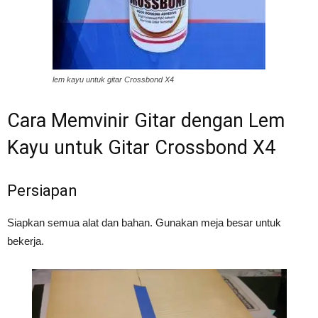
lem kayu untuk gitar Crossbond X4
Cara Memvinir Gitar dengan Lem
Kayu untuk Gitar Crossbond X4
Persiapan
Siapkan semua alat dan bahan. Gunakan meja besar untuk
bekerja.