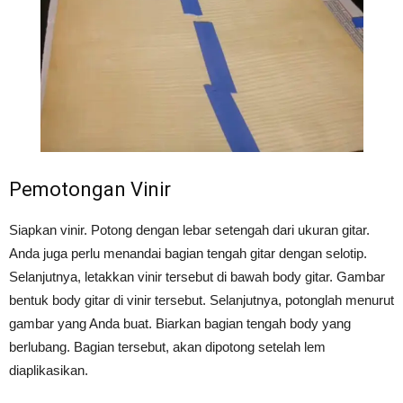
Pemotongan Vinir
Siapkan vinir. Potong dengan lebar setengah dari ukuran gitar.
Anda juga perlu menandai bagian tengah gitar dengan selotip.
Selanjutnya, letakkan vinir tersebut di bawah body gitar. Gambar
bentuk body gitar di vinir tersebut. Selanjutnya, potonglah menurut
gambar yang Anda buat. Biarkan bagian tengah body yang
berlubang. Bagian tersebut, akan dipotong setelah lem
diaplikasikan.