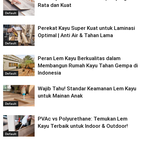
Rata dan Kuat
Default
Perekat Kayu Super Kuat untuk Laminasi
Optimal | Anti Air & Tahan Lama
Default
Peran Lem Kayu Berkualitas dalam
Membangun Rumah Kayu Tahan Gempa di
Indonesia
Default
Wajib Tahu! Standar Keamanan Lem Kayu
untuk Mainan Anak
Default
PVAc vs Polyurethane: Temukan Lem
Kayu Terbaik untuk Indoor & Outdoor!
Default