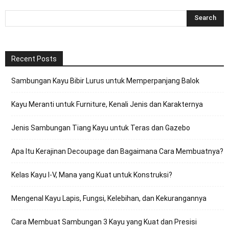
Recent Posts
Sambungan Kayu Bibir Lurus untuk Memperpanjang Balok
Kayu Meranti untuk Furniture, Kenali Jenis dan Karakternya
Jenis Sambungan Tiang Kayu untuk Teras dan Gazebo
Apa Itu Kerajinan Decoupage dan Bagaimana Cara Membuatnya?
Kelas Kayu I-V, Mana yang Kuat untuk Konstruksi?
Mengenal Kayu Lapis, Fungsi, Kelebihan, dan Kekurangannya
Cara Membuat Sambungan 3 Kayu yang Kuat dan Presisi