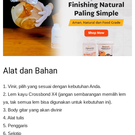
Tahan
Lama
Alat dan Bahan
1. Vinir, pilih yang sesuai dengan kebutuhan Anda.
2. Lem kayu Crossbond X4 (jangan sembarangan memilih lem
ya, tak semua lem bisa digunakan untuk kebutuhan ini).
3. Body gitar yang akan divinir
4. Alat tulis
5. Penggaris
6. Selotip