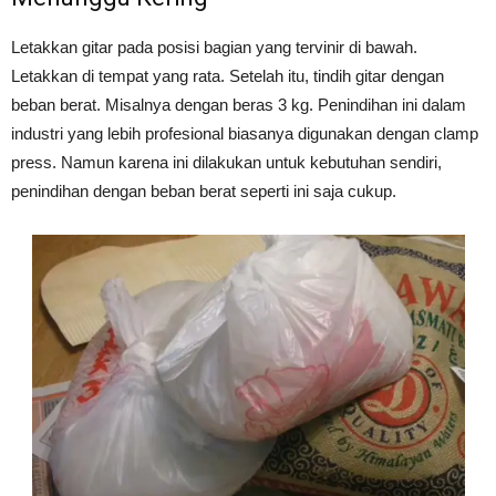
Letakkan gitar pada posisi bagian yang tervinir di bawah.
Letakkan di tempat yang rata. Setelah itu, tindih gitar dengan
beban berat. Misalnya dengan beras 3 kg. Penindihan ini dalam
industri yang lebih profesional biasanya digunakan dengan clamp
press. Namun karena ini dilakukan untuk kebutuhan sendiri,
penindihan dengan beban berat seperti ini saja cukup.