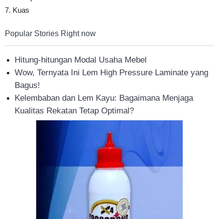
7. Kuas
Popular Stories Right now
Hitung-hitungan Modal Usaha Mebel
Wow, Ternyata Ini Lem High Pressure Laminate yang
Bagus!
Kelembaban dan Lem Kayu: Bagaimana Menjaga
Kualitas Rekatan Tetap Optimal?