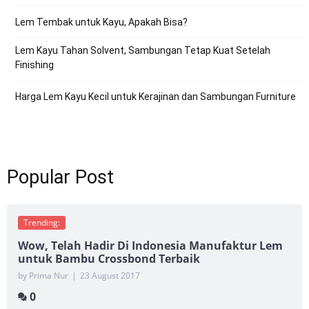
Lem Tembak untuk Kayu, Apakah Bisa?
Lem Kayu Tahan Solvent, Sambungan Tetap Kuat Setelah
Finishing
Harga Lem Kayu Kecil untuk Kerajinan dan Sambungan Furniture
Popular Post
Trending:
Wow, Telah Hadir Di Indonesia Manufaktur Lem
untuk Bambu Crossbond Terbaik
by Prima Nur
|
23 August 2017
0