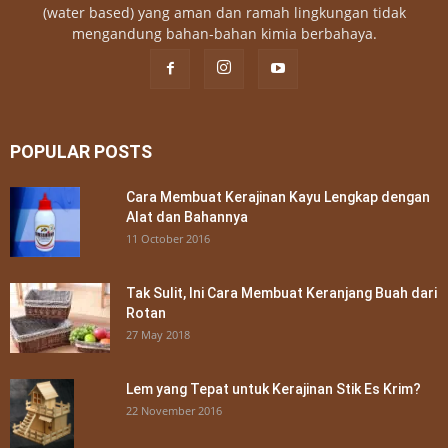
(water based) yang aman dan ramah lingkungan tidak
mengandung bahan-bahan kimia berbahaya.
POPULAR POSTS
Cara Membuat Kerajinan Kayu Lengkap dengan
Alat dan Bahannya
11 October 2016
Tak Sulit, Ini Cara Membuat Keranjang Buah dari
Rotan
27 May 2018
Lem yang Tepat untuk Kerajinan Stik Es Krim?
22 November 2016