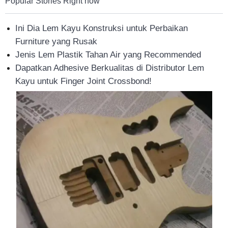
Popular Stories Right now
Ini Dia Lem Kayu Konstruksi untuk Perbaikan
Furniture yang Rusak
Jenis Lem Plastik Tahan Air yang Recommended
Dapatkan Adhesive Berkualitas di Distributor Lem
Kayu untuk Finger Joint Crossbond!