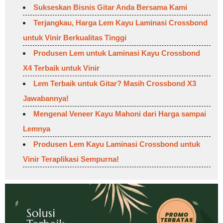
Sukseskan Bisnis Gitar Anda Bersama Kami
Terjangkau, Harga Lem Kayu Laminasi Crossbond
untuk Vinir Berkualitas Tinggi
Produsen Lem untuk Laminasi Kayu Crossbond
X4 Terbaik untuk Vinir
Lem Terbaik untuk Gitar? Masih Crossbond X3
Jawabannya!
Mengenal Veneer Kayu Mahoni dari Harga sampai
Lemnya
Produsen Lem Kayu Laminasi Crossbond untuk
Vinir Teraplikasi Sempurna!