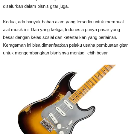
disalurkan dalam bisnis gitar juga.
Kedua, ada banyak bahan alam yang tersedia untuk membuat
alat musik ini. Dan yang ketiga, Indonesia punya pasar yang
besar dengan kelas sosial dan ketertarikan yang berlainan.
Keragaman ini bisa dimanfaatkan pelaku usaha pembuatan gitar
untuk mengembangkan bisnisnya menjadi lebih besar.