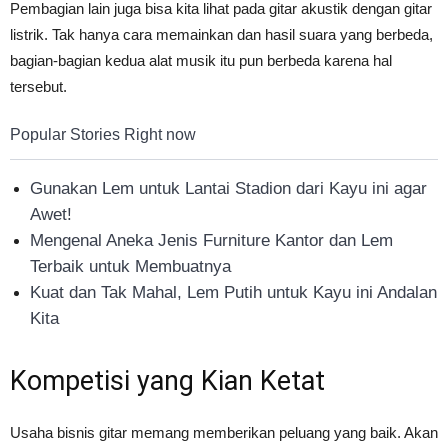
Pembagian lain juga bisa kita lihat pada gitar akustik dengan gitar
listrik. Tak hanya cara memainkan dan hasil suara yang berbeda,
bagian-bagian kedua alat musik itu pun berbeda karena hal
tersebut.
Popular Stories Right now
Gunakan Lem untuk Lantai Stadion dari Kayu ini agar
Awet!
Mengenal Aneka Jenis Furniture Kantor dan Lem
Terbaik untuk Membuatnya
Kuat dan Tak Mahal, Lem Putih untuk Kayu ini Andalan
Kita
Kompetisi yang Kian Ketat
Usaha bisnis gitar memang memberikan peluang yang baik. Akan