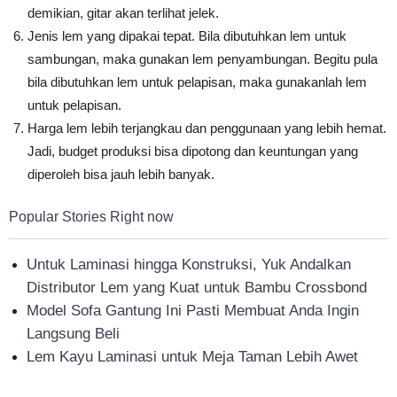
demikian, gitar akan terlihat jelek.
Jenis lem yang dipakai tepat. Bila dibutuhkan lem untuk
sambungan, maka gunakan lem penyambungan. Begitu pula
bila dibutuhkan lem untuk pelapisan, maka gunakanlah lem
untuk pelapisan.
Harga lem lebih terjangkau dan penggunaan yang lebih hemat.
Jadi, budget produksi bisa dipotong dan keuntungan yang
diperoleh bisa jauh lebih banyak.
Popular Stories Right now
Untuk Laminasi hingga Konstruksi, Yuk Andalkan
Distributor Lem yang Kuat untuk Bambu Crossbond
Model Sofa Gantung Ini Pasti Membuat Anda Ingin
Langsung Beli
Lem Kayu Laminasi untuk Meja Taman Lebih Awet