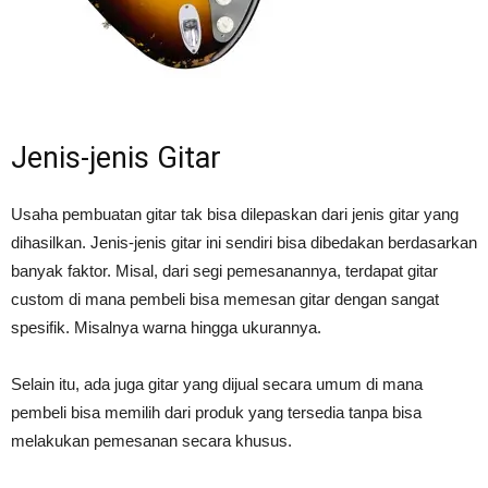
Jenis-jenis Gitar
Usaha pembuatan gitar tak bisa dilepaskan dari jenis gitar yang
dihasilkan. Jenis-jenis gitar ini sendiri bisa dibedakan berdasarkan
banyak faktor. Misal, dari segi pemesanannya, terdapat gitar
custom di mana pembeli bisa memesan gitar dengan sangat
spesifik. Misalnya warna hingga ukurannya.
Selain itu, ada juga gitar yang dijual secara umum di mana
pembeli bisa memilih dari produk yang tersedia tanpa bisa
melakukan pemesanan secara khusus.