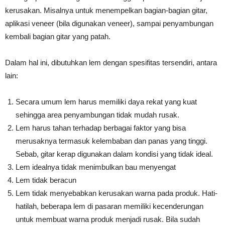
kerusakan. Misalnya untuk menempelkan bagian-bagian gitar,
aplikasi veneer (bila digunakan veneer), sampai penyambungan
kembali bagian gitar yang patah.
Dalam hal ini, dibutuhkan lem dengan spesifitas tersendiri, antara
lain:
Secara umum lem harus memiliki daya rekat yang kuat
sehingga area penyambungan tidak mudah rusak.
Lem harus tahan terhadap berbagai faktor yang bisa
merusaknya termasuk kelembaban dan panas yang tinggi.
Sebab, gitar kerap digunakan dalam kondisi yang tidak ideal.
Lem idealnya tidak menimbulkan bau menyengat
Lem tidak beracun
Lem tidak menyebabkan kerusakan warna pada produk. Hati-
hatilah, beberapa lem di pasaran memiliki kecenderungan
untuk membuat warna produk menjadi rusak. Bila sudah