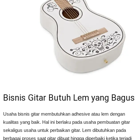
Bisnis Gitar Butuh Lem yang Bagus
Usaha bisnis gitar membutuhkan adhesive atau lem dengan
kualitas yang baik. Hal ini berlaku pada usaha pembuatan gitar
sekaligus usaha untuk perbaikan gitar. Lem dibutuhkan pada
berbagai proses saat gitar dibuat hingga diperbaiki ketika terjadi