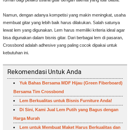
Namun, dengan adanya kompetisi yang makin meningkat, usaha
membuat gitar yang lebih baik harus dilakukan. Salah satunya
lewat lem yang digunakan. Lem harus memiliki kriteria ideal agar
bisa digunakan dalam bisnis gitar. Dari berbagai lem di pasaran,
Crossbond adalah adhesive yang paling cocok dipakai untuk
kebutuhan ini.
Rekomendasi Untuk Anda
Yuk Bahas Bersama MDF Hijau (Green Fiberboard)
Bersama Tim Crossbond
Lem Berkualitas untuk Bisnis Furniture Anda!
Di Sini, Kami Jual Lem Putih yang Bagus dengan
Harga Murah
Lem untuk Membuat Maket Harus Berkualitas dan