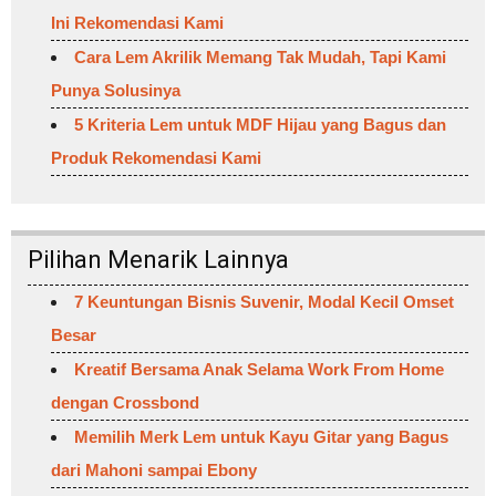
Ini Rekomendasi Kami
Cara Lem Akrilik Memang Tak Mudah, Tapi Kami
Punya Solusinya
5 Kriteria Lem untuk MDF Hijau yang Bagus dan
Produk Rekomendasi Kami
Pilihan Menarik Lainnya
7 Keuntungan Bisnis Suvenir, Modal Kecil Omset
Besar
Kreatif Bersama Anak Selama Work From Home
dengan Crossbond
Memilih Merk Lem untuk Kayu Gitar yang Bagus
dari Mahoni sampai Ebony