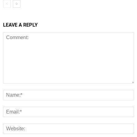
LEAVE A REPLY