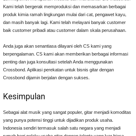
Kami telah bergerak memproduksi dan memasarkan berbagai
produk kimia ramah lingkungan mulai dari cat, pengawet kayu,
dan masih banyak lagi. Kami telah melayani banyak customer
baik customer pribadi atau customer dalam skala perusahaan.
Anda juga akan senantiasa dilayani oleh CS kami yang
berpengalaman. CS kami akan memberikan berbagai informasi
penting dan juga konsultasi setelah Anda menggunakan
Crossbond. Aplikasi perekatan untuk bisnis gitar dengan
Crossbond dijamin berjalan dengan sukses.
Kesimpulan
Sebagai alat musik yang sangat populer, gitar menjadi komoditas
yang punya potensi tinggi untuk dijadikan produk usaha.
Indonesia sendiri termasuk salah satu negara yang menjadi
rumah bagi pelaku usaha gitar dengan talenta yang luar biasa.