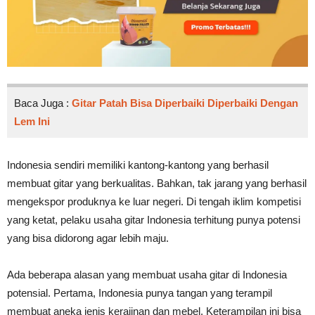
Baca Juga :
Gitar Patah Bisa Diperbaiki Diperbaiki Dengan
Lem Ini
Indonesia sendiri memiliki kantong-kantong yang berhasil
membuat gitar yang berkualitas. Bahkan, tak jarang yang berhasil
mengekspor produknya ke luar negeri. Di tengah iklim kompetisi
yang ketat, pelaku usaha gitar Indonesia terhitung punya potensi
yang bisa didorong agar lebih maju.
Ada beberapa alasan yang membuat usaha gitar di Indonesia
potensial. Pertama, Indonesia punya tangan yang terampil
membuat aneka jenis kerajinan dan mebel. Keterampilan ini bisa