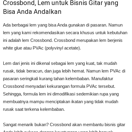
Crossbond, Lem untuk Bisnis Gitar yang
Bisa Anda Andalkan
Ada berbagai lem yang bisa Anda gunakan di pasaran. Namun
lem yang kami rekomendasikan secara khusus untuk kebutuhan
ini adalah lem Crossbond. Crossbond merupakan lem berjenis
white glue atau PVAc (polyvinyl acetate).
Lem dari jenis ini dikenal sebagai lem yang kuat, tak mudah
rusak, tidak beracun, dan juga lebih hemat. Namun lem PVAc di
pasaran seringkali kurang tahan kelembaban. Manufaktur
Crossbond menyadari kekurangan formula PVAc tersebut.
Sehingga, formula lem ini dimodifikasi sedemikian rupa yang
membuatnya mampu menciptakan ikatan yang tidak mudah
rusak saat terkena kelembaban.
Sangat menarik bukan? Crossbond akan membantu bisnis gitar