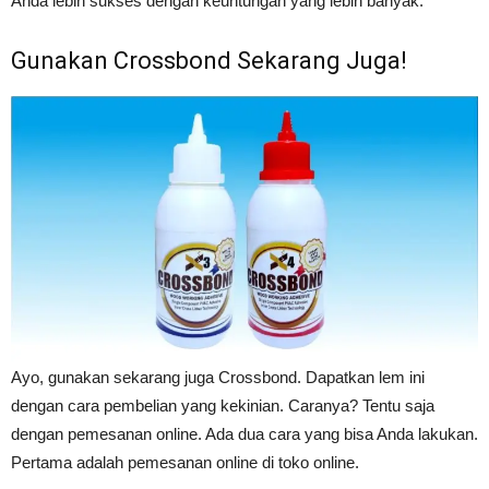
Anda lebih sukses dengan keuntungan yang lebih banyak.
Gunakan Crossbond Sekarang Juga!
Ayo, gunakan sekarang juga Crossbond. Dapatkan lem ini
dengan cara pembelian yang kekinian. Caranya? Tentu saja
dengan pemesanan online. Ada dua cara yang bisa Anda lakukan.
Pertama adalah pemesanan online di toko online.