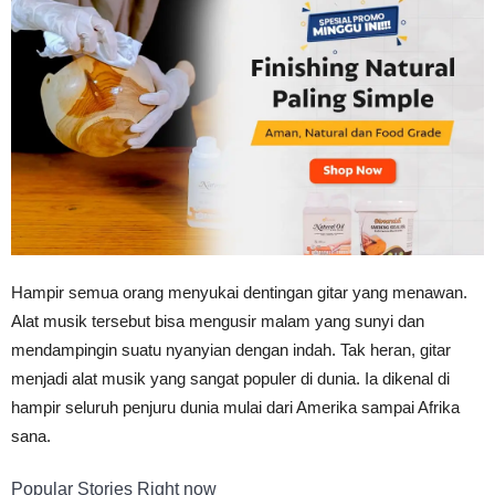
Tahan
Lama
Hampir semua orang menyukai dentingan gitar yang menawan.
Alat musik tersebut bisa mengusir malam yang sunyi dan
mendampingin suatu nyanyian dengan indah. Tak heran, gitar
menjadi alat musik yang sangat populer di dunia. Ia dikenal di
hampir seluruh penjuru dunia mulai dari Amerika sampai Afrika
sana.
Popular Stories Right now