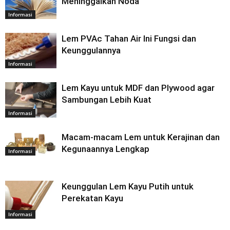
Meninggalkan Noda
Informasi
Lem PVAc Tahan Air Ini Fungsi dan
Keunggulannya
Informasi
Lem Kayu untuk MDF dan Plywood agar
Sambungan Lebih Kuat
Informasi
Macam-macam Lem untuk Kerajinan dan
Kegunaannya Lengkap
Informasi
Keunggulan Lem Kayu Putih untuk
Perekatan Kayu
Informasi