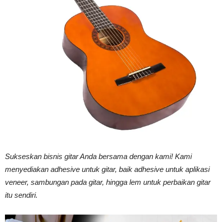
Vinyl
Cepat
Kering,
Kuat
Sukseskan bisnis gitar Anda bersama dengan kami! Kami
menyediakan adhesive untuk gitar, baik adhesive untuk aplikasi
veneer, sambungan pada gitar, hingga lem untuk perbaikan gitar
&
itu sendiri.