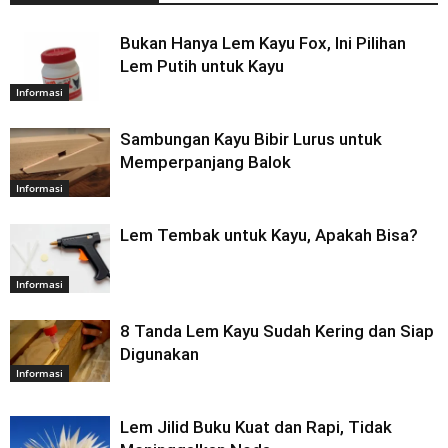
Bukan Hanya Lem Kayu Fox, Ini Pilihan
Lem Putih untuk Kayu
Informasi
Sambungan Kayu Bibir Lurus untuk
Memperpanjang Balok
Informasi
Lem Tembak untuk Kayu, Apakah Bisa?
Informasi
8 Tanda Lem Kayu Sudah Kering dan Siap
Digunakan
Informasi
Lem Jilid Buku Kuat dan Rapi, Tidak