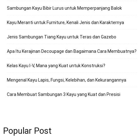
Sambungan Kayu Bibir Lurus untuk Memperpanjang Balok
Kayu Meranti untuk Furniture, Kenali Jenis dan Karakternya
Jenis Sambungan Tiang Kayu untuk Teras dan Gazebo
Apa Itu Kerajinan Decoupage dan Bagaimana Cara Membuatnya?
Kelas Kayu I-V, Mana yang Kuat untuk Konstruksi?
Mengenal Kayu Lapis, Fungsi, Kelebihan, dan Kekurangannya
Cara Membuat Sambungan 3 Kayu yang Kuat dan Presisi
Popular Post