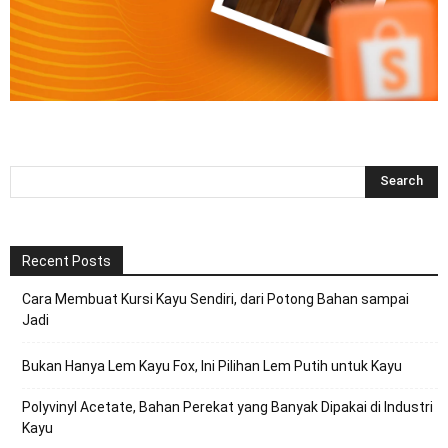
Recent Posts
Cara Membuat Kursi Kayu Sendiri, dari Potong Bahan sampai
Jadi
Bukan Hanya Lem Kayu Fox, Ini Pilihan Lem Putih untuk Kayu
Polyvinyl Acetate, Bahan Perekat yang Banyak Dipakai di Industri
Kayu