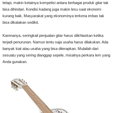
tetapi, makin ketatnya kompetisi antara berbagai produk gitar tak
bisa dihindari. Kondisi kadang juga makin lesu saat ekonomi
kurang baik. Masyarakat yang ekonominya terkena imbas tak
bisa dikatakan sedikit.
Karenanya, seringkali penjualan gitar harus diikhlaskan ketika
terjadi penurunan. Namun tentu saja usaha harus dilakukan. Ada
banyak kiat atau usaha yang bisa diterapkan. Mulailah dari
sesuatu yang sering dianggap sepele, misalnya perkara lem yang
Anda gunakan.