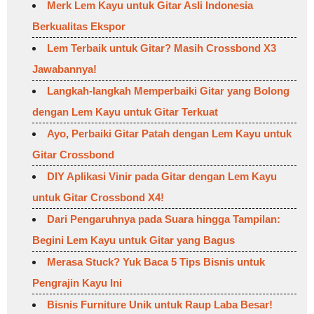
Merk Lem Kayu untuk Gitar Asli Indonesia
Berkualitas Ekspor
Lem Terbaik untuk Gitar? Masih Crossbond X3
Jawabannya!
Langkah-langkah Memperbaiki Gitar yang Bolong
dengan Lem Kayu untuk Gitar Terkuat
Ayo, Perbaiki Gitar Patah dengan Lem Kayu untuk
Gitar Crossbond
DIY Aplikasi Vinir pada Gitar dengan Lem Kayu
untuk Gitar Crossbond X4!
Dari Pengaruhnya pada Suara hingga Tampilan:
Begini Lem Kayu untuk Gitar yang Bagus
Merasa Stuck? Yuk Baca 5 Tips Bisnis untuk
Pengrajin Kayu Ini
Bisnis Furniture Unik untuk Raup Laba Besar!