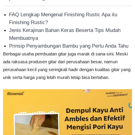
FAQ Lengkap Mengenal Finishing Rustic Apa itu
Finishing Rustic?
Jenis Kerajinan Bahan Keras Beserta Tips Mudah
Membuatnya
Prinsip Penyambungan Bambu yang Perlu Anda Tahu
Berbagai usaha pembuatan gitar juga marak di sana-sini. Meski
ada raksasa produsen gitar dari perusahaan besar, namun
perusahaan kecil yang seringkali hadir dengan kualitas gitar yang
unik serta harga yang lebih murah tetap bisa bertahan.