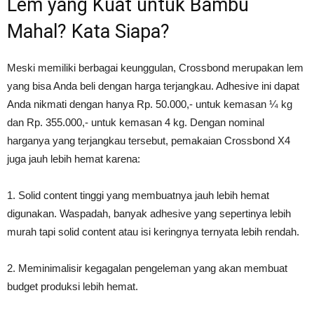
Lem yang Kuat untuk Bambu
Mahal? Kata Siapa?
Meski memiliki berbagai keunggulan, Crossbond merupakan lem
yang bisa Anda beli dengan harga terjangkau. Adhesive ini dapat
Anda nikmati dengan hanya Rp. 50.000,- untuk kemasan ¼ kg
dan Rp. 355.000,- untuk kemasan 4 kg. Dengan nominal
harganya yang terjangkau tersebut, pemakaian Crossbond X4
juga jauh lebih hemat karena:
1. Solid content tinggi yang membuatnya jauh lebih hemat
digunakan. Waspadah, banyak adhesive yang sepertinya lebih
murah tapi solid content atau isi keringnya ternyata lebih rendah.
2. Meminimalisir kegagalan pengeleman yang akan membuat
budget produksi lebih hemat.