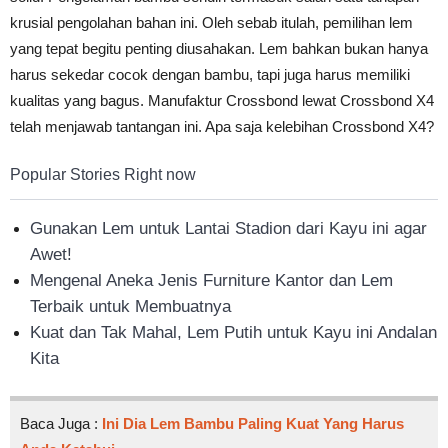
krusial pengolahan bahan ini. Oleh sebab itulah, pemilihan lem
yang tepat begitu penting diusahakan. Lem bahkan bukan hanya
harus sekedar cocok dengan bambu, tapi juga harus memiliki
kualitas yang bagus. Manufaktur Crossbond lewat Crossbond X4
telah menjawab tantangan ini. Apa saja kelebihan Crossbond X4?
Popular Stories Right now
Gunakan Lem untuk Lantai Stadion dari Kayu ini agar
Awet!
Mengenal Aneka Jenis Furniture Kantor dan Lem
Terbaik untuk Membuatnya
Kuat dan Tak Mahal, Lem Putih untuk Kayu ini Andalan
Kita
Baca Juga :
Ini Dia Lem Bambu Paling Kuat Yang Harus