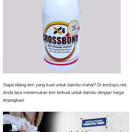
Vinyl
Cepat
Kering,
Siapa bilang lem yang kuat untuk bambu mahal? Di lemkayu.net,
Kuat
Anda bisa menemukan lem terkuat untuk bambu dengan harga
terjangkau!
&