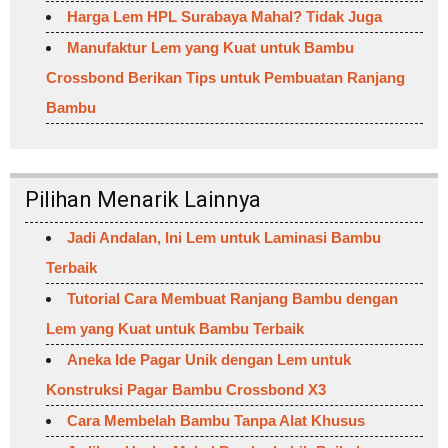
Harga Lem HPL Surabaya Mahal? Tidak Juga
Manufaktur Lem yang Kuat untuk Bambu
Crossbond Berikan Tips untuk Pembuatan Ranjang
Bambu
Pilihan Menarik Lainnya
Jadi Andalan, Ini Lem untuk Laminasi Bambu
Terbaik
Tutorial Cara Membuat Ranjang Bambu dengan
Lem yang Kuat untuk Bambu Terbaik
Aneka Ide Pagar Unik dengan Lem untuk
Konstruksi Pagar Bambu Crossbond X3
Cara Membelah Bambu Tanpa Alat Khusus