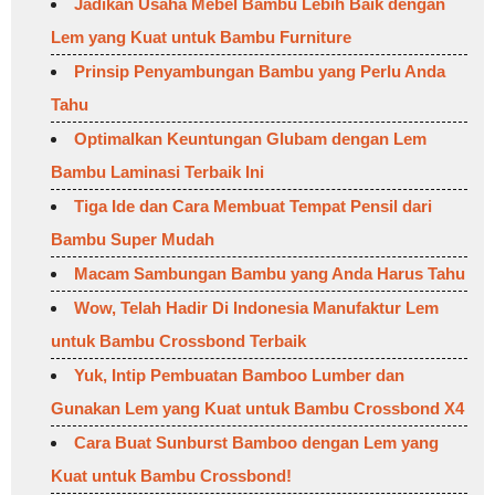
Jadikan Usaha Mebel Bambu Lebih Baik dengan
Lem yang Kuat untuk Bambu Furniture
Prinsip Penyambungan Bambu yang Perlu Anda
Tahu
Optimalkan Keuntungan Glubam dengan Lem
Bambu Laminasi Terbaik Ini
Tiga Ide dan Cara Membuat Tempat Pensil dari
Bambu Super Mudah
Macam Sambungan Bambu yang Anda Harus Tahu
Wow, Telah Hadir Di Indonesia Manufaktur Lem
untuk Bambu Crossbond Terbaik
Yuk, Intip Pembuatan Bamboo Lumber dan
Gunakan Lem yang Kuat untuk Bambu Crossbond X4
Cara Buat Sunburst Bamboo dengan Lem yang
Kuat untuk Bambu Crossbond!