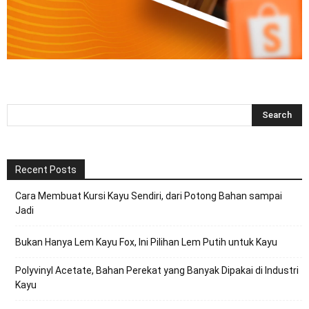
Recent Posts
Cara Membuat Kursi Kayu Sendiri, dari Potong Bahan sampai
Jadi
Bukan Hanya Lem Kayu Fox, Ini Pilihan Lem Putih untuk Kayu
Polyvinyl Acetate, Bahan Perekat yang Banyak Dipakai di Industri
Kayu