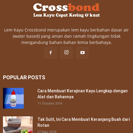
Lem Kayu Crossbond merupakan lem kayu berbahan dasar air
(water based) yang aman dan ramah lingkungan tidak
mengandung bahan-bahan kimia berbahaya.
POPULAR POSTS
Cara Membuat Kerajinan Kayu Lengkap dengan
Alat dan Bahannya
11 October 2016
Tak Sulit, Ini Cara Membuat Keranjang Buah dari
Rotan
27 May 2018