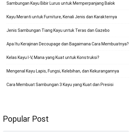
Sambungan Kayu Bibir Lurus untuk Memperpanjang Balok
Kayu Meranti untuk Furniture, Kenali Jenis dan Karakternya
Jenis Sambungan Tiang Kayu untuk Teras dan Gazebo
Apa Itu Kerajinan Decoupage dan Bagaimana Cara Membuatnya?
Kelas Kayu I-V, Mana yang Kuat untuk Konstruksi?
Mengenal Kayu Lapis, Fungsi, Kelebihan, dan Kekurangannya
Cara Membuat Sambungan 3 Kayu yang Kuat dan Presisi
Popular Post