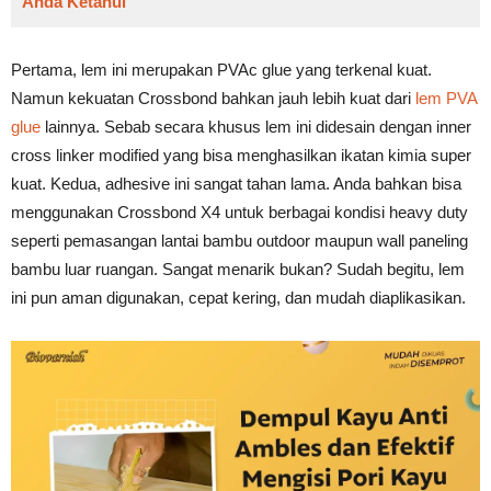
Anda Ketahui
Pertama, lem ini merupakan PVAc glue yang terkenal kuat.
Namun kekuatan Crossbond bahkan jauh lebih kuat dari
lem PVA
glue
lainnya. Sebab secara khusus lem ini didesain dengan inner
cross linker modified yang bisa menghasilkan ikatan kimia super
kuat. Kedua, adhesive ini sangat tahan lama. Anda bahkan bisa
menggunakan Crossbond X4 untuk berbagai kondisi heavy duty
seperti pemasangan lantai bambu outdoor maupun wall paneling
bambu luar ruangan. Sangat menarik bukan? Sudah begitu, lem
ini pun aman digunakan, cepat kering, dan mudah diaplikasikan.