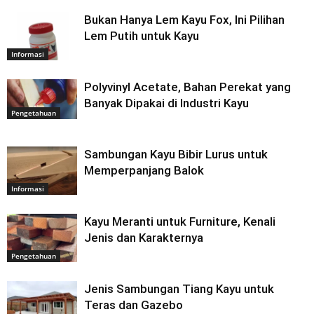
Bukan Hanya Lem Kayu Fox, Ini Pilihan
Lem Putih untuk Kayu
Informasi
Polyvinyl Acetate, Bahan Perekat yang
Banyak Dipakai di Industri Kayu
Pengetahuan
Sambungan Kayu Bibir Lurus untuk
Memperpanjang Balok
Informasi
Kayu Meranti untuk Furniture, Kenali
Jenis dan Karakternya
Pengetahuan
Jenis Sambungan Tiang Kayu untuk
Teras dan Gazebo