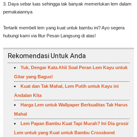
3. Daya sebar luas sehingga tak banyak memerlukan lem dalam
pemakaiannya
Tertarik membeli lem yang kuat untuk bambu ini? Ayo segera
hubungi kami via fitur Pesan Langsung di atas!
Rekomendasi Untuk Anda
Yuk, Dengar Kata Ahli Soal Peran Lem Kayu untuk
Gitar yang Bagus!
Kuat dan Tak Mahal, Lem Putih untuk Kayu ini
Andalan Kita
Harga Lem untuk Wallpaper Berkualitas Tak Harus
Mahal
Lem Papan Bambu Kuat Tapi Murah? Ini Dia grosir
Lem untuk yang Kuat untuk Bambu Crossbond