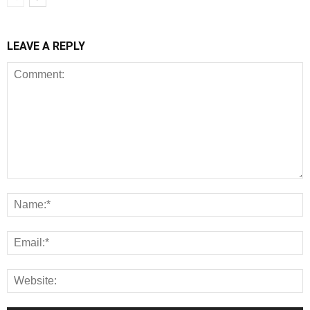
LEAVE A REPLY