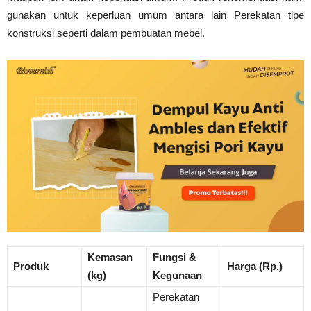
gunakan untuk keperluan umum antara lain Perekatan tipe
konstruksi seperti dalam pembuatan mebel.
Kemasan
Fungsi &
Produk
Harga (Rp.)
(kg)
Kegunaan
Perekatan