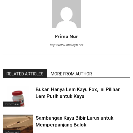
Prima Nur
http://www.lemkayu.net
RELATED ARTICLES
MORE FROM AUTHOR
Bukan Hanya Lem Kayu Fox, Ini Pilihan
Lem Putih untuk Kayu
Informasi
Sambungan Kayu Bibir Lurus untuk
Memperpanjang Balok
Informasi