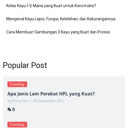
Kelas Kayu I-V, Mana yang Kuat untuk Konstruksi?
Mengenal Kayu Lapis, Fungsi, Kelebihan, dan Kekurangannya
Cara Membuat Sambungan 3 Kayu yang Kuat dan Presisi
Popular Post
Trending:
Apa Jenis Lem Perekat HPL yang Kuat?
by Prima Nur
|
26 September 2017
0
Trending: