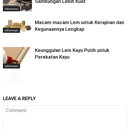
Sambungan Lebih Kuat
Informasi
Macam-macam Lem untuk Kerajinan dan
Kegunaannya Lengkap
Informasi
Keunggulan Lem Kayu Putih untuk
Perekatan Kayu
Informasi
LEAVE A REPLY