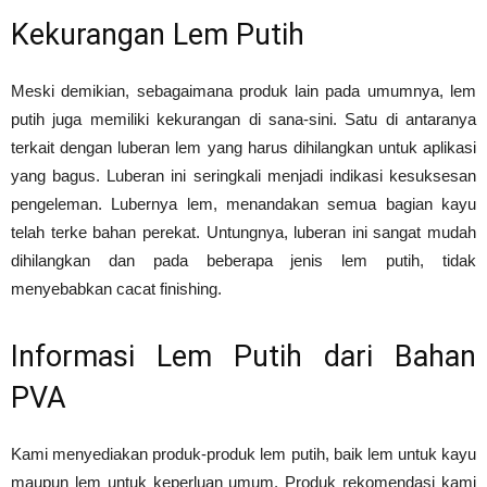
Kekurangan Lem Putih
Meski demikian, sebagaimana produk lain pada umumnya, lem
putih juga memiliki kekurangan di sana-sini. Satu di antaranya
terkait dengan luberan lem yang harus dihilangkan untuk aplikasi
yang bagus. Luberan ini seringkali menjadi indikasi kesuksesan
pengeleman. Lubernya lem, menandakan semua bagian kayu
telah terke bahan perekat. Untungnya, luberan ini sangat mudah
dihilangkan dan pada beberapa jenis lem putih, tidak
menyebabkan cacat finishing.
Informasi Lem Putih dari Bahan
PVA
Kami menyediakan produk-produk lem putih, baik lem untuk kayu
maupun lem untuk keperluan umum. Produk rekomendasi kami