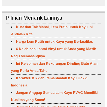
Pilihan Menarik Lainnya
Kuat dan Tak Mahal, Lem Putih untuk Kayu ini
Andalan Kita
Harga Lem Putih untuk Kayu yang Berkualitas
6 Kelebihan Lantai Vinyl untuk Anda yang Masih
Ragu Memasangnya
Ini Kelebihan dan Kekurangan Dinding Batu Alam
yang Perlu Anda Tahu
Karakteristik dan Pemanfaatan Kayu Oak di
Indonesia
Jangan Anggap Semua Lem Kayu PVAC Memiliki
Kualitas yang Sama!