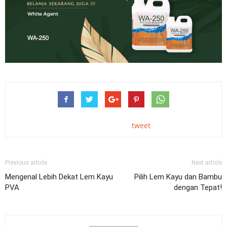
tweet
Previous article
Next article
Mengenal Lebih Dekat Lem Kayu
Pilih Lem Kayu dan Bambu
PVA
dengan Tepat!