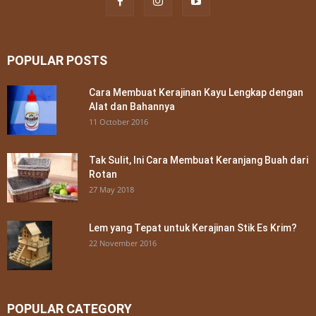
POPULAR POSTS
Cara Membuat Kerajinan Kayu Lengkap dengan
Alat dan Bahannya
11 October 2016
Tak Sulit, Ini Cara Membuat Keranjang Buah dari
Rotan
27 May 2018
Lem yang Tepat untuk Kerajinan Stik Es Krim?
22 November 2016
POPULAR CATEGORY