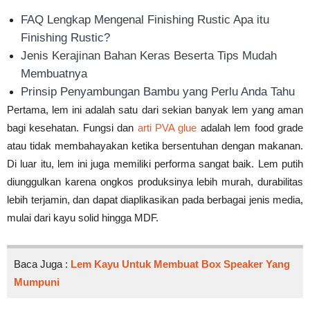
FAQ Lengkap Mengenal Finishing Rustic Apa itu
Finishing Rustic?
Jenis Kerajinan Bahan Keras Beserta Tips Mudah
Membuatnya
Prinsip Penyambungan Bambu yang Perlu Anda Tahu
Pertama, lem ini adalah satu dari sekian banyak lem yang aman
bagi kesehatan. Fungsi dan
arti PVA glue
adalah lem food grade
atau tidak membahayakan ketika bersentuhan dengan makanan.
Di luar itu, lem ini juga memiliki performa sangat baik. Lem putih
diunggulkan karena ongkos produksinya lebih murah, durabilitas
lebih terjamin, dan dapat diaplikasikan pada berbagai jenis media,
mulai dari kayu solid hingga MDF.
Baca Juga :
Lem Kayu Untuk Membuat Box Speaker Yang
Mumpuni