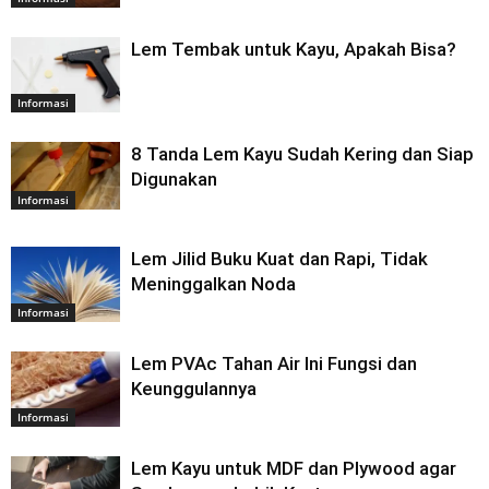
Lem Tembak untuk Kayu, Apakah Bisa?
Informasi
8 Tanda Lem Kayu Sudah Kering dan Siap
Digunakan
Informasi
Lem Jilid Buku Kuat dan Rapi, Tidak
Meninggalkan Noda
Informasi
Lem PVAc Tahan Air Ini Fungsi dan
Keunggulannya
Informasi
Lem Kayu untuk MDF dan Plywood agar