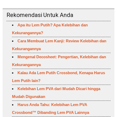
Rekomendasi Untuk Anda
Apa itu Lem Putih? Apa Kelebihan dan
Kekurangannya?
Cara Membuat Lem Kanji: Review Kelebihan dan
Kekurangannya
Mengenal Decosheet: Pengertian, Kelebihan dan
Kekurangannya
Kalau Ada Lem Putih Crossbond, Kenapa Harus
Lem Putih lain?
Kelebihan Lem PVA dari Mudah Dicari hingga
Mudah Digunakan
Harus Anda Tahu: Kelebihan Lem PVA
Crossbond™ Dibanding Lem PVA Lainnya