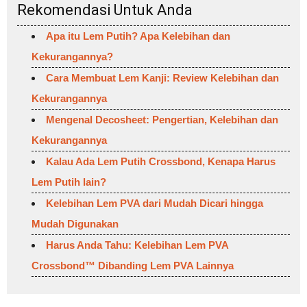
Rekomendasi Untuk Anda
Apa itu Lem Putih? Apa Kelebihan dan
Kekurangannya?
Cara Membuat Lem Kanji: Review Kelebihan dan
Kekurangannya
Mengenal Decosheet: Pengertian, Kelebihan dan
Kekurangannya
Kalau Ada Lem Putih Crossbond, Kenapa Harus
Lem Putih lain?
Kelebihan Lem PVA dari Mudah Dicari hingga
Mudah Digunakan
Harus Anda Tahu: Kelebihan Lem PVA
Crossbond™ Dibanding Lem PVA Lainnya