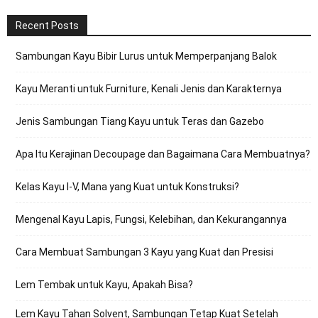
Recent Posts
Sambungan Kayu Bibir Lurus untuk Memperpanjang Balok
Kayu Meranti untuk Furniture, Kenali Jenis dan Karakternya
Jenis Sambungan Tiang Kayu untuk Teras dan Gazebo
Apa Itu Kerajinan Decoupage dan Bagaimana Cara Membuatnya?
Kelas Kayu I-V, Mana yang Kuat untuk Konstruksi?
Mengenal Kayu Lapis, Fungsi, Kelebihan, dan Kekurangannya
Cara Membuat Sambungan 3 Kayu yang Kuat dan Presisi
Lem Tembak untuk Kayu, Apakah Bisa?
Lem Kayu Tahan Solvent, Sambungan Tetap Kuat Setelah