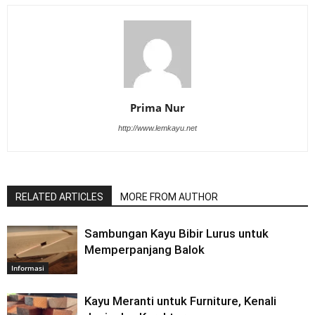
Prima Nur
http://www.lemkayu.net
RELATED ARTICLES
MORE FROM AUTHOR
Sambungan Kayu Bibir Lurus untuk
Memperpanjang Balok
Informasi
Kayu Meranti untuk Furniture, Kenali