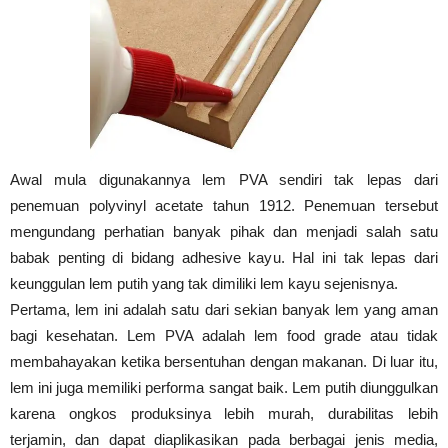
Tahan
Lama
Awal mula digunakannya lem PVA sendiri tak lepas dari
penemuan polyvinyl acetate tahun 1912. Penemuan tersebut
mengundang perhatian banyak pihak dan menjadi salah satu
babak penting di bidang adhesive kayu. Hal ini tak lepas dari
keunggulan lem putih yang tak dimiliki lem kayu sejenisnya.
Pertama, lem ini adalah satu dari sekian banyak lem yang aman
bagi kesehatan. Lem PVA adalah lem food grade atau tidak
membahayakan ketika bersentuhan dengan makanan. Di luar itu,
lem ini juga memiliki performa sangat baik. Lem putih diunggulkan
karena ongkos produksinya lebih murah, durabilitas lebih
terjamin, dan dapat diaplikasikan pada berbagai jenis media,