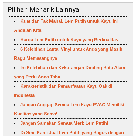
Pilihan Menarik Lainnya
Kuat dan Tak Mahal, Lem Putih untuk Kayu ini
Andalan Kita
Harga Lem Putih untuk Kayu yang Berkualitas
6 Kelebihan Lantai Vinyl untuk Anda yang Masih
Ragu Memasangnya
Ini Kelebihan dan Kekurangan Dinding Batu Alam
yang Perlu Anda Tahu
Karakteristik dan Pemanfaatan Kayu Oak di
Indonesia
Jangan Anggap Semua Lem Kayu PVAC Memiliki
Kualitas yang Sama!
Jangan Samakan Semua Merk Lem Putih!
Di Sini, Kami Jual Lem Putih yang Bagus dengan