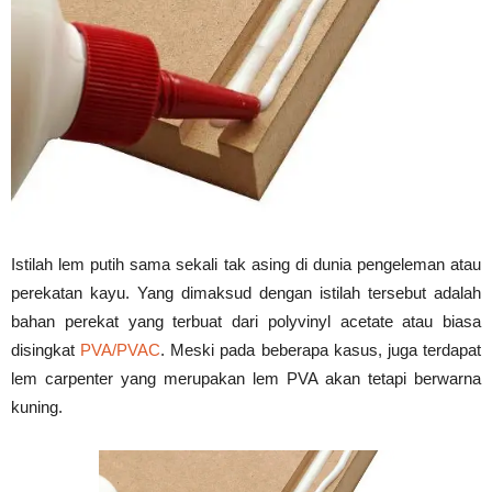
Vinyl
Cepat
Kering,
Istilah lem putih sama sekali tak asing di dunia pengeleman atau
perekatan kayu. Yang dimaksud dengan istilah tersebut adalah
bahan perekat yang terbuat dari polyvinyl acetate atau biasa
Kuat
disingkat
PVA/PVAC
. Meski pada beberapa kasus, juga terdapat
lem carpenter yang merupakan lem PVA akan tetapi berwarna
kuning.
&