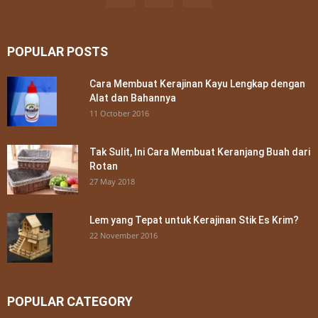
POPULAR POSTS
Cara Membuat Kerajinan Kayu Lengkap dengan
Alat dan Bahannya
11 October 2016
Tak Sulit, Ini Cara Membuat Keranjang Buah dari
Rotan
27 May 2018
Lem yang Tepat untuk Kerajinan Stik Es Krim?
22 November 2016
POPULAR CATEGORY