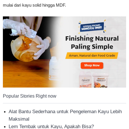
mulai dari kayu solid hingga MDF.
Popular Stories Right now
Alat Bantu Sederhana untuk Pengeleman Kayu Lebih
Maksimal
Lem Tembak untuk Kayu, Apakah Bisa?