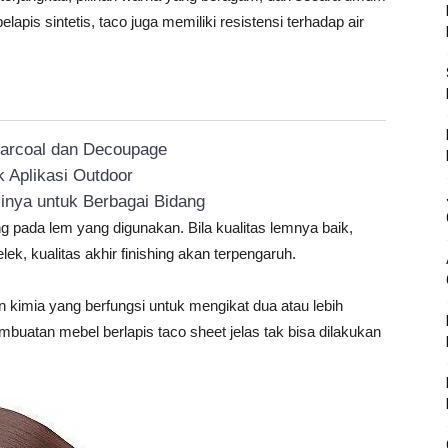
lapis sintetis, taco juga memiliki resistensi terhadap air
harcoal dan Decoupage
 Aplikasi Outdoor
inya untuk Berbagai Bidang
ng pada lem yang digunakan. Bila kualitas lemnya baik,
elek, kualitas akhir finishing akan terpengaruh.
 kimia yang berfungsi untuk mengikat dua atau lebih
buatan mebel berlapis taco sheet jelas tak bisa dilakukan