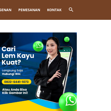
GENAN
PEMESANAN
KONTAK