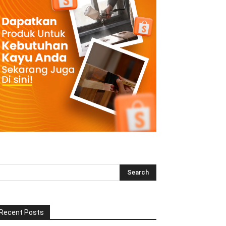
Recent Posts