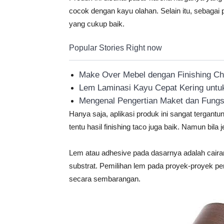
cocok dengan kayu olahan. Selain itu, sebagai pe
yang cukup baik.
Popular Stories Right now
Make Over Mebel dengan Finishing C
Lem Laminasi Kayu Cepat Kering untuk
Mengenal Pengertian Maket dan Fungs
Hanya saja, aplikasi produk ini sangat tergantu
tentu hasil finishing taco juga baik. Namun bila j
Lem atau adhesive pada dasarnya adalah cairan
substrat. Pemilihan lem pada proyek-proyek pem
secara sembarangan.