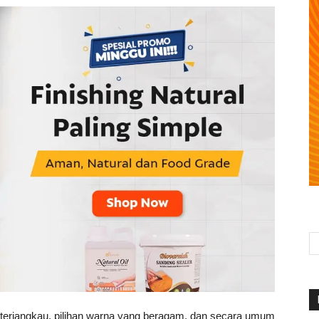
g terjangkau, pilihan warna yang beragam, dan secara umum