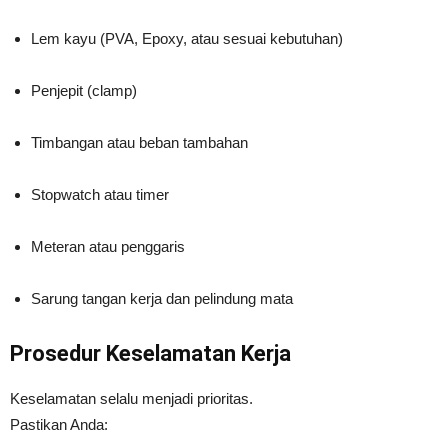
Lem kayu (PVA, Epoxy, atau sesuai kebutuhan)
Penjepit (clamp)
Timbangan atau beban tambahan
Stopwatch atau timer
Meteran atau penggaris
Sarung tangan kerja dan pelindung mata
Prosedur Keselamatan Kerja
Keselamatan selalu menjadi prioritas.
Pastikan Anda: