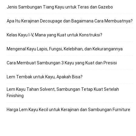
Jenis Sambungan Tiang Kayu untuk Teras dan Gazebo
Apa Itu Kerajinan Decoupage dan Bagaimana Cara Membuatnya?
Kelas Kayu I-V, Mana yang Kuat untuk Konstruksi?
Mengenal Kayu Lapis, Fungsi, Kelebihan, dan Kekurangannya
Cara Membuat Sambungan 3 Kayu yang Kuat dan Presisi
Lem Tembak untuk Kayu, Apakah Bisa?
Lem Kayu Tahan Solvent, Sambungan Tetap Kuat Setelah
Finishing
Harga Lem Kayu Kecil untuk Kerajinan dan Sambungan Furniture