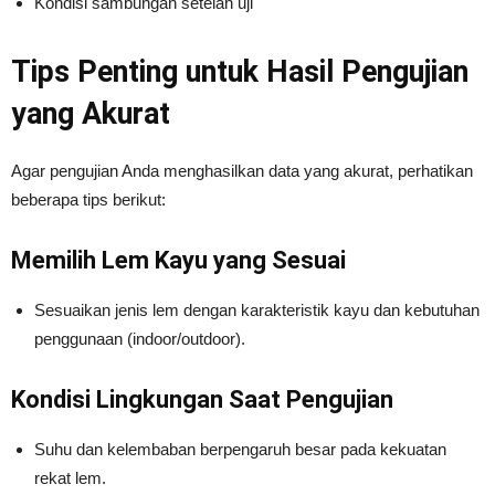
Kondisi sambungan setelah uji
Tips Penting untuk Hasil Pengujian
yang Akurat
Agar pengujian Anda menghasilkan data yang akurat, perhatikan
beberapa tips berikut:
Memilih Lem Kayu yang Sesuai
Sesuaikan jenis lem dengan karakteristik kayu dan kebutuhan
penggunaan (indoor/outdoor).
Kondisi Lingkungan Saat Pengujian
Suhu dan kelembaban berpengaruh besar pada kekuatan
rekat lem.