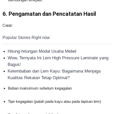
6. Pengamatan dan Pencatatan Hasil
Catat:
Popular Stories Right now
Hitung-hitungan Modal Usaha Mebel
Wow, Ternyata Ini Lem High Pressure Laminate yang
Bagus!
Kelembaban dan Lem Kayu: Bagaimana Menjaga
Kualitas Rekatan Tetap Optimal?
Beban maksimum sebelum kegagalan
Tipe kegagalan (patah pada kayu atau pada lapisan lem)