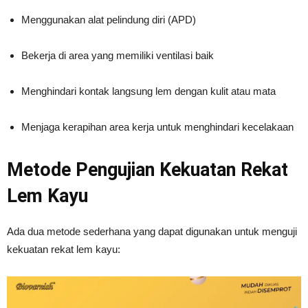
Menggunakan alat pelindung diri (APD)
Bekerja di area yang memiliki ventilasi baik
Menghindari kontak langsung lem dengan kulit atau mata
Menjaga kerapihan area kerja untuk menghindari kecelakaan
Metode Pengujian Kekuatan Rekat
Lem Kayu
Ada dua metode sederhana yang dapat digunakan untuk menguji
kekuatan rekat lem kayu: