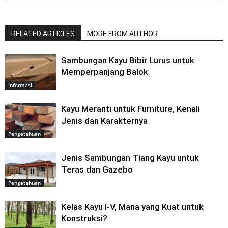
RELATED ARTICLES
MORE FROM AUTHOR
Sambungan Kayu Bibir Lurus untuk
Memperpanjang Balok
Informasi
Kayu Meranti untuk Furniture, Kenali
Jenis dan Karakternya
Pengetahuan
Jenis Sambungan Tiang Kayu untuk
Teras dan Gazebo
Pengetahuan
Kelas Kayu I-V, Mana yang Kuat untuk
Konstruksi?