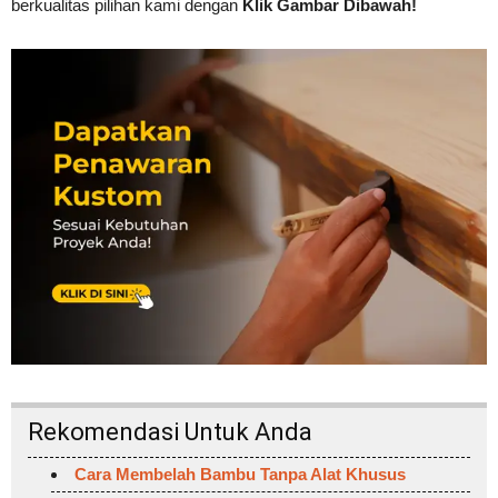
berkualitas pilihan kami dengan
Klik Gambar Dibawah!
Rekomendasi Untuk Anda
Cara Membelah Bambu Tanpa Alat Khusus