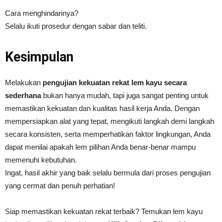
Cara menghindarinya?
Selalu ikuti prosedur dengan sabar dan teliti.
Kesimpulan
Melakukan
pengujian kekuatan rekat lem kayu secara
sederhana
bukan hanya mudah, tapi juga sangat penting untuk
memastikan kekuatan dan kualitas hasil kerja Anda. Dengan
mempersiapkan alat yang tepat, mengikuti langkah demi langkah
secara konsisten, serta memperhatikan faktor lingkungan, Anda
dapat menilai apakah lem pilihan Anda benar-benar mampu
memenuhi kebutuhan.
Ingat, hasil akhir yang baik selalu bermula dari proses pengujian
yang cermat dan penuh perhatian!
Siap memastikan kekuatan rekat terbaik? Temukan lem kayu