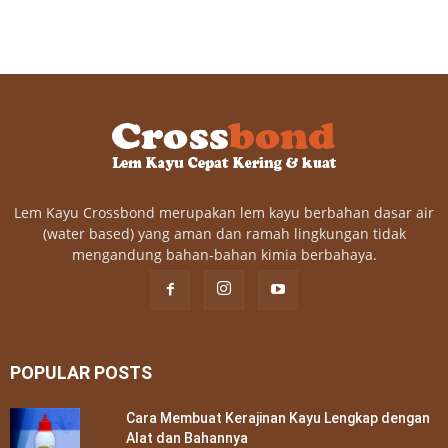
Lem Kayu Crossbond merupakan lem kayu berbahan dasar air
(water based) yang aman dan ramah lingkungan tidak
mengandung bahan-bahan kimia berbahaya.
POPULAR POSTS
Cara Membuat Kerajinan Kayu Lengkap dengan
Alat dan Bahannya