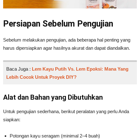
Persiapan Sebelum Pengujian
Sebelum melakukan pengujian, ada beberapa hal penting yang
harus dipersiapkan agar hasilnya akurat dan dapat diandalkan.
Baca Juga :
Lem Kayu Putih Vs. Lem Epoksi: Mana Yang
Lebih Cocok Untuk Proyek DIY?
Alat dan Bahan yang Dibutuhkan
Untuk pengujian sederhana, berikut peralatan yang perlu Anda
siapkan:
Potongan kayu seragam (minimal 2–4 buah)