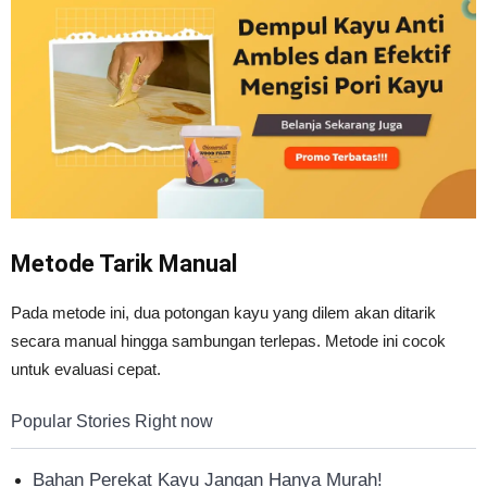
Metode Tarik Manual
Pada metode ini, dua potongan kayu yang dilem akan ditarik
secara manual hingga sambungan terlepas. Metode ini cocok
untuk evaluasi cepat.
Popular Stories Right now
Bahan Perekat Kayu Jangan Hanya Murah!