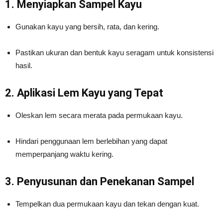
1. Menyiapkan Sampel Kayu
Gunakan kayu yang bersih, rata, dan kering.
Pastikan ukuran dan bentuk kayu seragam untuk konsistensi
hasil.
2. Aplikasi Lem Kayu yang Tepat
Oleskan lem secara merata pada permukaan kayu.
Hindari penggunaan lem berlebihan yang dapat
memperpanjang waktu kering.
3. Penyusunan dan Penekanan Sampel
Tempelkan dua permukaan kayu dan tekan dengan kuat.