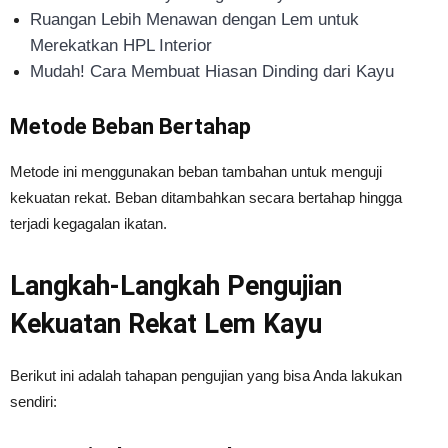
Ruangan Lebih Menawan dengan Lem untuk
Merekatkan HPL Interior
Mudah! Cara Membuat Hiasan Dinding dari Kayu
Metode Beban Bertahap
Metode ini menggunakan beban tambahan untuk menguji
kekuatan rekat. Beban ditambahkan secara bertahap hingga
terjadi kegagalan ikatan.
Langkah-Langkah Pengujian
Kekuatan Rekat Lem Kayu
Berikut ini adalah tahapan pengujian yang bisa Anda lakukan
sendiri: