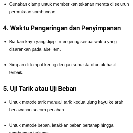
Gunakan clamp untuk memberikan tekanan merata di seluruh
permukaan sambungan.
4. Waktu Pengeringan dan Penyimpanan
Biarkan kayu yang dijepit mengering sesuai waktu yang
disarankan pada label lem.
Simpan di tempat kering dengan suhu stabil untuk hasil
terbaik.
5. Uji Tarik atau Uji Beban
Untuk metode tarik manual, tarik kedua ujung kayu ke arah
berlawanan secara perlahan.
Untuk metode beban, letakkan beban bertahap hingga
sambungan terlepas.