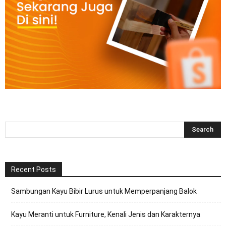
Recent Posts
Sambungan Kayu Bibir Lurus untuk Memperpanjang Balok
Kayu Meranti untuk Furniture, Kenali Jenis dan Karakternya