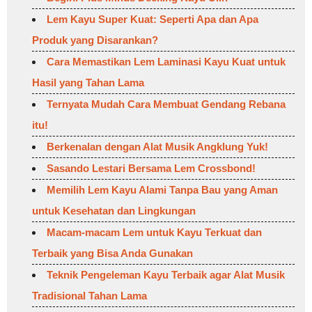
Lem Kayu Super Kuat: Seperti Apa dan Apa
Produk yang Disarankan?
Cara Memastikan Lem Laminasi Kayu Kuat untuk
Hasil yang Tahan Lama
Ternyata Mudah Cara Membuat Gendang Rebana
itu!
Berkenalan dengan Alat Musik Angklung Yuk!
Sasando Lestari Bersama Lem Crossbond!
Memilih Lem Kayu Alami Tanpa Bau yang Aman
untuk Kesehatan dan Lingkungan
Macam-macam Lem untuk Kayu Terkuat dan
Terbaik yang Bisa Anda Gunakan
Teknik Pengeleman Kayu Terbaik agar Alat Musik
Tradisional Tahan Lama