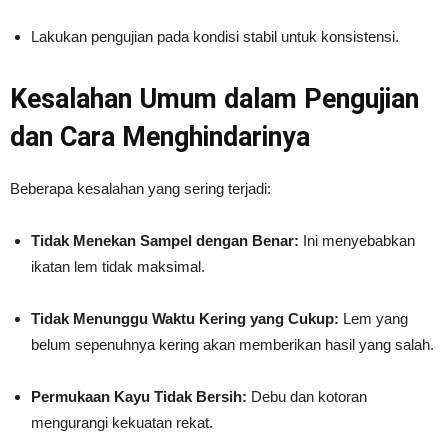
Lakukan pengujian pada kondisi stabil untuk konsistensi.
Kesalahan Umum dalam Pengujian
dan Cara Menghindarinya
Beberapa kesalahan yang sering terjadi:
Tidak Menekan Sampel dengan Benar:
Ini menyebabkan
ikatan lem tidak maksimal.
Tidak Menunggu Waktu Kering yang Cukup:
Lem yang
belum sepenuhnya kering akan memberikan hasil yang salah.
Permukaan Kayu Tidak Bersih:
Debu dan kotoran
mengurangi kekuatan rekat.