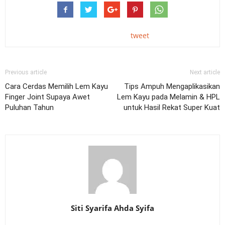
tweet
Previous article
Next article
Cara Cerdas Memilih Lem Kayu
Tips Ampuh Mengaplikasikan
Finger Joint Supaya Awet
Lem Kayu pada Melamin & HPL
Puluhan Tahun
untuk Hasil Rekat Super Kuat
Siti Syarifa Ahda Syifa