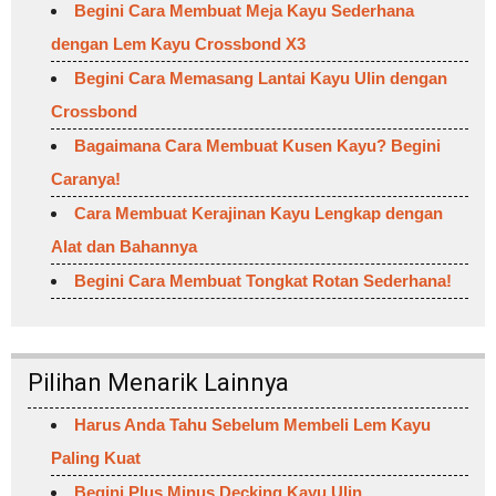
Begini Cara Membuat Meja Kayu Sederhana
dengan Lem Kayu Crossbond X3
Begini Cara Memasang Lantai Kayu Ulin dengan
Crossbond
Bagaimana Cara Membuat Kusen Kayu? Begini
Caranya!
Cara Membuat Kerajinan Kayu Lengkap dengan
Alat dan Bahannya
Begini Cara Membuat Tongkat Rotan Sederhana!
Pilihan Menarik Lainnya
Harus Anda Tahu Sebelum Membeli Lem Kayu
Paling Kuat
Begini Plus Minus Decking Kayu Ulin