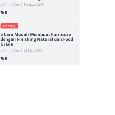
by Prima Nur
|
3 August 2016
0
Trending:
5 Cara Mudah Membuat Furniture
dengan Finishing Natural dan Food
Grade
by Prima Nur
|
22 May 2018
0