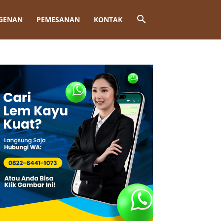
GENAN
PEMESANAN
KONTAK