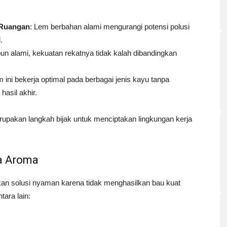
 Ruangan
: Lem berbahan alami mengurangi potensi polusi
.
un alami, kekuatan rekatnya tidak kalah dibandingkan
m ini bekerja optimal pada berbagai jenis kayu tanpa
hasil akhir.
upakan langkah bijak untuk menciptakan lingkungan kerja
pa Aroma
an solusi nyaman karena tidak menghasilkan bau kuat
ara lain: