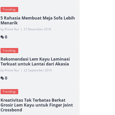
Trending:
5 Rahasia Membuat Meja Sofa Lebih
Menarik
by Prima Nur
|
27 November 2018
0
Trending:
Rekomendasi Lem Kayu Laminasi
Terkuat untuk Lantai dari Akasia
by Prima Nur
|
22 September 2016
0
Trending:
Kreativitas Tak Terbatas Berkat
Grosir Lem Kayu untuk Finger Joint
Crossbond