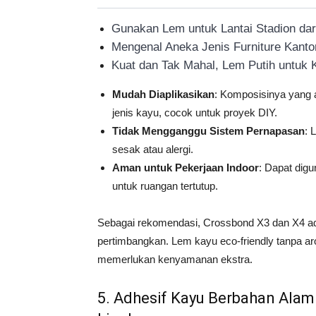
Gunakan Lem untuk Lantai Stadion dari
Mengenal Aneka Jenis Furniture Kant
Kuat dan Tak Mahal, Lem Putih untuk K
Mudah Diaplikasikan
: Komposisinya yang 
jenis kayu, cocok untuk proyek DIY.
Tidak Mengganggu Sistem Pernapasan
: 
sesak atau alergi.
Aman untuk Pekerjaan Indoor
: Dapat dig
untuk ruangan tertutup.
Sebagai rekomendasi, Crossbond X3 dan X4 ada
pertimbangkan. Lem kayu eco-friendly tanpa aro
memerlukan kenyamanan ekstra.
5. Adhesif Kayu Berbahan Ala