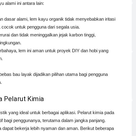
alami ini antara lain:
n dasar alami, lem kayu organik tidak menyebabkan iritasi
a cocok untuk pengguna dari segala usia.
rurai dan tidak meninggalkan jejak karbon tinggi,
ingkungan.
rbahaya, lem ini aman untuk proyek DIY dan hobi yang
n.
bebas bau layak dijadikan pilihan utama bagi pengguna
.
a Pelarut Kimia
stik yang ideal untuk berbagai aplikasi. Pelarut kimia pada
if bagi penggunanya, terutama dalam jangka panjang.
a dapat bekerja lebih nyaman dan aman. Berikut beberapa