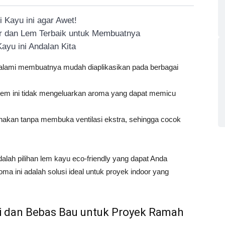
 Kayu ini agar Awet!
or dan Lem Terbaik untuk Membuatnya
ayu ini Andalan Kita
alami membuatnya mudah diaplikasikan pada berbagai
Lem ini tidak mengeluarkan aroma yang dapat memicu
unakan tanpa membuka ventilasi ekstra, sehingga cocok
lah pilihan lem kayu eco-friendly yang dapat Anda
ma ini adalah solusi ideal untuk proyek indoor yang
mi dan Bebas Bau untuk Proyek Ramah