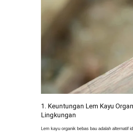
1. Keuntungan Lem Kayu Organ
Lingkungan
Lem kayu organik bebas bau adalah alternatif i