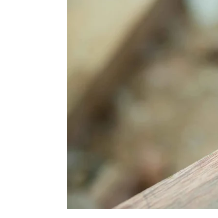
Vinyl
Cepat
Kering,
Kuat
&