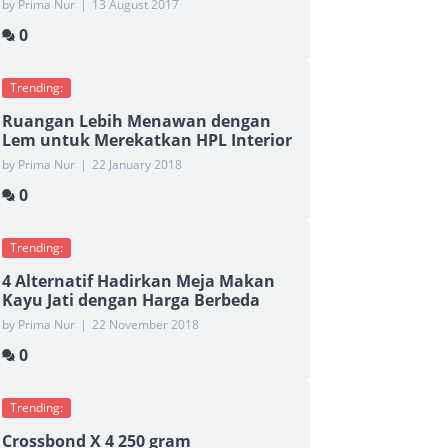
by Prima Nur
|
13 August 2017
0
Trending:
Ruangan Lebih Menawan dengan
Lem untuk Merekatkan HPL Interior
by Prima Nur
|
22 January 2018
0
Trending:
4 Alternatif Hadirkan Meja Makan
Kayu Jati dengan Harga Berbeda
by Prima Nur
|
22 November 2018
0
Trending:
Crossbond X 4 250 gram