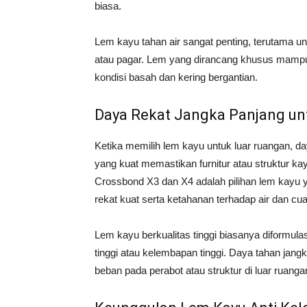
biasa.
Lem kayu tahan air sangat penting, terutama un
atau pagar. Lem yang dirancang khusus mamp
kondisi basah dan kering bergantian.
Daya Rekat Jangka Panjang un
Ketika memilih lem kayu untuk luar ruangan, da
yang kuat memastikan furnitur atau struktur ka
Crossbond X3 dan X4 adalah pilihan lem kayu y
rekat kuat serta ketahanan terhadap air dan cu
Lem kayu berkualitas tinggi biasanya diformul
tinggi atau kelembapan tinggi. Daya tahan ja
beban pada perabot atau struktur di luar ruanga