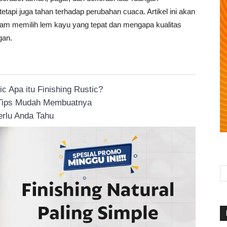
tapi juga tahan terhadap perubahan cuaca. Artikel ini akan
am memilih lem kayu yang tepat dan mengapa kualitas
gan.
 Apa itu Finishing Rustic?
 Tips Mudah Membuatnya
rlu Anda Tahu