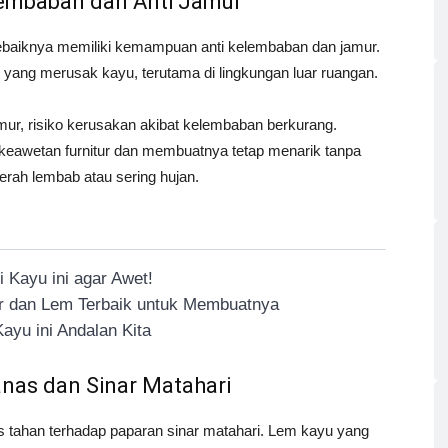
embaban dan Anti Jamur
 sebaiknya memiliki kemampuan anti kelembaban dan jamur.
ang merusak kayu, terutama di lingkungan luar ruangan.
ur, risiko kerusakan akibat kelembaban berkurang.
eawetan furnitur dan membuatnya tetap menarik tanpa
aerah lembab atau sering hujan.
 Kayu ini agar Awet!
or dan Lem Terbaik untuk Membuatnya
ayu ini Andalan Kita
nas dan Sinar Matahari
us tahan terhadap paparan sinar matahari. Lem kayu yang