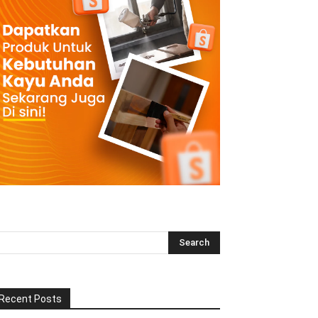
Recent Posts