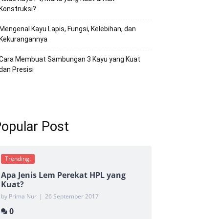
Konstruksi?
Mengenal Kayu Lapis, Fungsi, Kelebihan, dan
Kekurangannya
Cara Membuat Sambungan 3 Kayu yang Kuat
dan Presisi
opular Post
Trending:
Apa Jenis Lem Perekat HPL yang
Kuat?
by Prima Nur
|
26 September 2017
0