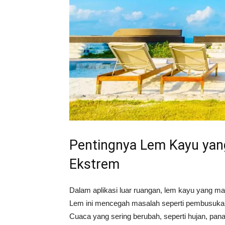
Pentingnya Lem Kayu yang
Ekstrem
Dalam aplikasi luar ruangan, lem kayu yang m
Lem ini mencegah masalah seperti pembusukan,
Cuaca yang sering berubah, seperti hujan, pan