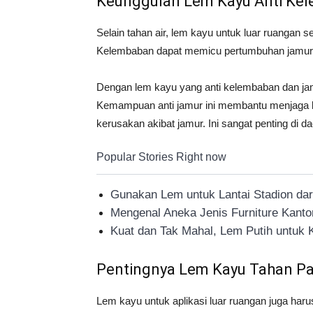
Keunggulan Lem Kayu Anti Kel
Selain tahan air, lem kayu untuk luar ruangan
Kelembaban dapat memicu pertumbuhan jamur y
Dengan lem kayu yang anti kelembaban dan jam
Kemampuan anti jamur ini membantu menjaga k
kerusakan akibat jamur. Ini sangat penting di d
Popular Stories Right now
Gunakan Lem untuk Lantai Stadion dari
Mengenal Aneka Jenis Furniture Kant
Kuat dan Tak Mahal, Lem Putih untuk K
Pentingnya Lem Kayu Tahan Pa
Lem kayu untuk aplikasi luar ruangan juga har