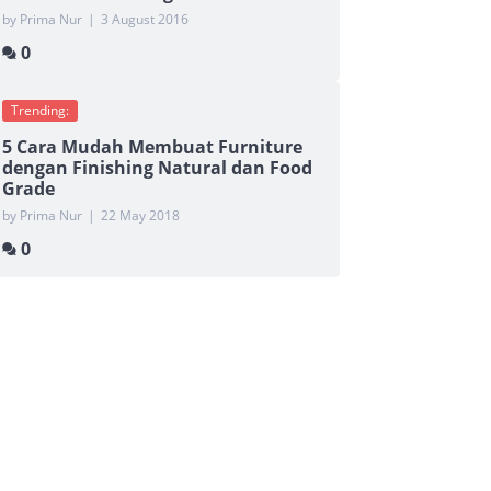
by Prima Nur
|
3 August 2016
0
Trending:
5 Cara Mudah Membuat Furniture
dengan Finishing Natural dan Food
Grade
by Prima Nur
|
22 May 2018
0