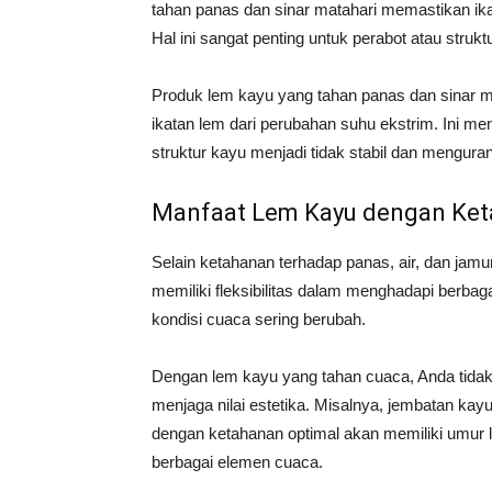
tahan panas dan sinar matahari memastikan ikat
Hal ini sangat penting untuk perabot atau struk
Produk lem kayu yang tahan panas dan sinar m
ikatan lem dari perubahan suhu ekstrim. Ini m
struktur kayu menjadi tidak stabil dan mengura
Manfaat Lem Kayu dengan Ket
Selain ketahanan terhadap panas, air, dan jamu
memiliki fleksibilitas dalam menghadapi berbag
kondisi cuaca sering berubah.
Dengan lem kayu yang tahan cuaca, Anda tidak 
menjaga nilai estetika. Misalnya, jembatan ka
dengan ketahanan optimal akan memiliki umur 
berbagai elemen cuaca.