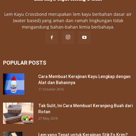
Lem Kayu Crossbond merupakan lem kayu berbahan dasar air
(water based) yang aman dan ramah lingkungan tidak
mengandung bahan-bahan kimia berbahaya.
POPULAR POSTS
Cara Membuat Kerajinan Kayu Lengkap dengan
Alat dan Bahannya
11 October 2016
Tak Sulit, Ini Cara Membuat Keranjang Buah dari
Rotan
27 May 2018
Lem yang Tepat untuk Kerajinan Stik Es Krim?