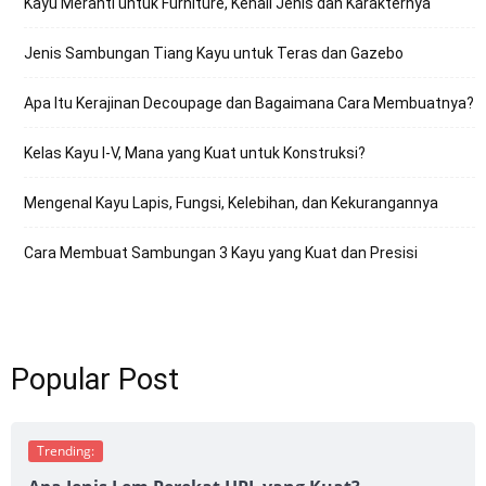
Kayu Meranti untuk Furniture, Kenali Jenis dan Karakternya
Jenis Sambungan Tiang Kayu untuk Teras dan Gazebo
Apa Itu Kerajinan Decoupage dan Bagaimana Cara Membuatnya?
Kelas Kayu I-V, Mana yang Kuat untuk Konstruksi?
Mengenal Kayu Lapis, Fungsi, Kelebihan, dan Kekurangannya
Cara Membuat Sambungan 3 Kayu yang Kuat dan Presisi
Popular Post
Trending: