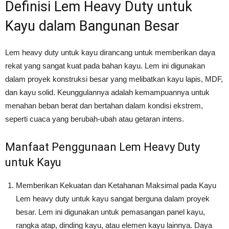
Definisi Lem Heavy Duty untuk
Kayu dalam Bangunan Besar
Lem heavy duty untuk kayu dirancang untuk memberikan daya
rekat yang sangat kuat pada bahan kayu. Lem ini digunakan
dalam proyek konstruksi besar yang melibatkan kayu lapis, MDF,
dan kayu solid. Keunggulannya adalah kemampuannya untuk
menahan beban berat dan bertahan dalam kondisi ekstrem,
seperti cuaca yang berubah-ubah atau getaran intens.
Manfaat Penggunaan Lem Heavy Duty
untuk Kayu
Memberikan Kekuatan dan Ketahanan Maksimal pada Kayu
Lem heavy duty untuk kayu sangat berguna dalam proyek
besar. Lem ini digunakan untuk pemasangan panel kayu,
rangka atap, dinding kayu, atau elemen kayu lainnya. Daya