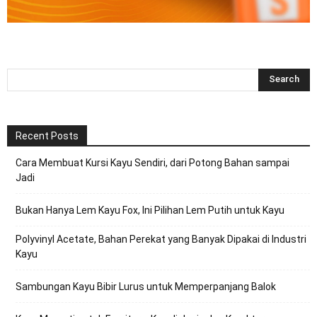
Recent Posts
Cara Membuat Kursi Kayu Sendiri, dari Potong Bahan sampai
Jadi
Bukan Hanya Lem Kayu Fox, Ini Pilihan Lem Putih untuk Kayu
Polyvinyl Acetate, Bahan Perekat yang Banyak Dipakai di Industri
Kayu
Sambungan Kayu Bibir Lurus untuk Memperpanjang Balok