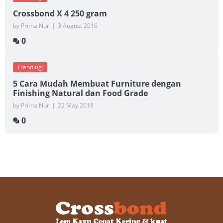
Crossbond X 4 250 gram
by Prima Nur
|
3 August 2016
0
Trending:
5 Cara Mudah Membuat Furniture dengan
Finishing Natural dan Food Grade
by Prima Nur
|
22 May 2018
0