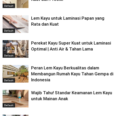
Default
Lem Kayu untuk Laminasi Papan yang
Rata dan Kuat
Default
Perekat Kayu Super Kuat untuk Laminasi
Optimal | Anti Air & Tahan Lama
Default
Peran Lem Kayu Berkualitas dalam
Membangun Rumah Kayu Tahan Gempa di
Indonesia
Default
Wajib Tahu! Standar Keamanan Lem Kayu
untuk Mainan Anak
Default