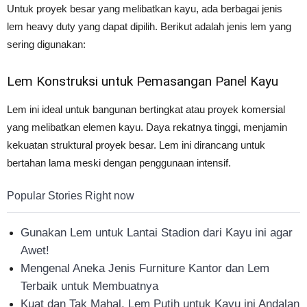
Untuk proyek besar yang melibatkan kayu, ada berbagai jenis
lem heavy duty yang dapat dipilih. Berikut adalah jenis lem yang
sering digunakan:
Lem Konstruksi untuk Pemasangan Panel Kayu
Lem ini ideal untuk bangunan bertingkat atau proyek komersial
yang melibatkan elemen kayu. Daya rekatnya tinggi, menjamin
kekuatan struktural proyek besar. Lem ini dirancang untuk
bertahan lama meski dengan penggunaan intensif.
Popular Stories Right now
Gunakan Lem untuk Lantai Stadion dari Kayu ini agar
Awet!
Mengenal Aneka Jenis Furniture Kantor dan Lem
Terbaik untuk Membuatnya
Kuat dan Tak Mahal, Lem Putih untuk Kayu ini Andalan