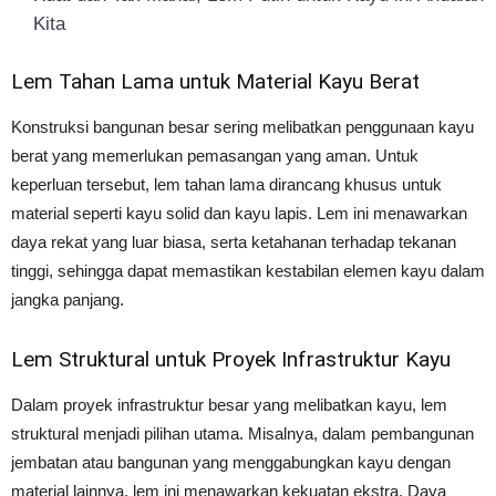
Kita
Lem Tahan Lama untuk Material Kayu Berat
Konstruksi bangunan besar sering melibatkan penggunaan kayu
berat yang memerlukan pemasangan yang aman. Untuk
keperluan tersebut, lem tahan lama dirancang khusus untuk
material seperti kayu solid dan kayu lapis. Lem ini menawarkan
daya rekat yang luar biasa, serta ketahanan terhadap tekanan
tinggi, sehingga dapat memastikan kestabilan elemen kayu dalam
jangka panjang.
Lem Struktural untuk Proyek Infrastruktur Kayu
Dalam proyek infrastruktur besar yang melibatkan kayu, lem
struktural menjadi pilihan utama. Misalnya, dalam pembangunan
jembatan atau bangunan yang menggabungkan kayu dengan
material lainnya, lem ini menawarkan kekuatan ekstra. Daya