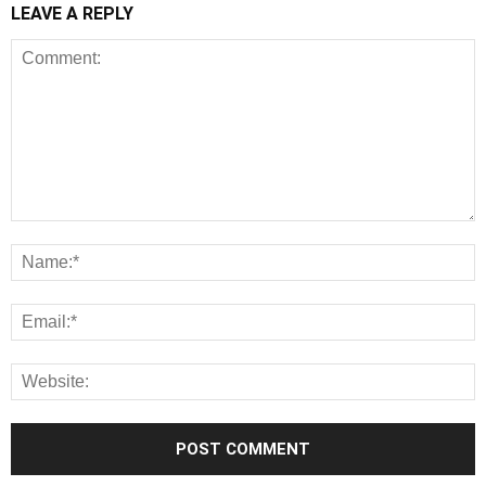
LEAVE A REPLY