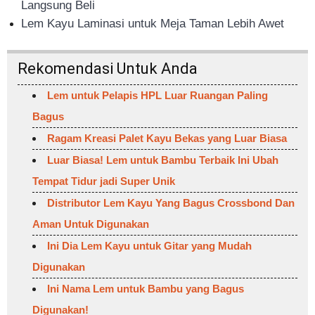
Langsung Beli
Lem Kayu Laminasi untuk Meja Taman Lebih Awet
Rekomendasi Untuk Anda
Lem untuk Pelapis HPL Luar Ruangan Paling
Bagus
Ragam Kreasi Palet Kayu Bekas yang Luar Biasa
Luar Biasa! Lem untuk Bambu Terbaik Ini Ubah
Tempat Tidur jadi Super Unik
Distributor Lem Kayu Yang Bagus Crossbond Dan
Aman Untuk Digunakan
Ini Dia Lem Kayu untuk Gitar yang Mudah
Digunakan
Ini Nama Lem untuk Bambu yang Bagus
Digunakan!