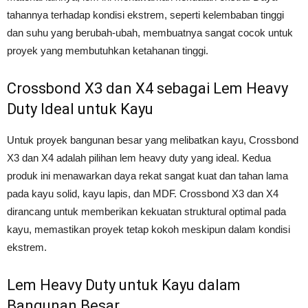
tahannya terhadap kondisi ekstrem, seperti kelembaban tinggi
dan suhu yang berubah-ubah, membuatnya sangat cocok untuk
proyek yang membutuhkan ketahanan tinggi.
Crossbond X3 dan X4 sebagai Lem Heavy
Duty Ideal untuk Kayu
Untuk proyek bangunan besar yang melibatkan kayu, Crossbond
X3 dan X4 adalah pilihan lem heavy duty yang ideal. Kedua
produk ini menawarkan daya rekat sangat kuat dan tahan lama
pada kayu solid, kayu lapis, dan MDF. Crossbond X3 dan X4
dirancang untuk memberikan kekuatan struktural optimal pada
kayu, memastikan proyek tetap kokoh meskipun dalam kondisi
ekstrem.
Lem Heavy Duty untuk Kayu dalam
Bangunan Besar