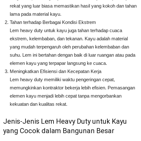
rekat yang luar biasa memastikan hasil yang kokoh dan tahan
lama pada material kayu.
Tahan terhadap Berbagai Kondisi Ekstrem
Lem heavy duty untuk kayu juga tahan terhadap cuaca
ekstrem, kelembaban, dan tekanan. Kayu adalah material
yang mudah terpengaruh oleh perubahan kelembaban dan
suhu. Lem ini bertahan dengan baik di luar ruangan atau pada
elemen kayu yang terpapar langsung ke cuaca.
Meningkatkan Efisiensi dan Kecepatan Kerja
Lem heavy duty memiliki waktu pengeringan cepat,
memungkinkan kontraktor bekerja lebih efisien. Pemasangan
elemen kayu menjadi lebih cepat tanpa mengorbankan
kekuatan dan kualitas rekat.
Jenis-Jenis Lem Heavy Duty untuk Kayu
yang Cocok dalam Bangunan Besar