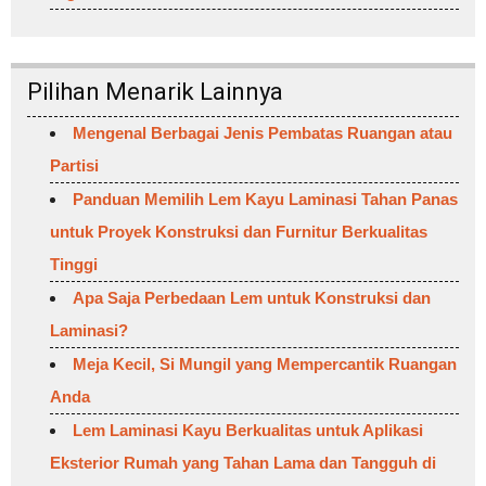
Pilihan Menarik Lainnya
Mengenal Berbagai Jenis Pembatas Ruangan atau
Partisi
Panduan Memilih Lem Kayu Laminasi Tahan Panas
untuk Proyek Konstruksi dan Furnitur Berkualitas
Tinggi
Apa Saja Perbedaan Lem untuk Konstruksi dan
Laminasi?
Meja Kecil, Si Mungil yang Mempercantik Ruangan
Anda
Lem Laminasi Kayu Berkualitas untuk Aplikasi
Eksterior Rumah yang Tahan Lama dan Tangguh di