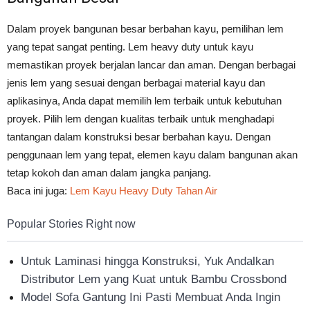
Dalam proyek bangunan besar berbahan kayu, pemilihan lem
yang tepat sangat penting. Lem heavy duty untuk kayu
memastikan proyek berjalan lancar dan aman. Dengan berbagai
jenis lem yang sesuai dengan berbagai material kayu dan
aplikasinya, Anda dapat memilih lem terbaik untuk kebutuhan
proyek. Pilih lem dengan kualitas terbaik untuk menghadapi
tantangan dalam konstruksi besar berbahan kayu. Dengan
penggunaan lem yang tepat, elemen kayu dalam bangunan akan
tetap kokoh dan aman dalam jangka panjang.
Baca ini juga:
Lem Kayu Heavy Duty Tahan Air
Popular Stories Right now
Untuk Laminasi hingga Konstruksi, Yuk Andalkan
Distributor Lem yang Kuat untuk Bambu Crossbond
Model Sofa Gantung Ini Pasti Membuat Anda Ingin