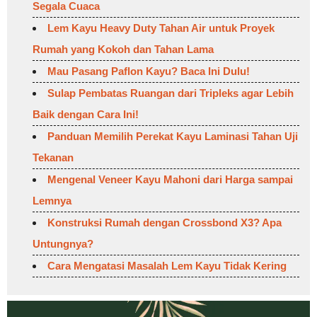
Segala Cuaca
Lem Kayu Heavy Duty Tahan Air untuk Proyek
Rumah yang Kokoh dan Tahan Lama
Mau Pasang Paflon Kayu? Baca Ini Dulu!
Sulap Pembatas Ruangan dari Tripleks agar Lebih
Baik dengan Cara Ini!
Panduan Memilih Perekat Kayu Laminasi Tahan Uji
Tekanan
Mengenal Veneer Kayu Mahoni dari Harga sampai
Lemnya
Konstruksi Rumah dengan Crossbond X3? Apa
Untungnya?
Cara Mengatasi Masalah Lem Kayu Tidak Kering