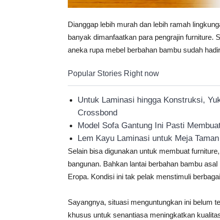
Dianggap lebih murah dan lebih ramah lingkun
banyak dimanfaatkan para pengrajin furniture. Se
aneka rupa mebel berbahan bambu sudah hadir 
Popular Stories Right now
Untuk Laminasi hingga Konstruksi, Yu
Crossbond
Model Sofa Gantung Ini Pasti Membuat
Lem Kayu Laminasi untuk Meja Taman
Selain bisa digunakan untuk membuat furniture,
bangunan. Bahkan lantai berbahan bambu asal
Eropa. Kondisi ini tak pelak menstimuli berbag
Sayangnya, situasi menguntungkan ini belum ten
khusus untuk senantiasa meningkatkan kualita