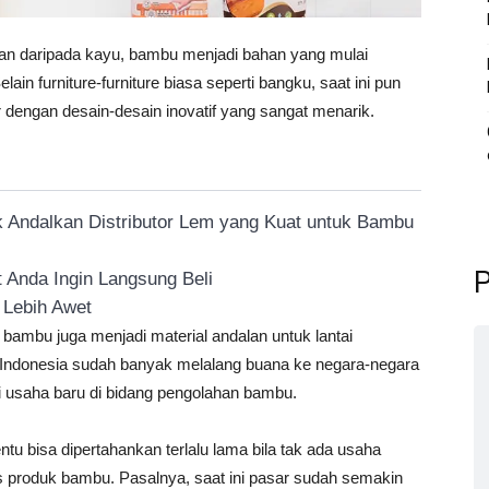
gan daripada kayu, bambu menjadi bahan yang mulai
lain furniture-furniture biasa seperti bangku, saat ini pun
dengan desain-desain inovatif yang sangat menarik.
k Andalkan Distributor Lem yang Kuat untuk Bambu
P
 Anda Ingin Langsung Beli
 Lebih Awet
 bambu juga menjadi material andalan untuk lantai
 Indonesia sudah banyak melalang buana ke negara-negara
ai usaha baru di bidang pengolahan bambu.
tu bisa dipertahankan terlalu lama bila tak ada usaha
s produk bambu. Pasalnya, saat ini pasar sudah semakin