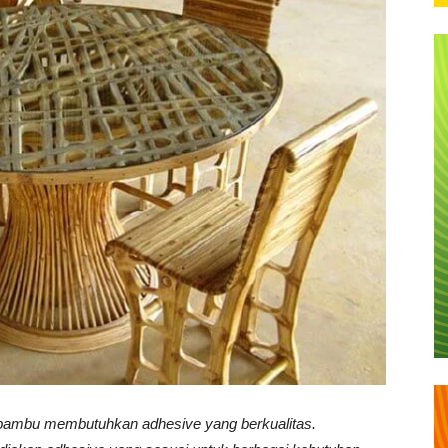
n bambu membutuhkan adhesive yang berkualitas.