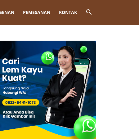
GENAN
PEMESANAN
KONTAK