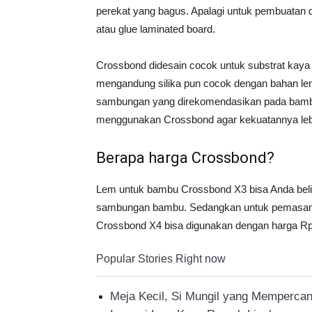
perekat yang bagus. Apalagi untuk pembuatan 
atau glue laminated board.
Crossbond didesain cocok untuk substrat kaya
mengandung silika pun cocok dengan bahan lem
sambungan yang direkomendasikan pada bambu s
menggunakan Crossbond agar kekuatannya lebi
Berapa harga Crossbond?
Lem untuk bambu Crossbond X3 bisa Anda beli 
sambungan bambu. Sedangkan untuk pemasangan
Crossbond X4 bisa digunakan dengan harga Rp
Popular Stories Right now
Meja Kecil, Si Mungil yang Memperca