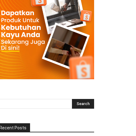
Recent Posts