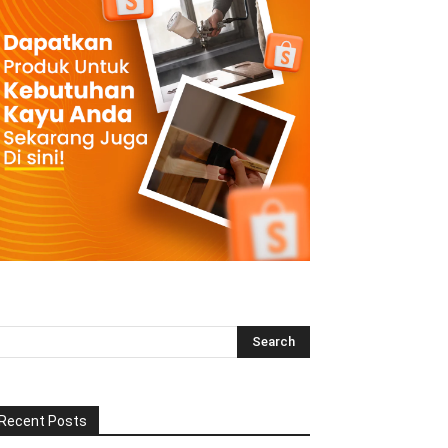
Recent Posts