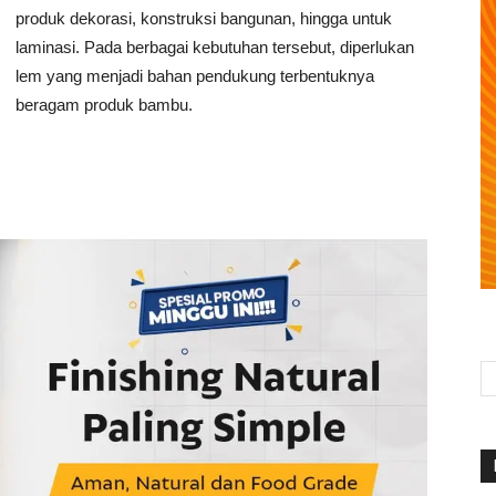
produk dekorasi, konstruksi bangunan, hingga untuk
laminasi. Pada berbagai kebutuhan tersebut, diperlukan
lem yang menjadi bahan pendukung terbentuknya
beragam produk bambu.