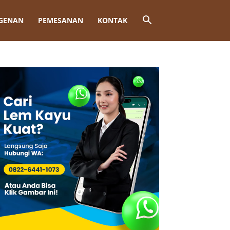
GENAN
PEMESANAN
KONTAK