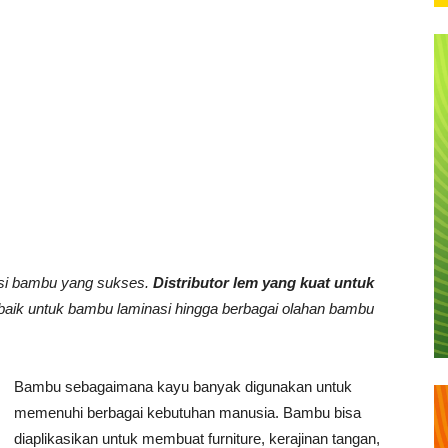
ksi bambu yang sukses.
Distributor lem yang kuat untuk
baik untuk bambu laminasi hingga berbagai olahan bambu
Bambu sebagaimana kayu banyak digunakan untuk
memenuhi berbagai kebutuhan manusia. Bambu bisa
diaplikasikan untuk membuat furniture, kerajinan tangan,