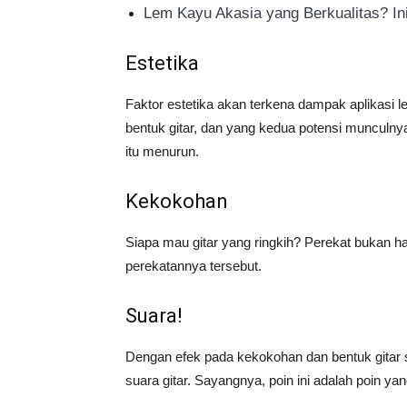
Lem Kayu Akasia yang Berkualitas? I
Estetika
Faktor estetika akan terkena dampak aplikasi 
bentuk gitar, dan yang kedua potensi munculny
itu menurun.
Kekokohan
Siapa mau gitar yang ringkih? Perekat bukan 
perekatannya tersebut.
Suara!
Dengan efek pada kekokohan dan bentuk gita
suara gitar. Sayangnya, poin ini adalah poin ya