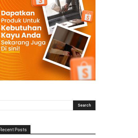
Recent Posts