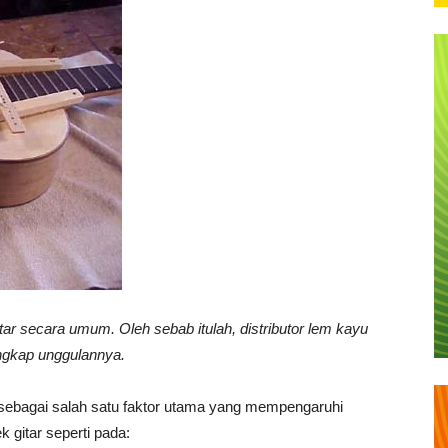
ar secara umum. Oleh sebab itulah, distributor lem kayu
lengkap unggulannya.
 sebagai salah satu faktor utama yang mempengaruhi
k gitar seperti pada: