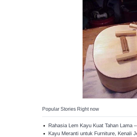
Popular Stories Right now
Rahasia Lem Kayu Kuat Tahan Lama – 
Kayu Meranti untuk Furniture, Kenali 