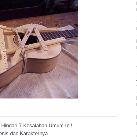
Hindari 7 Kesalahan Umum Ini!
Jenis dan Karakternya