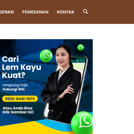
GENAN
PEMESANAN
KONTAK