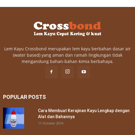
Lem Kayu Crossbond merupakan lem kayu berbahan dasar air
(water based) yang aman dan ramah lingkungan tidak
mengandung bahan-bahan kimia berbahaya.
POPULAR POSTS
Cara Membuat Kerajinan Kayu Lengkap dengan
Alat dan Bahannya
11 October 2016