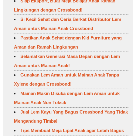
Siap Eksport, Buat Meja Belajar Anak Ramah
Lingkungan dengan Crossbond!
Si Kecil Sehat dan Ceria Berkat Distributor Lem
Aman untuk Mainan Anak Crossbond
Pastikan Anak Sehat dengan Kid Furniture yang
Aman dan Ramah Lingkungan
Selamatkan Generasi Masa Depan dengan Lem
Aman untuk Mainan Anak!
Gunakan Lem Aman untuk Mainan Anak Tanpa
Xylene dengan Crossbond!
Mainan Makin Disuka dengan Lem Aman untuk
Mainan Anak Non Toksik
Jual Lem Kayu Yang Bagus Crossbond Yang Tidak
Mengandung Timbal
Tips Membuat Meja Lipat Anak agar Lebih Bagus