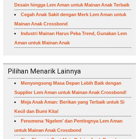
Desain hingga Lem Aman untuk Mainan Anak Terbaik
Cegah Anak Sakit dengan Merk Lem Aman untuk
Mainan Anak Crossbond
Industri Mainan Harus Peka Trend, Gunakan Lem
Aman untuk Mainan Anak
Pilihan Menarik Lainnya
Menyongsong Masa Depan Lebih Baik dengan
Supplier Lem Aman untuk Mainan Anak Crossbond!
Meja Anak Aman: Berikan yang Terbaik untuk Si
Kecil dan Bumi Kita!
Fenomena ‘Ngelem’ dan Pentingnya Lem Aman
untuk Mainan Anak Crossbond