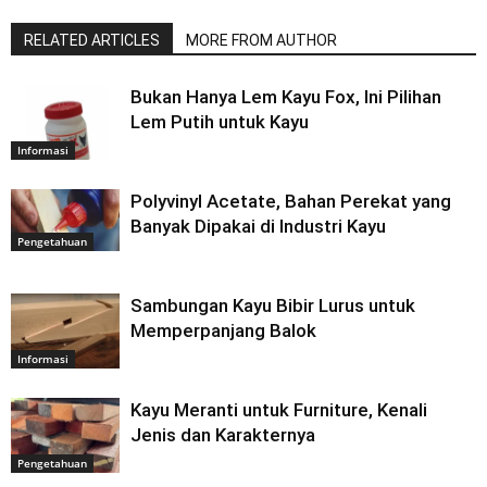
RELATED ARTICLES
MORE FROM AUTHOR
Bukan Hanya Lem Kayu Fox, Ini Pilihan
Lem Putih untuk Kayu
Informasi
Polyvinyl Acetate, Bahan Perekat yang
Banyak Dipakai di Industri Kayu
Pengetahuan
Sambungan Kayu Bibir Lurus untuk
Memperpanjang Balok
Informasi
Kayu Meranti untuk Furniture, Kenali
Jenis dan Karakternya
Pengetahuan