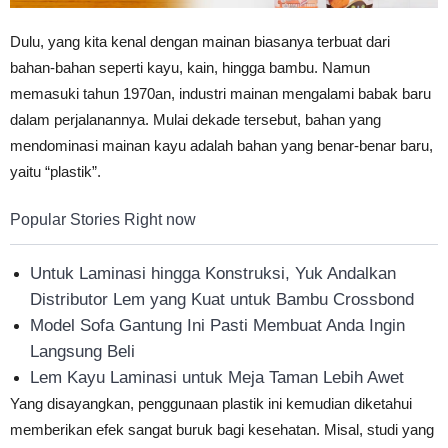
Dulu, yang kita kenal dengan mainan biasanya terbuat dari
bahan-bahan seperti kayu, kain, hingga bambu. Namun
memasuki tahun 1970an, industri mainan mengalami babak baru
dalam perjalanannya. Mulai dekade tersebut, bahan yang
mendominasi mainan kayu adalah bahan yang benar-benar baru,
yaitu “plastik”.
Popular Stories Right now
Untuk Laminasi hingga Konstruksi, Yuk Andalkan
Distributor Lem yang Kuat untuk Bambu Crossbond
Model Sofa Gantung Ini Pasti Membuat Anda Ingin
Langsung Beli
Lem Kayu Laminasi untuk Meja Taman Lebih Awet
Yang disayangkan, penggunaan plastik ini kemudian diketahui
memberikan efek sangat buruk bagi kesehatan. Misal, studi yang