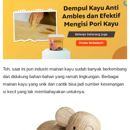
Toh, saat ini pun industri mainan kayu sudah banyak berkembang
dan didukung bahan-bahan yang ramah lingkungan. Berbagai
mainan kayu yang unik dan cantik bisa jadi sumber kesenangan
si kecil yang tak membahayakan untuknya.