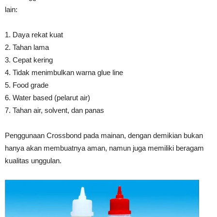
lain:
1. Daya rekat kuat
2. Tahan lama
3. Cepat kering
4. Tidak menimbulkan warna glue line
5. Food grade
6. Water based (pelarut air)
7. Tahan air, solvent, dan panas
Penggunaan Crossbond pada mainan, dengan demikian bukan
hanya akan membuatnya aman, namun juga memiliki beragam
kualitas unggulan.