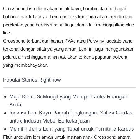
Crossbond bisa digunakan untuk kayu, bambu, dan berbagai
bahan organik lainnya. Lem non toksik ini juga akan mendukung
perekatan yang berdaya rekat tinggi dan tidak meninggalkan glue
line.
Crossbond terbuat dari bahan PVAc atau Polyvinyl acetate yang
terkenal dengan sifatnya yang aman. Lem ini juga menggunakan
pelarut air sehingga mainan tak akan terkena paparan solvent
yang membahayakan.
Popular Stories Right now
Meja Kecil, Si Mungil yang Mempercantik Ruangan
Anda
Inovasi Lem Kayu Ramah Lingkungan: Solusi Cerdas
untuk Industri Mebel Berkelanjutan
Memilih Jenis Lem yang Tepat untuk Furniture Kardus
Fitur unggulan lem aman untuk mainan anak Crossbond antara