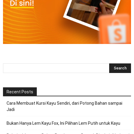
Recent Posts
Cara Membuat Kursi Kayu Sendiri, dari Potong Bahan sampai
Jadi
Bukan Hanya Lem Kayu Fox, Ini Pilihan Lem Putih untuk Kayu