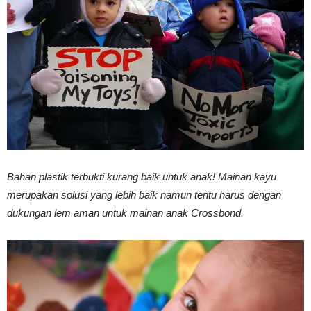
Vinyl
Cepat
Kering,
Bahan plastik terbukti kurang baik untuk anak! Mainan kayu
merupakan solusi yang lebih baik namun tentu harus dengan
dukungan lem aman untuk mainan anak Crossbond.
Kuat
&