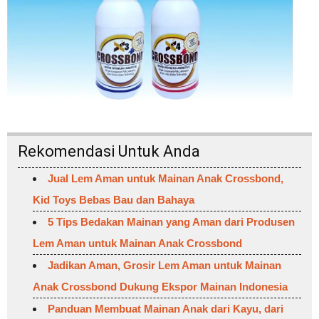
Rekomendasi Untuk Anda
Jual Lem Aman untuk Mainan Anak Crossbond,
Kid Toys Bebas Bau dan Bahaya
5 Tips Bedakan Mainan yang Aman dari Produsen
Lem Aman untuk Mainan Anak Crossbond
Jadikan Aman, Grosir Lem Aman untuk Mainan
Anak Crossbond Dukung Ekspor Mainan Indonesia
Panduan Membuat Mainan Anak dari Kayu, dari