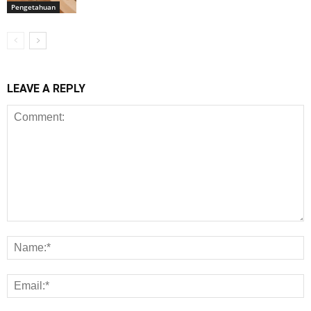
Pengetahuan
LEAVE A REPLY