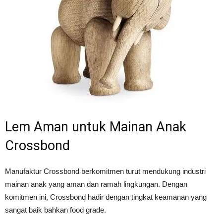
Lem Aman untuk Mainan Anak
Crossbond
Manufaktur Crossbond berkomitmen turut mendukung industri
mainan anak yang aman dan ramah lingkungan. Dengan
komitmen ini, Crossbond hadir dengan tingkat keamanan yang
sangat baik bahkan food grade.