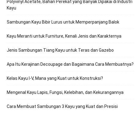
Polyvinyl Acetate, Bahan Perekat yang Banyak Dipakai di Industri
Kayu
Sambungan Kayu Bibir Lurus untuk Memperpanjang Balok
Kayu Meranti untuk Furniture, Kenali Jenis dan Karakternya
Jenis Sambungan Tiang Kayu untuk Teras dan Gazebo
Apa Itu Kerajinan Decoupage dan Bagaimana Cara Membuatnya?
Kelas Kayu I-V, Mana yang Kuat untuk Konstruksi?
Mengenal Kayu Lapis, Fungsi, Kelebihan, dan Kekurangannya
Cara Membuat Sambungan 3 Kayu yang Kuat dan Presisi