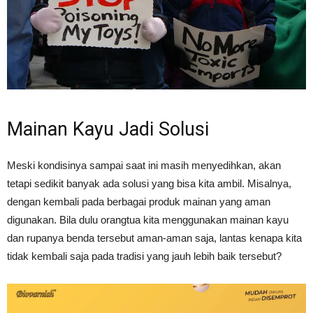
Mainan Kayu Jadi Solusi
Meski kondisinya sampai saat ini masih menyedihkan, akan
tetapi sedikit banyak ada solusi yang bisa kita ambil. Misalnya,
dengan kembali pada berbagai produk mainan yang aman
digunakan. Bila dulu orangtua kita menggunakan mainan kayu
dan rupanya benda tersebut aman-aman saja, lantas kenapa kita
tidak kembali saja pada tradisi yang jauh lebih baik tersebut?