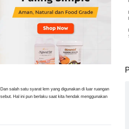
P
Dan salah satu syarat lem yang digunakan di luar ruangan
rsebut. Hal ini pun berlaku saat kita hendak menggunakan