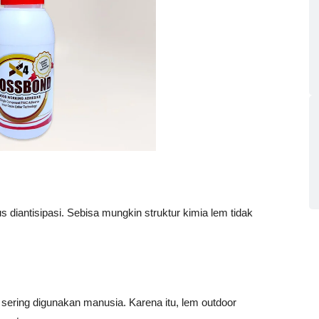
 diantisipasi. Sebisa mungkin struktur kimia lem tidak
 sering digunakan manusia. Karena itu, lem outdoor