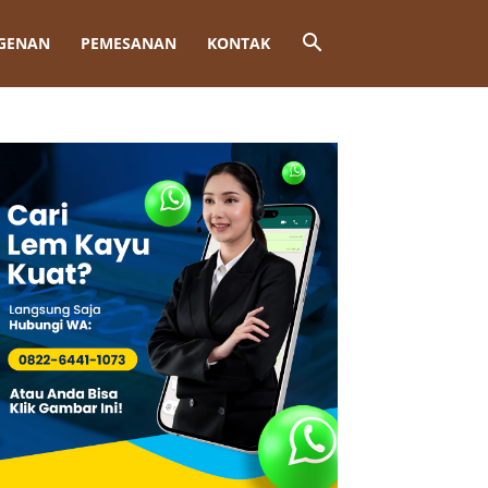
GENAN
PEMESANAN
KONTAK