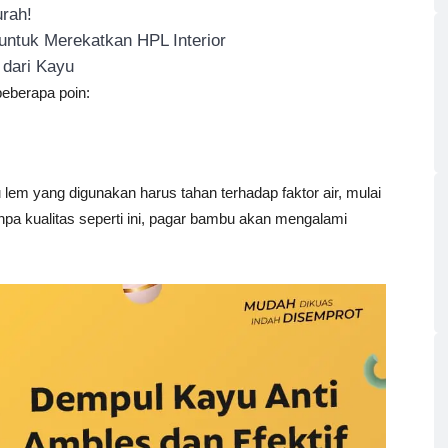
rah!
ntuk Merekatkan HPL Interior
dari Kayu
 beberapa poin:
lem yang digunakan harus tahan terhadap faktor air, mulai
pa kualitas seperti ini, pagar bambu akan mengalami