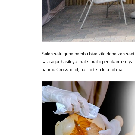
Salah satu guna bambu bisa kita dapatkan sa
saja agar hasilnya maksimal diperlukan lem ya
bambu Crossbond, hal ini bisa kita nikmati!