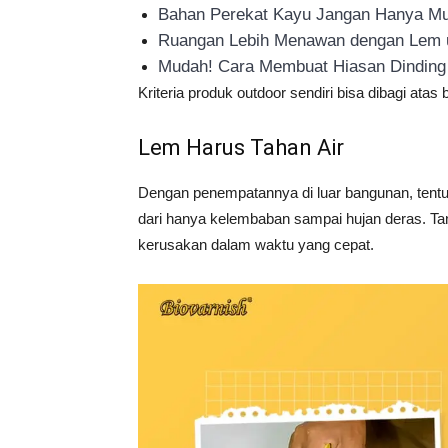
Bahan Perekat Kayu Jangan Hanya Mu
Ruangan Lebih Menawan dengan Lem u
Mudah! Cara Membuat Hiasan Dinding 
Kriteria produk outdoor sendiri bisa dibagi atas
Lem Harus Tahan Air
Dengan penempatannya di luar bangunan, tentu 
dari hanya kelembaban sampai hujan deras. Tan
kerusakan dalam waktu yang cepat.