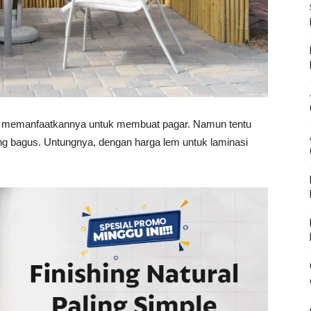
at memanfaatkannya untuk membuat pagar. Namun tentu
ng bagus. Untungnya, dengan harga lem untuk laminasi