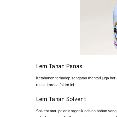
Lem Tahan Panas
Ketahanan terhadap sengatan mentari juga harus
rusak karena faktor ini.
Lem Tahan Solvent
Solvent atau pelarut organik adalah bahan yang