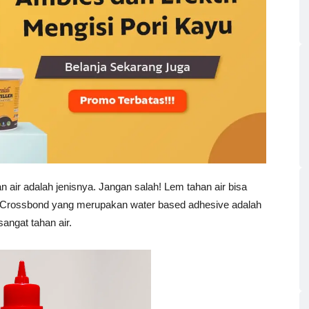
n air adalah jenisnya. Jangan salah! Lem tahan air bisa
nt. Crossbond yang merupakan water based adhesive adalah
sangat tahan air.