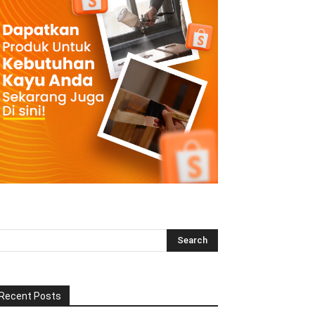
Recent Posts