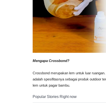
Mengapa Crossbond?
Crossbond merupakan lem untuk luar ruangan. 
adalah spesifitasnya sebagai produk outdoor te
lem untuk pagar bambu.
Popular Stories Right now