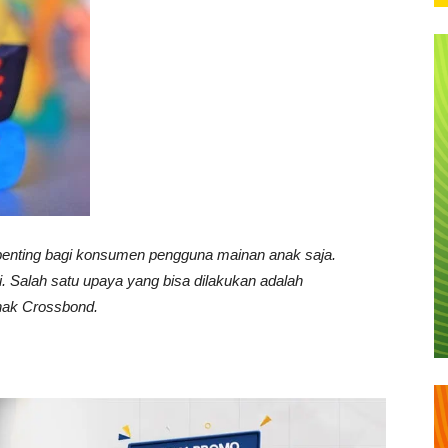
enting bagi konsumen pengguna mainan anak saja.
i. Salah satu upaya yang bisa dilakukan adalah
nak Crossbond.