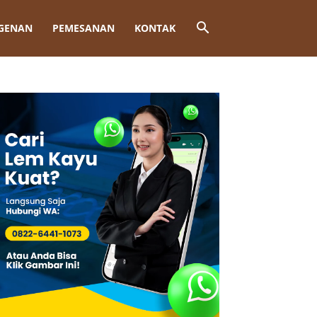
GENAN
PEMESANAN
KONTAK