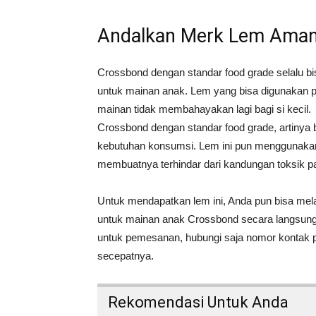
Andalkan Merk Lem Aman
Crossbond dengan standar food grade selalu b
untuk mainan anak. Lem yang bisa digunakan p
mainan tidak membahayakan lagi bagi si kecil.
Crossbond dengan standar food grade, artinya 
kebutuhan konsumsi. Lem ini pun menggunakan 
membuatnya terhindar dari kandungan toksik pa
Untuk mendapatkan lem ini, Anda pun bisa m
untuk mainan anak Crossbond secara langsungA
untuk pemesanan, hubungi saja nomor kontak 
secepatnya.
Rekomendasi Untuk Anda