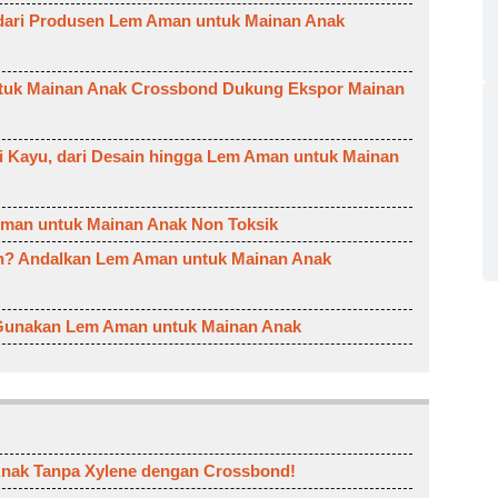
dari Produsen Lem Aman untuk Mainan Anak
ntuk Mainan Anak Crossbond Dukung Ekspor Mainan
 Kayu, dari Desain hingga Lem Aman untuk Mainan
man untuk Mainan Anak Non Toksik
an? Andalkan Lem Aman untuk Mainan Anak
, Gunakan Lem Aman untuk Mainan Anak
nak Tanpa Xylene dengan Crossbond!