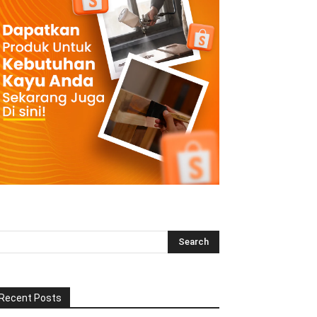
Recent Posts