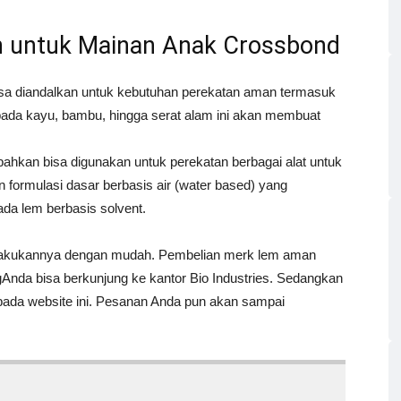
 untuk Mainan Anak Crossbond
isa diandalkan untuk kebutuhan perekatan aman termasuk
ada kayu, bambu, hingga serat alam ini akan membuat
bahkan bisa digunakan untuk perekatan berbagai alat untuk
formulasi dasar berbasis air (water based) yang
da lem berbasis solvent.
elakukannya dengan mudah. Pembelian merk lem aman
nda bisa berkunjung ke kantor Bio Industries. Sedangkan
pada website ini. Pesanan Anda pun akan sampai