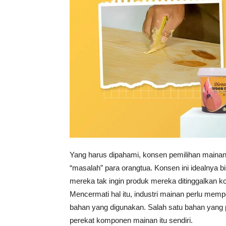
Yang harus dipahami, konsen pemilihan maina
“masalah” para orangtua. Konsen ini idealnya bi
mereka tak ingin produk mereka ditinggalkan 
Mencermati hal itu, industri mainan perlu me
bahan yang digunakan. Salah satu bahan yang p
perekat komponen mainan itu sendiri.