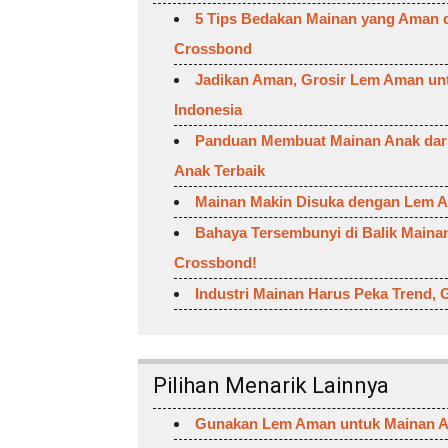
5 Tips Bedakan Mainan yang Aman 
Crossbond
Jadikan Aman, Grosir Lem Aman u
Indonesia
Panduan Membuat Mainan Anak dari
Anak Terbaik
Mainan Makin Disuka dengan Lem A
Bahaya Tersembunyi di Balik Main
Crossbond!
Industri Mainan Harus Peka Trend
Pilihan Menarik Lainnya
Gunakan Lem Aman untuk Mainan A