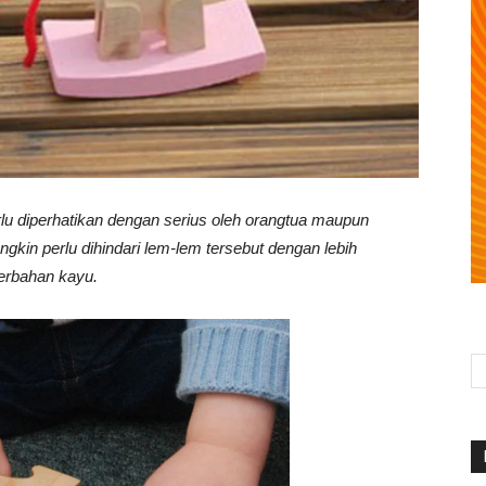
u diperhatikan dengan serius oleh orangtua maupun
gkin perlu dihindari lem-lem tersebut dengan lebih
erbahan kayu.