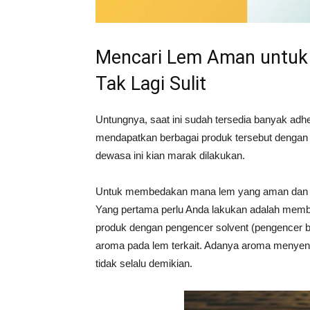
Mencari Lem Aman untuk
Tak Lagi Sulit
Untungnya, saat ini sudah tersedia banyak adh
mendapatkan berbagai produk tersebut dengan 
dewasa ini kian marak dilakukan.
Untuk membedakan mana lem yang aman dan yang 
Yang pertama perlu Anda lakukan adalah membac
produk dengan pengencer solvent (pengencer be
aroma pada lem terkait. Adanya aroma menyeng
tidak selalu demikian.