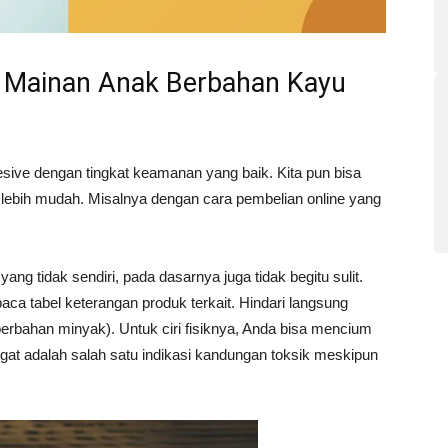
 Mainan Anak Berbahan Kayu
esive dengan tingkat keamanan yang baik. Kita pun bisa
lebih mudah. Misalnya dengan cara pembelian online yang
tidak sendiri, pada dasarnya juga tidak begitu sulit.
a tabel keterangan produk terkait. Hindari langsung
rbahan minyak). Untuk ciri fisiknya, Anda bisa mencium
at adalah salah satu indikasi kandungan toksik meskipun