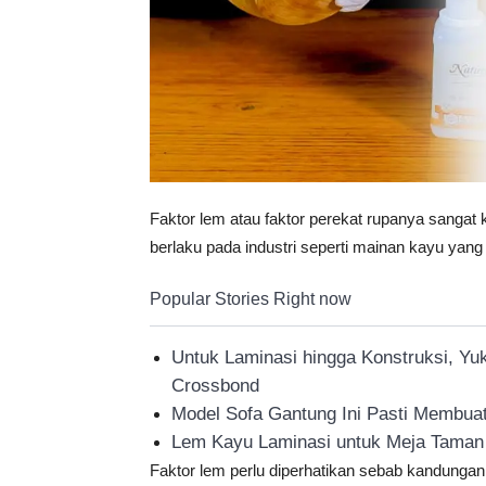
Faktor lem atau faktor perekat rupanya sangat
berlaku pada industri seperti mainan kayu yan
Popular Stories Right now
Untuk Laminasi hingga Konstruksi, Yu
Crossbond
Model Sofa Gantung Ini Pasti Membuat
Lem Kayu Laminasi untuk Meja Taman
Faktor lem perlu diperhatikan sebab kandunga