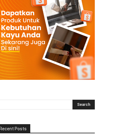
Recent Posts