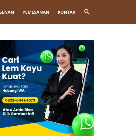
GENAN
PEMESANAN
KONTAK