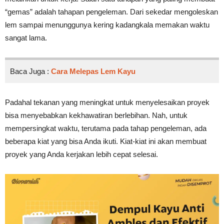
“gemas” adalah tahapan pengeleman. Dari sekedar mengoleskan
lem sampai menunggunya kering kadangkala memakan waktu
sangat lama.
Baca Juga :
Cara Melepas Lem Kayu
Padahal tekanan yang meningkat untuk menyelesaikan proyek
bisa menyebabkan kekhawatiran berlebihan. Nah, untuk
mempersingkat waktu, terutama pada tahap pengeleman, ada
beberapa kiat yang bisa Anda ikuti. Kiat-kiat ini akan membuat
proyek yang Anda kerjakan lebih cepat selesai.