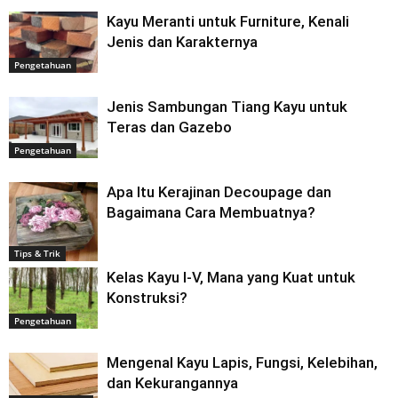
Kayu Meranti untuk Furniture, Kenali
Jenis dan Karakternya
Pengetahuan
Jenis Sambungan Tiang Kayu untuk
Teras dan Gazebo
Pengetahuan
Apa Itu Kerajinan Decoupage dan
Bagaimana Cara Membuatnya?
Tips & Trik
Kelas Kayu I-V, Mana yang Kuat untuk
Konstruksi?
Pengetahuan
Mengenal Kayu Lapis, Fungsi, Kelebihan,
dan Kekurangannya