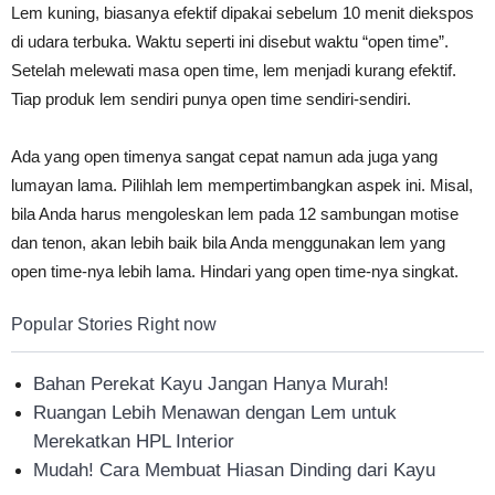
Lem kuning, biasanya efektif dipakai sebelum 10 menit diekspos
di udara terbuka. Waktu seperti ini disebut waktu “open time”.
Setelah melewati masa open time, lem menjadi kurang efektif.
Tiap produk lem sendiri punya open time sendiri-sendiri.
Ada yang open timenya sangat cepat namun ada juga yang
lumayan lama. Pilihlah lem mempertimbangkan aspek ini. Misal,
bila Anda harus mengoleskan lem pada 12 sambungan motise
dan tenon, akan lebih baik bila Anda menggunakan lem yang
open time-nya lebih lama. Hindari yang open time-nya singkat.
Popular Stories Right now
Bahan Perekat Kayu Jangan Hanya Murah!
Ruangan Lebih Menawan dengan Lem untuk
Merekatkan HPL Interior
Mudah! Cara Membuat Hiasan Dinding dari Kayu