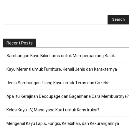
Recent Posts
Sambungan Kayu Bibir Lurus untuk Memperpanjang Balok
Kayu Meranti untuk Furniture, Kenali Jenis dan Karakternya
Jenis Sambungan Tiang Kayu untuk Teras dan Gazebo
Apa Itu Kerajinan Decoupage dan Bagaimana Cara Membuatnya?
Kelas Kayu I-V, Mana yang Kuat untuk Konstruksi?
Mengenal Kayu Lapis, Fungsi, Kelebihan, dan Kekurangannya