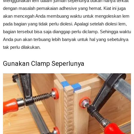
Menggunakan lem dalam jumlah seperlunya bukan hanya terkait
dengan masalah pemakaian adhesive yang hemat. Kiat ini juga
akan mencegah Anda membuang waktu untuk mengoleskan lem
pada bagian yang tidak perlu diolesi. Apalagi setelah diolesi lem,
bagian tersebut bisa saja dianggap perlu diclamp. Sehingga waktu
Anda pun akan terbuang lebih banyak untuk hal yang sebetulnya
tak perlu dilakukan.
Gunakan Clamp Seperlunya