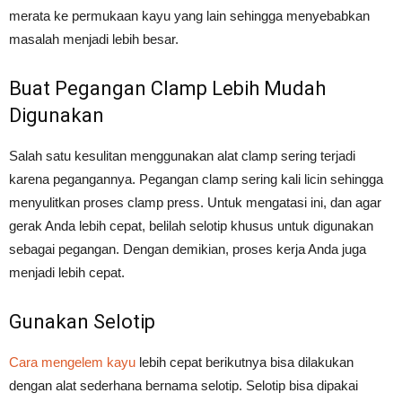
merata ke permukaan kayu yang lain sehingga menyebabkan
masalah menjadi lebih besar.
Buat Pegangan Clamp Lebih Mudah
Digunakan
Salah satu kesulitan menggunakan alat clamp sering terjadi
karena pegangannya. Pegangan clamp sering kali licin sehingga
menyulitkan proses clamp press. Untuk mengatasi ini, dan agar
gerak Anda lebih cepat, belilah selotip khusus untuk digunakan
sebagai pegangan. Dengan demikian, proses kerja Anda juga
menjadi lebih cepat.
Gunakan Selotip
Cara mengelem kayu
lebih cepat berikutnya bisa dilakukan
dengan alat sederhana bernama selotip. Selotip bisa dipakai