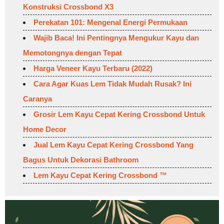
Konstruksi Crossbond X3
Perekatan 101: Mengenal Energi Permukaan
Wajib Baca! Ini Pentingnya Mengukur Kayu dan
Memotongnya dengan Tepat
Harga Veneer Kayu Terbaru (2022)
Cara Agar Kuas Lem Tidak Mudah Rusak? Ini
Caranya
Grosir Lem Kayu Cepat Kering Crossbond Untuk
Home Decor
Jual Lem Kayu Cepat Kering Crossbond Yang
Bagus Untuk Dekorasi Bathroom
Lem Kayu Cepat Kering Crossbond ™