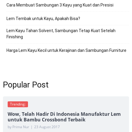
Cara Membuat Sambungan 3 Kayu yang Kuat dan Presisi
Lem Tembak untuk Kayu, Apakah Bisa?
Lem Kayu Tahan Solvent, Sambungan Tetap Kuat Setelah
Finishing
Harga Lem Kayu Kecil untuk Kerajinan dan Sambungan Furniture
Popular Post
Trending:
Wow, Telah Hadir Di Indonesia Manufaktur Lem
untuk Bambu Crossbond Terbaik
by Prima Nur
|
23 August 2017