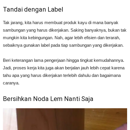
Tandai dengan Label
Tak jarang, kita harus membuat produk kayu di mana banyak
sambungan yang harus dikerjakan. Saking banyaknya, bukan tak
mungkin kita kebingungan. Nah, agar lebih efisien dan terarah,
sebaiknya gunakan label pada tiap sambungan yang dikerjakan.
Beri keterangan lama pengerjaan hingga tingkat kemudahannya.
Jadi, proses kerja kita juga akan berjalan jauh lebih cepat karena
tahu apa yang harus dikerjakan terlebih dahulu dan bagaimana
caranya.
Bersihkan Noda Lem Nanti Saja