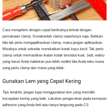
Cara mengelem dengan cepat berikutnya terkait dengan
pemakaian clamp. Gunakanlah clamp seperlunya saja. Bahkan
bila tak perlu mengaplikasikan clamp, maka jangan aplikasikan.
Misalnya untuk sekedar merekatkan kotak kayu kecil. Tak perlu
clamp untuk memastikan ikatan kotak tersebut kuat. Jadi, waktu
yang harus Anda habiskan pun lebih sedikit bila Anda tahu mana
yang perlu clamp dan mana yang tidak.
Gunakan Lem yang Cepat Kering
Tips terakhir, jangan lupa menggunakan lem yang memiliki
kecepatan kering yang baik. Lakukan pengecekan pada kemasan
adhesive yang Anda beli atau tanya langsung pada CS