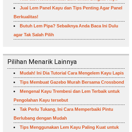
Jual Lem Panel Kayu dan Tips Penting Agar Panel
Berkualitas!
Butuh Lem Pipa? Sebaiknya Anda Baca Ini Dulu
agar Tak Salah Pilih
Pilihan Menarik Lainnya
Mudah! Ini Dia Tutorial Cara Mengelem Kayu Lapis
Tips Membuat Gazebo Murah Bersama Crossbond
Mengenal Kayu Trembesi dan Lem Terbaik untuk
Pengolahan Kayu tersebut
Tak Perlu Tukang, Ini Cara Memperbaiki Pintu
Berlubang dengan Mudah
Tips Menggunakan Lem Kayu Paling Kuat untuk