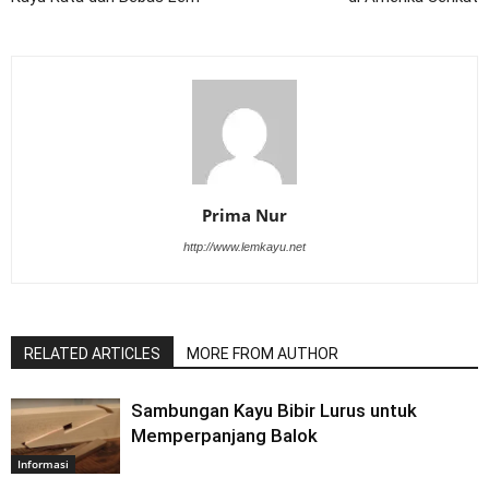
Prima Nur
http://www.lemkayu.net
RELATED ARTICLES
MORE FROM AUTHOR
Sambungan Kayu Bibir Lurus untuk
Memperpanjang Balok
Informasi