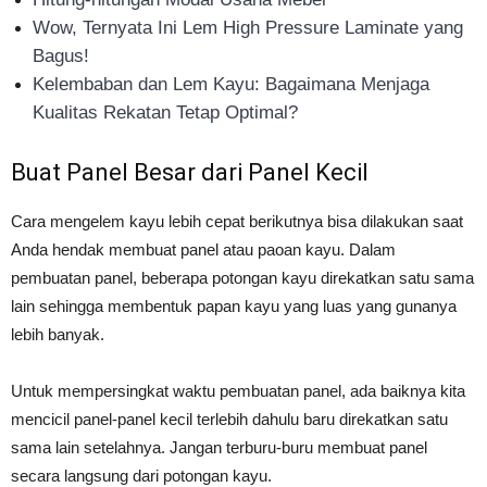
Wow, Ternyata Ini Lem High Pressure Laminate yang
Bagus!
Kelembaban dan Lem Kayu: Bagaimana Menjaga
Kualitas Rekatan Tetap Optimal?
Buat Panel Besar dari Panel Kecil
Cara mengelem kayu lebih cepat berikutnya bisa dilakukan saat
Anda hendak membuat panel atau paoan kayu. Dalam
pembuatan panel, beberapa potongan kayu direkatkan satu sama
lain sehingga membentuk papan kayu yang luas yang gunanya
lebih banyak.
Untuk mempersingkat waktu pembuatan panel, ada baiknya kita
mencicil panel-panel kecil terlebih dahulu baru direkatkan satu
sama lain setelahnya. Jangan terburu-buru membuat panel
secara langsung dari potongan kayu.