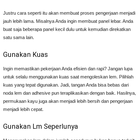
Justru cara seperti itu akan membuat proses pengerjaan menjadi
jauh lebih lama. Misalnya Anda ingin membuat panel lebar. Anda
buat saja beberapa panel kecil dulu untuk kemudian direkatkan
satu sama lain.
Gunakan Kuas
Ingin memastikan pekerjaan Anda efisien dan rapi? Jangan lupa
untuk selalu menggunakan kuas saat mengoleskan lem. Pilihlah
kuas yang tepat digunakan. Jadi, tangan Anda bisa bebas dari
noda lem dan adhesive pun teraplikasikan dengan baik. Hasilnya,
permukaan kayu juga akan menjadi lebih bersih dan pengerjaan
menjadi lebih cepat.
Gunakan Lm Seperlunya