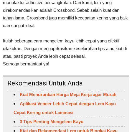
manufaktur adhesive bersangkutan. Dari kami, lem yang
direkomendasikan adalah Crossbond. Sebab selain kuat dan
tahan lama, Crossbond juga memiliki kecepatan kering yang baik
dan sangat ideal.
Itulah beberapa cara mengelem kayu lebih cepat yang efektif
dilakukan. Dengan mengaplikasikan keseluruhan tips atau kiat di
atas, pasti proyek Anda lebih cepat selesai.
Semoga bermanfaat ya!
Rekomendasi Untuk Anda
Kiat Menurunkan Harga Meja Kerja agar Murah
Aplikasi Veneer Lebih Cepat dengan Lem Kayu
Cepat Kering untuk Laminasi
3 Tips Penting Mengelem Kayu
Kiat dan Rekomendasi Lem untuk Bingkai Kayu