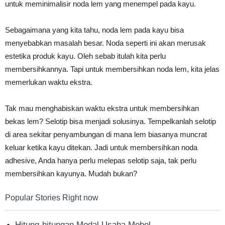
untuk meminimalisir noda lem yang menempel pada kayu.
Sebagaimana yang kita tahu, noda lem pada kayu bisa
menyebabkan masalah besar. Noda seperti ini akan merusak
estetika produk kayu. Oleh sebab itulah kita perlu
membersihkannya. Tapi untuk membersihkan noda lem, kita jelas
memerlukan waktu ekstra.
Tak mau menghabiskan waktu ekstra untuk membersihkan
bekas lem? Selotip bisa menjadi solusinya. Tempelkanlah selotip
di area sekitar penyambungan di mana lem biasanya muncrat
keluar ketika kayu ditekan. Jadi untuk membersihkan noda
adhesive, Anda hanya perlu melepas selotip saja, tak perlu
membersihkan kayunya. Mudah bukan?
Popular Stories Right now
Hitung-hitungan Modal Usaha Mebel