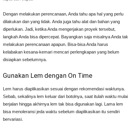
Dengan melakukan perencanaan, Anda tahu apa hal yang perlu
dilakukan dan yang tidak. Anda juga tahu alat dan bahan yang
diperlukan. Jadi, ketika Anda mengerjakan proyek tersebut,
langkah Anda bisa dipercepat. Bayangkan saja misalnya Anda tak
melakukan perencanaan apapun. Bisa-bisa Anda harus
kelabakan kesana-kemari mencari perlengkapan yang belum
disiapkan sebelumnya.
Gunakan Lem dengan On Time
Lem harus diaplikasikan sesuai dengan rekomendasi waktunya.
Sebab, sekalinya lem keluar dari botolnya, saat itulah waktu mulai
berjalan hingga akhirnya lem tak bisa digunakan lagi. Lama lem
bisa menoleransi jeda waktu sebelum diaplikasikan itu sendiri
bervariasi.