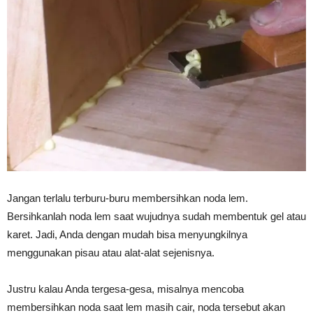
Jangan terlalu terburu-buru membersihkan noda lem.
Bersihkanlah noda lem saat wujudnya sudah membentuk gel atau
karet. Jadi, Anda dengan mudah bisa menyungkilnya
menggunakan pisau atau alat-alat sejenisnya.
Justru kalau Anda tergesa-gesa, misalnya mencoba
membersihkan noda saat lem masih cair, noda tersebut akan