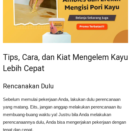
Tips, Cara, dan Kiat Mengelem Kayu
Lebih Cepat
Rencanakan Dulu
Sebelum memulai pekerjaan Anda, lakukan dulu perencanaan
yang matang. Eits, jangan anggap melakukan perencanaan itu
membuang-buang waktu ya! Justru bila Anda melakukan
perencanaannya dulu, Anda bisa mengerjakan pekerjaan dengan
tepat dan cepat.