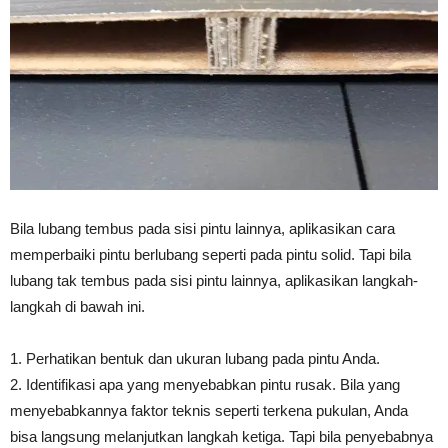
Bila lubang tembus pada sisi pintu lainnya, aplikasikan cara
memperbaiki pintu berlubang seperti pada pintu solid. Tapi bila
lubang tak tembus pada sisi pintu lainnya, aplikasikan langkah-
langkah di bawah ini.
1. Perhatikan bentuk dan ukuran lubang pada pintu Anda.
2. Identifikasi apa yang menyebabkan pintu rusak. Bila yang
menyebabkannya faktor teknis seperti terkena pukulan, Anda
bisa langsung melanjutkan langkah ketiga. Tapi bila penyebabnya