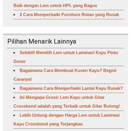
Baik dengan Lem untuk HPL yang Bagus
2 Cara Memperbaiki Furniture Rotan yang Rusak
Pilihan Menarik Lainnya
Selektif Memilih Lem untuk Laminasi Kayu Pintu
Geser
Bagaimana Cara Membuat Kusen Kayu? Begini
Caranya!
Bagaimana Cara Memperbaiki Lantai Kayu Rusak?
Ini Mengapa Grosir Lem Kayu untuk Gitar
Crossbond adalah yang Terbaik untuk Gitar Bolong!
Lebih Untung dengan Harga Lem untuk Laminasi
Kayu Crossbond yang Terjangkau