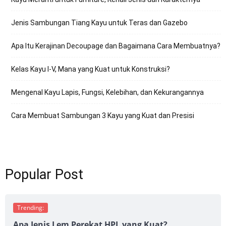
Jenis Sambungan Tiang Kayu untuk Teras dan Gazebo
Apa Itu Kerajinan Decoupage dan Bagaimana Cara Membuatnya?
Kelas Kayu I-V, Mana yang Kuat untuk Konstruksi?
Mengenal Kayu Lapis, Fungsi, Kelebihan, dan Kekurangannya
Cara Membuat Sambungan 3 Kayu yang Kuat dan Presisi
Popular Post
Trending:
Apa Jenis Lem Perekat HPL yang Kuat?