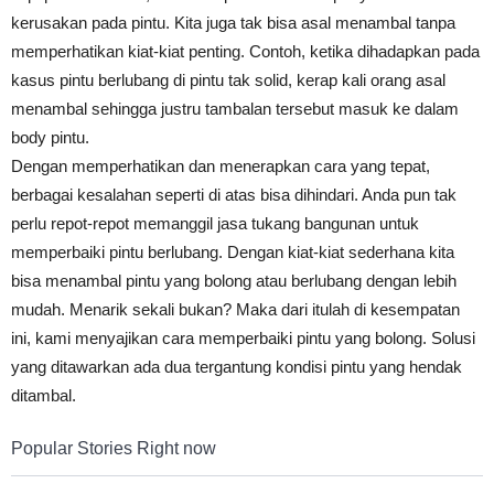
kerusakan pada pintu. Kita juga tak bisa asal menambal tanpa
memperhatikan kiat-kiat penting. Contoh, ketika dihadapkan pada
kasus pintu berlubang di pintu tak solid, kerap kali orang asal
menambal sehingga justru tambalan tersebut masuk ke dalam
body pintu.
Dengan memperhatikan dan menerapkan cara yang tepat,
berbagai kesalahan seperti di atas bisa dihindari. Anda pun tak
perlu repot-repot memanggil jasa tukang bangunan untuk
memperbaiki pintu berlubang. Dengan kiat-kiat sederhana kita
bisa menambal pintu yang bolong atau berlubang dengan lebih
mudah. Menarik sekali bukan? Maka dari itulah di kesempatan
ini, kami menyajikan cara memperbaiki pintu yang bolong. Solusi
yang ditawarkan ada dua tergantung kondisi pintu yang hendak
ditambal.
Popular Stories Right now