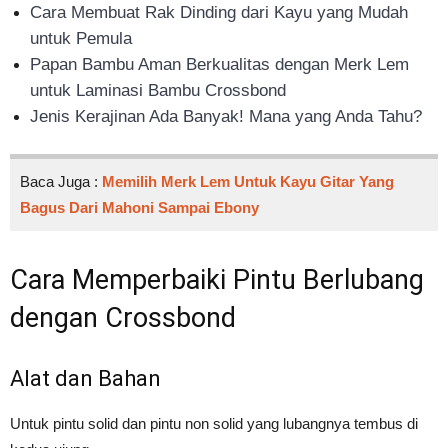
Cara Membuat Rak Dinding dari Kayu yang Mudah
untuk Pemula
Papan Bambu Aman Berkualitas dengan Merk Lem
untuk Laminasi Bambu Crossbond
Jenis Kerajinan Ada Banyak! Mana yang Anda Tahu?
Baca Juga :
Memilih Merk Lem Untuk Kayu Gitar Yang
Bagus Dari Mahoni Sampai Ebony
Cara Memperbaiki Pintu Berlubang
dengan Crossbond
Alat dan Bahan
Untuk pintu solid dan pintu non solid yang lubangnya tembus di