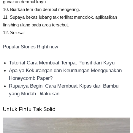
gunakan dempul kayu.
10. Biarkan lem dan dempul mengering.
11. Supaya bekas lubang tak terlihat mencolok, aplikasikan
finishing ulang pada area tersebut.
12. Selesai!
Popular Stories Right now
Tutorial Cara Membuat Tempat Pensil dari Kayu
Apa ya Kekurangan dan Keuntungan Menggunakan
Honeycomb Paper?
Rupanya Begini Cara Membuat Kipas dari Bambu
yang Mudah Dilakukan
Untuk Pintu Tak Solid