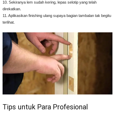
10. Sekiranya lem sudah kering, lepas selotip yang telah
direkatkan.
11. Aplikasikan finishing ulang supaya bagian tambalan tak begitu
terlihat.
Tips untuk Para Profesional