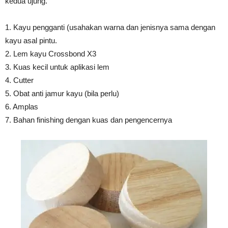
kedua ujung.
1. Kayu pengganti (usahakan warna dan jenisnya sama dengan
kayu asal pintu.
2. Lem kayu Crossbond X3
3. Kuas kecil untuk aplikasi lem
4. Cutter
5. Obat anti jamur kayu (bila perlu)
6. Amplas
7. Bahan finishing dengan kuas dan pengencernya