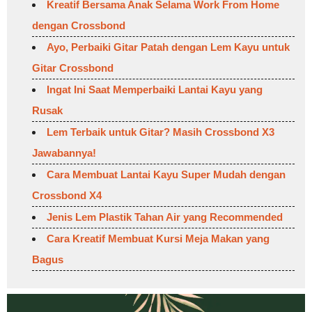
Kreatif Bersama Anak Selama Work From Home
dengan Crossbond
Ayo, Perbaiki Gitar Patah dengan Lem Kayu untuk
Gitar Crossbond
Ingat Ini Saat Memperbaiki Lantai Kayu yang
Rusak
Lem Terbaik untuk Gitar? Masih Crossbond X3
Jawabannya!
Cara Membuat Lantai Kayu Super Mudah dengan
Crossbond X4
Jenis Lem Plastik Tahan Air yang Recommended
Cara Kreatif Membuat Kursi Meja Makan yang
Bagus