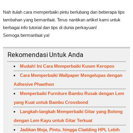
Nah itulah cara memperbaiki pintu berlubang dan beberapa tips
tambahan yang bemanfaat. Terus nantikan artikel kami untuk
berbagai info tutorial dan tips di dunia perkayuan!
Semoga bermanfaat ya!
Rekomendasi Untuk Anda
Mudah! Ini Cara Memperbaiki Kusen Keropos
Cara Memperbaiki Wallpaper Mengelupas dengan
Adhesive Phaethon
Memperbaiki Furniture Bambu Rusak dengan Lem
yang Kuat untuk Bambu Crossbond
Langkah-langkah Memperbaiki Gitar yang Bolong
dengan Lem Kayu untuk Gitar Terkuat
Jadikan Meja, Pintu, hingga Cladding HPL Lebih