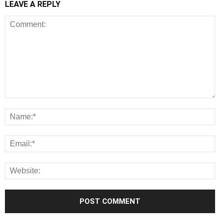
LEAVE A REPLY