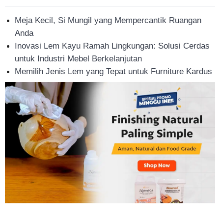
Tahan
Meja Kecil, Si Mungil yang Mempercantik Ruangan
Anda
Inovasi Lem Kayu Ramah Lingkungan: Solusi Cerdas
Lama
untuk Industri Mebel Berkelanjutan
Memilih Jenis Lem yang Tepat untuk Furniture Kardus