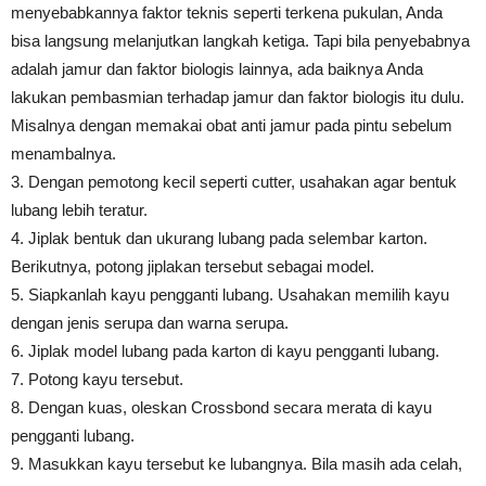
menyebabkannya faktor teknis seperti terkena pukulan, Anda
bisa langsung melanjutkan langkah ketiga. Tapi bila penyebabnya
adalah jamur dan faktor biologis lainnya, ada baiknya Anda
lakukan pembasmian terhadap jamur dan faktor biologis itu dulu.
Misalnya dengan memakai obat anti jamur pada pintu sebelum
menambalnya.
3. Dengan pemotong kecil seperti cutter, usahakan agar bentuk
lubang lebih teratur.
4. Jiplak bentuk dan ukurang lubang pada selembar karton.
Berikutnya, potong jiplakan tersebut sebagai model.
5. Siapkanlah kayu pengganti lubang. Usahakan memilih kayu
dengan jenis serupa dan warna serupa.
6. Jiplak model lubang pada karton di kayu pengganti lubang.
7. Potong kayu tersebut.
8. Dengan kuas, oleskan Crossbond secara merata di kayu
pengganti lubang.
9. Masukkan kayu tersebut ke lubangnya. Bila masih ada celah,