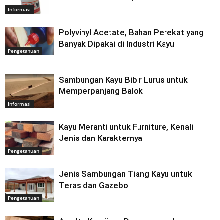
Informasi
Polyvinyl Acetate, Bahan Perekat yang
Banyak Dipakai di Industri Kayu
Pengetahuan
Sambungan Kayu Bibir Lurus untuk
Memperpanjang Balok
Informasi
Kayu Meranti untuk Furniture, Kenali
Jenis dan Karakternya
Pengetahuan
Jenis Sambungan Tiang Kayu untuk
Teras dan Gazebo
Pengetahuan