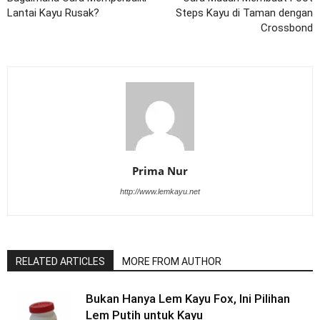
Lantai Kayu Rusak?
Steps Kayu di Taman dengan
Crossbond
Prima Nur
http://www.lemkayu.net
RELATED ARTICLES
MORE FROM AUTHOR
Bukan Hanya Lem Kayu Fox, Ini Pilihan
Lem Putih untuk Kayu