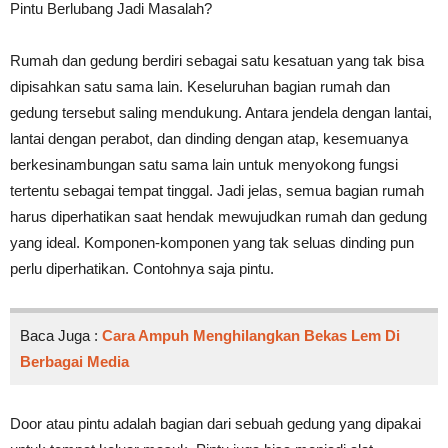
Pintu Berlubang Jadi Masalah?
Rumah dan gedung berdiri sebagai satu kesatuan yang tak bisa
dipisahkan satu sama lain. Keseluruhan bagian rumah dan
gedung tersebut saling mendukung. Antara jendela dengan lantai,
lantai dengan perabot, dan dinding dengan atap, kesemuanya
berkesinambungan satu sama lain untuk menyokong fungsi
tertentu sebagai tempat tinggal. Jadi jelas, semua bagian rumah
harus diperhatikan saat hendak mewujudkan rumah dan gedung
yang ideal. Komponen-komponen yang tak seluas dinding pun
perlu diperhatikan. Contohnya saja pintu.
Baca Juga :
Cara Ampuh Menghilangkan Bekas Lem Di
Berbagai Media
Door atau pintu adalah bagian dari sebuah gedung yang dipakai