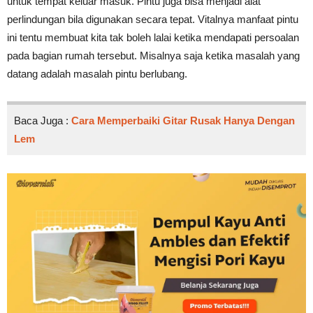
untuk tempat keluar masuk. Pintu juga bisa menjadi alat
perlindungan bila digunakan secara tepat. Vitalnya manfaat pintu
ini tentu membuat kita tak boleh lalai ketika mendapati persoalan
pada bagian rumah tersebut. Misalnya saja ketika masalah yang
datang adalah masalah pintu berlubang.
Baca Juga :
Cara Memperbaiki Gitar Rusak Hanya Dengan
Lem