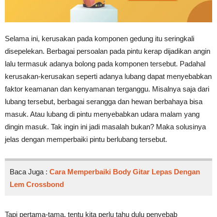
Selama ini, kerusakan pada komponen gedung itu seringkali
disepelekan. Berbagai persoalan pada pintu kerap dijadikan angin
lalu termasuk adanya bolong pada komponen tersebut. Padahal
kerusakan-kerusakan seperti adanya lubang dapat menyebabkan
faktor keamanan dan kenyamanan terganggu. Misalnya saja dari
lubang tersebut, berbagai serangga dan hewan berbahaya bisa
masuk. Atau lubang di pintu menyebabkan udara malam yang
dingin masuk. Tak ingin ini jadi masalah bukan? Maka solusinya
jelas dengan memperbaiki pintu berlubang tersebut.
Baca Juga :
Cara Memperbaiki Body Gitar Lepas Dengan
Lem Crossbond
Tapi pertama-tama, tentu kita perlu tahu dulu penyebab