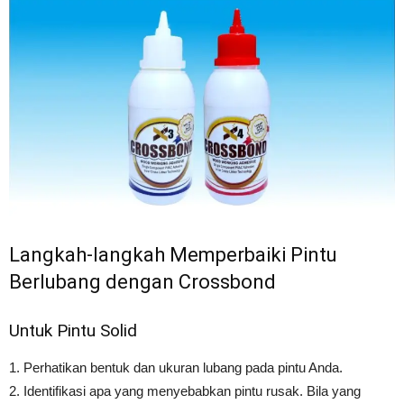
Langkah-langkah Memperbaiki Pintu
Berlubang dengan Crossbond
Untuk Pintu Solid
1. Perhatikan bentuk dan ukuran lubang pada pintu Anda.
2. Identifikasi apa yang menyebabkan pintu rusak. Bila yang