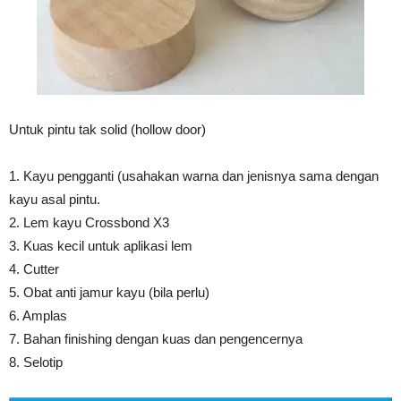
Untuk pintu tak solid (hollow door)
1. Kayu pengganti (usahakan warna dan jenisnya sama dengan
kayu asal pintu.
2. Lem kayu Crossbond X3
3. Kuas kecil untuk aplikasi lem
4. Cutter
5. Obat anti jamur kayu (bila perlu)
6. Amplas
7. Bahan finishing dengan kuas dan pengencernya
8. Selotip