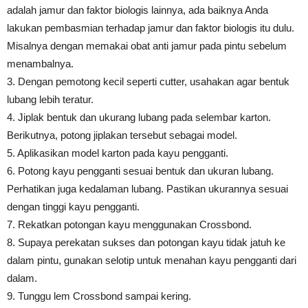
adalah jamur dan faktor biologis lainnya, ada baiknya Anda
lakukan pembasmian terhadap jamur dan faktor biologis itu dulu.
Misalnya dengan memakai obat anti jamur pada pintu sebelum
menambalnya.
3. Dengan pemotong kecil seperti cutter, usahakan agar bentuk
lubang lebih teratur.
4. Jiplak bentuk dan ukurang lubang pada selembar karton.
Berikutnya, potong jiplakan tersebut sebagai model.
5. Aplikasikan model karton pada kayu pengganti.
6. Potong kayu pengganti sesuai bentuk dan ukuran lubang.
Perhatikan juga kedalaman lubang. Pastikan ukurannya sesuai
dengan tinggi kayu pengganti.
7. Rekatkan potongan kayu menggunakan Crossbond.
8. Supaya perekatan sukses dan potongan kayu tidak jatuh ke
dalam pintu, gunakan selotip untuk menahan kayu pengganti dari
dalam.
9. Tunggu lem Crossbond sampai kering.