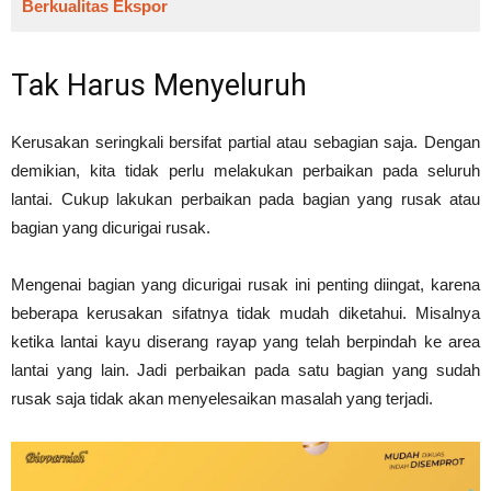
Berkualitas Ekspor
Tak Harus Menyeluruh
Kerusakan seringkali bersifat partial atau sebagian saja. Dengan
demikian, kita tidak perlu melakukan perbaikan pada seluruh
lantai. Cukup lakukan perbaikan pada bagian yang rusak atau
bagian yang dicurigai rusak.
Mengenai bagian yang dicurigai rusak ini penting diingat, karena
beberapa kerusakan sifatnya tidak mudah diketahui. Misalnya
ketika lantai kayu diserang rayap yang telah berpindah ke area
lantai yang lain. Jadi perbaikan pada satu bagian yang sudah
rusak saja tidak akan menyelesaikan masalah yang terjadi.