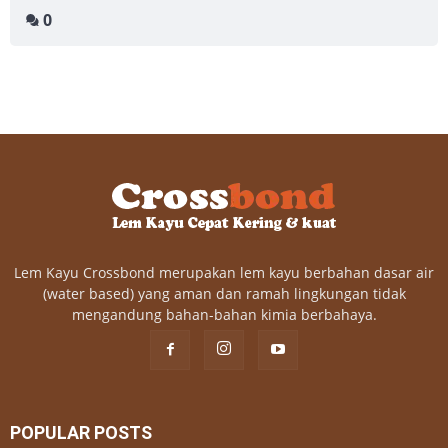
0
Lem Kayu Crossbond merupakan lem kayu berbahan dasar air
(water based) yang aman dan ramah lingkungan tidak
mengandung bahan-bahan kimia berbahaya.
POPULAR POSTS