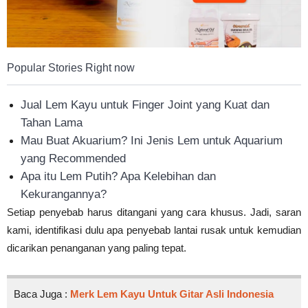
Popular Stories Right now
Jual Lem Kayu untuk Finger Joint yang Kuat dan
Tahan Lama
Mau Buat Akuarium? Ini Jenis Lem untuk Aquarium
yang Recommended
Apa itu Lem Putih? Apa Kelebihan dan
Kekurangannya?
Setiap penyebab harus ditangani yang cara khusus. Jadi, saran
kami, identifikasi dulu apa penyebab lantai rusak untuk kemudian
dicarikan penanganan yang paling tepat.
Baca Juga :
Merk Lem Kayu Untuk Gitar Asli Indonesia