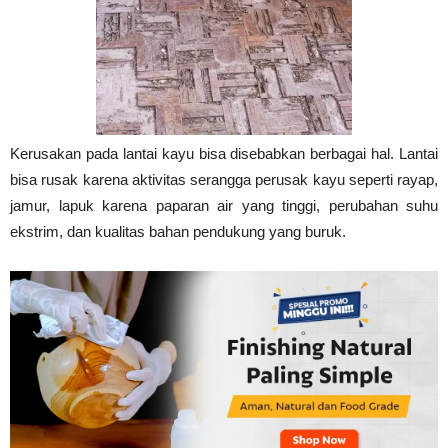
Tahan
Lama
Kerusakan pada lantai kayu bisa disebabkan berbagai hal. Lantai
bisa rusak karena aktivitas serangga perusak kayu seperti rayap,
jamur, lapuk karena paparan air yang tinggi, perubahan suhu
ekstrim, dan kualitas bahan pendukung yang buruk.