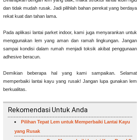
dan tidak mudah rusak. Jadi pilihlah bahan perekat yang berdaya
rekat kuat dan tahan lama.
Pada aplikasi lantai parket indoor, kami juga menyarankan untuk
menggunakan lem yang aman dan ramah lingkungan. Jangan
sampai kondisi dalam rumah menjadi toksik akibat penggunaan
adhesive beracun.
Demikian beberapa hal yang kami sampaikan. Selamat
memperbaiki lantai kayu yang rusak! Jangan lupa gunakan lem
berkualitas.
Rekomendasi Untuk Anda
Pilihan Tepat Lem untuk Memperbaiki Lantai Kayu
yang Rusak