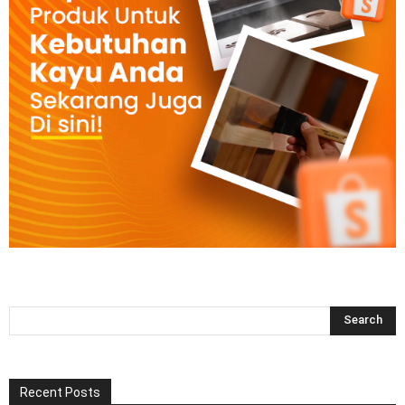
Recent Posts