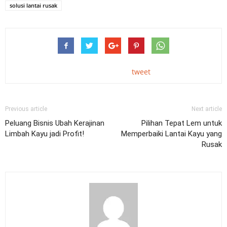
solusi lantai rusak
tweet
Previous article
Next article
Peluang Bisnis Ubah Kerajinan
Pilihan Tepat Lem untuk
Limbah Kayu jadi Profit!
Memperbaiki Lantai Kayu yang
Rusak