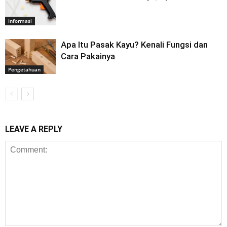
Informasi
Apa Itu Pasak Kayu? Kenali Fungsi dan
Cara Pakainya
Pengetahuan
LEAVE A REPLY