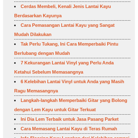
Cerdas Membeli, Kenali Jenis Lantai Kayu
Berdasarkan Kayunya
Cara Pemasangan Lantai Kayu yang Sangat
Mudah Dilakukan
Tak Perlu Tukang, Ini Cara Memperbaiki Pintu
Berlubang dengan Mudah
7 Kekurangan Lantai Vinyl yang Perlu Anda
Ketahui Sebelum Memasangnya
6 Kelebihan Lantai Vinyl untuk Anda yang Masih
Ragu Memasangnya
Langkah-langkah Memperbaiki Gitar yang Bolong
dengan Lem Kayu untuk Gitar Terkuat
Ini Dia Lem Terbaik untuk Jasa Pasang Parket
Cara Memasang Lantai Kayu di Teras Rumah