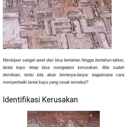
Vinyl
Cepat
Meskipun sangat awet dan bisa bertahan hingga bertahun-tahun,
Kering,
lantai kayu tetap bisa mengalami kerusakan. Bila sudah
demikian, tentu kita akan bertanya-tanya: bagaimana cara
memperbaiki lantai kayu yang rusak tersebut?
Kuat
Identifikasi Kerusakan
&