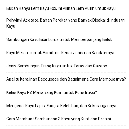
Bukan Hanya Lem Kayu Fox, Ini Pilihan Lem Putih untuk Kayu
Polyvinyl Acetate, Bahan Perekat yang Banyak Dipakai di Industri
Kayu
Sambungan Kayu Bibir Lurus untuk Memperpanjang Balok
Kayu Meranti untuk Furniture, Kenali Jenis dan Karakternya
Jenis Sambungan Tiang Kayu untuk Teras dan Gazebo
Apa Itu Kerajinan Decoupage dan Bagaimana Cara Membuatnya?
Kelas Kayu I-V, Mana yang Kuat untuk Konstruksi?
Mengenal Kayu Lapis, Fungsi, Kelebihan, dan Kekurangannya
Cara Membuat Sambungan 3 Kayu yang Kuat dan Presisi