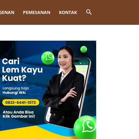
GENAN
PEMESANAN
KONTAK