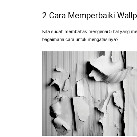
2 Cara Memperbaiki Wall
Kita sudah membahas mengenai 5 hal yang meny
bagaimana cara untuk mengatasinya?