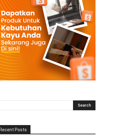
Recent Posts