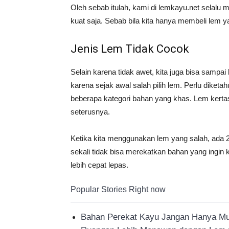
Oleh sebab itulah, kami di lemkayu.net selal
kuat saja. Sebab bila kita hanya membeli lem y
Jenis Lem Tidak Cocok
Selain karena tidak awet, kita juga bisa sampa
karena sejak awal salah pilih lem. Perlu diketa
beberapa kategori bahan yang khas. Lem kerta
seterusnya.
Ketika kita menggunakan lem yang salah, ada 
sekali tidak bisa merekatkan bahan yang ingin
lebih cepat lepas.
Popular Stories Right now
Bahan Perekat Kayu Jangan Hanya Mu