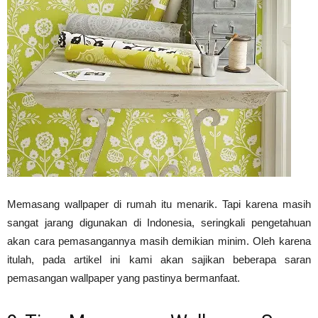
Vinyl
Cepat
Kering,
Memasang wallpaper di rumah itu menarik. Tapi karena masih
Kuat
sangat jarang digunakan di Indonesia, seringkali pengetahuan
akan cara pemasangannya masih demikian minim. Oleh karena
itulah, pada artikel ini kami akan sajikan beberapa saran
&
pemasangan wallpaper yang pastinya bermanfaat.