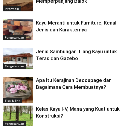
Memperpanjang Balok
Informasi
Kayu Meranti untuk Furniture, Kenali
Jenis dan Karakternya
Pengetahuan
Jenis Sambungan Tiang Kayu untuk
Teras dan Gazebo
Pengetahuan
Apa Itu Kerajinan Decoupage dan
Bagaimana Cara Membuatnya?
Tips & Trik
Kelas Kayu I-V, Mana yang Kuat untuk
Konstruksi?
Pengetahuan