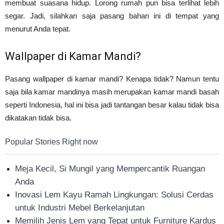
membuat suasana hidup. Lorong rumah pun bisa terlihat lebih
segar. Jadi, silahkan saja pasang bahan ini di tempat yang
menurut Anda tepat.
Wallpaper di Kamar Mandi?
Pasang wallpaper di kamar mandi? Kenapa tidak? Namun tentu
saja bila kamar mandinya masih merupakan kamar mandi basah
seperti Indonesia, hal ini bisa jadi tantangan besar kalau tidak bisa
dikatakan tidak bisa.
Popular Stories Right now
Meja Kecil, Si Mungil yang Mempercantik Ruangan
Anda
Inovasi Lem Kayu Ramah Lingkungan: Solusi Cerdas
untuk Industri Mebel Berkelanjutan
Memilih Jenis Lem yang Tepat untuk Furniture Kardus