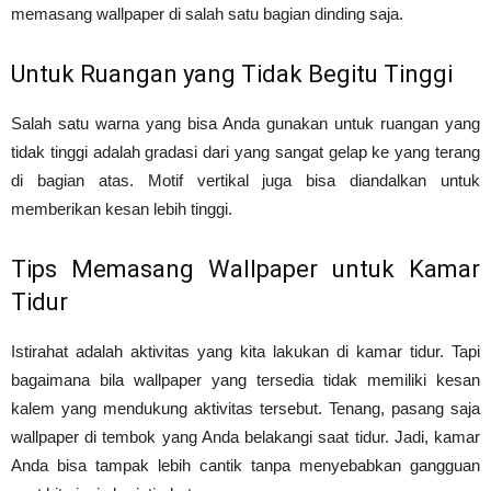
memasang wallpaper di salah satu bagian dinding saja.
Untuk Ruangan yang Tidak Begitu Tinggi
Salah satu warna yang bisa Anda gunakan untuk ruangan yang
tidak tinggi adalah gradasi dari yang sangat gelap ke yang terang
di bagian atas. Motif vertikal juga bisa diandalkan untuk
memberikan kesan lebih tinggi.
Tips Memasang Wallpaper untuk Kamar
Tidur
Istirahat adalah aktivitas yang kita lakukan di kamar tidur. Tapi
bagaimana bila wallpaper yang tersedia tidak memiliki kesan
kalem yang mendukung aktivitas tersebut. Tenang, pasang saja
wallpaper di tembok yang Anda belakangi saat tidur. Jadi, kamar
Anda bisa tampak lebih cantik tanpa menyebabkan gangguan