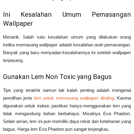
Ini Kesalahan Umum Pemasangan
Wallpaper
Menarik. Salah satu kesalahan umum yang dilakukan orang
ketika memasang wallpaper adalah kesalahan arah pemasangan.
Banyak yang baru menyadari kesalahannya ini setelah wallpaper
terpasang.
Gunakan Lem Non Toxic yang Bagus
Tips yang terakhir namun tak kalah penting adalah mengenai
pemilihan jenis
lem untuk memasang wallpaper dinding
. Karena
digunakan untuk indoor, pastikan hanya menggunakan lem yang
tidak mengandung bahan berbahaya. Misalnya Eva Phaeton.
Selain aman, lem ini pun memiliki daya rekat dan ketahanan yang
bagus. Harga lem Eva Phaeton pun sangat terjangkau.