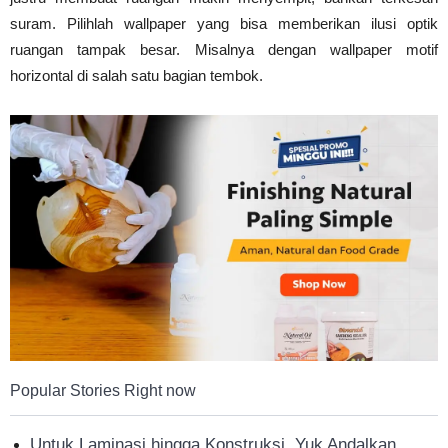
suram. Pilihlah wallpaper yang bisa memberikan ilusi optik
ruangan tampak besar. Misalnya dengan wallpaper motif
horizontal di salah satu bagian tembok.
Popular Stories Right now
Untuk Laminasi hingga Konstruksi, Yuk Andalkan