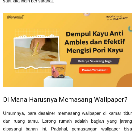
saat kita ingin beristirahat.
Di Mana Harusnya Memasang Wallpaper?
Umumnya, para desainer memasang wallpaper di kamar tidur
dan ruang tamu. Lorong rumah adalah bagian yang jarang
dipasangi bahan ini. Padahal, pemasangan wallpaper bisa