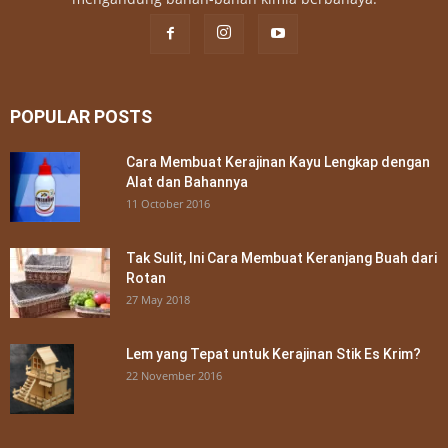
POPULAR POSTS
Cara Membuat Kerajinan Kayu Lengkap dengan
Alat dan Bahannya
11 October 2016
Tak Sulit, Ini Cara Membuat Keranjang Buah dari
Rotan
27 May 2018
Lem yang Tepat untuk Kerajinan Stik Es Krim?
22 November 2016