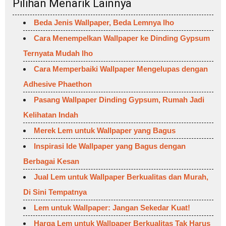
Pilihan Menarik Lainnya
Beda Jenis Wallpaper, Beda Lemnya lho
Cara Menempelkan Wallpaper ke Dinding Gypsum
Ternyata Mudah lho
Cara Memperbaiki Wallpaper Mengelupas dengan
Adhesive Phaethon
Pasang Wallpaper Dinding Gypsum, Rumah Jadi
Kelihatan Indah
Merek Lem untuk Wallpaper yang Bagus
Inspirasi Ide Wallpaper yang Bagus dengan
Berbagai Kesan
Jual Lem untuk Wallpaper Berkualitas dan Murah,
Di Sini Tempatnya
Lem untuk Wallpaper: Jangan Sekedar Kuat!
Harga Lem untuk Wallpaper Berkualitas Tak Harus