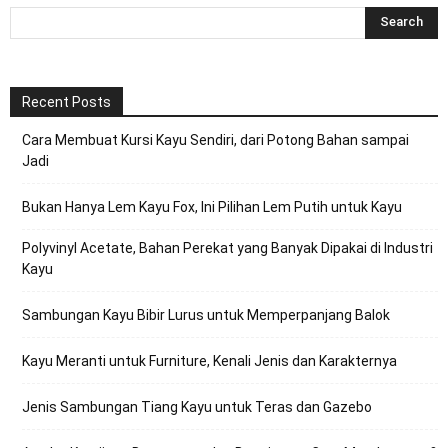
Recent Posts
Cara Membuat Kursi Kayu Sendiri, dari Potong Bahan sampai
Jadi
Bukan Hanya Lem Kayu Fox, Ini Pilihan Lem Putih untuk Kayu
Polyvinyl Acetate, Bahan Perekat yang Banyak Dipakai di Industri
Kayu
Sambungan Kayu Bibir Lurus untuk Memperpanjang Balok
Kayu Meranti untuk Furniture, Kenali Jenis dan Karakternya
Jenis Sambungan Tiang Kayu untuk Teras dan Gazebo