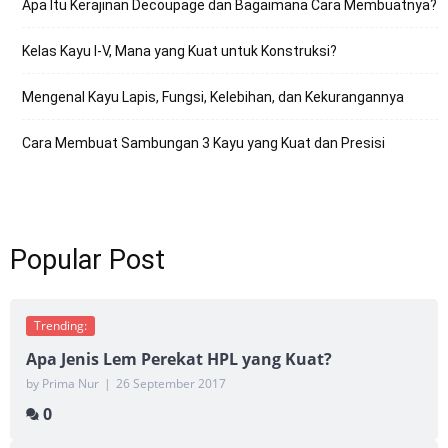
Apa Itu Kerajinan Decoupage dan Bagaimana Cara Membuatnya?
Kelas Kayu I-V, Mana yang Kuat untuk Konstruksi?
Mengenal Kayu Lapis, Fungsi, Kelebihan, dan Kekurangannya
Cara Membuat Sambungan 3 Kayu yang Kuat dan Presisi
Popular Post
Trending:
Apa Jenis Lem Perekat HPL yang Kuat?
by Prima Nur
|
26 September 2017
0