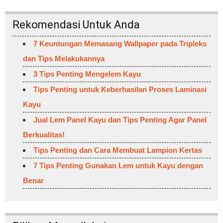
Rekomendasi Untuk Anda
7 Keuntungan Memasang Wallpaper pada Tripleks
dan Tips Melakukannya
3 Tips Penting Mengelem Kayu
Tips Penting untuk Keberhasilan Proses Laminasi
Kayu
Jual Lem Panel Kayu dan Tips Penting Agar Panel
Berkualitas!
Tips Penting dan Cara Membuat Lampion Kertas
7 Tips Penting Gunakan Lem untuk Kayu dengan
Benar