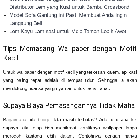
Distributor Lem yang Kuat untuk Bambu Crossbond
Model Sofa Gantung Ini Pasti Membuat Anda Ingin
Langsung Beli
Lem Kayu Laminasi untuk Meja Taman Lebih Awet
Tips Memasang Wallpaper dengan Motif
Kecil
Untuk wallpaper dengan motif kecil yang terkesan kalem, aplikasi
yang paling tepat adalah di tempat tidur. Sehingga ia akan
mendukung nuansa yang nyaman untuk beristirahat.
Supaya Biaya Pemasangannya Tidak Mahal
Bagaimana bila budget kita masih terbatas? Ada beberapa trik
supaya kita tetap bisa menikmati cantiknya wallpaper tanpa
merogoh kantong lebih dalam. Contohnya dengan hanya