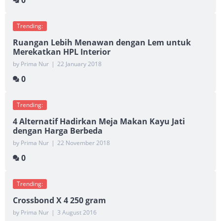
0
Trending:
Ruangan Lebih Menawan dengan Lem untuk
Merekatkan HPL Interior
by Prima Nur
|
22 January 2018
0
Trending:
4 Alternatif Hadirkan Meja Makan Kayu Jati
dengan Harga Berbeda
by Prima Nur
|
22 November 2018
0
Trending:
Crossbond X 4 250 gram
by Prima Nur
|
3 August 2016