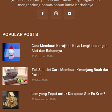
mengandung bahan-bahan kimia berbahaya.
POPULAR POSTS
Cara Membuat Kerajinan Kayu Lengkap dengan
Alat dan Bahannya
11 October 2016
Tak Sulit, Ini Cara Membuat Keranjang Buah dari
Rotan
27 May 2018
Lem yang Tepat untuk Kerajinan Stik Es Krim?
22 November 2016