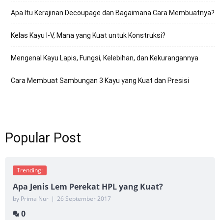
Apa Itu Kerajinan Decoupage dan Bagaimana Cara Membuatnya?
Kelas Kayu I-V, Mana yang Kuat untuk Konstruksi?
Mengenal Kayu Lapis, Fungsi, Kelebihan, dan Kekurangannya
Cara Membuat Sambungan 3 Kayu yang Kuat dan Presisi
Popular Post
Trending:
Apa Jenis Lem Perekat HPL yang Kuat?
by Prima Nur
|
26 September 2017
0