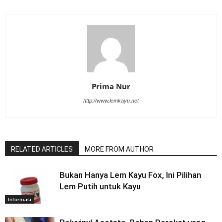
Prima Nur
http://www.lemkayu.net
RELATED ARTICLES
MORE FROM AUTHOR
Bukan Hanya Lem Kayu Fox, Ini Pilihan
Lem Putih untuk Kayu
Informasi