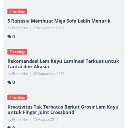
Trending:
5 Rahasia Membuat Meja Sofa Lebih Menarik
by Prima Nur
|
27 November 2018
0
Trending:
Rekomendasi Lem Kayu Laminasi Terkuat untuk
Lantai dari Akasia
by Prima Nur
|
22 September 2016
0
Trending:
Kreativitas Tak Terbatas Berkat Grosir Lem Kayu
untuk Finger Joint Crossbond
by Prima Nur
|
13 August 2017