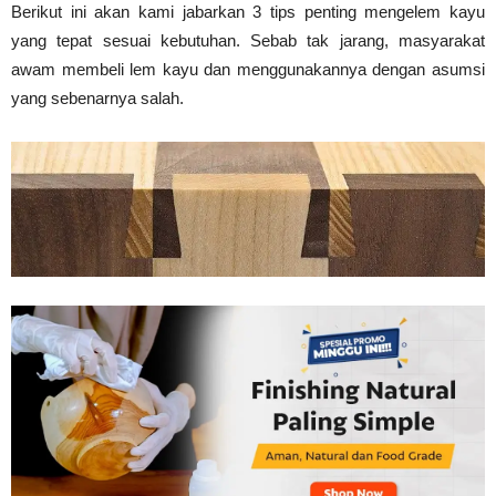
Berikut ini akan kami jabarkan 3 tips penting mengelem kayu
yang tepat sesuai kebutuhan. Sebab tak jarang, masyarakat
awam membeli lem kayu dan menggunakannya dengan asumsi
Vinyl
yang sebenarnya salah.
Cepat
Kering,
Kuat
&