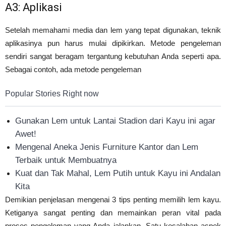
‪A3: Aplikasi
Setelah memahami media dan lem yang tepat digunakan, teknik
aplikasinya pun harus mulai dipikirkan. Metode pengeleman
sendiri sangat beragam tergantung kebutuhan Anda seperti apa.
Sebagai contoh, ada metode pengeleman
Popular Stories Right now
Gunakan Lem untuk Lantai Stadion dari Kayu ini agar
Awet!
Mengenal Aneka Jenis Furniture Kantor dan Lem
Terbaik untuk Membuatnya
Kuat dan Tak Mahal, Lem Putih untuk Kayu ini Andalan
Kita
Demikian penjelasan mengenai 3 tips penting memilih lem kayu.
Ketiganya sangat penting dan memainkan peran vital pada
proses pengeleman yang Anda jalankan. Satu kesalahan aspek