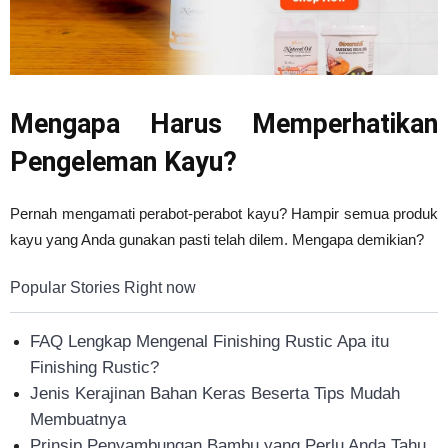
Tahan
Lama
Mengapa Harus Memperhatikan
Pengeleman Kayu?
Pernah mengamati perabot-perabot kayu? Hampir semua produk
kayu yang Anda gunakan pasti telah dilem. Mengapa demikian?
Popular Stories Right now
FAQ Lengkap Mengenal Finishing Rustic Apa itu
Finishing Rustic?
Jenis Kerajinan Bahan Keras Beserta Tips Mudah
Membuatnya
Prinsip Penyambungan Bambu yang Perlu Anda Tahu