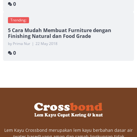
0
Trending:
5 Cara Mudah Membuat Furniture dengan
Finishing Natural dan Food Grade
by Prima Nur
|
22 May 2018
0
Lem Kayu Crossbond merupakan lem kayu berbahan dasar air
(water based) yang aman dan ramah lingkungan tidak