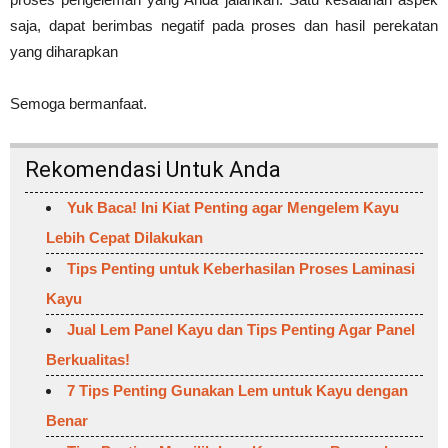
saja, dapat berimbas negatif pada proses dan hasil perekatan
yang diharapkan
Semoga bermanfaat.
Rekomendasi Untuk Anda
Yuk Baca! Ini Kiat Penting agar Mengelem Kayu
Lebih Cepat Dilakukan
Tips Penting untuk Keberhasilan Proses Laminasi
Kayu
Jual Lem Panel Kayu dan Tips Penting Agar Panel
Berkualitas!
7 Tips Penting Gunakan Lem untuk Kayu dengan
Benar