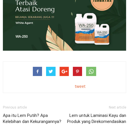
tweet
Previous article
Next article
Apa itu Lem Putih? Apa
Lem untuk Laminasi Kayu dan
Kelebihan dan Kekurangannya?
Produk yang Direkomendasikan