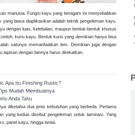
kan manusia. Fungsi kayu yang beragam ini menyebabkan
k yang biasa diaplikasikan adalah teknik pengeleman kayu.
ayu dengan luas, ketebalan, maupun bentuk-bentuk khusus
 contoh, kursi kayu. Bentuk kursi yang demikian hanya bisa
salah satunya memanfaatkan lem. Demikian juga dengan
u lapisan dengan lainnya harus direkatkan.
P
 Apa itu Finishing Rustic?
 Tips Mudah Membuatnya
rlu Anda Tahu
utnya diketahui dua jenis kebutuhan yang berbeda. Pertama
an yang kedua disebut pengeleman untuk laminasi. Yang
ks, panel kayu, hingga lantai.