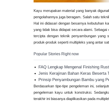
Kayu merupakan material yang banyak diguna
pengolahannya juga beragam. Salah satu tekni
Hal ini didasari dengan besarnya kebutuhan k
yang tidak bisa didapat secara alami. Sebagai
tercipta dengan teknik penyambungan yang 
produk-produk seperti multipleks yang antar sat
Popular Stories Right now
FAQ Lengkap Mengenal Finishing Rustic
Jenis Kerajinan Bahan Keras Beserta
Prinsip Penyambungan Bambu yang Pe
Berdasarkan tipe-tipe pengeleman ini, selanj
pengeleman kayu untuk konstruksi. Sedangk
terakhir ini biasanya diaplikasikan pada multiple