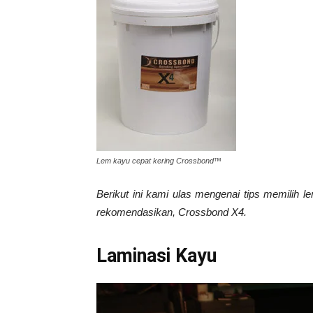
Vinyl
Cepat
Kering,
Lem kayu cepat kering Crossbond™
Berikut ini kami ulas mengenai tips memilih 
rekomendasikan, Crossbond X4.
Kuat
Laminasi Kayu
&