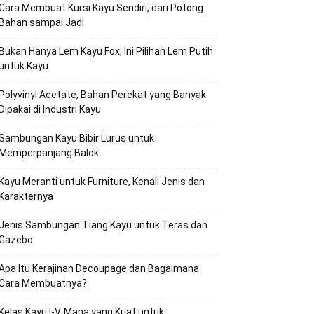
Cara Membuat Kursi Kayu Sendiri, dari Potong
Bahan sampai Jadi
Bukan Hanya Lem Kayu Fox, Ini Pilihan Lem Putih
untuk Kayu
Polyvinyl Acetate, Bahan Perekat yang Banyak
Dipakai di Industri Kayu
Sambungan Kayu Bibir Lurus untuk
Memperpanjang Balok
Kayu Meranti untuk Furniture, Kenali Jenis dan
Karakternya
Jenis Sambungan Tiang Kayu untuk Teras dan
Gazebo
Apa Itu Kerajinan Decoupage dan Bagaimana
Cara Membuatnya?
Kelas Kayu I-V, Mana yang Kuat untuk