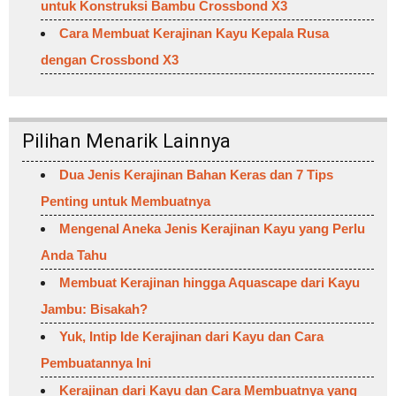
untuk Konstruksi Bambu Crossbond X3
Cara Membuat Kerajinan Kayu Kepala Rusa
dengan Crossbond X3
Pilihan Menarik Lainnya
Dua Jenis Kerajinan Bahan Keras dan 7 Tips
Penting untuk Membuatnya
Mengenal Aneka Jenis Kerajinan Kayu yang Perlu
Anda Tahu
Membuat Kerajinan hingga Aquascape dari Kayu
Jambu: Bisakah?
Yuk, Intip Ide Kerajinan dari Kayu dan Cara
Pembuatannya Ini
Kerajinan dari Kayu dan Cara Membuatnya yang