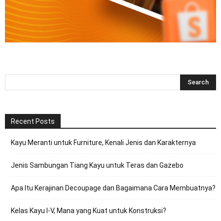
Recent Posts
Kayu Meranti untuk Furniture, Kenali Jenis dan Karakternya
Jenis Sambungan Tiang Kayu untuk Teras dan Gazebo
Apa Itu Kerajinan Decoupage dan Bagaimana Cara Membuatnya?
Kelas Kayu I-V, Mana yang Kuat untuk Konstruksi?