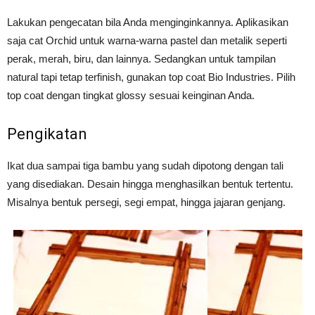
Lakukan pengecatan bila Anda menginginkannya. Aplikasikan
saja cat Orchid untuk warna-warna pastel dan metalik seperti
perak, merah, biru, dan lainnya. Sedangkan untuk tampilan
natural tapi tetap terfinish, gunakan top coat Bio Industries. Pilih
top coat dengan tingkat glossy sesuai keinginan Anda.
Pengikatan
Ikat dua sampai tiga bambu yang sudah dipotong dengan tali
yang disediakan. Desain hingga menghasilkan bentuk tertentu.
Misalnya bentuk persegi, segi empat, hingga jajaran genjang.