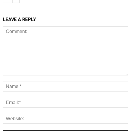
LEAVE A REPLY