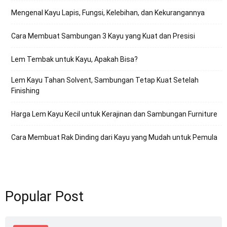
Mengenal Kayu Lapis, Fungsi, Kelebihan, dan Kekurangannya
Cara Membuat Sambungan 3 Kayu yang Kuat dan Presisi
Lem Tembak untuk Kayu, Apakah Bisa?
Lem Kayu Tahan Solvent, Sambungan Tetap Kuat Setelah
Finishing
Harga Lem Kayu Kecil untuk Kerajinan dan Sambungan Furniture
Cara Membuat Rak Dinding dari Kayu yang Mudah untuk Pemula
Popular Post