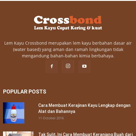
Lem Kayu Crossbond merupakan lem kayu berbahan dasar air
(water based) yang aman dan ramah lingkungan tidak
mengandung bahan-bahan kimia berbahaya.
POPULAR POSTS
Cara Membuat Kerajinan Kayu Lengkap dengan
Alat dan Bahannya
11 October 2016
Tak Sulit, Ini Cara Membuat Keranjang Buah dari