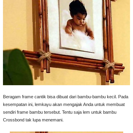
Vinyl
Cepat
Kering,
Kuat
Beragam frame cantik bisa dibuat dari bambu-bambu kecil. Pada
kesempatan ini, lemkayu akan mengajak Anda untuk membuat
sendiri frame bambu tersebut. Tentu saja lem untuk bambu
&
Crossbond tak lupa menemani.