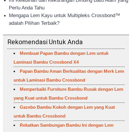
Ini Kelebihan dan Kekurangan Dinding Batu Alam yang
Perlu Anda Tahu
Mengapa Lem Kayu untuk Multipleks Crossbond™
adalah Pilihan Terbaik?
Rekomendasi Untuk Anda
Membuat Papan Bambu dengan Lem untuk
Laminasi Bambu Crossbond X4
Papan Bambu Aman Berkualitas dengan Merk Lem
untuk Laminasi Bambu Crossbond
Memperbaiki Furniture Bambu Rusak dengan Lem
yang Kuat untuk Bambu Crossbond
Gazebo Bambu Kokoh dengan Lem yang Kuat
untuk Bambu Crossbond
Rekatkan Sambungan Bambu Ini dengan Lem