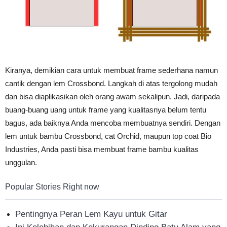
Kiranya, demikian cara untuk membuat frame sederhana namun
cantik dengan lem Crossbond. Langkah di atas tergolong mudah
dan bisa diaplikasikan oleh orang awam sekalipun. Jadi, daripada
buang-buang uang untuk frame yang kualitasnya belum tentu
bagus, ada baiknya Anda mencoba membuatnya sendiri. Dengan
lem untuk bambu Crossbond, cat Orchid, maupun top coat Bio
Industries, Anda pasti bisa membuat frame bambu kualitas
unggulan.
Popular Stories Right now
Pentingnya Peran Lem Kayu untuk Gitar