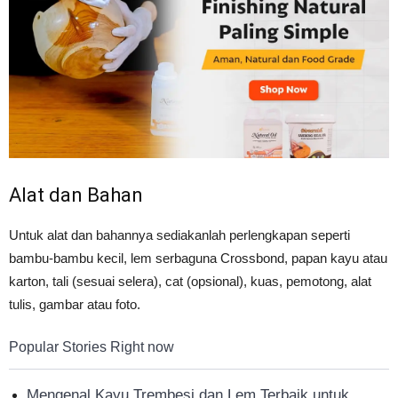
Alat dan Bahan
Untuk alat dan bahannya sediakanlah perlengkapan seperti
bambu-bambu kecil, lem serbaguna Crossbond, papan kayu atau
karton, tali (sesuai selera), cat (opsional), kuas, pemotong, alat
tulis, gambar atau foto.
Popular Stories Right now
Mengenal Kayu Trembesi dan Lem Terbaik untuk