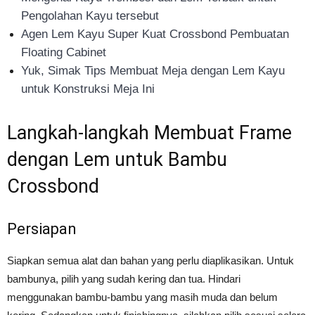
Pengolahan Kayu tersebut
Agen Lem Kayu Super Kuat Crossbond Pembuatan
Floating Cabinet
Yuk, Simak Tips Membuat Meja dengan Lem Kayu
untuk Konstruksi Meja Ini
Langkah-langkah Membuat Frame
dengan Lem untuk Bambu
Crossbond
Persiapan
Siapkan semua alat dan bahan yang perlu diaplikasikan. Untuk
bambunya, pilih yang sudah kering dan tua. Hindari
menggunakan bambu-bambu yang masih muda dan belum