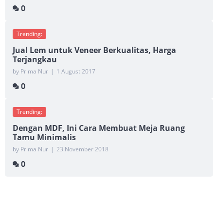
0
Trending:
Jual Lem untuk Veneer Berkualitas, Harga
Terjangkau
by Prima Nur
|
1 August 2017
0
Trending:
Dengan MDF, Ini Cara Membuat Meja Ruang
Tamu Minimalis
by Prima Nur
|
23 November 2018
0