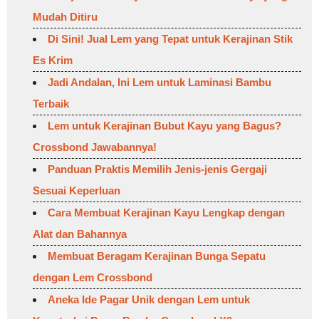
Mudah Ditiru
Di Sini! Jual Lem yang Tepat untuk Kerajinan Stik
Es Krim
Jadi Andalan, Ini Lem untuk Laminasi Bambu
Terbaik
Lem untuk Kerajinan Bubut Kayu yang Bagus?
Crossbond Jawabannya!
Panduan Praktis Memilih Jenis-jenis Gergaji
Sesuai Keperluan
Cara Membuat Kerajinan Kayu Lengkap dengan
Alat dan Bahannya
Membuat Beragam Kerajinan Bunga Sepatu
dengan Lem Crossbond
Aneka Ide Pagar Unik dengan Lem untuk