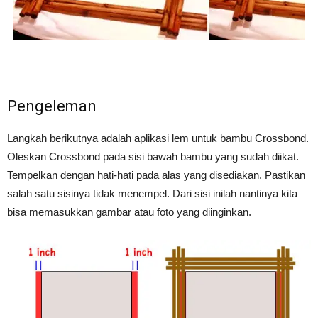
Pengeleman
Langkah berikutnya adalah aplikasi lem untuk bambu Crossbond.
Oleskan Crossbond pada sisi bawah bambu yang sudah diikat.
Tempelkan dengan hati-hati pada alas yang disediakan. Pastikan
salah satu sisinya tidak menempel. Dari sisi inilah nantinya kita
bisa memasukkan gambar atau foto yang diinginkan.