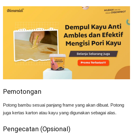
Pemotongan
Potong bambu sesuai panjang frame yang akan dibuat. Potong
juga kertas karton atau kayu yang digunakan sebagai alas.
Pengecatan (Opsional)