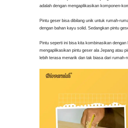
adalah dengan mengaplikasikan komponen-kompo
Pintu geser bisa dibilang unik untuk rumah-ru
dengan bahan kayu solid. Sedangkan pintu gese
Pintu seperti ini bisa kita kombinasikan dengan
mengaplikasikan pintu geser ala Jepang atau 
lebih terasa menarik dan tak biasa dari rumah-