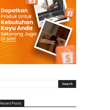
Recent Posts