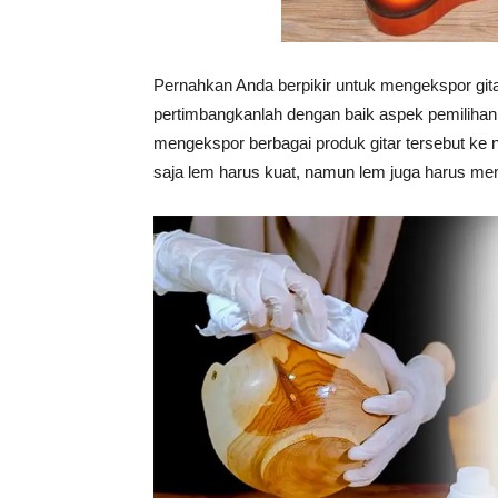
Pernahkan Anda berpikir untuk mengekspor gita
pertimbangkanlah dengan baik aspek pemilihan l
mengekspor berbagai produk gitar tersebut ke 
saja lem harus kuat, namun lem juga harus mem