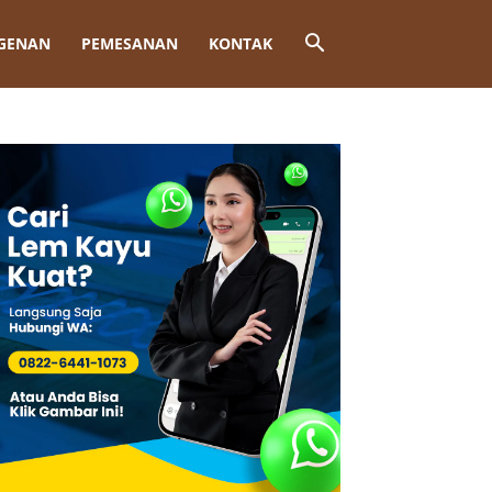
GENAN
PEMESANAN
KONTAK