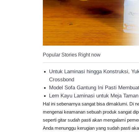
Popular Stories Right now
Untuk Laminasi hingga Konstruksi, Yu
Crossbond
Model Sofa Gantung Ini Pasti Membuat
Lem Kayu Laminasi untuk Meja Taman
Hal ini sebenarnya sangat bisa dimaklumi. Di 
mengenai keamanan sebuah produk sangat diper
seperti gitar sudah pasti akan mengalami pemeri
Anda menunggu kerugian yang sudah pasti aka