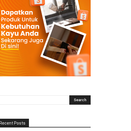
Recent Posts