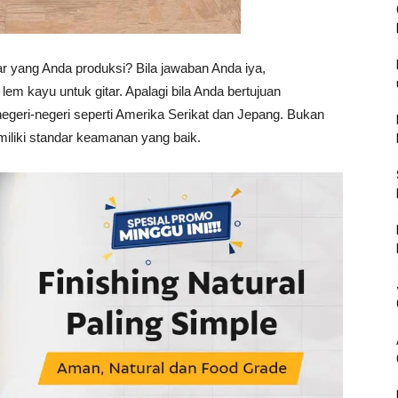
r yang Anda produksi? Bila jawaban Anda iya,
em kayu untuk gitar. Apalagi bila Anda bertujuan
negeri-negeri seperti Amerika Serikat dan Jepang. Bukan
iliki standar keamanan yang baik.