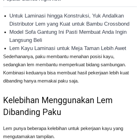
Untuk Laminasi hingga Konstruksi, Yuk Andalkan
Distributor Lem yang Kuat untuk Bambu Crossbond
Model Sofa Gantung Ini Pasti Membuat Anda Ingin
Langsung Beli
Lem Kayu Laminasi untuk Meja Taman Lebih Awet
Sederhananya, paku membantu menahan posisi kayu,
sedangkan lem membantu memperkuat bidang sambungan.
Kombinasi keduanya bisa membuat hasil pekerjaan lebih kuat
dibanding hanya memakai paku saja.
Kelebihan Menggunakan Lem
Dibanding Paku
Lem punya beberapa kelebihan untuk pekerjaan kayu yang
mengutamakan tampilan.