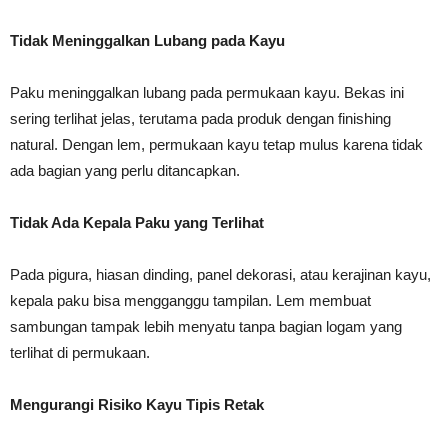
Tidak Meninggalkan Lubang pada Kayu
Paku meninggalkan lubang pada permukaan kayu. Bekas ini
sering terlihat jelas, terutama pada produk dengan finishing
natural. Dengan lem, permukaan kayu tetap mulus karena tidak
ada bagian yang perlu ditancapkan.
Tidak Ada Kepala Paku yang Terlihat
Pada pigura, hiasan dinding, panel dekorasi, atau kerajinan kayu,
kepala paku bisa mengganggu tampilan. Lem membuat
sambungan tampak lebih menyatu tanpa bagian logam yang
terlihat di permukaan.
Mengurangi Risiko Kayu Tipis Retak