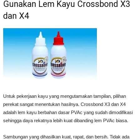
Gunakan Lem Kayu Crossbond X3
dan X4
Untuk pekerjaan kayu yang mengutamakan tampilan, pilihan
perekat sangat menentukan hasilnya. Crossbond X3 dan X4
adalah lem kayu berbahan dasar PVAc yang sudah dimodifikasi
sehingga daya rekatnya lebih kuat dibanding lem PVAc biasa.
Sambungan yang dihasilkan kuat, rapat, dan bersih. Tidak ada