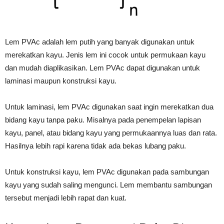
Lem PVAc adalah lem putih yang banyak digunakan untuk
merekatkan kayu. Jenis lem ini cocok untuk permukaan kayu
dan mudah diaplikasikan. Lem PVAc dapat digunakan untuk
laminasi maupun konstruksi kayu.
Untuk laminasi, lem PVAc digunakan saat ingin merekatkan dua
bidang kayu tanpa paku. Misalnya pada penempelan lapisan
kayu, panel, atau bidang kayu yang permukaannya luas dan rata.
Hasilnya lebih rapi karena tidak ada bekas lubang paku.
Untuk konstruksi kayu, lem PVAc digunakan pada sambungan
kayu yang sudah saling mengunci. Lem membantu sambungan
tersebut menjadi lebih rapat dan kuat.