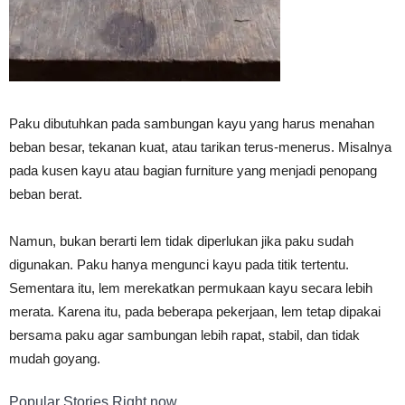
Paku dibutuhkan pada sambungan kayu yang harus menahan
beban besar, tekanan kuat, atau tarikan terus-menerus. Misalnya
pada kusen kayu atau bagian furniture yang menjadi penopang
beban berat.
Namun, bukan berarti lem tidak diperlukan jika paku sudah
digunakan. Paku hanya mengunci kayu pada titik tertentu.
Sementara itu, lem merekatkan permukaan kayu secara lebih
merata. Karena itu, pada beberapa pekerjaan, lem tetap dipakai
bersama paku agar sambungan lebih rapat, stabil, dan tidak
mudah goyang.
Popular Stories Right now