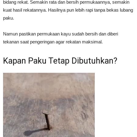
bidang rekat. Semakin rata dan bersih permukaannya, semakin
kuat hasil rekatannya. Hasilnya pun lebih rapi tanpa bekas lubang
paku.
Namun pastikan permukaan kayu sudah bersih dan diberi
tekanan saat pengeringan agar rekatan maksimal.
Kapan Paku Tetap Dibutuhkan?