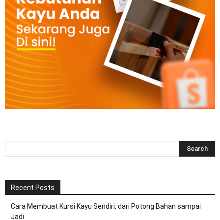
Recent Posts
Cara Membuat Kursi Kayu Sendiri, dari Potong Bahan sampai
Jadi