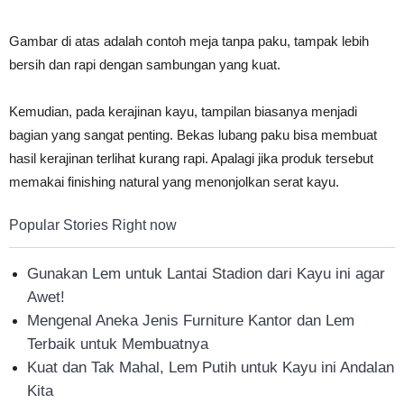
Gambar di atas adalah contoh meja tanpa paku, tampak lebih
bersih dan rapi dengan sambungan yang kuat.
Kemudian, pada kerajinan kayu, tampilan biasanya menjadi
bagian yang sangat penting. Bekas lubang paku bisa membuat
hasil kerajinan terlihat kurang rapi. Apalagi jika produk tersebut
memakai finishing natural yang menonjolkan serat kayu.
Popular Stories Right now
Gunakan Lem untuk Lantai Stadion dari Kayu ini agar
Awet!
Mengenal Aneka Jenis Furniture Kantor dan Lem
Terbaik untuk Membuatnya
Kuat dan Tak Mahal, Lem Putih untuk Kayu ini Andalan
Kita