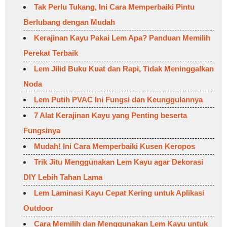
Tak Perlu Tukang, Ini Cara Memperbaiki Pintu
Berlubang dengan Mudah
Kerajinan Kayu Pakai Lem Apa? Panduan Memilih
Perekat Terbaik
Lem Jilid Buku Kuat dan Rapi, Tidak Meninggalkan
Noda
Lem Putih PVAC Ini Fungsi dan Keunggulannya
7 Alat Kerajinan Kayu yang Penting beserta
Fungsinya
Mudah! Ini Cara Memperbaiki Kusen Keropos
Trik Jitu Menggunakan Lem Kayu agar Dekorasi
DIY Lebih Tahan Lama
Lem Laminasi Kayu Cepat Kering untuk Aplikasi
Outdoor
Cara Memilih dan Menggunakan Lem Kayu untuk