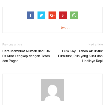
tweet
Previous article
Next article
Cara Membuat Rumah dari Stik
Lem Kayu Tahan Air untuk
Es Krim Lengkap dengan Teras
Furniture, Pilih yang Kuat dan
dan Pagar
Hasilnya Rapi