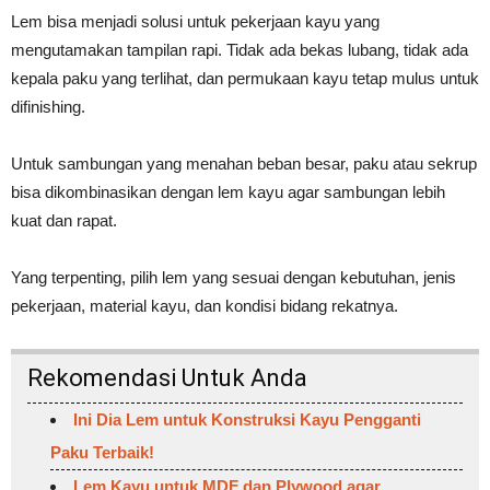
Lem bisa menjadi solusi untuk pekerjaan kayu yang
mengutamakan tampilan rapi. Tidak ada bekas lubang, tidak ada
kepala paku yang terlihat, dan permukaan kayu tetap mulus untuk
difinishing.
Untuk sambungan yang menahan beban besar, paku atau sekrup
bisa dikombinasikan dengan lem kayu agar sambungan lebih
kuat dan rapat.
Yang terpenting, pilih lem yang sesuai dengan kebutuhan, jenis
pekerjaan, material kayu, dan kondisi bidang rekatnya.
Rekomendasi Untuk Anda
Ini Dia Lem untuk Konstruksi Kayu Pengganti
Paku Terbaik!
Lem Kayu untuk MDF dan Plywood agar