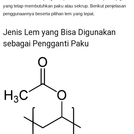
yang tetap membutuhkan paku atau sekrup. Berikut penjelasan
penggunaannya beserta pilihan lem yang tepat.
Jenis Lem yang Bisa Digunakan
sebagai Pengganti Paku