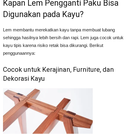
Kapan Lem Pengganti Paku Bisa
Digunakan pada Kayu?
Lem membantu merekatkan kayu tanpa membuat lubang
sehingga hasilnya lebih bersih dan rapi. Lem juga cocok untuk
kayu tipis karena risiko retak bisa dikurangi. Berikut
penggunaannya:
Cocok untuk Kerajinan, Furniture, dan
Dekorasi Kayu