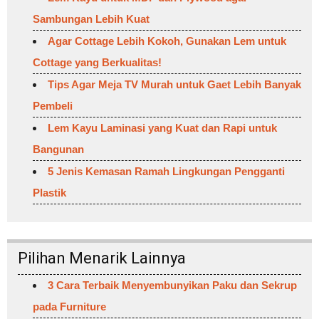
Sambungan Lebih Kuat
Agar Cottage Lebih Kokoh, Gunakan Lem untuk
Cottage yang Berkualitas!
Tips Agar Meja TV Murah untuk Gaet Lebih Banyak
Pembeli
Lem Kayu Laminasi yang Kuat dan Rapi untuk
Bangunan
5 Jenis Kemasan Ramah Lingkungan Pengganti
Plastik
Pilihan Menarik Lainnya
3 Cara Terbaik Menyembunyikan Paku dan Sekrup
pada Furniture