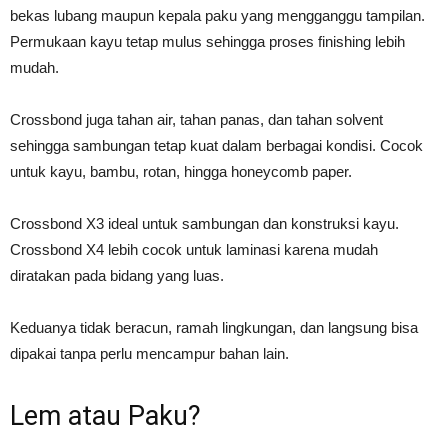
bekas lubang maupun kepala paku yang mengganggu tampilan.
Permukaan kayu tetap mulus sehingga proses finishing lebih
mudah.
Crossbond juga tahan air, tahan panas, dan tahan solvent
sehingga sambungan tetap kuat dalam berbagai kondisi. Cocok
untuk kayu, bambu, rotan, hingga honeycomb paper.
Crossbond X3 ideal untuk sambungan dan konstruksi kayu.
Crossbond X4 lebih cocok untuk laminasi karena mudah
diratakan pada bidang yang luas.
Keduanya tidak beracun, ramah lingkungan, dan langsung bisa
dipakai tanpa perlu mencampur bahan lain.
Lem atau Paku?