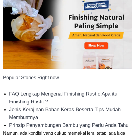
Tahan
Lama
Popular Stories Right now
FAQ Lengkap Mengenal Finishing Rustic Apa itu
Finishing Rustic?
Jenis Kerajinan Bahan Keras Beserta Tips Mudah
Membuatnya
Prinsip Penyambungan Bambu yang Perlu Anda Tahu
Namun, ada kondisi yang cukup memakai lem, tetapi ada juga