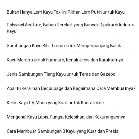
Bukan Hanya Lem Kayu Fox, Ini Pilihan Lem Putih untuk Kayu
Polyvinyl Acetate, Bahan Perekat yang Banyak Dipakai di Industri
Kayu
Sambungan Kayu Bibir Lurus untuk Memperpanjang Balok
Kayu Meranti untuk Furniture, Kenali Jenis dan Karakternya
Jenis Sambungan Tiang Kayu untuk Teras dan Gazebo
Apa Itu Kerajinan Decoupage dan Bagaimana Cara Membuatnya?
Kelas Kayu I-V, Mana yang Kuat untuk Konstruksi?
Mengenal Kayu Lapis, Fungsi, Kelebihan, dan Kekurangannya
Cara Membuat Sambungan 3 Kayu yang Kuat dan Presisi