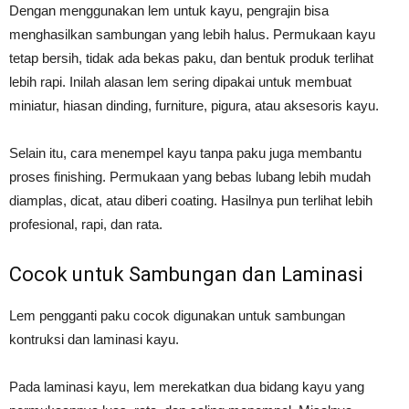
Dengan menggunakan lem untuk kayu, pengrajin bisa
menghasilkan sambungan yang lebih halus. Permukaan kayu
tetap bersih, tidak ada bekas paku, dan bentuk produk terlihat
lebih rapi. Inilah alasan lem sering dipakai untuk membuat
miniatur, hiasan dinding, furniture, pigura, atau aksesoris kayu.
Selain itu, cara menempel kayu tanpa paku juga membantu
proses finishing. Permukaan yang bebas lubang lebih mudah
diamplas, dicat, atau diberi coating. Hasilnya pun terlihat lebih
profesional, rapi, dan rata.
Cocok untuk Sambungan dan Laminasi
Lem pengganti paku cocok digunakan untuk sambungan
kontruksi dan laminasi kayu.
Pada laminasi kayu, lem merekatkan dua bidang kayu yang