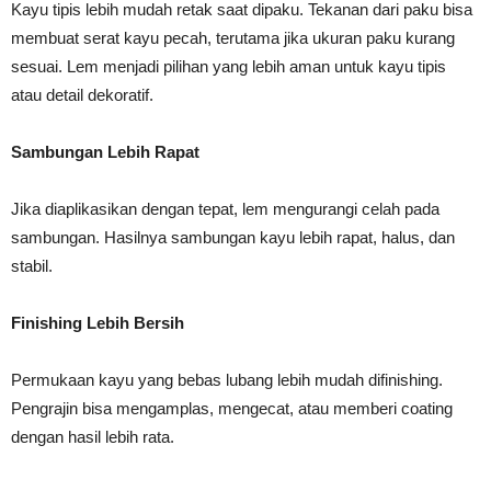
Kayu tipis lebih mudah retak saat dipaku. Tekanan dari paku bisa
membuat serat kayu pecah, terutama jika ukuran paku kurang
sesuai. Lem menjadi pilihan yang lebih aman untuk kayu tipis
atau detail dekoratif.
Sambungan Lebih Rapat
Jika diaplikasikan dengan tepat, lem mengurangi celah pada
sambungan. Hasilnya sambungan kayu lebih rapat, halus, dan
stabil.
Finishing Lebih Bersih
Permukaan kayu yang bebas lubang lebih mudah difinishing.
Pengrajin bisa mengamplas, mengecat, atau memberi coating
dengan hasil lebih rata.