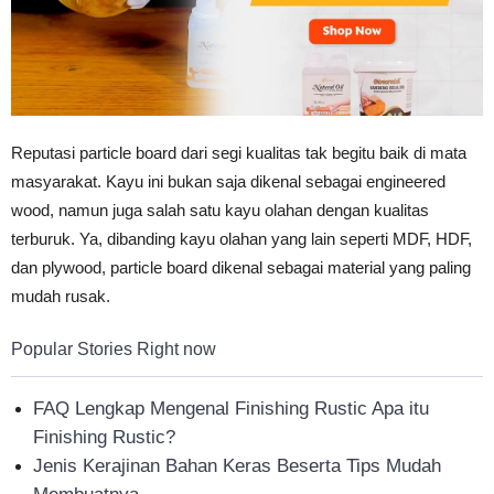
Tahan
Lama
Reputasi particle board dari segi kualitas tak begitu baik di mata
masyarakat. Kayu ini bukan saja dikenal sebagai engineered
wood, namun juga salah satu kayu olahan dengan kualitas
terburuk. Ya, dibanding kayu olahan yang lain seperti MDF, HDF,
dan plywood, particle board dikenal sebagai material yang paling
mudah rusak.
Popular Stories Right now
FAQ Lengkap Mengenal Finishing Rustic Apa itu
Finishing Rustic?
Jenis Kerajinan Bahan Keras Beserta Tips Mudah