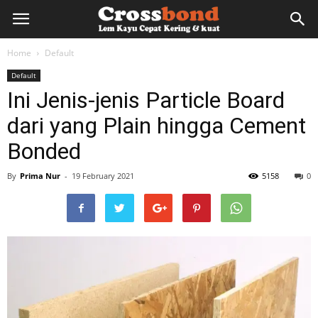
lemkayu.net
Home
Default
Default
–
Ini Jenis-jenis Particle Board
dari yang Plain hingga Cement
Lem
Bonded
By
Prima Nur
-
19 February 2021
5158
0
Kayu,
HPL,
Kertas,