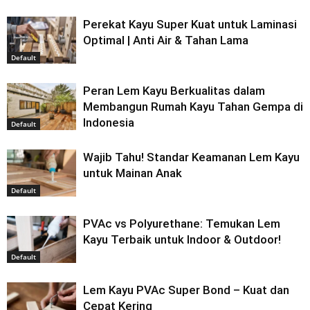
Perekat Kayu Super Kuat untuk Laminasi
Optimal | Anti Air & Tahan Lama
Default
Peran Lem Kayu Berkualitas dalam
Membangun Rumah Kayu Tahan Gempa di
Indonesia
Default
Wajib Tahu! Standar Keamanan Lem Kayu
untuk Mainan Anak
Default
PVAc vs Polyurethane: Temukan Lem
Kayu Terbaik untuk Indoor & Outdoor!
Default
Lem Kayu PVAc Super Bond – Kuat dan
Cepat Kering