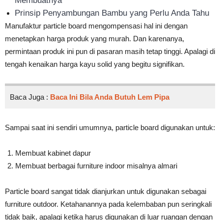
Membuatnya
Prinsip Penyambungan Bambu yang Perlu Anda Tahu
Manufaktur particle board mengompensasi hal ini dengan
menetapkan harga produk yang murah. Dan karenanya,
permintaan produk ini pun di pasaran masih tetap tinggi. Apalagi di
tengah kenaikan harga kayu solid yang begitu signifikan.
Baca Juga :
Baca Ini Bila Anda Butuh Lem Pipa
Sampai saat ini sendiri umumnya, particle board digunakan untuk:
Membuat kabinet dapur
Membuat berbagai furniture indoor misalnya almari
Particle board sangat tidak dianjurkan untuk digunakan sebagai
furniture outdoor. Ketahanannya pada kelembaban pun seringkali
tidak baik, apalagi ketika harus digunakan di luar ruangan dengan