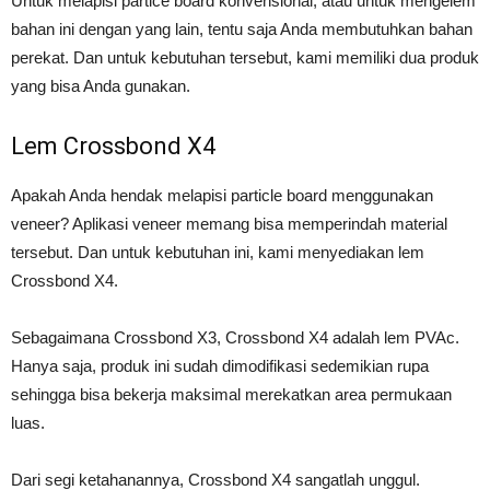
Untuk melapisi partice board konvensional, atau untuk mengelem
bahan ini dengan yang lain, tentu saja Anda membutuhkan bahan
perekat. Dan untuk kebutuhan tersebut, kami memiliki dua produk
yang bisa Anda gunakan.
Lem Crossbond X4
Apakah Anda hendak melapisi particle board menggunakan
veneer? Aplikasi veneer memang bisa memperindah material
tersebut. Dan untuk kebutuhan ini, kami menyediakan lem
Crossbond X4.
Sebagaimana Crossbond X3, Crossbond X4 adalah lem PVAc.
Hanya saja, produk ini sudah dimodifikasi sedemikian rupa
sehingga bisa bekerja maksimal merekatkan area permukaan
luas.
Dari segi ketahanannya, Crossbond X4 sangatlah unggul.