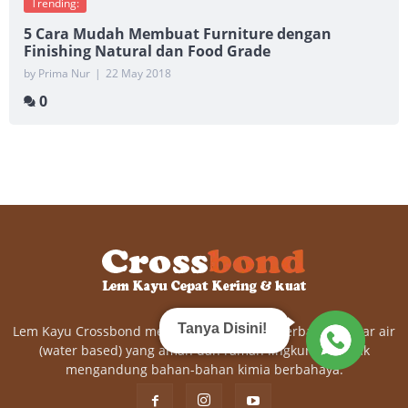
Trending:
5 Cara Mudah Membuat Furniture dengan
Finishing Natural dan Food Grade
by Prima Nur
|
22 May 2018
0
Tanya Disini!
Lem Kayu Crossbond merupakan lem kayu berbahan dasar air
(water based) yang aman dan ramah lingkungan tidak
mengandung bahan-bahan kimia berbahaya.