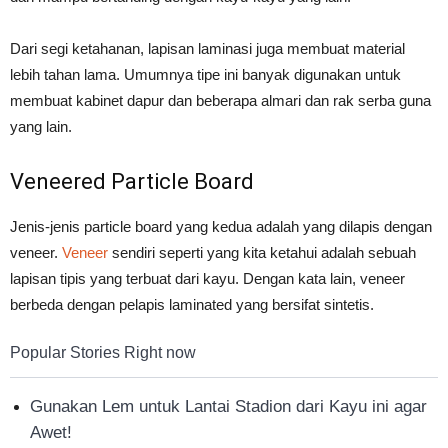
Dari segi ketahanan, lapisan laminasi juga membuat material
lebih tahan lama. Umumnya tipe ini banyak digunakan untuk
membuat kabinet dapur dan beberapa almari dan rak serba guna
yang lain.
Veneered Particle Board
Jenis-jenis particle board yang kedua adalah yang dilapis dengan
veneer.
Veneer
sendiri seperti yang kita ketahui adalah sebuah
lapisan tipis yang terbuat dari kayu. Dengan kata lain, veneer
berbeda dengan pelapis laminated yang bersifat sintetis.
Popular Stories Right now
Gunakan Lem untuk Lantai Stadion dari Kayu ini agar
Awet!