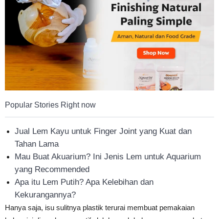
Tahan
Lama
Popular Stories Right now
Jual Lem Kayu untuk Finger Joint yang Kuat dan
Tahan Lama
Mau Buat Akuarium? Ini Jenis Lem untuk Aquarium
yang Recommended
Apa itu Lem Putih? Apa Kelebihan dan
Kekurangannya?
Hanya saja, isu sulitnya plastik terurai membuat pemakaian