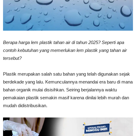
Vinyl
Berapa harga lem plastik tahan air di tahun 2025? Seperti apa
Cepat
contoh kebutuhan yang memerlukan lem plastik yang tahan air
tersebut?
Kering,
Plastik merupakan salah satu bahan yang telah digunakan sejak
berdekade yang lalu. Kemunculannya menandai era baru di mana
bahan organik mulai disisihkan. Seiring berjalannya waktu
Kuat
pemakaian plastik semakin masif karena dinilai lebih murah dan
mudah didistribusikan.
&