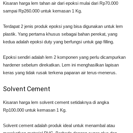
Kisaran harga lem tahan air dari epoksi mulai dari Rp70.000
sampai Rp260.000 untuk kemasan 1 Kg.
Terdapat 2 jenis produk epoksi yang bisa digunakan untuk lem
plastik. Yang pertama khusus sebagai bahan perekat, yang
kedua adalah epoksi duty yang berfungsi untuk gap filling.
Epoksi sendiri adalah lem 2 komponen yang perlu dicampurkan
hardener sebelum direkatkan. Lem ini menghasilkan lapisan
keras yang tidak rusak terkena paparan air terus-menerus.
Solvent Cement
Kisaran harga lem solvent cement setidaknya di angka
Rp100.000 untuk kemasan 1 Kg.
Solvent cement adalah produk ideal untuk menambal atau