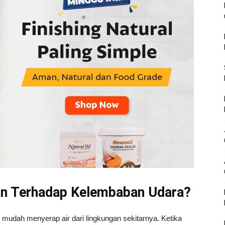
n Terhadap Kelembaban Udara?
i mudah menyerap air dari lingkungan sekitarnya. Ketika