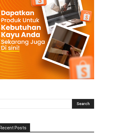
Recent Posts