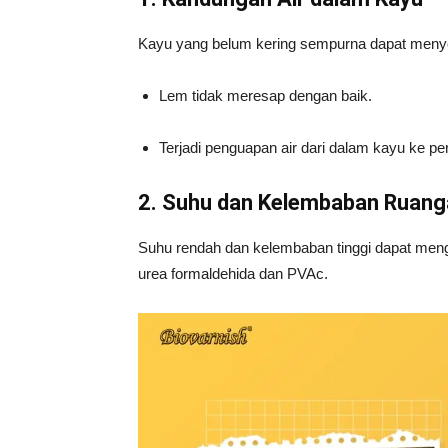
Kayu yang belum kering sempurna dapat meny
Lem tidak meresap dengan baik.
Terjadi penguapan air dari dalam kayu ke p
2. Suhu dan Kelembaban Ruang
Suhu rendah dan kelembaban tinggi dapat mengh
urea formaldehida dan PVAc.