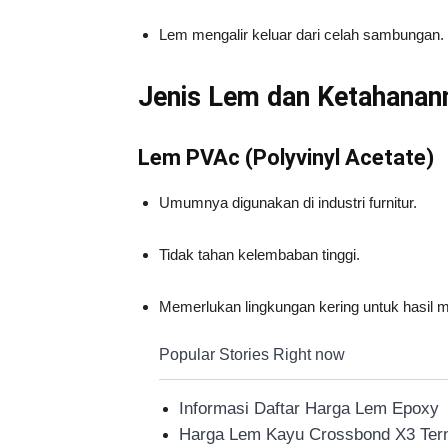
Lem mengalir keluar dari celah sambungan.
Jenis Lem dan Ketahanan
Lem PVAc (Polyvinyl Acetate)
Umumnya digunakan di industri furnitur.
Tidak tahan kelembaban tinggi.
Memerlukan lingkungan kering untuk hasil 
Popular Stories Right now
Informasi Daftar Harga Lem Epoxy
Harga Lem Kayu Crossbond X3 Tern