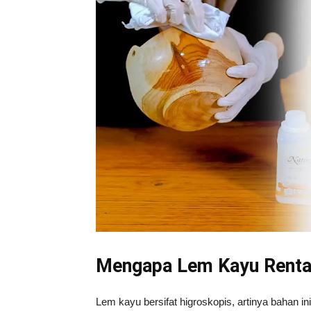
Mengapa Lem Kayu Renta
Lem kayu bersifat higroskopis, artinya bahan in