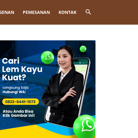
GENAN
PEMESANAN
KONTAK