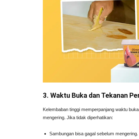
3. Waktu Buka dan Tekanan Pen
Kelembaban tinggi memperpanjang waktu buka (o
mengering. Jika tidak diperhatikan:
Sambungan bisa gagal sebelum mengering.