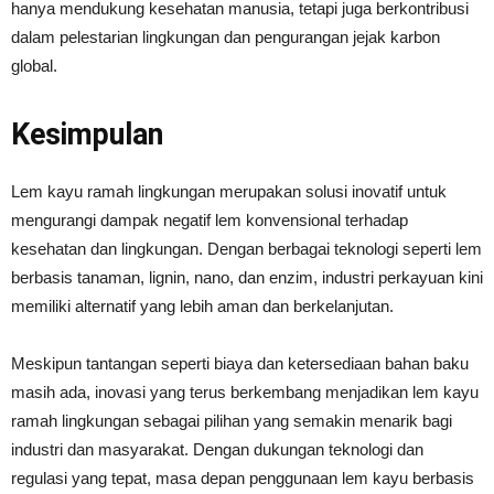
hanya mendukung kesehatan manusia, tetapi juga berkontribusi
dalam pelestarian lingkungan dan pengurangan jejak karbon
global.
Kesimpulan
Lem kayu ramah lingkungan merupakan solusi inovatif untuk
mengurangi dampak negatif lem konvensional terhadap
kesehatan dan lingkungan. Dengan berbagai teknologi seperti lem
berbasis tanaman, lignin, nano, dan enzim, industri perkayuan kini
memiliki alternatif yang lebih aman dan berkelanjutan.
Meskipun tantangan seperti biaya dan ketersediaan bahan baku
masih ada, inovasi yang terus berkembang menjadikan lem kayu
ramah lingkungan sebagai pilihan yang semakin menarik bagi
industri dan masyarakat. Dengan dukungan teknologi dan
regulasi yang tepat, masa depan penggunaan lem kayu berbasis