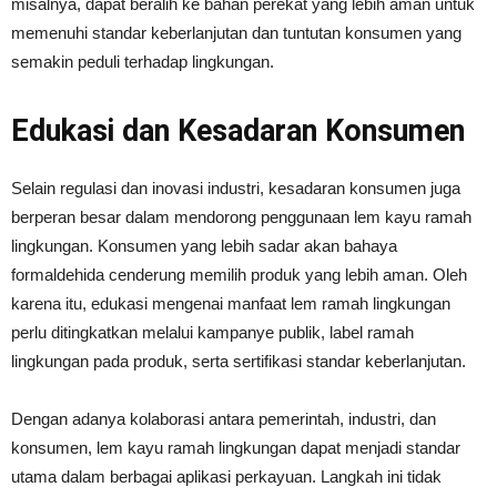
misalnya, dapat beralih ke bahan perekat yang lebih aman untuk
memenuhi standar keberlanjutan dan tuntutan konsumen yang
semakin peduli terhadap lingkungan.
Edukasi dan Kesadaran Konsumen
Selain regulasi dan inovasi industri, kesadaran konsumen juga
berperan besar dalam mendorong penggunaan lem kayu ramah
lingkungan. Konsumen yang lebih sadar akan bahaya
formaldehida cenderung memilih produk yang lebih aman. Oleh
karena itu, edukasi mengenai manfaat lem ramah lingkungan
perlu ditingkatkan melalui kampanye publik, label ramah
lingkungan pada produk, serta sertifikasi standar keberlanjutan.
Dengan adanya kolaborasi antara pemerintah, industri, dan
konsumen, lem kayu ramah lingkungan dapat menjadi standar
utama dalam berbagai aplikasi perkayuan. Langkah ini tidak