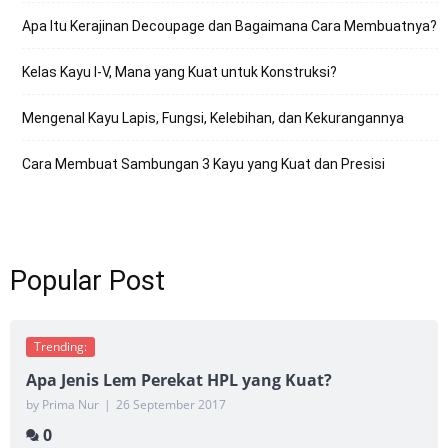
Apa Itu Kerajinan Decoupage dan Bagaimana Cara Membuatnya?
Kelas Kayu I-V, Mana yang Kuat untuk Konstruksi?
Mengenal Kayu Lapis, Fungsi, Kelebihan, dan Kekurangannya
Cara Membuat Sambungan 3 Kayu yang Kuat dan Presisi
Popular Post
Trending:
Apa Jenis Lem Perekat HPL yang Kuat?
by Prima Nur
|
26 September 2017
0