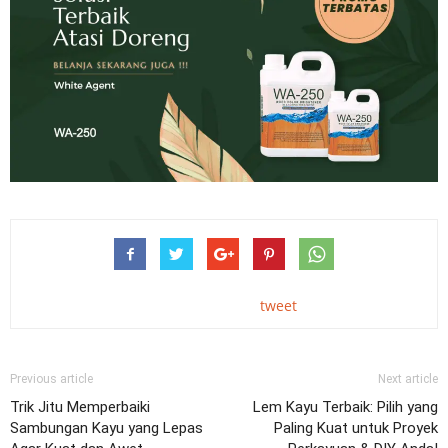
tweet
Previous article
Next article
Trik Jitu Memperbaiki
Lem Kayu Terbaik: Pilih yang
Sambungan Kayu yang Lepas
Paling Kuat untuk Proyek