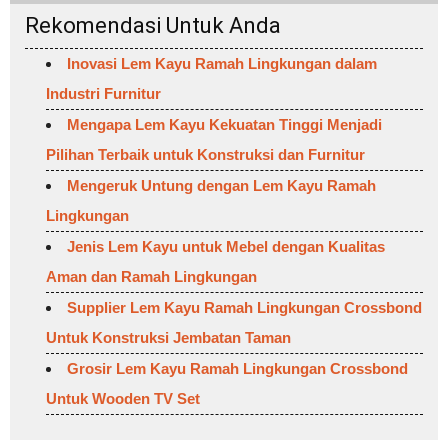
Rekomendasi Untuk Anda
Inovasi Lem Kayu Ramah Lingkungan dalam
Industri Furnitur
Mengapa Lem Kayu Kekuatan Tinggi Menjadi
Pilihan Terbaik untuk Konstruksi dan Furnitur
Mengeruk Untung dengan Lem Kayu Ramah
Lingkungan
Jenis Lem Kayu untuk Mebel dengan Kualitas
Aman dan Ramah Lingkungan
Supplier Lem Kayu Ramah Lingkungan Crossbond
Untuk Konstruksi Jembatan Taman
Grosir Lem Kayu Ramah Lingkungan Crossbond
Untuk Wooden TV Set