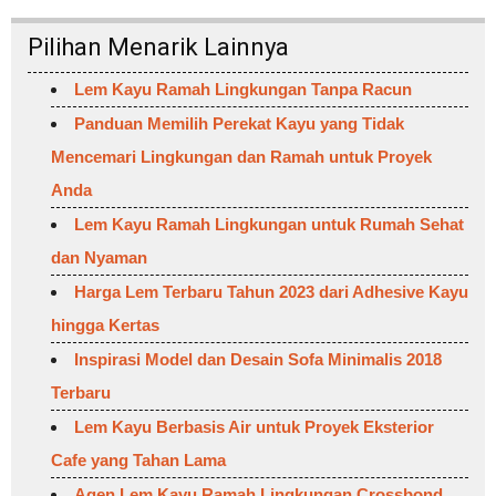
Pilihan Menarik Lainnya
Lem Kayu Ramah Lingkungan Tanpa Racun
Panduan Memilih Perekat Kayu yang Tidak
Mencemari Lingkungan dan Ramah untuk Proyek
Anda
Lem Kayu Ramah Lingkungan untuk Rumah Sehat
dan Nyaman
Harga Lem Terbaru Tahun 2023 dari Adhesive Kayu
hingga Kertas
Inspirasi Model dan Desain Sofa Minimalis 2018
Terbaru
Lem Kayu Berbasis Air untuk Proyek Eksterior
Cafe yang Tahan Lama
Agen Lem Kayu Ramah Lingkungan Crossbond