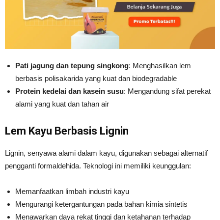
Pati jagung dan tepung singkong
: Menghasilkan lem
berbasis polisakarida yang kuat dan biodegradable
Protein kedelai dan kasein susu
: Mengandung sifat perekat
alami yang kuat dan tahan air
Lem Kayu Berbasis Lignin
Lignin, senyawa alami dalam kayu, digunakan sebagai alternatif
pengganti formaldehida. Teknologi ini memiliki keunggulan:
Memanfaatkan limbah industri kayu
Mengurangi ketergantungan pada bahan kimia sintetis
Menawarkan daya rekat tinggi dan ketahanan terhadap