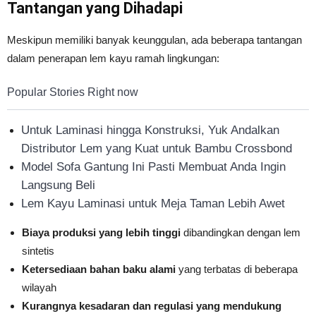
Tantangan yang Dihadapi
Meskipun memiliki banyak keunggulan, ada beberapa tantangan
dalam penerapan lem kayu ramah lingkungan:
Popular Stories Right now
Untuk Laminasi hingga Konstruksi, Yuk Andalkan
Distributor Lem yang Kuat untuk Bambu Crossbond
Model Sofa Gantung Ini Pasti Membuat Anda Ingin
Langsung Beli
Lem Kayu Laminasi untuk Meja Taman Lebih Awet
Biaya produksi yang lebih tinggi
dibandingkan dengan lem
sintetis
Ketersediaan bahan baku alami
yang terbatas di beberapa
wilayah
Kurangnya kesadaran dan regulasi yang mendukung