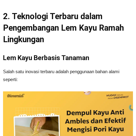
2. Teknologi Terbaru dalam
Pengembangan Lem Kayu Ramah
Lingkungan
Lem Kayu Berbasis Tanaman
Salah satu inovasi terbaru adalah penggunaan bahan alami
seperti: