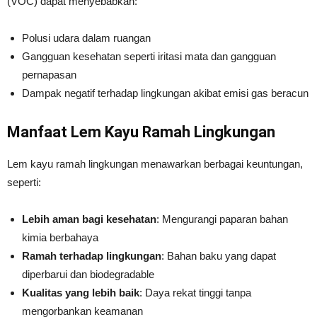
(VOC) dapat menyebabkan:
Polusi udara dalam ruangan
Gangguan kesehatan seperti iritasi mata dan gangguan
pernapasan
Dampak negatif terhadap lingkungan akibat emisi gas beracun
Manfaat Lem Kayu Ramah Lingkungan
Lem kayu ramah lingkungan menawarkan berbagai keuntungan,
seperti:
Lebih aman bagi kesehatan
: Mengurangi paparan bahan
kimia berbahaya
Ramah terhadap lingkungan
: Bahan baku yang dapat
diperbarui dan biodegradable
Kualitas yang lebih baik
: Daya rekat tinggi tanpa
mengorbankan keamanan