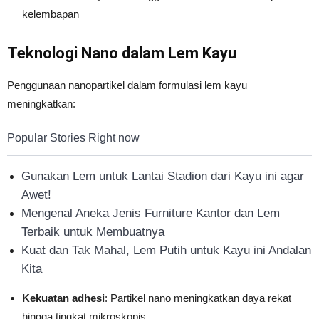
kelembapan
Teknologi Nano dalam Lem Kayu
Penggunaan nanopartikel dalam formulasi lem kayu
meningkatkan:
Popular Stories Right now
Gunakan Lem untuk Lantai Stadion dari Kayu ini agar
Awet!
Mengenal Aneka Jenis Furniture Kantor dan Lem
Terbaik untuk Membuatnya
Kuat dan Tak Mahal, Lem Putih untuk Kayu ini Andalan
Kita
Kekuatan adhesi
: Partikel nano meningkatkan daya rekat
hingga tingkat mikroskopis