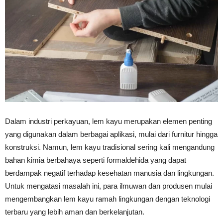
Vinyl
Cepat
Kering,
Dalam industri perkayuan, lem kayu merupakan elemen penting
yang digunakan dalam berbagai aplikasi, mulai dari furnitur hingga
konstruksi. Namun, lem kayu tradisional sering kali mengandung
Kuat
bahan kimia berbahaya seperti formaldehida yang dapat
berdampak negatif terhadap kesehatan manusia dan lingkungan.
Untuk mengatasi masalah ini, para ilmuwan dan produsen mulai
&
mengembangkan lem kayu ramah lingkungan dengan teknologi
terbaru yang lebih aman dan berkelanjutan.