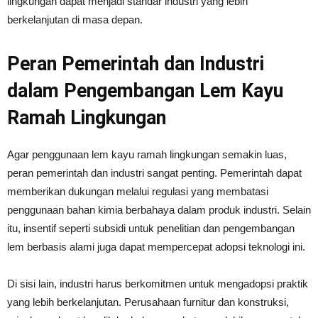
lingkungan dapat menjadi standar industri yang lebih
berkelanjutan di masa depan.
Peran Pemerintah dan Industri
dalam Pengembangan Lem Kayu
Ramah Lingkungan
Agar penggunaan lem kayu ramah lingkungan semakin luas,
peran pemerintah dan industri sangat penting. Pemerintah dapat
memberikan dukungan melalui regulasi yang membatasi
penggunaan bahan kimia berbahaya dalam produk industri. Selain
itu, insentif seperti subsidi untuk penelitian dan pengembangan
lem berbasis alami juga dapat mempercepat adopsi teknologi ini.
Di sisi lain, industri harus berkomitmen untuk mengadopsi praktik
yang lebih berkelanjutan. Perusahaan furnitur dan konstruksi,