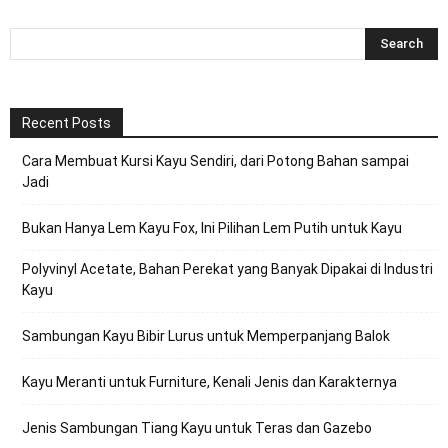
Recent Posts
Cara Membuat Kursi Kayu Sendiri, dari Potong Bahan sampai
Jadi
Bukan Hanya Lem Kayu Fox, Ini Pilihan Lem Putih untuk Kayu
Polyvinyl Acetate, Bahan Perekat yang Banyak Dipakai di Industri
Kayu
Sambungan Kayu Bibir Lurus untuk Memperpanjang Balok
Kayu Meranti untuk Furniture, Kenali Jenis dan Karakternya
Jenis Sambungan Tiang Kayu untuk Teras dan Gazebo