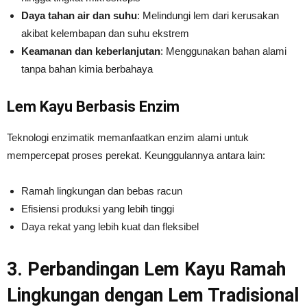
Daya tahan air dan suhu
: Melindungi lem dari kerusakan
akibat kelembapan dan suhu ekstrem
Keamanan dan keberlanjutan
: Menggunakan bahan alami
tanpa bahan kimia berbahaya
Lem Kayu Berbasis Enzim
Teknologi enzimatik memanfaatkan enzim alami untuk
mempercepat proses perekat. Keunggulannya antara lain:
Ramah lingkungan dan bebas racun
Efisiensi produksi yang lebih tinggi
Daya rekat yang lebih kuat dan fleksibel
3. Perbandingan Lem Kayu Ramah
Lingkungan dengan Lem Tradisional