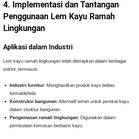
4. Implementasi dan Tantangan
Penggunaan Lem Kayu Ramah
Lingkungan
Aplikasi dalam Industri
Lem kayu ramah lingkungan telah diterapkan dalam berbagai
sektor, termasuk:
Industri furnitur
: Menghasilkan produk kayu bebas
formaldehida
Konstruksi bangunan
: Alternatif aman untuk perekat kayu
dalam struktur bangunan
Pengemasan ramah lingkungan
: Digunakan dalam
pembuatan kemasan berbasis kayu