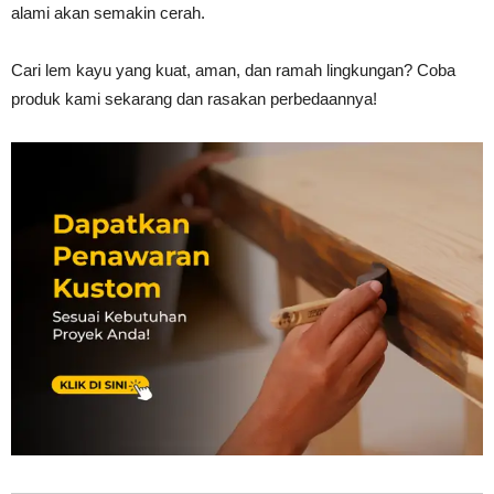
alami akan semakin cerah.
Cari lem kayu yang kuat, aman, dan ramah lingkungan? Coba
produk kami sekarang dan rasakan perbedaannya!