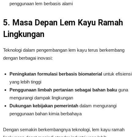
penggunaan lem berbasis alami
5. Masa Depan Lem Kayu Ramah
Lingkungan
Teknologi dalam pengembangan lem kayu terus berkembang
dengan berbagai inovasi:
Peningkatan formulasi berbasis biomaterial
untuk efisiensi
yang lebih tinggi
Penggunaan limbah pertanian sebagai bahan baku
guna
mengurangi dampak lingkungan
Dukungan kebijakan pemerintah
dalam mengurangi
penggunaan bahan kimia berbahaya
Dengan semakin berkembangnya teknologi, lem kayu ramah