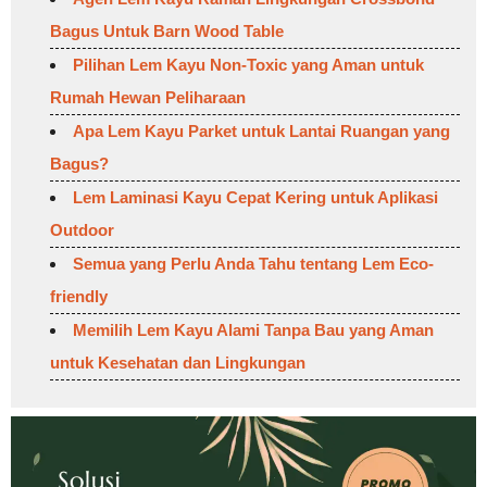
Bagus Untuk Barn Wood Table
Pilihan Lem Kayu Non-Toxic yang Aman untuk
Rumah Hewan Peliharaan
Apa Lem Kayu Parket untuk Lantai Ruangan yang
Bagus?
Lem Laminasi Kayu Cepat Kering untuk Aplikasi
Outdoor
Semua yang Perlu Anda Tahu tentang Lem Eco-
friendly
Memilih Lem Kayu Alami Tanpa Bau yang Aman
untuk Kesehatan dan Lingkungan