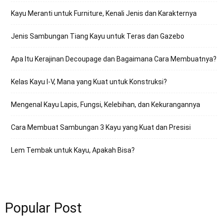
Kayu Meranti untuk Furniture, Kenali Jenis dan Karakternya
Jenis Sambungan Tiang Kayu untuk Teras dan Gazebo
Apa Itu Kerajinan Decoupage dan Bagaimana Cara Membuatnya?
Kelas Kayu I-V, Mana yang Kuat untuk Konstruksi?
Mengenal Kayu Lapis, Fungsi, Kelebihan, dan Kekurangannya
Cara Membuat Sambungan 3 Kayu yang Kuat dan Presisi
Lem Tembak untuk Kayu, Apakah Bisa?
Popular Post