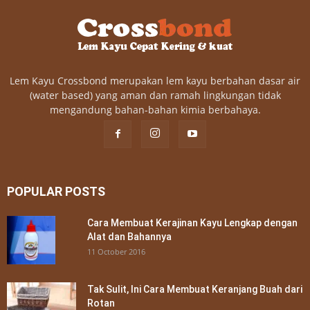
Lem Kayu Crossbond merupakan lem kayu berbahan dasar air
(water based) yang aman dan ramah lingkungan tidak
mengandung bahan-bahan kimia berbahaya.
POPULAR POSTS
Cara Membuat Kerajinan Kayu Lengkap dengan
Alat dan Bahannya
11 October 2016
Tak Sulit, Ini Cara Membuat Keranjang Buah dari
Rotan