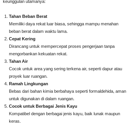
keunggulan utamanya:
Tahan Beban Berat
Memiliki daya rekat luar biasa, sehingga mampu menahan
beban berat dalam waktu lama.
Cepat Kering
Dirancang untuk mempercepat proses pengerjaan tanpa
mengorbankan kekuatan rekat.
Tahan Air
Cocok untuk area yang sering terkena air, seperti dapur atau
proyek luar ruangan.
Ramah Lingkungan
Bebas dari bahan kimia berbahaya seperti formaldehida, aman
untuk digunakan di dalam ruangan.
Cocok untuk Berbagai Jenis Kayu
Kompatibel dengan berbagai jenis kayu, baik lunak maupun
keras.