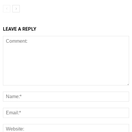
LEAVE A REPLY