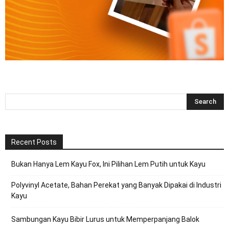
Recent Posts
Bukan Hanya Lem Kayu Fox, Ini Pilihan Lem Putih untuk Kayu
Polyvinyl Acetate, Bahan Perekat yang Banyak Dipakai di Industri
Kayu
Sambungan Kayu Bibir Lurus untuk Memperpanjang Balok