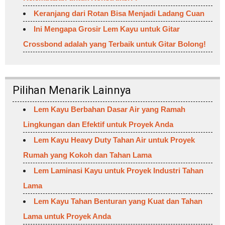
Keranjang dari Rotan Bisa Menjadi Ladang Cuan
Ini Mengapa Grosir Lem Kayu untuk Gitar
Crossbond adalah yang Terbaik untuk Gitar Bolong!
Pilihan Menarik Lainnya
Lem Kayu Berbahan Dasar Air yang Ramah
Lingkungan dan Efektif untuk Proyek Anda
Lem Kayu Heavy Duty Tahan Air untuk Proyek
Rumah yang Kokoh dan Tahan Lama
Lem Laminasi Kayu untuk Proyek Industri Tahan
Lama
Lem Kayu Tahan Benturan yang Kuat dan Tahan
Lama untuk Proyek Anda