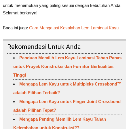
untuk menemukan yang paling sesuai dengan kebutuhan Anda.
Selamat berkarya!
Baca ini juga:
Cara Mengatasi Kesalahan Lem Laminasi Kayu
Rekomendasi Untuk Anda
Panduan Memilih Lem Kayu Laminasi Tahan Panas
untuk Proyek Konstruksi dan Furnitur Berkualitas
Tinggi
Mengapa Lem Kayu untuk Multipleks Crossbond™
adalah Pilihan Terbaik?
Mengapa Lem Kayu untuk Finger Joint Crossbond
adalah Pilihan Tepat?
Mengapa Penting Memilih Lem Kayu Tahan
Kelembaban untuk Konstruksi??