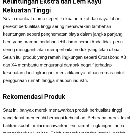
Keuntungan Ekstra dari Lem Kayu
Kekuatan Tinggi
Selain manfaat utama seperti kekuatan rekat dan daya tahan,
perekat berkualitas tinggi sering menawarkan tambahan
keuntungan seperti penghematan biaya dalam jangka panjang.
Lem yang mampu bertahan lebih lama berarti Anda tidak perlu
sering mengganti atau memperbaiki produk yang telah dibuat.
Selain itu, produk yang ramah lingkungan seperti Crossbond X3
dan X4 membantu mengurangi dampak negatif terhadap
kesehatan dan lingkungan, menjadikannya pilihan cerdas untuk
penggunaan rumah tangga maupun industri.
Rekomendasi Produk
Saat ini, banyak merek menawarkan produk berkualitas tinggi
yang dapat memenuhi berbagai kebutuhan. Beberapa merek lokal
bahkan sudah mulai menawarkan lem ramah lingkungan tanpa