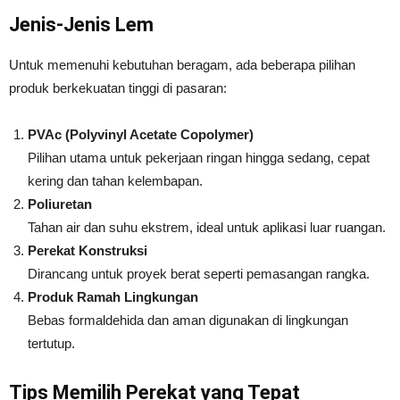
Jenis-Jenis Lem
Untuk memenuhi kebutuhan beragam, ada beberapa pilihan
produk berkekuatan tinggi di pasaran:
PVAc (Polyvinyl Acetate Copolymer)
Pilihan utama untuk pekerjaan ringan hingga sedang, cepat
kering dan tahan kelembapan.
Poliuretan
Tahan air dan suhu ekstrem, ideal untuk aplikasi luar ruangan.
Perekat Konstruksi
Dirancang untuk proyek berat seperti pemasangan rangka.
Produk Ramah Lingkungan
Bebas formaldehida dan aman digunakan di lingkungan
tertutup.
Tips Memilih Perekat yang Tepat