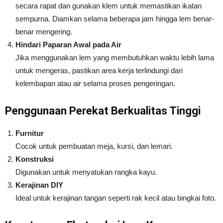
secara rapat dan gunakan klem untuk memastikan ikatan
sempurna. Diamkan selama beberapa jam hingga lem benar-
benar mengering.
Hindari Paparan Awal pada Air
Jika menggunakan lem yang membutuhkan waktu lebih lama
untuk mengeras, pastikan area kerja terlindungi dari
kelembapan atau air selama proses pengeringan.
Penggunaan Perekat Berkualitas Tinggi
Furnitur
Cocok untuk pembuatan meja, kursi, dan lemari.
Konstruksi
Digunakan untuk menyatukan rangka kayu.
Kerajinan DIY
Ideal untuk kerajinan tangan seperti rak kecil atau bingkai foto.