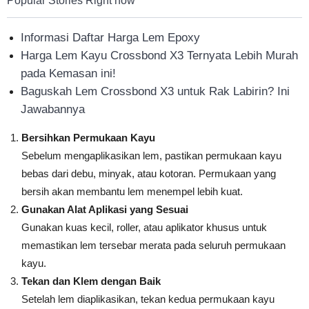
Popular Stories Right now
Informasi Daftar Harga Lem Epoxy
Harga Lem Kayu Crossbond X3 Ternyata Lebih Murah
pada Kemasan ini!
Baguskah Lem Crossbond X3 untuk Rak Labirin? Ini
Jawabannya
Bersihkan Permukaan Kayu
Sebelum mengaplikasikan lem, pastikan permukaan kayu
bebas dari debu, minyak, atau kotoran. Permukaan yang
bersih akan membantu lem menempel lebih kuat.
Gunakan Alat Aplikasi yang Sesuai
Gunakan kuas kecil, roller, atau aplikator khusus untuk
memastikan lem tersebar merata pada seluruh permukaan
kayu.
Tekan dan Klem dengan Baik
Setelah lem diaplikasikan, tekan kedua permukaan kayu