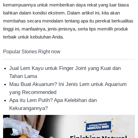
kemampuannya untuk memberikan daya rekat yang luar biasa
Tahan
bahkan dalam kondisi ekstrem. Dalam artikel ini, kita akan
membahas secara mendalam tentang apa itu perekat berkualitas
tinggi ini, manfaatnya, jenis-jenisnya, serta tips memilih produk
Lama
terbaik untuk kebutuhan Anda.
Popular Stories Right now
Jual Lem Kayu untuk Finger Joint yang Kuat dan
Tahan Lama
Mau Buat Akuarium? Ini Jenis Lem untuk Aquarium
yang Recommended
Apa itu Lem Putih? Apa Kelebihan dan
Kekurangannya?