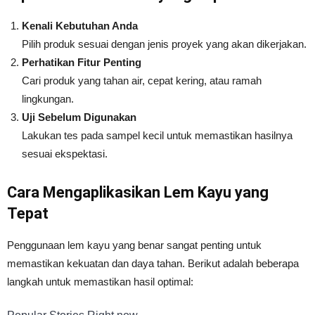
Kenali Kebutuhan Anda
Pilih produk sesuai dengan jenis proyek yang akan dikerjakan.
Perhatikan Fitur Penting
Cari produk yang tahan air, cepat kering, atau ramah
lingkungan.
Uji Sebelum Digunakan
Lakukan tes pada sampel kecil untuk memastikan hasilnya
sesuai ekspektasi.
Cara Mengaplikasikan Lem Kayu yang
Tepat
Penggunaan lem kayu yang benar sangat penting untuk
memastikan kekuatan dan daya tahan. Berikut adalah beberapa
langkah untuk memastikan hasil optimal: