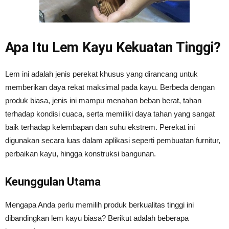
Apa Itu Lem Kayu Kekuatan Tinggi?
Lem ini adalah jenis perekat khusus yang dirancang untuk
memberikan daya rekat maksimal pada kayu. Berbeda dengan
produk biasa, jenis ini mampu menahan beban berat, tahan
terhadap kondisi cuaca, serta memiliki daya tahan yang sangat
baik terhadap kelembapan dan suhu ekstrem. Perekat ini
digunakan secara luas dalam aplikasi seperti pembuatan furnitur,
perbaikan kayu, hingga konstruksi bangunan.
Keunggulan Utama
Mengapa Anda perlu memilih produk berkualitas tinggi ini
dibandingkan lem kayu biasa? Berikut adalah beberapa