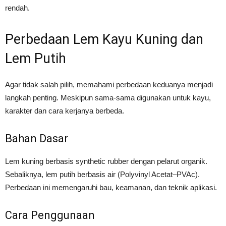
rendah.
Perbedaan Lem Kayu Kuning dan
Lem Putih
Agar tidak salah pilih, memahami perbedaan keduanya menjadi
langkah penting. Meskipun sama-sama digunakan untuk kayu,
karakter dan cara kerjanya berbeda.
Bahan Dasar
Lem kuning berbasis synthetic rubber dengan pelarut organik.
Sebaliknya, lem putih berbasis air (Polyvinyl Acetat–PVAc).
Perbedaan ini memengaruhi bau, keamanan, dan teknik aplikasi.
Cara Penggunaan