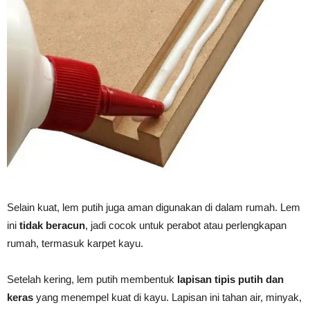
Selain kuat, lem putih juga aman digunakan di dalam rumah. Lem
ini
tidak beracun
, jadi cocok untuk perabot atau perlengkapan
rumah, termasuk karpet kayu.
Setelah kering, lem putih membentuk
lapisan tipis putih dan
keras
yang menempel kuat di kayu. Lapisan ini tahan air, minyak,