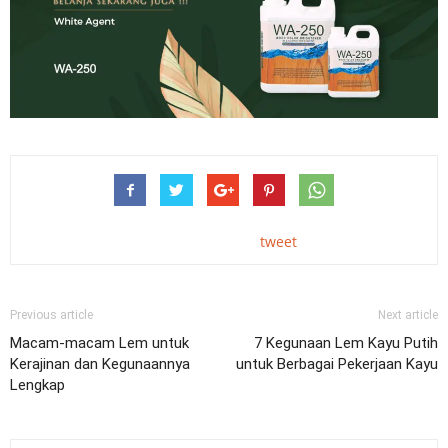
tweet
Previous article
Next article
Macam-macam Lem untuk
7 Kegunaan Lem Kayu Putih
Kerajinan dan Kegunaannya
untuk Berbagai Pekerjaan Kayu
Lengkap