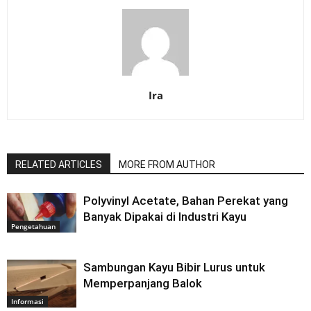
Ira
RELATED ARTICLES
MORE FROM AUTHOR
Polyvinyl Acetate, Bahan Perekat yang
Banyak Dipakai di Industri Kayu
Pengetahuan
Sambungan Kayu Bibir Lurus untuk
Memperpanjang Balok
Informasi