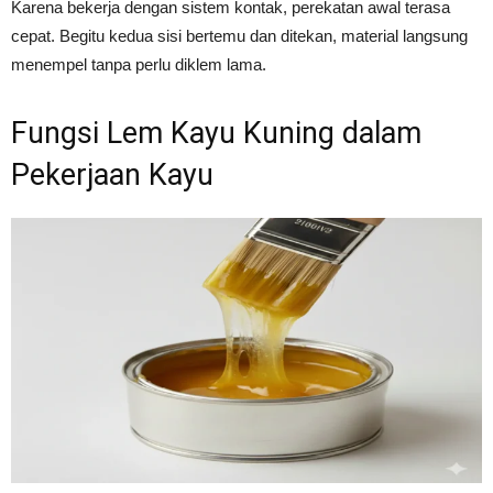
Karena bekerja dengan sistem kontak, perekatan awal terasa
cepat. Begitu kedua sisi bertemu dan ditekan, material langsung
menempel tanpa perlu diklem lama.
Fungsi Lem Kayu Kuning dalam
Pekerjaan Kayu