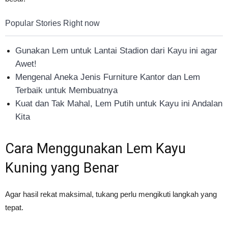
Popular Stories Right now
Gunakan Lem untuk Lantai Stadion dari Kayu ini agar
Awet!
Mengenal Aneka Jenis Furniture Kantor dan Lem
Terbaik untuk Membuatnya
Kuat dan Tak Mahal, Lem Putih untuk Kayu ini Andalan
Kita
Cara Menggunakan Lem Kayu
Kuning yang Benar
Agar hasil rekat maksimal, tukang perlu mengikuti langkah yang
tepat.