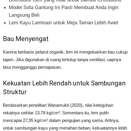
Model Sofa Gantung Ini Pasti Membuat Anda Ingin
Langsung Beli
Lem Kayu Laminasi untuk Meja Taman Lebih Awet
Bau Menyengat
Karena berbasis pelarut organik, lem ini mengeluarkan bau cukup
tajam. Jika digunakan di ruang tertutup tanpa ventilasi, uapnya
bisa mengganggu pernapasan.
Kekuatan Lebih Rendah untuk Sambungan
Struktur
Berdasarkan penelitian Wanamukti (2020), nilai keteguhan
rekatnya sekitar 13,78 kg/cm². Sementara itu, lem putih
mencapai 27,95 kg/cm² dalam pengujian yang sama. Artinya,
untuk sambungan kayu yang menahan beban, kekuatannya lebih