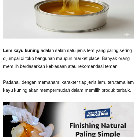
Vinyl
Cepat
Lem kayu kuning
adalah salah satu jenis lem yang paling sering
dijumpai di toko bangunan maupun market place. Banyak orang
memilih berdasarkan kebiasaan atau rekomendasi teman.
Kering,
Padahal, dengan memahami karakter tiap jenis lem, terutama lem
kayu kuning akan mempermudah dalam memilih produk terbaik.
Kuat
&