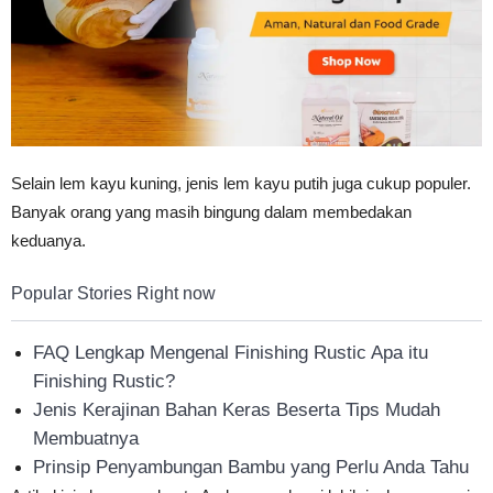
Tahan
Lama
Selain lem kayu kuning, jenis lem kayu putih juga cukup populer.
Banyak orang yang masih bingung dalam membedakan
keduanya.
Popular Stories Right now
FAQ Lengkap Mengenal Finishing Rustic Apa itu
Finishing Rustic?
Jenis Kerajinan Bahan Keras Beserta Tips Mudah
Membuatnya
Prinsip Penyambungan Bambu yang Perlu Anda Tahu