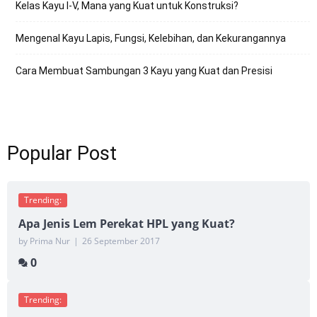
Kelas Kayu I-V, Mana yang Kuat untuk Konstruksi?
Mengenal Kayu Lapis, Fungsi, Kelebihan, dan Kekurangannya
Cara Membuat Sambungan 3 Kayu yang Kuat dan Presisi
Popular Post
Trending:
Apa Jenis Lem Perekat HPL yang Kuat?
by Prima Nur
|
26 September 2017
0
Trending: