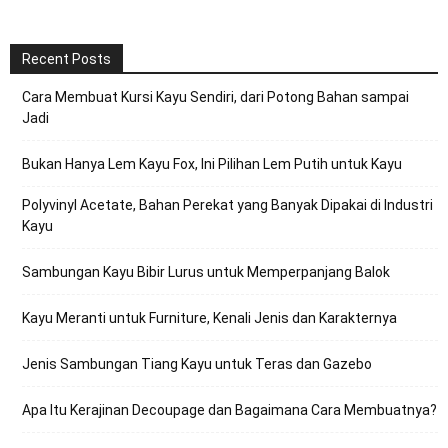
Recent Posts
Cara Membuat Kursi Kayu Sendiri, dari Potong Bahan sampai
Jadi
Bukan Hanya Lem Kayu Fox, Ini Pilihan Lem Putih untuk Kayu
Polyvinyl Acetate, Bahan Perekat yang Banyak Dipakai di Industri
Kayu
Sambungan Kayu Bibir Lurus untuk Memperpanjang Balok
Kayu Meranti untuk Furniture, Kenali Jenis dan Karakternya
Jenis Sambungan Tiang Kayu untuk Teras dan Gazebo
Apa Itu Kerajinan Decoupage dan Bagaimana Cara Membuatnya?