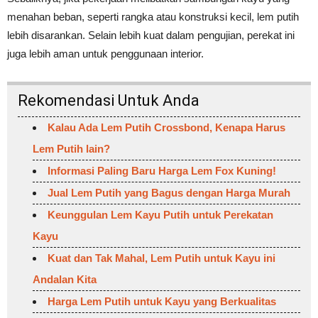
menahan beban, seperti rangka atau konstruksi kecil, lem putih
lebih disarankan. Selain lebih kuat dalam pengujian, perekat ini
juga lebih aman untuk penggunaan interior.
Rekomendasi Untuk Anda
Kalau Ada Lem Putih Crossbond, Kenapa Harus
Lem Putih lain?
Informasi Paling Baru Harga Lem Fox Kuning!
Jual Lem Putih yang Bagus dengan Harga Murah
Keunggulan Lem Kayu Putih untuk Perekatan
Kayu
Kuat dan Tak Mahal, Lem Putih untuk Kayu ini
Andalan Kita
Harga Lem Putih untuk Kayu yang Berkualitas