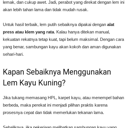
lemak, dan cukup awet. Jadi, perabot yang direkat dengan lem ini
akan lebih tahan lama dan tidak mudah rusak.
Untuk hasil terbaik, lem putih sebaiknya dipakai dengan
alat
press atau klem yang rata
. Kalau hanya ditekan manual,
kekuatan rekatnya tetap kuat, tapi belum maksimal. Dengan cara
yang benar, sambungan kayu akan kokoh dan aman digunakan
sehari-hari.
Kapan Sebaiknya Menggunakan
Lem Kayu Kuning?
Jika tukang memasang HPL, karpet kayu, atau menempel bahan
berbeda, maka perekat ini menjadi pilihan praktis karena
prosesnya cepat dan tidak memerlukan tekanan lama.
Sebaliknya, jika pekerjaan melibatkan sambungan kayu yang