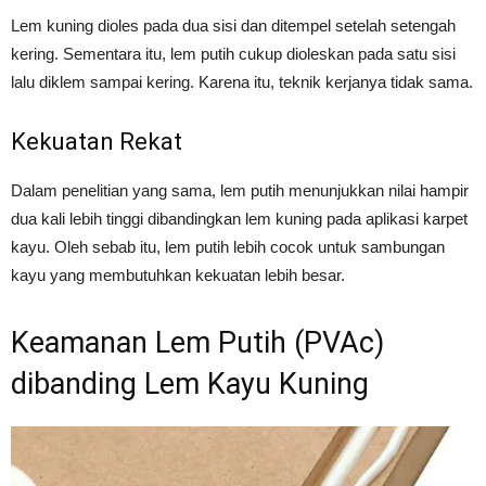
Lem kuning dioles pada dua sisi dan ditempel setelah setengah
kering. Sementara itu, lem putih cukup dioleskan pada satu sisi
lalu diklem sampai kering. Karena itu, teknik kerjanya tidak sama.
Kekuatan Rekat
Dalam penelitian yang sama, lem putih menunjukkan nilai hampir
dua kali lebih tinggi dibandingkan lem kuning pada aplikasi karpet
kayu. Oleh sebab itu, lem putih lebih cocok untuk sambungan
kayu yang membutuhkan kekuatan lebih besar.
Keamanan Lem Putih (PVAc)
dibanding Lem Kayu Kuning