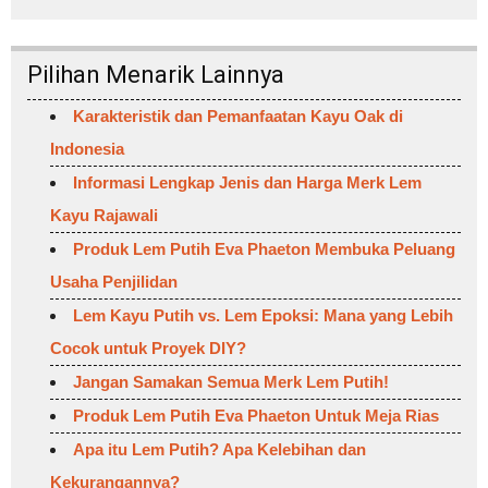
Pilihan Menarik Lainnya
Karakteristik dan Pemanfaatan Kayu Oak di
Indonesia
Informasi Lengkap Jenis dan Harga Merk Lem
Kayu Rajawali
Produk Lem Putih Eva Phaeton Membuka Peluang
Usaha Penjilidan
Lem Kayu Putih vs. Lem Epoksi: Mana yang Lebih
Cocok untuk Proyek DIY?
Jangan Samakan Semua Merk Lem Putih!
Produk Lem Putih Eva Phaeton Untuk Meja Rias
Apa itu Lem Putih? Apa Kelebihan dan
Kekurangannya?