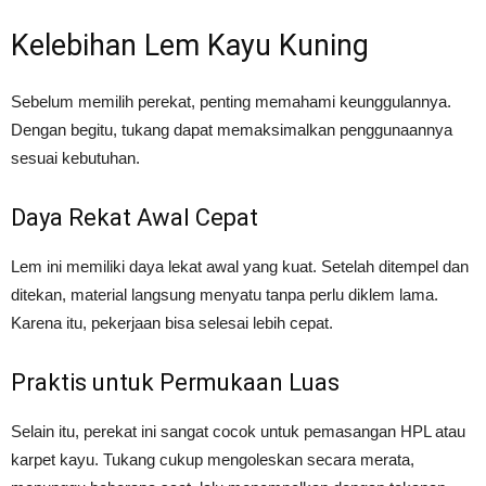
Kelebihan Lem Kayu Kuning
Sebelum memilih perekat, penting memahami keunggulannya.
Dengan begitu, tukang dapat memaksimalkan penggunaannya
sesuai kebutuhan.
Daya Rekat Awal Cepat
Lem ini memiliki daya lekat awal yang kuat. Setelah ditempel dan
ditekan, material langsung menyatu tanpa perlu diklem lama.
Karena itu, pekerjaan bisa selesai lebih cepat.
Praktis untuk Permukaan Luas
Selain itu, perekat ini sangat cocok untuk pemasangan HPL atau
karpet kayu. Tukang cukup mengoleskan secara merata,