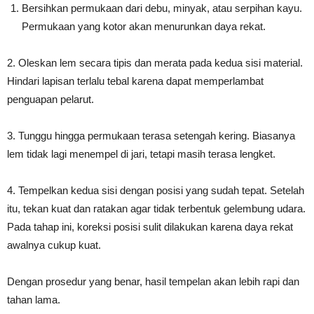
Bersihkan permukaan dari debu, minyak, atau serpihan kayu.
Permukaan yang kotor akan menurunkan daya rekat.
2. Oleskan lem secara tipis dan merata pada kedua sisi material.
Hindari lapisan terlalu tebal karena dapat memperlambat
penguapan pelarut.
3. Tunggu hingga permukaan terasa setengah kering. Biasanya
lem tidak lagi menempel di jari, tetapi masih terasa lengket.
4. Tempelkan kedua sisi dengan posisi yang sudah tepat. Setelah
itu, tekan kuat dan ratakan agar tidak terbentuk gelembung udara.
Pada tahap ini, koreksi posisi sulit dilakukan karena daya rekat
awalnya cukup kuat.
Dengan prosedur yang benar, hasil tempelan akan lebih rapi dan
tahan lama.