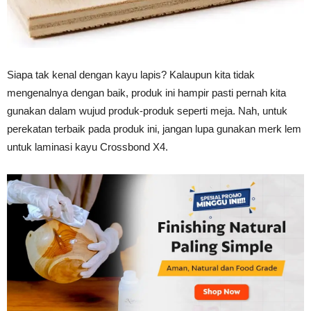
Tahan
Lama
Siapa tak kenal dengan kayu lapis? Kalaupun kita tidak
mengenalnya dengan baik, produk ini hampir pasti pernah kita
gunakan dalam wujud produk-produk seperti meja. Nah, untuk
perekatan terbaik pada produk ini, jangan lupa gunakan merk lem
untuk laminasi kayu Crossbond X4.