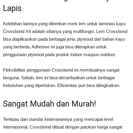
Lapis
Kelebihan lainnya yang diberikan merk lem untuk laminasi kayu
Crossbond X4 adalah sifatnya yang multifungsi. Lem Crossbond
bisa diaplikasikan pada berbagai jenis plywood dari bahan kayu
yang berbeda. Adhesive ini juga bisa diterapkan untuk
penggunaan plywood pada produk indoor maupun outdoor.
Fleksibilitas penggunaan Crossbond ini membuatnya sangat
berguna. Sebab, lem ini bisa dimanfaatkan untuk berbagai
kebutuhan yang diperlukan. Efisienitas pun bisa ditingkatkan.
Sangat Mudah dan Murah!
Terlepas dari standar keamanannya yang mencapai level
internasional, Crossbond dibuat dengan patokan harga sangat