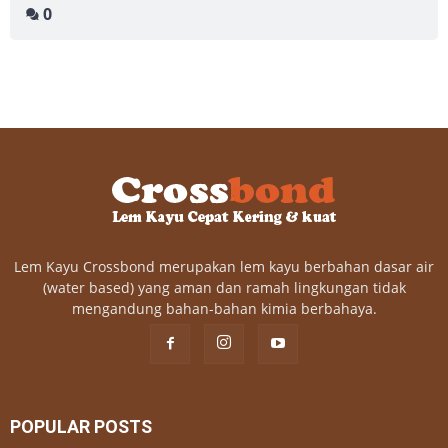
0
Lem Kayu Crossbond merupakan lem kayu berbahan dasar air
(water based) yang aman dan ramah lingkungan tidak
mengandung bahan-bahan kimia berbahaya.
POPULAR POSTS