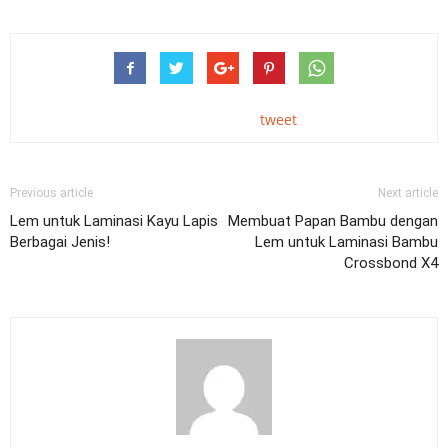
tweet
Previous article
Next article
Lem untuk Laminasi Kayu Lapis
Membuat Papan Bambu dengan
Berbagai Jenis!
Lem untuk Laminasi Bambu
Crossbond X4