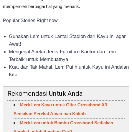
memperoleh berbagai hal yang menarik.
Popular Stories Right now
Gunakan Lem untuk Lantai Stadion dari Kayu ini agar
Awet!
Mengenal Aneka Jenis Furniture Kantor dan Lem
Terbaik untuk Membuatnya
Kuat dan Tak Mahal, Lem Putih untuk Kayu ini Andalan
Kita
Rekomendasi Untuk Anda
Merk Lem Kayu untuk Gitar Crossbond X3
Sediakan Perekat Aman nan Kokoh
Merk Lem untuk Bambu Crossbond Sediakan
Perekat untuk Bamboo Craft