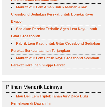
Manufaktur Lem Aman untuk Mainan Anak
Crossbond Sediakan Perekat untuk Boneka Kayu
Ekspor
Sediakan Perekat Terbaik: Agen Lem Kayu untuk
Gitar Crossbond!
Pabrik Lem Kayu untuk Gitar Crossbond Sediakan
Perekat Berkualitas nan Terjangkau
Manufaktur Lem untuk Kayu Crossbond Sediakan
Perekat Kerajinan hingga Parket
Pilihan Menarik Lainnya
Mau Beli Lem Triplek Tahan Air? Baca Dulu
Penjelasan di Bawah Ini