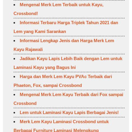
Mengenal Merk Lem Terbaik untuk Kayu,
Crossbond!
Informasi Terbaru Harga Triplek Tahun 2021 dan
Lem yang Kami Sarankan
Informasi Lengkap Jenis dan Harga Merk Lem
Kayu Rajawali
Jadikan Kayu Lapis Lebih Baik dengan Lem untuk
Laminasi Kayu yang Bagus Ini
Harga dan Merk Lem Kayu PVAc Terbaik dari
Phaeton, Fox, sampai Crossbond
Mengenal Merk Lem Kayu Terbaik dari Fox sampai
Crossbond
Lem untuk Laminasi Kayu Lapis Berbagai Jenis!
Merk Lem Kayu Laminasi Crossbond untuk
Berbagai Furniture Laminasi Melengkung