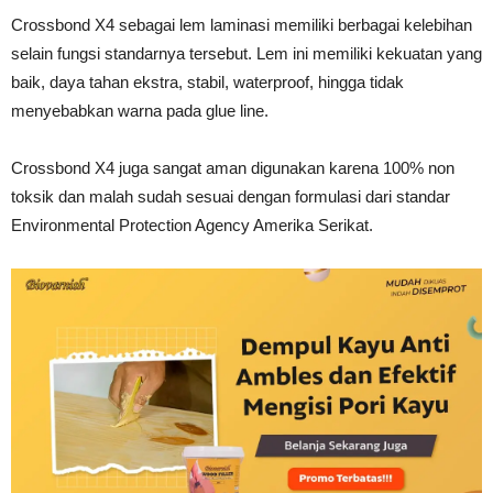
Crossbond X4 sebagai lem laminasi memiliki berbagai kelebihan
selain fungsi standarnya tersebut. Lem ini memiliki kekuatan yang
baik, daya tahan ekstra, stabil, waterproof, hingga tidak
menyebabkan warna pada glue line.
Crossbond X4 juga sangat aman digunakan karena 100% non
toksik dan malah sudah sesuai dengan formulasi dari standar
Environmental Protection Agency Amerika Serikat.