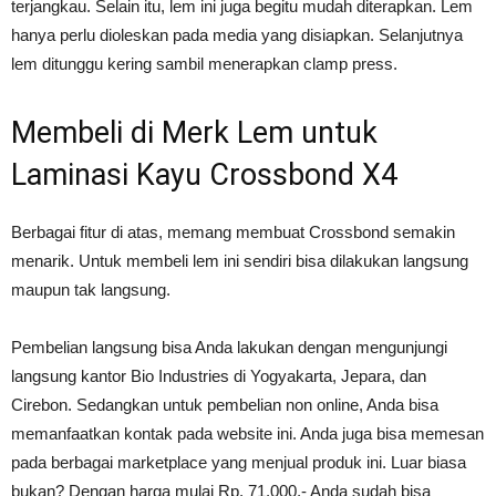
terjangkau. Selain itu, lem ini juga begitu mudah diterapkan. Lem
hanya perlu dioleskan pada media yang disiapkan. Selanjutnya
lem ditunggu kering sambil menerapkan clamp press.
Membeli di Merk Lem untuk
Laminasi Kayu Crossbond X4
Berbagai fitur di atas, memang membuat Crossbond semakin
menarik. Untuk membeli lem ini sendiri bisa dilakukan langsung
maupun tak langsung.
Pembelian langsung bisa Anda lakukan dengan mengunjungi
langsung kantor Bio Industries di Yogyakarta, Jepara, dan
Cirebon. Sedangkan untuk pembelian non online, Anda bisa
memanfaatkan kontak pada website ini. Anda juga bisa memesan
pada berbagai marketplace yang menjual produk ini. Luar biasa
bukan? Dengan harga mulai Rp. 71.000,- Anda sudah bisa