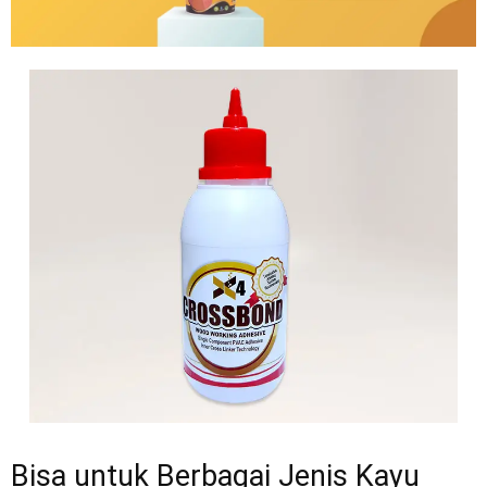
Bisa untuk Berbagai Jenis Kayu