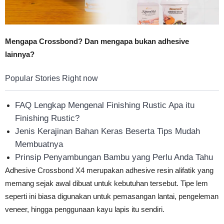
Mengapa Crossbond? Dan mengapa bukan adhesive
lainnya?
Popular Stories Right now
FAQ Lengkap Mengenal Finishing Rustic Apa itu
Finishing Rustic?
Jenis Kerajinan Bahan Keras Beserta Tips Mudah
Membuatnya
Prinsip Penyambungan Bambu yang Perlu Anda Tahu
Adhesive Crossbond X4 merupakan adhesive resin alifatik yang
memang sejak awal dibuat untuk kebutuhan tersebut. Tipe lem
seperti ini biasa digunakan untuk pemasangan lantai, pengeleman
veneer, hingga penggunaan kayu lapis itu sendiri.