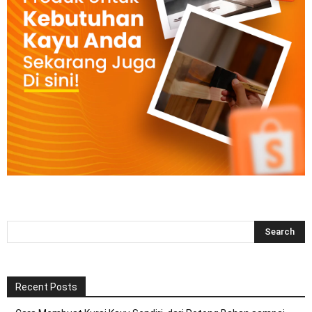
Recent Posts