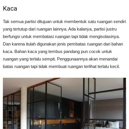
Kaca
Tak semua partisi ditujuan untuk membentuk satu ruangan sendiri
yang tertutup dari ruangan lainnya. Ada kalanya, partisi justru
berfungsi untuk membatasi ruangan tapi tidak mengisolasinya.
Dan karena itulah digunakan jenis pembatas ruangan dari bahan
kaca. Bahan kaca yang tembus pandang pun cocok untuk
ruangan yang terlalu sempit. Penggunaannya akan menandai
batas ruangan tapi tidak membuat ruangan terlihat terlalu kecil.