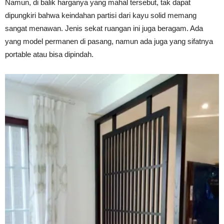
Namun, di balik harganya yang mahal tersebut, tak dapat
dipungkiri bahwa keindahan partisi dari kayu solid memang
sangat menawan. Jenis sekat ruangan ini juga beragam. Ada
yang model permanen di pasang, namun ada juga yang sifatnya
portable atau bisa dipindah.