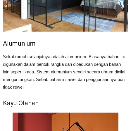
Alumunium
Sekat rumah selanjutnya adalah alumunium. Biasanya bahan ini
digunakan dalam bentuk rangka dan dipadukan dengan bahan
lain seperti kaca. Sistem alumunium sendiri secara umum dinilai
menguntungkan. Sebab bahan ini awet dan penggunaannya pun
tidak rewel.
Kayu Olahan