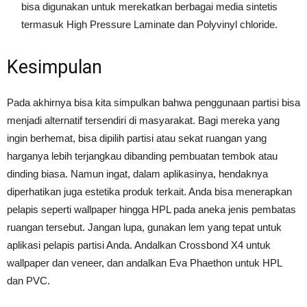
bisa digunakan untuk merekatkan berbagai media sintetis
termasuk High Pressure Laminate dan Polyvinyl chloride.
Kesimpulan
Pada akhirnya bisa kita simpulkan bahwa penggunaan partisi bisa
menjadi alternatif tersendiri di masyarakat. Bagi mereka yang
ingin berhemat, bisa dipilih partisi atau sekat ruangan yang
harganya lebih terjangkau dibanding pembuatan tembok atau
dinding biasa. Namun ingat, dalam aplikasinya, hendaknya
diperhatikan juga estetika produk terkait. Anda bisa menerapkan
pelapis seperti wallpaper hingga HPL pada aneka jenis pembatas
ruangan tersebut. Jangan lupa, gunakan lem yang tepat untuk
aplikasi pelapis partisi Anda. Andalkan Crossbond X4 untuk
wallpaper dan veneer, dan andalkan Eva Phaethon untuk HPL
dan PVC.