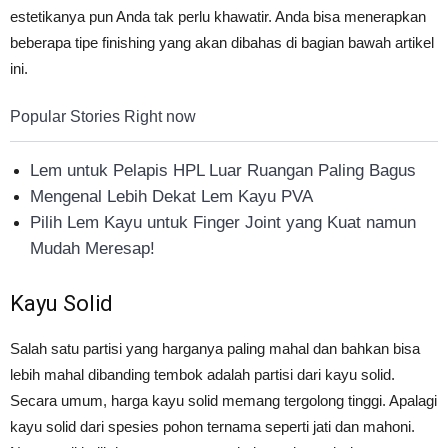
estetikanya pun Anda tak perlu khawatir. Anda bisa menerapkan
beberapa tipe finishing yang akan dibahas di bagian bawah artikel
ini.
Popular Stories Right now
Lem untuk Pelapis HPL Luar Ruangan Paling Bagus
Mengenal Lebih Dekat Lem Kayu PVA
Pilih Lem Kayu untuk Finger Joint yang Kuat namun
Mudah Meresap!
Kayu Solid
Salah satu partisi yang harganya paling mahal dan bahkan bisa
lebih mahal dibanding tembok adalah partisi dari kayu solid.
Secara umum, harga kayu solid memang tergolong tinggi. Apalagi
kayu solid dari spesies pohon ternama seperti jati dan mahoni.