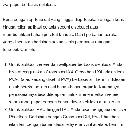
wallpaper berbasis selulosa.
Beda dengan aplikasi cat yang tinggal diaplikasikan dengan kuas
hingga roller, aplikasi pelapis seperti disebut di atas
membutuhkan bahan perekat khusus. Dan tipe bahan perekat
yang diperlukan berlainan sesuai jenis pembatas ruangan
tersebut. Contoh:
Untuk aplikasi veneer dan wallpaper berbasis selulosa, Anda
bisa menggunakan Crossbond X4. Crossbond X4 adalah lem
PVAc (atau kadang disebut PVA) berbasis air. Lem ini didesain
untuk perekatan laminasi bahan-bahan organik. Karenanya,
pemakaiannya bisa diterapkan untuk menempelkan veneer
sampai wallpaper dengan bahan dasar selulosa atau kertas.
Untuk aplikasi PVC hingga HPL, Anda bisa menggunakan Eva
Phaethon. Berlainan dengan Crossbond X4, Eva Phaethon
ialah lem dengan bahan dasar ethylene vynil acetate. Lem ini