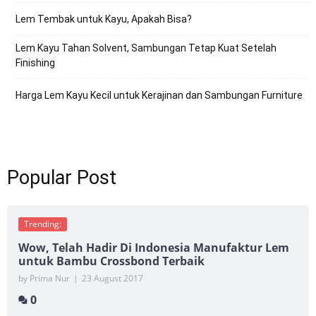
Lem Tembak untuk Kayu, Apakah Bisa?
Lem Kayu Tahan Solvent, Sambungan Tetap Kuat Setelah
Finishing
Harga Lem Kayu Kecil untuk Kerajinan dan Sambungan Furniture
Popular Post
Trending:
Wow, Telah Hadir Di Indonesia Manufaktur Lem
untuk Bambu Crossbond Terbaik
by Prima Nur
|
23 August 2017
0