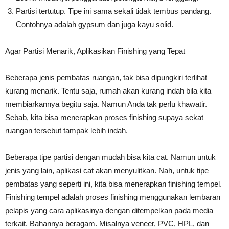
Partisi tertutup. Tipe ini sama sekali tidak tembus pandang.
Contohnya adalah gypsum dan juga kayu solid.
Agar Partisi Menarik, Aplikasikan Finishing yang Tepat
Beberapa jenis pembatas ruangan, tak bisa dipungkiri terlihat
kurang menarik. Tentu saja, rumah akan kurang indah bila kita
membiarkannya begitu saja. Namun Anda tak perlu khawatir.
Sebab, kita bisa menerapkan proses finishing supaya sekat
ruangan tersebut tampak lebih indah.
Beberapa tipe partisi dengan mudah bisa kita cat. Namun untuk
jenis yang lain, aplikasi cat akan menyulitkan. Nah, untuk tipe
pembatas yang seperti ini, kita bisa menerapkan finishing tempel.
Finishing tempel adalah proses finishing menggunakan lembaran
pelapis yang cara aplikasinya dengan ditempelkan pada media
terkait. Bahannya beragam. Misalnya veneer, PVC, HPL, dan