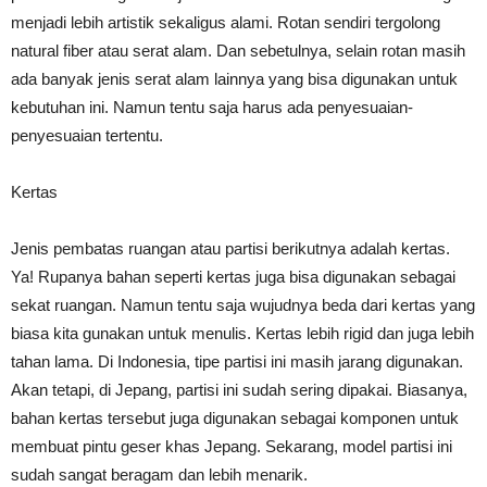
menjadi lebih artistik sekaligus alami. Rotan sendiri tergolong
natural fiber atau serat alam. Dan sebetulnya, selain rotan masih
ada banyak jenis serat alam lainnya yang bisa digunakan untuk
kebutuhan ini. Namun tentu saja harus ada penyesuaian-
penyesuaian tertentu.
Kertas
Jenis pembatas ruangan atau partisi berikutnya adalah kertas.
Ya! Rupanya bahan seperti kertas juga bisa digunakan sebagai
sekat ruangan. Namun tentu saja wujudnya beda dari kertas yang
biasa kita gunakan untuk menulis. Kertas lebih rigid dan juga lebih
tahan lama. Di Indonesia, tipe partisi ini masih jarang digunakan.
Akan tetapi, di Jepang, partisi ini sudah sering dipakai. Biasanya,
bahan kertas tersebut juga digunakan sebagai komponen untuk
membuat pintu geser khas Jepang. Sekarang, model partisi ini
sudah sangat beragam dan lebih menarik.