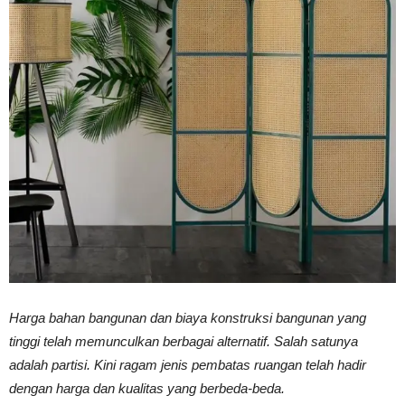
Vinyl
Cepat
Kering,
Kuat
Harga bahan bangunan dan biaya konstruksi bangunan yang
tinggi telah memunculkan berbagai alternatif. Salah satunya
&
adalah partisi. Kini ragam jenis pembatas ruangan telah hadir
dengan harga dan kualitas yang berbeda-beda.