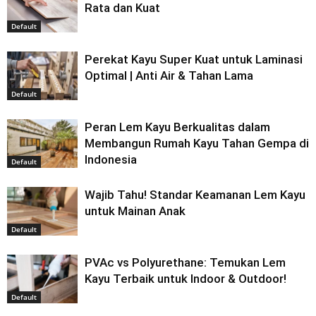
Rata dan Kuat
Default
Perekat Kayu Super Kuat untuk Laminasi
Optimal | Anti Air & Tahan Lama
Default
Peran Lem Kayu Berkualitas dalam
Membangun Rumah Kayu Tahan Gempa di
Indonesia
Default
Wajib Tahu! Standar Keamanan Lem Kayu
untuk Mainan Anak
Default
PVAc vs Polyurethane: Temukan Lem
Kayu Terbaik untuk Indoor & Outdoor!
Default