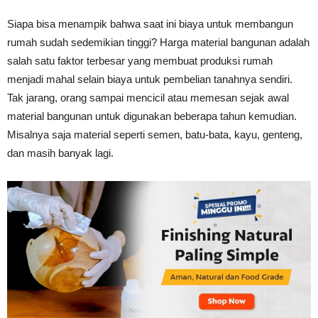
Tahan
Siapa bisa menampik bahwa saat ini biaya untuk membangun
rumah sudah sedemikian tinggi? Harga material bangunan adalah
salah satu faktor terbesar yang membuat produksi rumah
Lama
menjadi mahal selain biaya untuk pembelian tanahnya sendiri.
Tak jarang, orang sampai mencicil atau memesan sejak awal
material bangunan untuk digunakan beberapa tahun kemudian.
Misalnya saja material seperti semen, batu-bata, kayu, genteng,
dan masih banyak lagi.