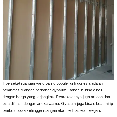
Tipe sekat ruangan yang paling populer di Indonesia adalah
pembatas ruangan berbahan gypsum. Bahan ini bisa dibeli
dengan harga yang terjangkau. Pemakaiannya juga mudah dan
bisa difinish dengan aneka warna. Gypsum juga bisa dibuat mirip
tembok biasa sehingga ruangan akan terlihat lebih elegan.