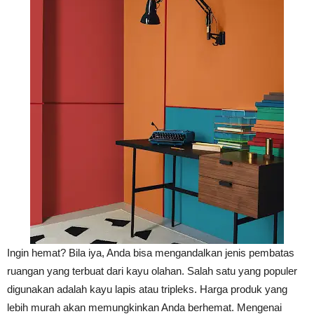
Ingin hemat? Bila iya, Anda bisa mengandalkan jenis pembatas
ruangan yang terbuat dari kayu olahan. Salah satu yang populer
digunakan adalah kayu lapis atau tripleks. Harga produk yang
lebih murah akan memungkinkan Anda berhemat. Mengenai