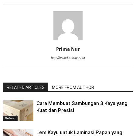
Prima Nur
http://www.lemkayu.net
RELATED ARTICLES
MORE FROM AUTHOR
Cara Membuat Sambungan 3 Kayu yang
Kuat dan Presisi
Default
Lem Kayu untuk Laminasi Papan yang