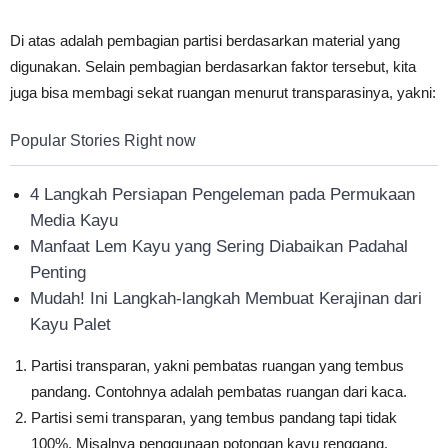
Di atas adalah pembagian partisi berdasarkan material yang
digunakan. Selain pembagian berdasarkan faktor tersebut, kita
juga bisa membagi sekat ruangan menurut transparasinya, yakni:
Popular Stories Right now
4 Langkah Persiapan Pengeleman pada Permukaan
Media Kayu
Manfaat Lem Kayu yang Sering Diabaikan Padahal
Penting
Mudah! Ini Langkah-langkah Membuat Kerajinan dari
Kayu Palet
Partisi transparan, yakni pembatas ruangan yang tembus
pandang. Contohnya adalah pembatas ruangan dari kaca.
Partisi semi transparan, yang tembus pandang tapi tidak
100%. Misalnya penggunaan potongan kayu renggang.