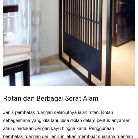
Rotan dan Berbagai Serat Alam
Jenis pembatas ruangan selanjutnya ialah rotan. Rotan
sebagaimana yang kita tahu bisa diolah dalam bentuk anyaman
atau dipadukan dengan kayu hingga kaca. Penggunaan
pembatas ruangan dari jenis ini akan membuat suasana ruangan