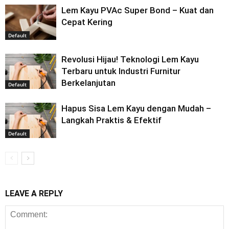
Lem Kayu PVAc Super Bond – Kuat dan
Cepat Kering
Default
Revolusi Hijau! Teknologi Lem Kayu
Terbaru untuk Industri Furnitur
Berkelanjutan
Default
Hapus Sisa Lem Kayu dengan Mudah –
Langkah Praktis & Efektif
Default
LEAVE A REPLY