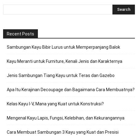
Recent Posts
Sambungan Kayu Bibir Lurus untuk Memperpanjang Balok
Kayu Meranti untuk Furniture, Kenali Jenis dan Karakternya
Jenis Sambungan Tiang Kayu untuk Teras dan Gazebo
Apa Itu Kerajinan Decoupage dan Bagaimana Cara Membuatnya?
Kelas Kayu I-V, Mana yang Kuat untuk Konstruksi?
Mengenal Kayu Lapis, Fungsi, Kelebihan, dan Kekurangannya
Cara Membuat Sambungan 3 Kayu yang Kuat dan Presisi