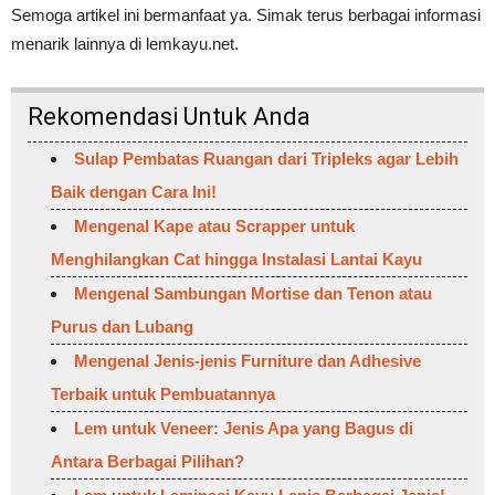
Semoga artikel ini bermanfaat ya. Simak terus berbagai informasi
menarik lainnya di lemkayu.net.
Rekomendasi Untuk Anda
Sulap Pembatas Ruangan dari Tripleks agar Lebih
Baik dengan Cara Ini!
Mengenal Kape atau Scrapper untuk
Menghilangkan Cat hingga Instalasi Lantai Kayu
Mengenal Sambungan Mortise dan Tenon atau
Purus dan Lubang
Mengenal Jenis-jenis Furniture dan Adhesive
Terbaik untuk Pembuatannya
Lem untuk Veneer: Jenis Apa yang Bagus di
Antara Berbagai Pilihan?