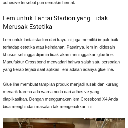
adhesive tersebut pun semakin hemat.
Lem untuk Lantai Stadion yang Tidak
Merusak Estetika
Lem untuk lantai stadion dari kayu ini juga memiliki impak baik
terhadap estetika atau keindahan. Pasalnya, lem ini didesain
khusus sehingga dijamin tidak akan meninggalkan glue line.
Manufaktur Crossbond menyadari bahwa salah satu persoalan
yang kerap terjadi saat aplikasi lem adalah adanya glue line.
Glue line membuat tampilan produk menjadi rusak dan kurang
menarik karena ada warna noda dari adhesive yang
diaplikasikan. Dengan menggunakan lem Crossbond X4 Anda
bisa menghindari masalah tak mengenakkan ini.