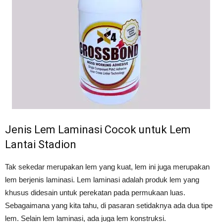
Jenis Lem Laminasi Cocok untuk Lem
Lantai Stadion
Tak sekedar merupakan lem yang kuat, lem ini juga merupakan
lem berjenis laminasi. Lem laminasi adalah produk lem yang
khusus didesain untuk perekatan pada permukaan luas.
Sebagaimana yang kita tahu, di pasaran setidaknya ada dua tipe
lem. Selain lem laminasi, ada juga lem konstruksi.