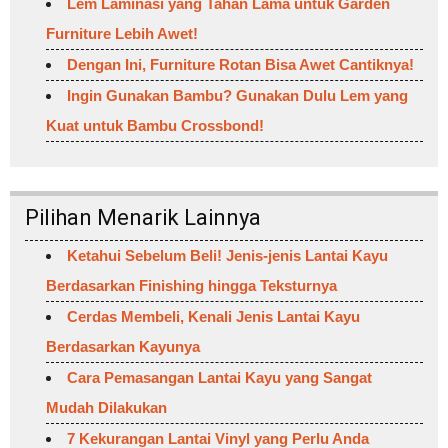
Lem Laminasi yang Tahan Lama untuk Garden
Furniture Lebih Awet!
Dengan Ini, Furniture Rotan Bisa Awet Cantiknya!
Ingin Gunakan Bambu? Gunakan Dulu Lem yang
Kuat untuk Bambu Crossbond!
Pilihan Menarik Lainnya
Ketahui Sebelum Beli! Jenis-jenis Lantai Kayu
Berdasarkan Finishing hingga Teksturnya
Cerdas Membeli, Kenali Jenis Lantai Kayu
Berdasarkan Kayunya
Cara Pemasangan Lantai Kayu yang Sangat
Mudah Dilakukan
7 Kekurangan Lantai Vinyl yang Perlu Anda