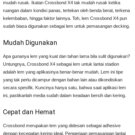
mudah rusak. Ikatan Crossbond X4 tak mudah rusak ketika
ruangan dalam kondisi panas, tertekan oleh benda berat, terkena
kelembaban, hingga faktor lainnya. Toh, lem Crossbond X4 pun
sudah biasa digunakan sebagai lem untuk pemasangan decking.
Mudah Digunakan
Apa gunanya lem yang kuat dan tahan lama bila sulit digunakan?
Untungnya, Crossbond X4 sebagai lem untuk lantai stadion
adalah lem yang aplikasinya benar-benar mudah. Lem ini tipe
yang tak perlu dicampur dengan bahan lain atau dikondisikan
secara spesifik. Kuncinya hanya satu, bahwa saat aplikasi lem
ini, pastikanlah media sudah dalam keadaan bersih dan kering.
Cepat dan Hemat
Crossbond merupakan lem yang didesain sebagai adhesive
dengan kecepatan kering ideal. Pengerjaan pemasangan lantai