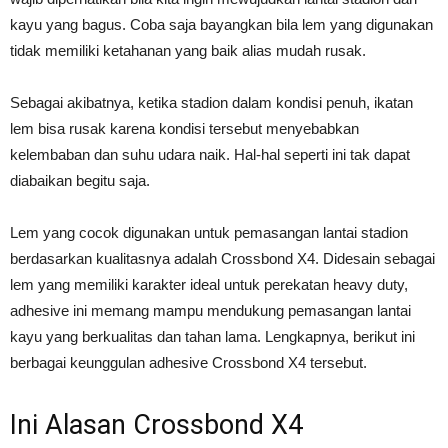
kayu yang bagus. Coba saja bayangkan bila lem yang digunakan
tidak memiliki ketahanan yang baik alias mudah rusak.
Sebagai akibatnya, ketika stadion dalam kondisi penuh, ikatan
lem bisa rusak karena kondisi tersebut menyebabkan
kelembaban dan suhu udara naik. Hal-hal seperti ini tak dapat
diabaikan begitu saja.
Lem yang cocok digunakan untuk pemasangan lantai stadion
berdasarkan kualitasnya adalah Crossbond X4. Didesain sebagai
lem yang memiliki karakter ideal untuk perekatan heavy duty,
adhesive ini memang mampu mendukung pemasangan lantai
kayu yang berkualitas dan tahan lama. Lengkapnya, berikut ini
berbagai keunggulan adhesive Crossbond X4 tersebut.
Ini Alasan Crossbond X4