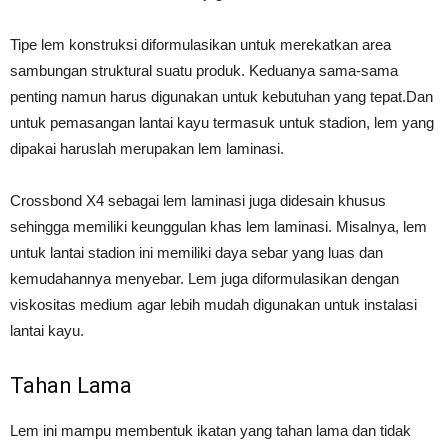
Tipe lem konstruksi diformulasikan untuk merekatkan area
sambungan struktural suatu produk. Keduanya sama-sama
penting namun harus digunakan untuk kebutuhan yang tepat.Dan
untuk pemasangan lantai kayu termasuk untuk stadion, lem yang
dipakai haruslah merupakan lem laminasi.
Crossbond X4 sebagai lem laminasi juga didesain khusus
sehingga memiliki keunggulan khas lem laminasi. Misalnya, lem
untuk lantai stadion ini memiliki daya sebar yang luas dan
kemudahannya menyebar. Lem juga diformulasikan dengan
viskositas medium agar lebih mudah digunakan untuk instalasi
lantai kayu.
Tahan Lama
Lem ini mampu membentuk ikatan yang tahan lama dan tidak