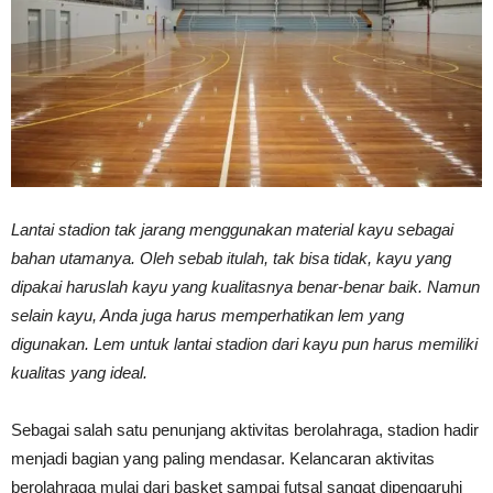
Vinyl
Cepat
Lantai stadion tak jarang menggunakan material kayu sebagai
Kering,
bahan utamanya. Oleh sebab itulah, tak bisa tidak, kayu yang
dipakai haruslah kayu yang kualitasnya benar-benar baik. Namun
selain kayu, Anda juga harus memperhatikan lem yang
Kuat
digunakan. Lem untuk lantai stadion dari kayu pun harus memiliki
kualitas yang ideal.
&
Sebagai salah satu penunjang aktivitas berolahraga, stadion hadir
menjadi bagian yang paling mendasar. Kelancaran aktivitas
berolahraga mulai dari basket sampai futsal sangat dipengaruhi