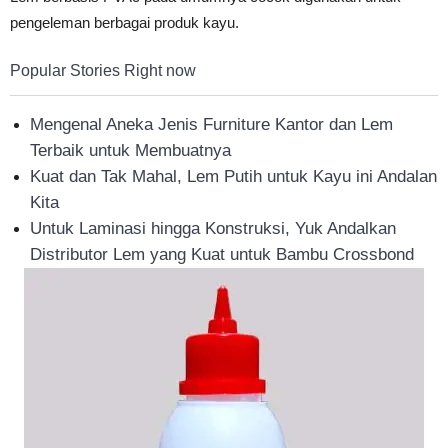
pengeleman berbagai produk kayu.
Popular Stories Right now
Mengenal Aneka Jenis Furniture Kantor dan Lem
Terbaik untuk Membuatnya
Kuat dan Tak Mahal, Lem Putih untuk Kayu ini Andalan
Kita
Untuk Laminasi hingga Konstruksi, Yuk Andalkan
Distributor Lem yang Kuat untuk Bambu Crossbond