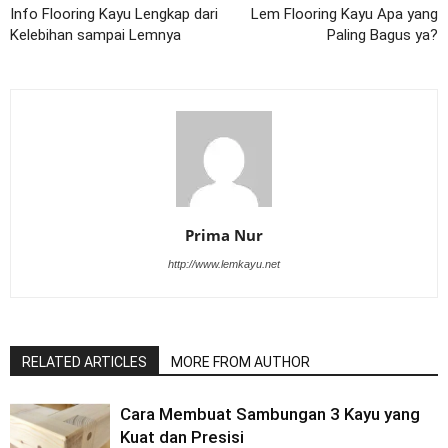
Info Flooring Kayu Lengkap dari
Lem Flooring Kayu Apa yang
Kelebihan sampai Lemnya
Paling Bagus ya?
Prima Nur
http://www.lemkayu.net
RELATED ARTICLES
MORE FROM AUTHOR
Cara Membuat Sambungan 3 Kayu yang
Kuat dan Presisi