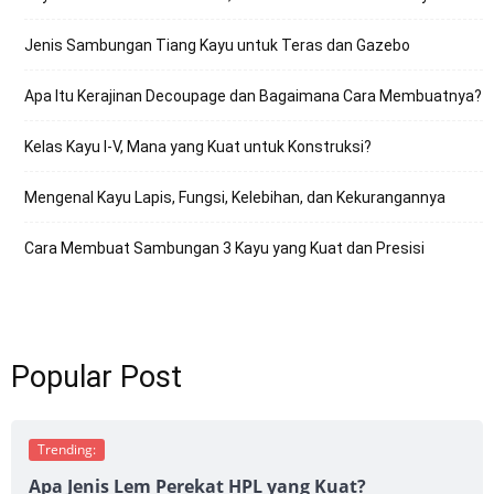
Jenis Sambungan Tiang Kayu untuk Teras dan Gazebo
Apa Itu Kerajinan Decoupage dan Bagaimana Cara Membuatnya?
Kelas Kayu I-V, Mana yang Kuat untuk Konstruksi?
Mengenal Kayu Lapis, Fungsi, Kelebihan, dan Kekurangannya
Cara Membuat Sambungan 3 Kayu yang Kuat dan Presisi
Popular Post
Trending:
Apa Jenis Lem Perekat HPL yang Kuat?