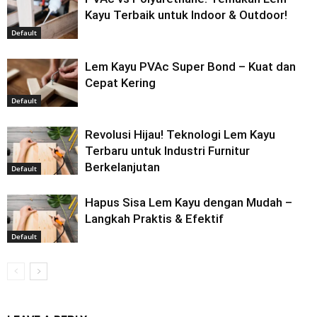
Kayu Terbaik untuk Indoor & Outdoor!
Default
Lem Kayu PVAc Super Bond – Kuat dan
Cepat Kering
Default
Revolusi Hijau! Teknologi Lem Kayu
Terbaru untuk Industri Furnitur
Berkelanjutan
Default
Hapus Sisa Lem Kayu dengan Mudah –
Langkah Praktis & Efektif
Default