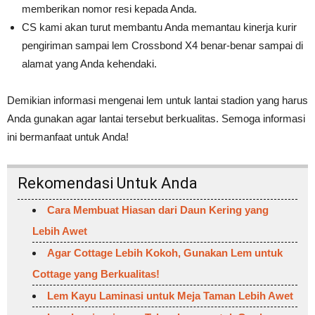
memberikan nomor resi kepada Anda.
CS kami akan turut membantu Anda memantau kinerja kurir
pengiriman sampai lem Crossbond X4 benar-benar sampai di
alamat yang Anda kehendaki.
Demikian informasi mengenai lem untuk lantai stadion yang harus
Anda gunakan agar lantai tersebut berkualitas. Semoga informasi
ini bermanfaat untuk Anda!
Rekomendasi Untuk Anda
Cara Membuat Hiasan dari Daun Kering yang
Lebih Awet
Agar Cottage Lebih Kokoh, Gunakan Lem untuk
Cottage yang Berkualitas!
Lem Kayu Laminasi untuk Meja Taman Lebih Awet