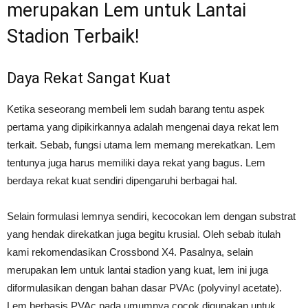
merupakan Lem untuk Lantai
Stadion Terbaik!
Daya Rekat Sangat Kuat
Ketika seseorang membeli lem sudah barang tentu aspek
pertama yang dipikirkannya adalah mengenai daya rekat lem
terkait. Sebab, fungsi utama lem memang merekatkan. Lem
tentunya juga harus memiliki daya rekat yang bagus. Lem
berdaya rekat kuat sendiri dipengaruhi berbagai hal.
Selain formulasi lemnya sendiri, kecocokan lem dengan substrat
yang hendak direkatkan juga begitu krusial. Oleh sebab itulah
kami rekomendasikan Crossbond X4. Pasalnya, selain
merupakan lem untuk lantai stadion yang kuat, lem ini juga
diformulasikan dengan bahan dasar PVAc (polyvinyl acetate).
Lem berbasis PVAc pada umumnya cocok digunakan untuk