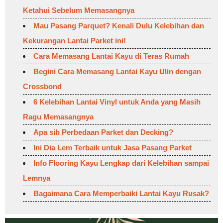
Ketahui Sebelum Memasangnya
Mau Pasang Parquet? Kenali Dulu Kelebihan dan
Kekurangan Lantai Parket ini!
Cara Memasang Lantai Kayu di Teras Rumah
Begini Cara Memasang Lantai Kayu Ulin dengan
Crossbond
6 Kelebihan Lantai Vinyl untuk Anda yang Masih
Ragu Memasangnya
Apa sih Perbedaan Parket dan Decking?
Ini Dia Lem Terbaik untuk Jasa Pasang Parket
Info Flooring Kayu Lengkap dari Kelebihan sampai
Lemnya
Bagaimana Cara Memperbaiki Lantai Kayu Rusak?