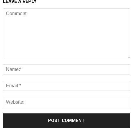
LEAVE A REPLY