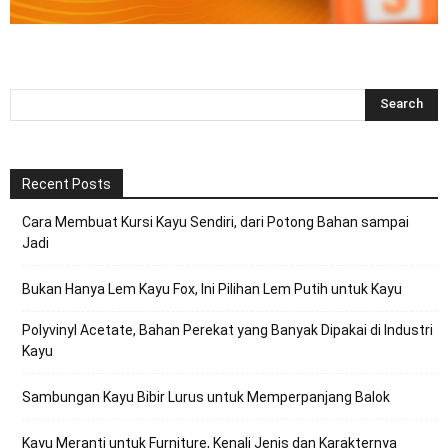
Recent Posts
Cara Membuat Kursi Kayu Sendiri, dari Potong Bahan sampai
Jadi
Bukan Hanya Lem Kayu Fox, Ini Pilihan Lem Putih untuk Kayu
Polyvinyl Acetate, Bahan Perekat yang Banyak Dipakai di Industri
Kayu
Sambungan Kayu Bibir Lurus untuk Memperpanjang Balok
Kayu Meranti untuk Furniture, Kenali Jenis dan Karakternya