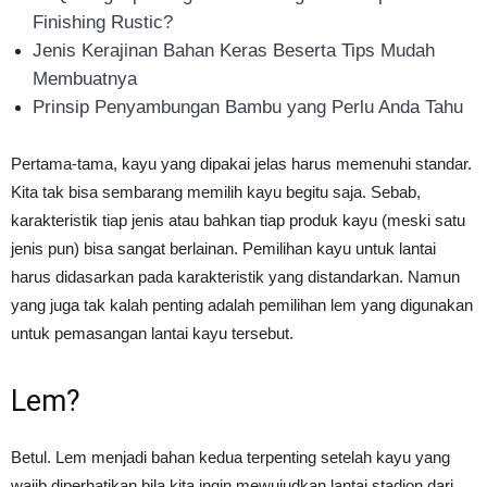
Finishing Rustic?
Jenis Kerajinan Bahan Keras Beserta Tips Mudah
Membuatnya
Prinsip Penyambungan Bambu yang Perlu Anda Tahu
Pertama-tama, kayu yang dipakai jelas harus memenuhi standar.
Kita tak bisa sembarang memilih kayu begitu saja. Sebab,
karakteristik tiap jenis atau bahkan tiap produk kayu (meski satu
jenis pun) bisa sangat berlainan. Pemilihan kayu untuk lantai
harus didasarkan pada karakteristik yang distandarkan. Namun
yang juga tak kalah penting adalah pemilihan lem yang digunakan
untuk pemasangan lantai kayu tersebut.
Lem?
Betul. Lem menjadi bahan kedua terpenting setelah kayu yang
wajib diperhatikan bila kita ingin mewujudkan lantai stadion dari