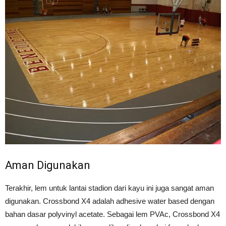
Aman Digunakan
Terakhir, lem untuk lantai stadion dari kayu ini juga sangat aman
digunakan. Crossbond X4 adalah adhesive water based dengan
bahan dasar polyvinyl acetate. Sebagai lem PVAc, Crossbond X4