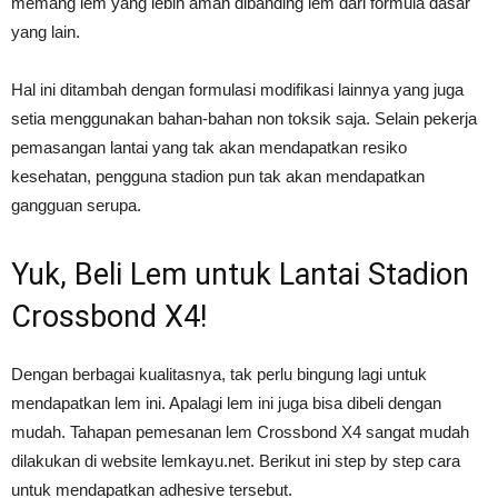
memang lem yang lebih aman dibanding lem dari formula dasar
yang lain.
Hal ini ditambah dengan formulasi modifikasi lainnya yang juga
setia menggunakan bahan-bahan non toksik saja. Selain pekerja
pemasangan lantai yang tak akan mendapatkan resiko
kesehatan, pengguna stadion pun tak akan mendapatkan
gangguan serupa.
Yuk, Beli Lem untuk Lantai Stadion
Crossbond X4!
Dengan berbagai kualitasnya, tak perlu bingung lagi untuk
mendapatkan lem ini. Apalagi lem ini juga bisa dibeli dengan
mudah. Tahapan pemesanan lem Crossbond X4 sangat mudah
dilakukan di website lemkayu.net. Berikut ini step by step cara
untuk mendapatkan adhesive tersebut.