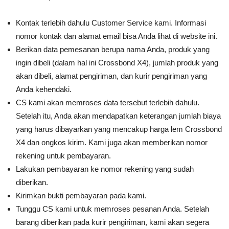
Kontak terlebih dahulu Customer Service kami. Informasi
nomor kontak dan alamat email bisa Anda lihat di website ini.
Berikan data pemesanan berupa nama Anda, produk yang
ingin dibeli (dalam hal ini Crossbond X4), jumlah produk yang
akan dibeli, alamat pengiriman, dan kurir pengiriman yang
Anda kehendaki.
CS kami akan memroses data tersebut terlebih dahulu.
Setelah itu, Anda akan mendapatkan keterangan jumlah biaya
yang harus dibayarkan yang mencakup harga lem Crossbond
X4 dan ongkos kirim. Kami juga akan memberikan nomor
rekening untuk pembayaran.
Lakukan pembayaran ke nomor rekening yang sudah
diberikan.
Kirimkan bukti pembayaran pada kami.
Tunggu CS kami untuk memroses pesanan Anda. Setelah
barang diberikan pada kurir pengiriman, kami akan segera