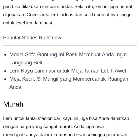
pun bisa dilakukan sesuai standar. Selain itu, lem ini juga hemat
digunakan. Cover area lem ini luas dan solid content-nya tinggi
untuk level lem laminasi.
Popular Stories Right now
Model Sofa Gantung Ini Pasti Membuat Anda Ingin
Langsung Beli
Lem Kayu Laminasi untuk Meja Taman Lebih Awet
Meja Kecil, Si Mungil yang Mempercantik Ruangan
Anda
Murah
Lem untuk lantai stadion dari kayu ini juga bisa Anda dapatkan
dengan harga yang sangat murah. Anda juga bisa
mendapatkannya dalam kemasan besar sehingga pembelian